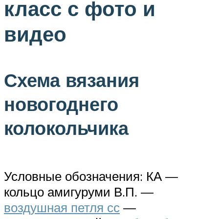
класс с фото и
видео
Схема вязания
новогоднего
колокольчика
Условные обозначения: КА —
кольцо амигуруми В.П. —
воздушная петля сс
—