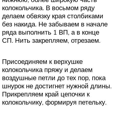
колокольчика. В восьмом ряду
делаем обвязку края столбиками
без накида. Не забываем в начале
ряда выполнить 1 ВП, а в конце
СП. Нить закрепляем, отрезаем.
Присоединяем к верхушке
колокольчика пряжу и делаем
воздушные петли до тех пор, пока
шнурок не достигнет нужной длины.
Прикрепляем край цепочки к
колокольчику, формируя петельку.