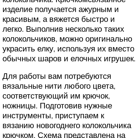
изделие получается ажурным и
красивым, а вяжется быстро и
легко. Выполнив несколько таких
колокольчиков, можно оригинально
украсить елку, используя их вместо
обычных шаров и елочных игрушек.
Для работы вам потребуются
вязальные нити любого цвета,
соответствующий им крючок,
ножницы. Подготовив нужные
инструменты, приступаем к
вязанию новогоднего колокольчика
крючком. Схема представлена на