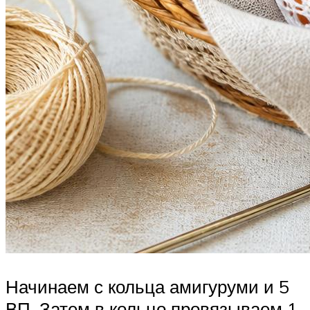
Начинаем с кольца амигуруми и 5
ВП. Затем в кольцо провязываем 1