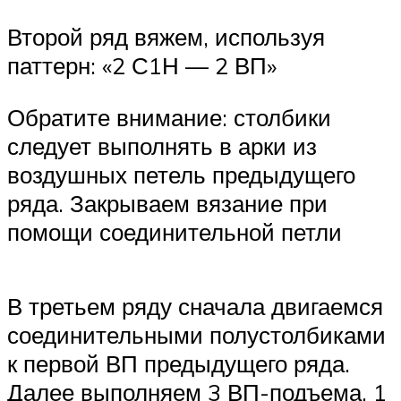
Второй ряд вяжем, используя
паттерн: «2 С1Н — 2 ВП»
Обратите внимание: столбики
следует выполнять в арки из
воздушных петель предыдущего
ряда. Закрываем вязание при
помощи соединительной петли
В третьем ряду сначала двигаемся
соединительными полустолбиками
к первой ВП предыдущего ряда.
Далее выполняем 3 ВП-подъема, 1