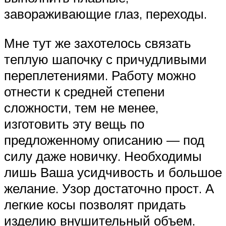
завораживающие глаз, переходы.
Мне тут же захотелось связать
теплую шапочку с причудливыми
переплетениями. Работу можно
отнести к средней степени
сложности, тем не менее,
изготовить эту вещь по
предложенному описанию — под
силу даже новичку. Необходимы
лишь Ваша усидчивость и большое
желание. Узор достаточно прост. А
легкие косы позволят придать
изделию внушительный объем.