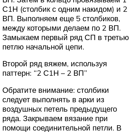
С1Н (столбик с одним накидом) и 2
ВП. Выполняем еще 5 столбиков,
между которыми делаем по 2 ВП.
Замыкаем первый ряд СП в третью
петлю начальной цепи.
Второй ряд вяжем, используя
паттерн: “2 С1Н – 2 ВП”
Обратите внимание: столбики
следует выполнять в арки из
воздушных петель предыдущего
ряда. Закрываем вязание при
помощи соединительной петли. В