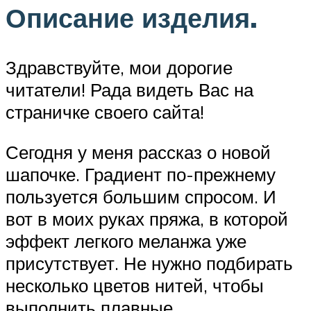
Описание изделия.
Здравствуйте, мои дорогие
читатели! Рада видеть Вас на
страничке своего сайта!
Сегодня у меня рассказ о новой
шапочке. Градиент по-прежнему
пользуется большим спросом. И
вот в моих руках пряжа, в которой
эффект легкого меланжа уже
присутствует. Не нужно подбирать
несколько цветов нитей, чтобы
выполнить плавные,