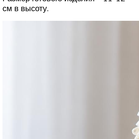
см в высоту.