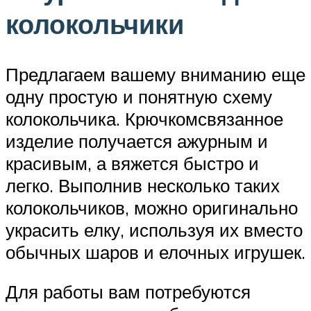
колокольчики
Предлагаем вашему вниманию еще
одну простую и понятную схему
колокольчика. Крючкомсвязанное
изделие получается ажурным и
красивым, а вяжется быстро и
легко. Выполнив несколько таких
колокольчиков, можно оригинально
украсить елку, используя их вместо
обычных шаров и елочных игрушек.
Для работы вам потребуются