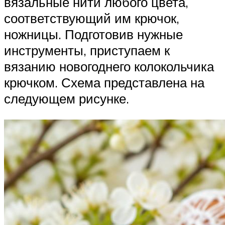
вязальные нити любого цвета,
соответствующий им крючок,
ножницы. Подготовив нужные
инструменты, приступаем к
вязанию новогоднего колокольчика
крючком. Схема представлена на
следующем рисунке.