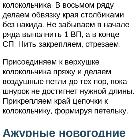
колокольчика. В восьмом ряду
делаем обвязку края столбиками
без накида. Не забываем в начале
ряда выполнить 1 ВП, а в конце
СП. Нить закрепляем, отрезаем.
Присоединяем к верхушке
колокольчика пряжу и делаем
воздушные петли до тех пор, пока
шнурок не достигнет нужной длины.
Прикрепляем край цепочки к
колокольчику, формируя петельку.
Ажурные новогодние