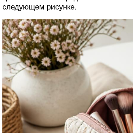
следующем рисунке.