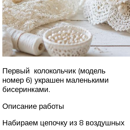
Первый колокольчик (модель
номер 6) украшен маленькими
бисеринками.
Описание работы
Набираем цепочку из 8 воздушных