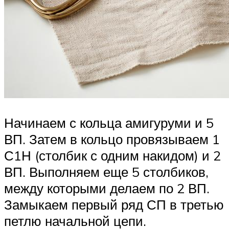
Начинаем с кольца амигуруми и 5
ВП. Затем в кольцо провязываем 1
С1Н (столбик с одним накидом) и 2
ВП. Выполняем еще 5 столбиков,
между которыми делаем по 2 ВП.
Замыкаем первый ряд СП в третью
петлю начальной цепи.