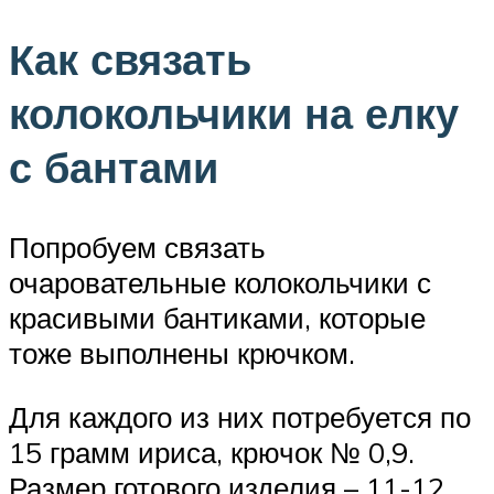
Как связать
колокольчики на елку
с бантами
Попробуем связать
очаровательные колокольчики с
красивыми бантиками, которые
тоже выполнены крючком.
Для каждого из них потребуется по
15 грамм ириса, крючок № 0,9.
Размер готового изделия – 11-12