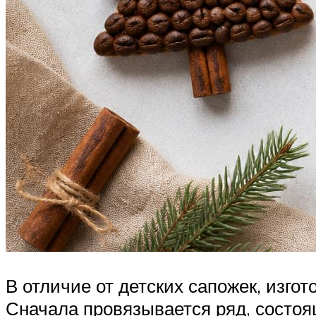
В отличие от детских сапожек, изго
Сначала провязывается ряд, состоя