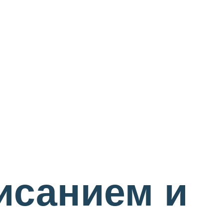
исанием и