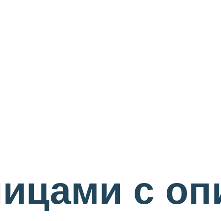
ицами с оп