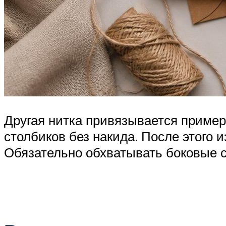
Другая нитка привязывается пример
столбиков без накида. После этого
Обязательно обхватывать боковые с