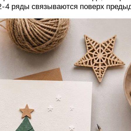
 2-4 ряды связываются поверх предыд