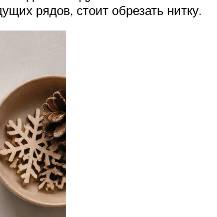
ущих рядов, стоит обрезать нитку.