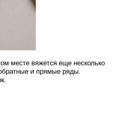
том месте вяжется еще несколько
 обратные и прямые ряды.
к.