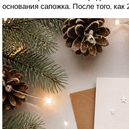
основания сапожка. После того, как