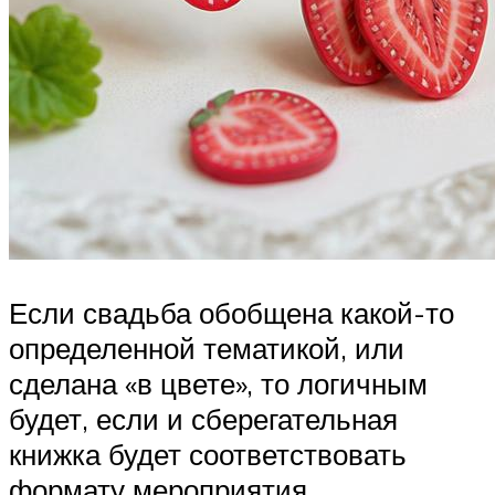
Если свадьба обобщена какой-то
определенной тематикой, или
сделана «в цвете», то логичным
будет, если и сберегательная
книжка будет соответствовать
формату мероприятия.