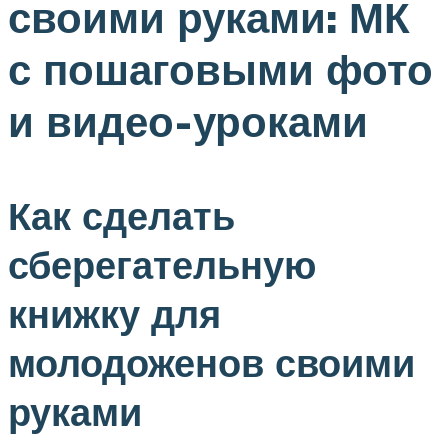
своими руками: МК
с пошаговыми фото
и видео-уроками
Как сделать
сберегательную
книжку для
молодоженов своими
руками