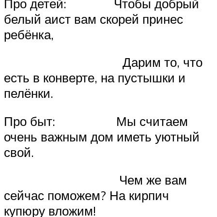
Про детей: Чтобы добрый
белый аист вам скорей принес
ребёнка,
Дарим то, что
есть в конверте, на пустышки и
пелёнки.
Про быт: Мы считаем
очень важным дом иметь уютный
свой.
Чем же вам
сейчас поможем? На кирпич
купюру вложим!