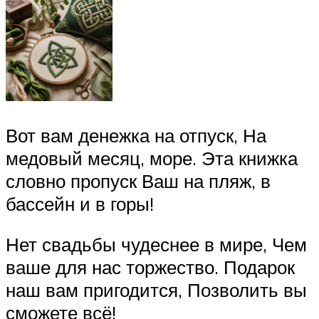
Вот вам денежка на отпуск, На
медовый месяц, море. Эта книжка
словно пропуск Ваш на пляж, в
бассейн и в горы!
Нет свадьбы чудеснее в мире, Чем
ваше для нас торжество. Подарок
наш вам пригодится, Позволить вы
сможете всё!