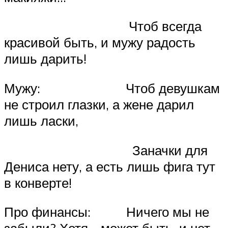
Чтоб всегда
красивой быть, и мужу радость
лишь дарить!
Мужу: Чтоб девушкам
не строил глазки, а жене дарил
лишь ласки,
Заначки для
Дениса нету, а есть лишь фига тут
в конверте!
Про финансы: Ничего мы не