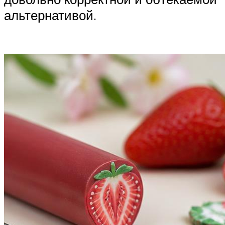
альтернативой.