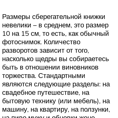
Размеры сберегательной книжки
невелики – в среднем, это размер
10 на 15 см, то есть, как обычный
фотоснимок. Количество
разворотов зависит от того,
насколько щедры вы собираетесь
быть в отношении виновников
торжества. Стандартными
являются следующие разделы: на
свадебное путешествие, на
бытовую технику (или мебель), на
машину, на квартиру, на ползунки,
на пиво мужу и обновки жене.