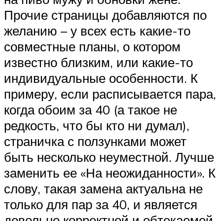
Прочие страницы добавляются по
желанию – у всех есть какие-то
совместные планы, о котором
известно близким, или какие-то
индивидуальные особенности. К
примеру, если расписывается пара,
когда обоим за 40 (а такое не
редкость, что бы кто ни думал),
страничка с ползунками может
быть несколько неуместной. Лучше
заменить ее «На неожиданности». К
слову, такая замена актуальна не
только для пар за 40, и является
довольно корректной и обтекаемой