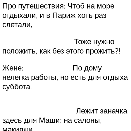
Про путешествия: Чтоб на море
отдыхали, и в Париж хоть раз
слетали,
Тоже нужно
положить, как без этого прожить?!
Жене: По дому
нелегка работы, но есть для отдыха
суббота,
Лежит заначка
здесь для Маши: на салоны,
макияжи…