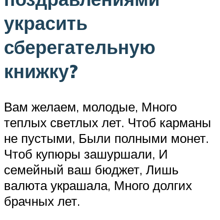
украсить
сберегательную
книжку?
Вам желаем, молодые, Много
теплых светлых лет. Чтоб карманы
не пустыми, Были полными монет.
Чтоб купюры зашуршали, И
семейный ваш бюджет, Лишь
валюта украшала, Много долгих
брачных лет.