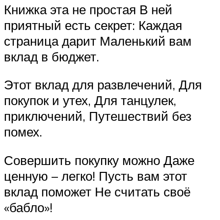
Книжка эта не простая В ней
приятный есть секрет: Каждая
страница дарит Маленький вам
вклад в бюджет.
Этот вклад для развлечений, Для
покупок и утех, Для танцулек,
приключений, Путешествий без
помех.
Совершить покупку можно Даже
ценную – легко! Пусть вам этот
вклад поможет Не считать своё
«бабло»!