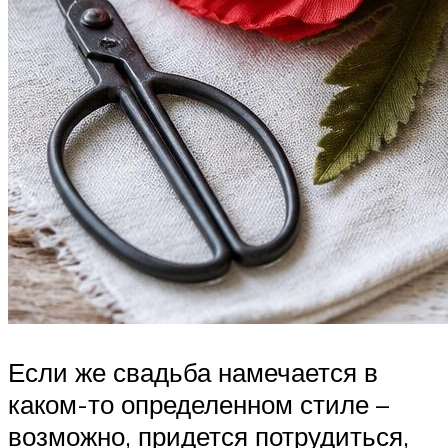
Если же свадьба намечается в
каком-то определенном стиле –
возможно, придется потрудиться,