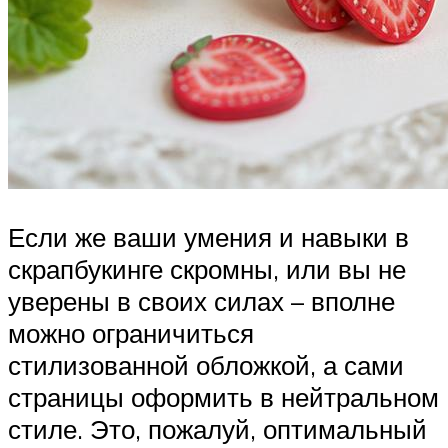
Если же ваши умения и навыки в
скрапбукинге скромны, или вы не
уверены в своих силах – вполне
можно ограничиться
стилизованной обложкой, а сами
страницы оформить в нейтральном
стиле. Это, пожалуй, оптимальный