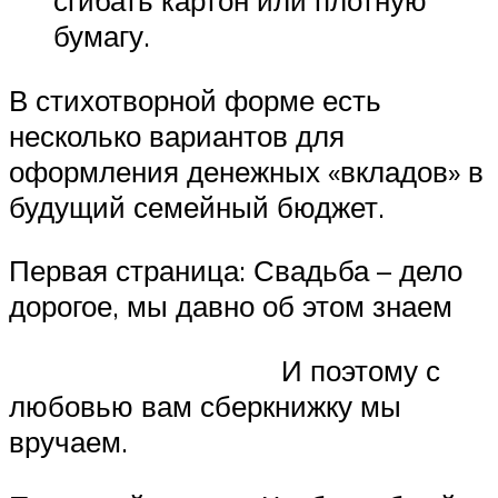
сгибать картон или плотную
бумагу.
В стихотворной форме есть
несколько вариантов для
оформления денежных «вкладов» в
будущий семейный бюджет.
Первая страница: Свадьба – дело
дорогое, мы давно об этом знаем
И поэтому с
любовью вам сберкнижку мы
вручаем.