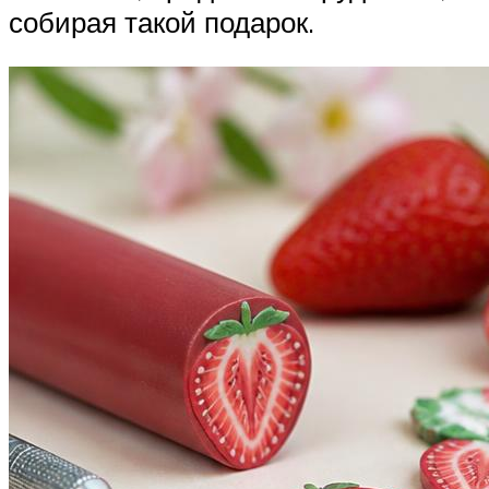
собирая такой подарок.