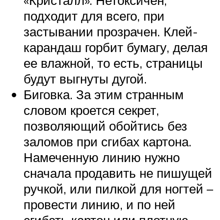
«Кристалл». Нетоксичен,
подходит для всего, при
застывании прозрачен. Клей-
карандаш горбит бумагу, делая
ее влажной, то есть, страницы
будут выгнуты дугой.
Биговка. За этим странным
словом кроется секрет,
позволяющий обойтись без
заломов при сгибах картона.
Намеченную линию нужно
сначала продавить не пишущей
ручкой, или пилкой для ногтей –
провести линию, и по ней