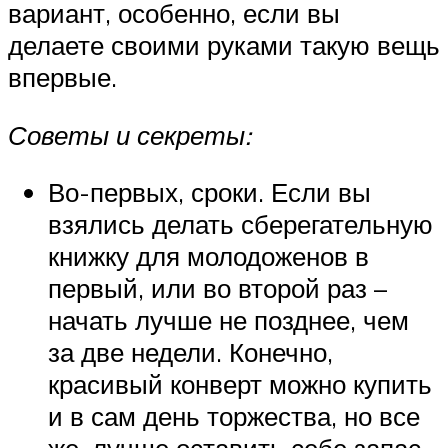
вариант, особенно, если вы
делаете своими руками такую вещь
впервые.
Советы и секреты:
Во-первых, сроки. Если вы
взялись делать сберегательную
книжку для молодоженов в
первый, или во второй раз –
начать лучше не позднее, чем
за две недели. Конечно,
красивый конверт можно купить
и в сам день торжества, но все