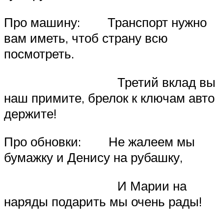
Про машину: Транспорт нужно
вам иметь, чтоб страну всю
посмотреть.
Третий вклад вы
наш примите, брелок к ключам авто
держите!
Про обновки: Не жалеем мы
бумажку и Денису на рубашку,
И Марии на
наряды подарить мы очень рады!