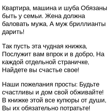
Квартира, машина и шуба Обязаны
быть у семьи. Жена должна
баловать мужа, А муж бриллианты
дарить!
Так пусть эта чудная книжка,
Послужит вам впрок и в добро, На
каждой отдельной страничке,
Найдете вы счастье свое!
Наши пожелания просты: Будьте
счастливы и дом свой обживайте!
В книжке этой все купюры от души,
Вы их обязательно потратьте!