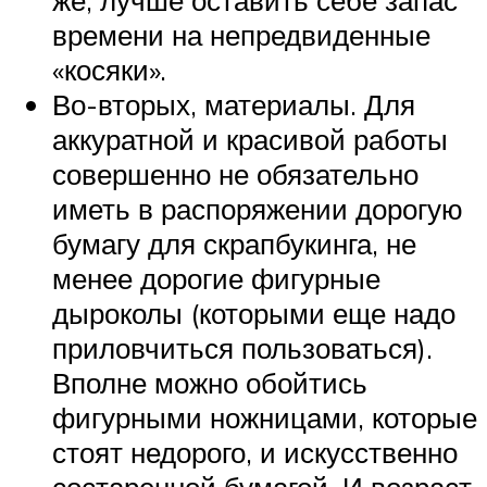
же, лучше оставить себе запас
времени на непредвиденные
«косяки».
Во-вторых, материалы. Для
аккуратной и красивой работы
совершенно не обязательно
иметь в распоряжении дорогую
бумагу для скрапбукинга, не
менее дорогие фигурные
дыроколы (которыми еще надо
приловчиться пользоваться).
Вполне можно обойтись
фигурными ножницами, которые
стоят недорого, и искусственно