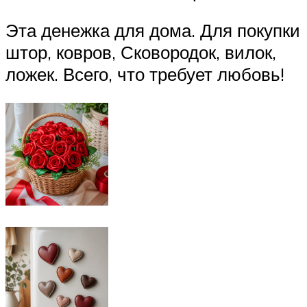
Эта денежка для дома. Для покупки
штор, ковров, Сковородок, вилок,
ложек. Всего, что требует любовь!