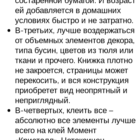
состаренной бумагой. И возраст
ей добавляется в домашних
условиях быстро и не затратно.
В-третьих, лучше воздержаться
от объемных элементов декора,
типа бусин, цветов из тюля или
ткани и прочего. Книжка плотно
не закроется, страницы может
перекосить, и вся конструкция
приобретет вид неопрятный и
неприглядный.
В-четвертых, клеить все –
абсолютно все элементы лучше
всего на клей Момент