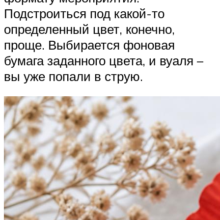
Подстроиться под какой-то
определенный цвет, конечно,
проще. Выбирается фоновая
бумага заданного цвета, и вуаля –
вы уже попали в струю.