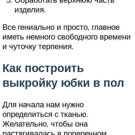
изделия.
Все гениально и просто, главное
иметь немного свободного времени
и чуточку терпения.
Как построить
выкройку юбки в пол
Для начала нам нужно
определиться с тканью.
Желательно, чтобы она
растягивалась в поперечном