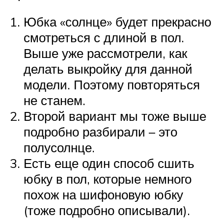
Юбка «солнце» будет прекрасно
смотреться с длиной в пол.
Выше уже рассмотрели, как
делать выкройку для данной
модели. Поэтому повторяться
не станем.
Второй вариант мы тоже выше
подробно разбирали – это
полусолнце.
Есть еще один способ сшить
юбку в пол, которые немного
похож на шифоновую юбку
(тоже подробно описывали).