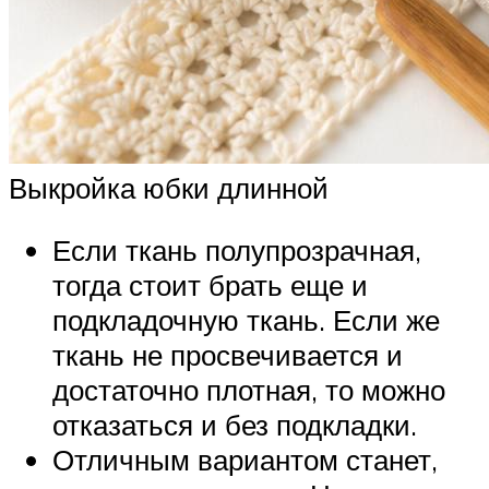
Выкройка юбки длинной
Если ткань полупрозрачная,
тогда стоит брать еще и
подкладочную ткань. Если же
ткань не просвечивается и
достаточно плотная, то можно
отказаться и без подкладки.
Отличным вариантом станет,