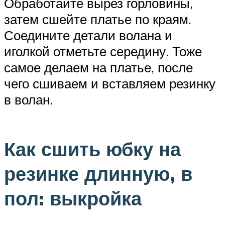
Обработайте вырез горловины,
затем сшейте платье по краям.
Соедините детали волана и
иголкой отметьте середину. Тоже
самое делаем на платье, после
чего сшиваем и вставляем резинку
в волан.
Как сшить юбку на
резинке длинную, в
пол: выкройка