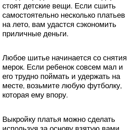
стоят детские вещи. Если сшить
самостоятельно несколько платьев
на лето, вам удастся сэкономить
приличные деньги.
Любое шитье начинается со снятия
мерок. Если ребенок совсем мал и
его трудно поймать и удержать на
месте, возьмите любую футболку,
которая ему впору.
Выкройку платья можно сделать
используя за основу взятую вами