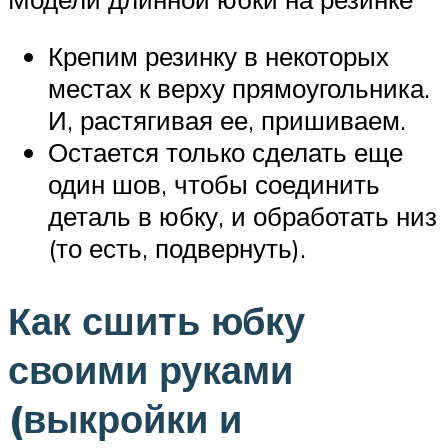
Крепим резинку в некоторых
местах к верху прямоугольника.
И, растягивая ее, пришиваем.
Остается только сделать еще
один шов, чтобы соединить
деталь в юбку, и обработать низ
(то есть, подвернуть).
Как сшить юбку
своими руками
(выкройки и