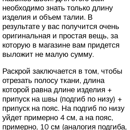
необходимо знать только длину
изделия и объем талии. В
результате у вас получится очень
оригинальная и простая вещь, за
которую в магазине вам придется
выложит не малую сумму.
Раскрой заключается в том, чтобы
отрезать полосу ткани, длина
которой равна длине изделия +
припуск на швы (подгиб по низу) +
припуск на пояс. На подгиб по низу
уйдет примерно 4 см, а на пояс,
примерно, 10 см (аналогия подгиба,