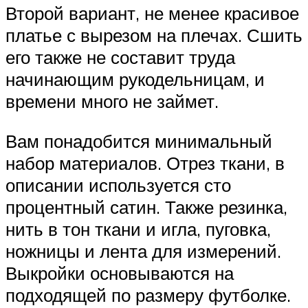
Второй вариант, не менее красивое
платье с вырезом на плечах. Сшить
его также не составит труда
начинающим рукодельницам, и
времени много не займет.
Вам понадобится минимальный
набор материалов. Отрез ткани, в
описании используется сто
процентный сатин. Также резинка,
нить в тон ткани и игла, пуговка,
ножницы и лента для измерений.
Выкройки основываются на
подходящей по размеру футболке.