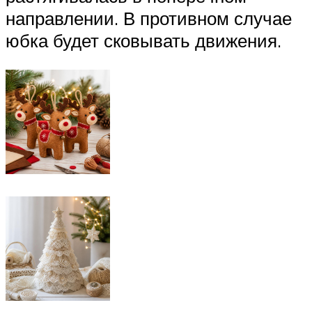
направлении. В противном случае
юбка будет сковывать движения.