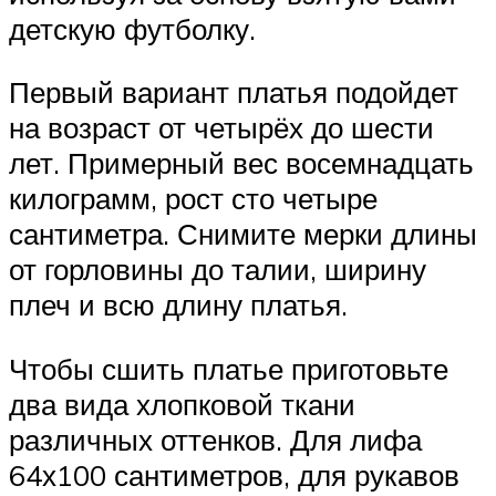
детскую футболку.
Первый вариант платья подойдет
на возраст от четырёх до шести
лет. Примерный вес восемнадцать
килограмм, рост сто четыре
сантиметра. Снимите мерки длины
от горловины до талии, ширину
плеч и всю длину платья.
Чтобы сшить платье приготовьте
два вида хлопковой ткани
различных оттенков. Для лифа
64х100 сантиметров, для рукавов