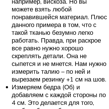
например, вискоза. Но вы
можете взять любой
понравившейся материал. Плюс
данного примера в том, что с
такой тканью безумно легко
работать. Правда, при раскрое
все равно нужно хорошо
скреплять детали. Она не
сыпется и не мнется. Нам нужно
измерить талию – по ней и
вырезаем резинку +1 см на шов.
Измеряем бедра (Об) и
добавляем с каждой стороны по
4 см. Это делается для того,