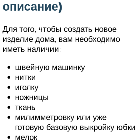
описание)
Для того, чтобы создать новое
изделие дома, вам необходимо
иметь наличии:
швейную машинку
нитки
иголку
ножницы
ткань
милимметровку или уже
готовую базовую выкройку юбки
мелок