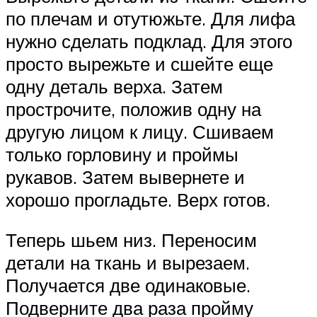
по плечам и отутюжьте. Для лифа
нужно сделать подклад. Для этого
просто вырежьте и сшейте еще
одну деталь верха. Затем
прострочите, положив одну на
другую лицом к лицу. Сшиваем
только горловину и проймы
рукавов. Затем вывернете и
хорошо прогладьте. Верх готов.
Теперь шьем низ. Переносим
детали на ткань и вырезаем.
Получается две одинаковые.
Подверните два раза пройму