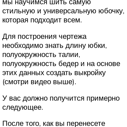
мы научимся шить самую
стильную и универсальную юбочку,
которая подходит всем.
Для построения чертежа
необходимо знать длину юбки,
полуокружность талии,
полуокружность бедер и на основе
этих данных создать выкройку
(смотри видео выше).
У вас должно получится примерно
следующее.
После того, как вы перенесете