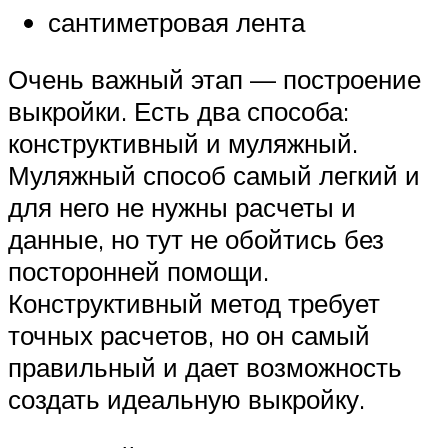
сантиметровая лента
Очень важный этап — построение
выкройки. Есть два способа:
конструктивный и муляжный.
Муляжный способ самый легкий и
для него не нужны расчеты и
данные, но тут не обойтись без
посторонней помощи.
Конструктивный метод требует
точных расчетов, но он самый
правильный и дает возможность
создать идеальную выкройку.