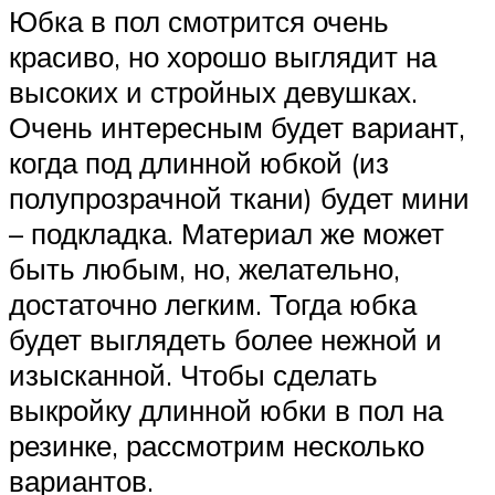
Юбка в пол смотрится очень
красиво, но хорошо выглядит на
высоких и стройных девушках.
Очень интересным будет вариант,
когда под длинной юбкой (из
полупрозрачной ткани) будет мини
– подкладка. Материал же может
быть любым, но, желательно,
достаточно легким. Тогда юбка
будет выглядеть более нежной и
изысканной. Чтобы сделать
выкройку длинной юбки в пол на
резинке, рассмотрим несколько
вариантов.