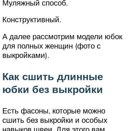
Муляжный способ.
Конструктивный.
А далее рассмотрим модели юбок
для полных женщин (фото с
выкройками).
Как сшить длинные
юбки без выкройки
Есть фасоны, которые можно
сшить без выкройки и особых
навыков швеи. Для этого вам