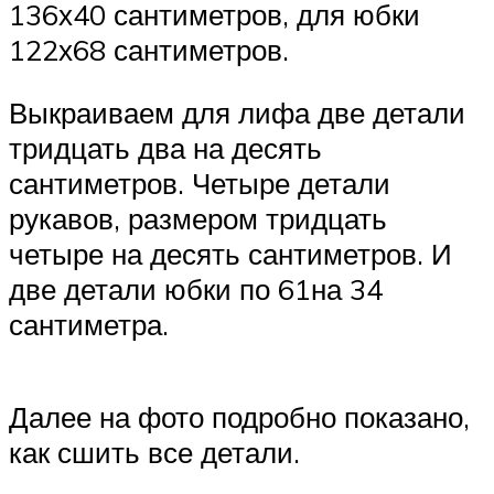
136х40 сантиметров, для юбки
122х68 сантиметров.
Выкраиваем для лифа две детали
тридцать два на десять
сантиметров. Четыре детали
рукавов, размером тридцать
четыре на десять сантиметров. И
две детали юбки по 61на 34
сантиметра.
Далее на фото подробно показано,
как сшить все детали.