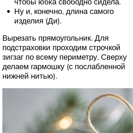
чтобы юбка свободно сидела.
Ну и, конечно, длина самого
изделия (Ди).
Вырезать прямоугольник. Для
подстраховки проходим строчкой
зигзаг по всему периметру. Сверху
делаем гармошку (с послабленной
нижней нитью).