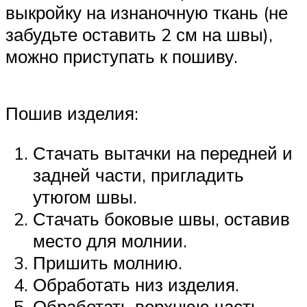
выкройку на изнаночную ткань (не
забудьте оставить 2 см на швы),
можно приступать к пошиву.
Пошив изделия:
Стачать вытачки на передней и
задней части, пригладить
утюгом швы.
Стачать боковые швы, оставив
место для молнии.
Пришить молнию.
Обработать низ изделия.
Обработать верхнюю часть