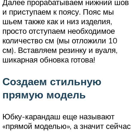
Далее прорабатываем нижний шов
и приступаем к поясу. Пояс мы
шьем также как и низ изделия,
просто отступаем необходимое
количество см (мы отложили 10
см). Вставляем резинку и вуаля,
шикарная обновка готова!
Создаем стильную
прямую модель
Юбку-карандаш еще называют
«прямой моделью», а значит сейчас