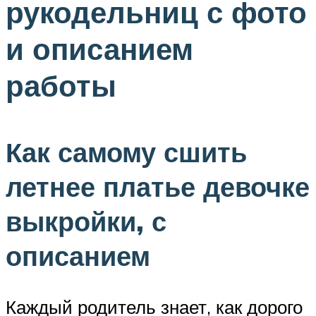
рукодельниц с фото
и описанием
работы
Как самому сшить
летнее платье девочке
выкройки, с
описанием
Каждый родитель знает, как дорого