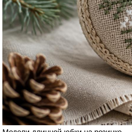
Модели длинной юбки на резинке