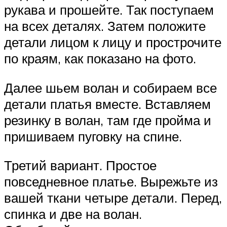
рукава и прошейте. Так поступаем
на всех деталях. Затем положите
детали лицом к лицу и прострочите
по краям, как показано на фото.
Далее шьем волан и собираем все
детали платья вместе. Вставляем
резинку в волан, там где пройма и
пришиваем пуговку на спине.
Третий вариант. Простое
повседневное платье. Вырежьте из
вашей ткани четыре детали. Перед,
спинка и две на волан.