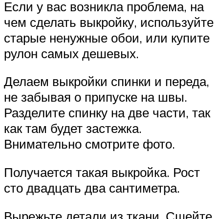
Если у вас возникла проблема, на
чем сделать выкройку, используйте
старые ненужные обои, или купите
рулон самых дешевых.
Делаем выкройки спинки и переда,
не забывая о припуске на швы.
Разделите спинку на две части, так
как там будет застежка.
Внимательно смотрите фото.
Получается такая выкройка. Рост
сто двадцать два сантиметра.
Вырежьте детали из ткани. Сшейте