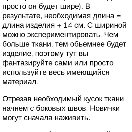
просто он будет шире). В
результате, необходимая длина =
длина изделия + 14 см. С шириной
можно экспериментировать. Чем
больше ткани, тем обьемнее будет
изделие, поэтому тут вы
фантазируйте сами или просто
используйте весь имеющийся
материал.
Отрезав необходимый кусок ткани,
начнем с боковых швов. Новички
могут сначала наживить.