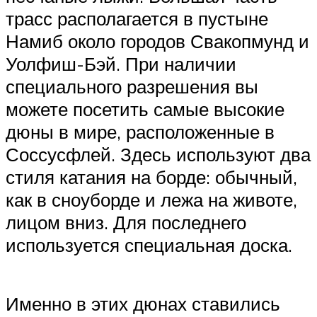
трасс располагается в пустыне
Намиб около городов Свакопмунд и
Уолфиш-Бэй. При наличии
специального разрешения вы
можете посетить самые высокие
дюны в мире, расположенные в
Соссусфлей. Здесь используют два
стиля катания на борде: обычный,
как в сноуборде и лежа на животе,
лицом вниз. Для последнего
используется специальная доска.
Именно в этих дюнах ставились