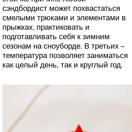
сэндбордист может похвастаться
смелыми трюками и элементами в
прыжках, практиковать и
подготавливать себя к зимним
сезонам на сноуборде. В третьих –
температура позволяет заниматься
как целый день, так и круглый год.