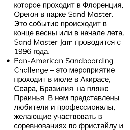
которое проходит в Флоренция,
Орегон в парке Sand Master.
Это событие происходит в
конце весны или в начале лета.
Sand Master Jam проводится с
1996 года.
Pan-American Sandboarding
Challenge – это мероприятие
проходит в июле в Акирасе,
Сеара, Бразилия, на пляже
Праинья. В нем представлены
любители и профессионалы,
желающие участвовать в
соревнованиях по фристайлу и