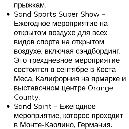
прыжкам.
Sand Sports Super Show –
Ежегодное мероприятие на
открытом воздухе для всех
видов спорта на открытом
воздухе, включая сэндбординг.
Это трехдневное мероприятие
состоится в сентябре в Коста-
Меса, Калифорния на ярмарке и
выставочном центре Orange
County.
Sand Spirit – Ежегодное
мероприятие, которое проходит
в Монте-Каолино, Германия.