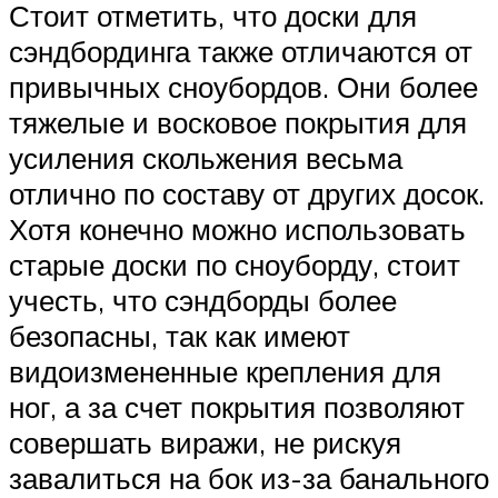
Стоит отметить, что доски для
сэндбординга также отличаются от
привычных сноубордов. Они более
тяжелые и восковое покрытия для
усиления скольжения весьма
отлично по составу от других досок.
Хотя конечно можно использовать
старые доски по сноуборду, стоит
учесть, что сэндборды более
безопасны, так как имеют
видоизмененные крепления для
ног, а за счет покрытия позволяют
совершать виражи, не рискуя
завалиться на бок из-за банального