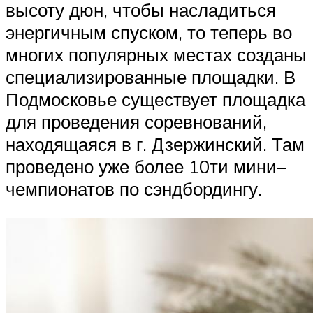
высоту дюн, чтобы насладиться
энергичным спуском, то теперь во
многих популярных местах созданы
специализированные площадки. В
Подмосковье существует площадка
для проведения соревнований,
находящаяся в г. Дзержинский. Там
проведено уже более 10ти мини–
чемпионатов по сэндбордингу.