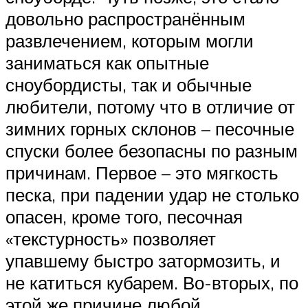
довольно распространённым
развлечением, которым могли
заниматься как опытные
сноубордисты, так и обычные
любители, потому что в отличие от
зимних горных склонов – песочные
спуски более безопасны по разным
причинам. Первое – это мягкость
песка, при падении удар не столько
опасен, кроме того, песочная
«текстурность» позволяет
упавшему быстро затормозить, и
не катиться кубарем. Во-вторых, по
этой же причине любой