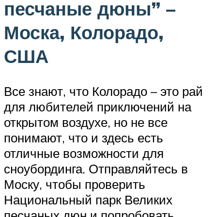
песчаные дюны” –
Моска, Колорадо,
США
Все знают, что Колорадо – это рай
для любителей приключений на
открытом воздухе, но не все
понимают, что и здесь есть
отличные возможности для
сноубординга. Отправляйтесь в
Моску, чтобы проверить
Национальный парк Великих
песчаных дюн и попробовать