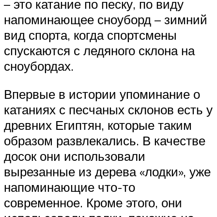
– это катание по песку, по виду
напоминающее сноуборд – зимний
вид спорта, когда спортсмены
спускаются с ледяного склона на
сноубордах.
Впервые в истории упоминание о
катаниях с песчаных склонов есть у
древних Египтян, которые таким
образом развлекались. В качестве
досок они использовали
вырезанные из дерева «лодки», уже
напоминающие что-то
современное. Кроме этого, они