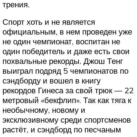
трения.
Спорт хоть и не является
официальным, в нем проведен уже
не один чемпионат, воспитан не
один победитель и даже есть свои
похвальные рекорды. Джош Тенг
выиграл подряд 5 чемпионатов по
сэндборду и вошел в книгу
рекордов Гинеса за свой трюк — 22
метровый «бекфлип». Так как тяга к
необычному, новому и
эксклюзивному среди спортсменов
растёт, и сэндборд по песчаным