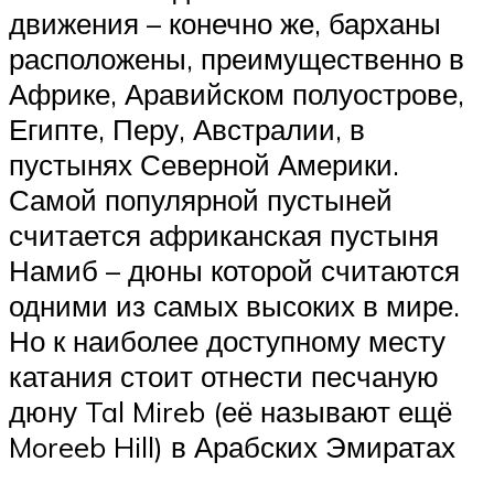
движения – конечно же, барханы
расположены, преимущественно в
Африке, Аравийском полуострове,
Египте, Перу, Австралии, в
пустынях Северной Америки.
Самой популярной пустыней
считается африканская пустыня
Намиб – дюны которой считаются
одними из самых высоких в мире.
Но к наиболее доступному месту
катания стоит отнести песчаную
дюну Tal Mireb (её называют ещё
Moreeb Hill) в Арабских Эмиратах