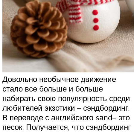
Довольно необычное движение
стало все больше и больше
набирать свою популярность среди
любителей экзотики – сэндбординг.
В переводе с английского sаnd– это
песок. Получается, что сэндбординг