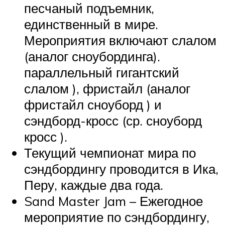
песчаный подъемник,
единственный в мире.
Мероприятия включают слалом
(аналог сноубординга).
параллельный гигантский
слалом ), фристайл (аналог
фристайл сноуборд ) и
сэндборд-кросс (ср. сноуборд
кросс ).
Текущий чемпионат мира по
сэндбордингу проводится в Ика,
Перу, каждые два года.
Sand Master Jam – Ежегодное
мероприятие по сэндбордингу,