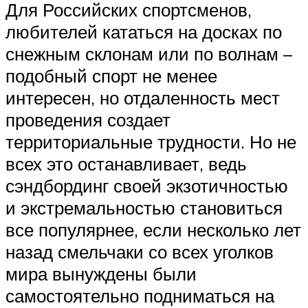
Для Российских спортсменов,
любителей кататься на досках по
снежным склонам или по волнам –
подобный спорт не менее
интересен, но отдаленность мест
проведения создает
территориальные трудности. Но не
всех это останавливает, ведь
сэндбординг своей экзотичностью
и экстремальностью становиться
все популярнее, если несколько лет
назад смельчаки со всех уголков
мира вынуждены были
самостоятельно подниматься на