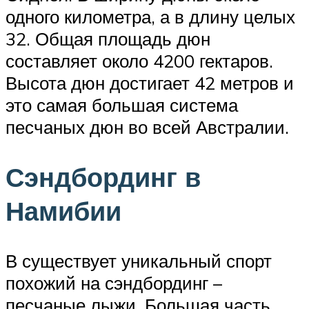
одного километра, а в длину целых
32. Общая площадь дюн
составляет около 4200 гектаров.
Высота дюн достигает 42 метров и
это самая большая система
песчаных дюн во всей Австралии.
Сэндбординг в
Намибии
В существует уникальный спорт
похожий на сэндбординг –
песчаные лыжи. Большая часть