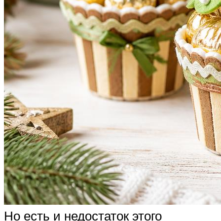
Но есть и недостаток этого