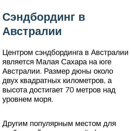
Сэндбординг в
Австралии
Центром сэндбординга в Австралии
является Малая Сахара на юге
Австралии. Размер дюны около
двух квадратных километров, а
высота достигает 70 метров над
уровнем моря.
Другим популярным местом для