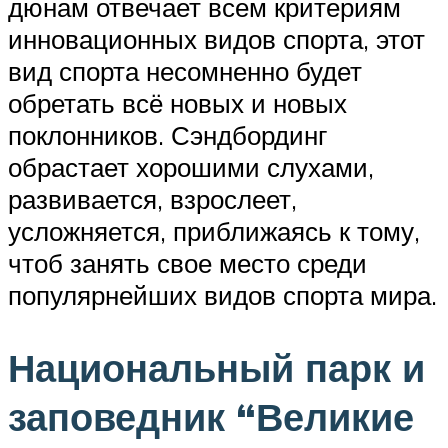
дюнам отвечает всем критериям
инновационных видов спорта, этот
вид спорта несомненно будет
обретать всё новых и новых
поклонников. Сэндбординг
обрастает хорошими слухами,
развивается, взрослеет,
усложняется, приближаясь к тому,
чтоб занять свое место среди
популярнейших видов спорта мира.
Национальный парк и
заповедник “Великие