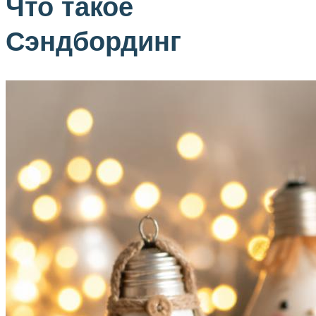
Что такое
Сэндбординг