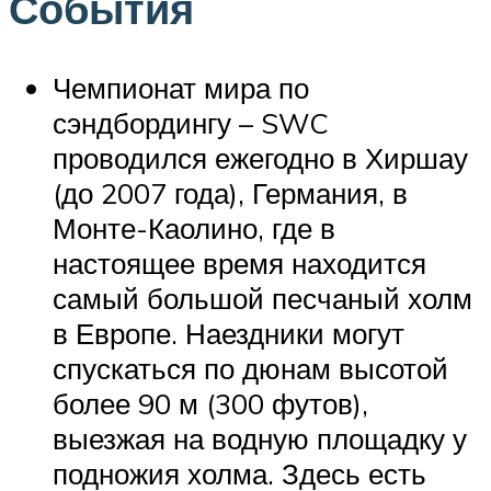
События
Чемпионат мира по
сэндбордингу – SWC
проводился ежегодно в Хиршау
(до 2007 года), Германия, в
Монте-Каолино, где в
настоящее время находится
самый большой песчаный холм
в Европе. Наездники могут
спускаться по дюнам высотой
более 90 м (300 футов),
выезжая на водную площадку у
подножия холма. Здесь есть