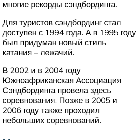
многие рекорды сэндбординга.
Для туристов сэндбординг стал
доступен с 1994 года. А в 1995 году
был придуман новый стиль
катания – лежачий.
В 2002 и в 2004 году
Южноафриканская Ассоциация
Сэндбординга провела здесь
соревнования. Позже в 2005 и
2006 году также проходил
небольших соревнований.