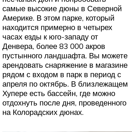
самые высокие дюны в Северной
Америке. В этом парке, который
находится примерно в четырех
часах езды к юго-западу от
Денвера, более 83 000 акров
пустынного ландшафта. Вы можете
арендовать снаряжение в магазине
рядом с входом в парк в период с
апреля по октябрь. В близлежащем
Хупере есть бассейн, где можно
отдохнуть после дня, проведенного
на Колорадских дюнах.