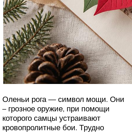
Оленьи рога — символ мощи. Они
– грозное оружие, при помощи
которого самцы устраивают
кровопролитные бои. Трудно