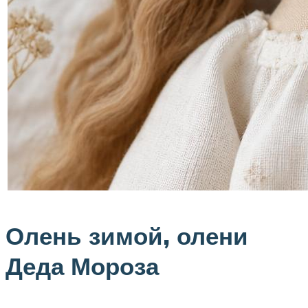
Олень зимой, олени
Деда Мороза