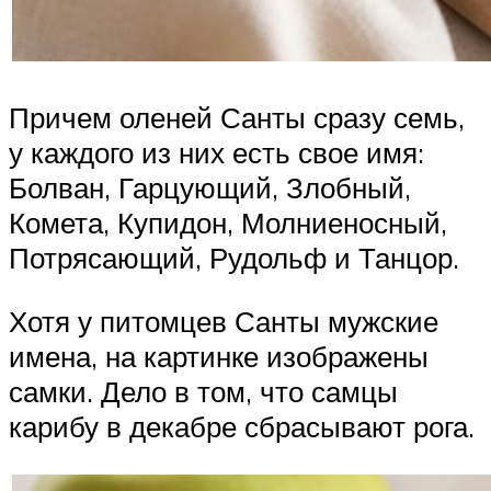
Причем оленей Санты сразу семь,
у каждого из них есть свое имя:
Болван, Гарцующий, Злобный,
Комета, Купидон, Молниеносный,
Потрясающий, Рудольф и Танцор.
Хотя у питомцев Санты мужские
имена, на картинке изображены
самки. Дело в том, что самцы
карибу в декабре сбрасывают рога.