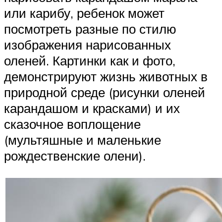
или карибу, ребенок может
посмотреть разные по стилю
изображения нарисованных
оленей. Картинки как и фото,
демонстрируют жизнь животных в
природной среде (рисунки оленей
карандашом и красками) и их
сказочное воплощение
(мультяшные и маленькие
рождественские олени).