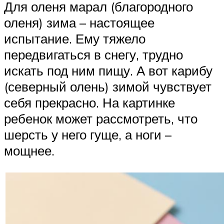
Для оленя марал (благородного
оленя) зима – настоящее
испытание. Ему тяжело
передвигаться в снегу, трудно
искать под ним пищу. А вот карибу
(северный олень) зимой чувствует
себя прекрасно. На картинке
ребенок может рассмотреть, что
шерсть у него гуще, а ноги –
мощнее.