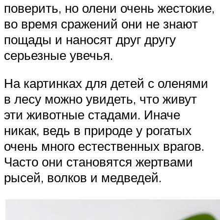
поверить, но олени очень жестокие,
во время сражений они не знают
пощады и наносят друг другу
серьезные увечья.
На картинках для детей с оленями
в лесу можно увидеть, что живут
эти животные стадами. Иначе
никак, ведь в природе у рогатых
очень много естественных врагов.
Часто они становятся жертвами
рысей, волков и медведей.