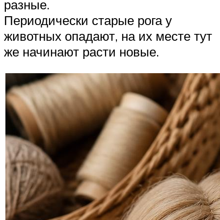
разные.
Периодически старые рога у
животных опадают, на их месте тут
же начинают расти новые.