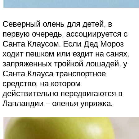
Северный олень для детей, в
первую очередь, ассоциируется с
Санта Клаусом. Если Дед Мороз
ходит пешком или ездит на санях,
запряженных тройкой лошадей, у
Санта Клауса транспортное
средство, на котором
действительно передвигаются в
Лапландии – оленья упряжка.