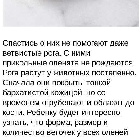
Спастись о них не помогают даже
ветвистые рога. С ними
прикольные оленята не рождаются.
Рога растут у животных постепенно.
Сначала они покрыты тонкой
бархатистой кожицей, но со
временем огрубевают и облазят до
кости. Ребенку будет интересно
узнать, что форма, размер и
количество веточек у всех оленей