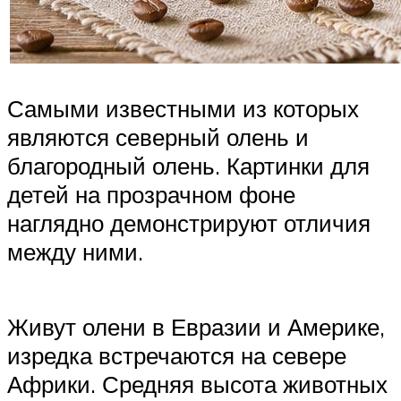
Самыми известными из которых
являются северный олень и
благородный олень. Картинки для
детей на прозрачном фоне
наглядно демонстрируют отличия
между ними.
Живут олени в Евразии и Америке,
изредка встречаются на севере
Африки. Средняя высота животных