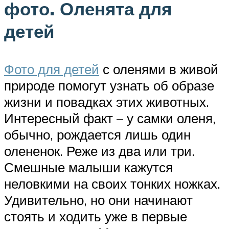
фото. Оленята для
детей
Фото для детей
с оленями в живой
природе помогут узнать об образе
жизни и повадках этих животных.
Интересный факт – у самки оленя,
обычно, рождается лишь один
олененок. Реже из два или три.
Смешные малыши кажутся
неловкими на своих тонких ножках.
Удивительно, но они начинают
стоять и ходить уже в первые