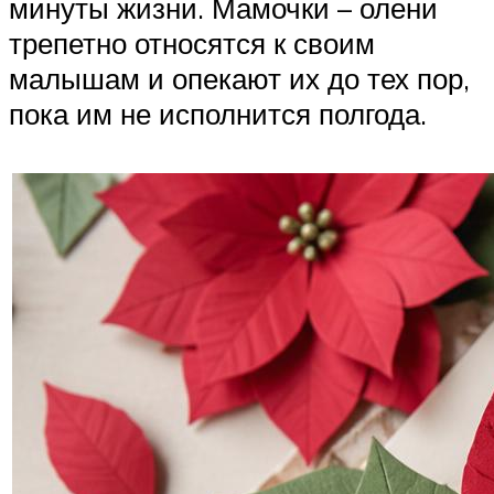
минуты жизни. Мамочки – олени
трепетно относятся к своим
малышам и опекают их до тех пор,
пока им не исполнится полгода.