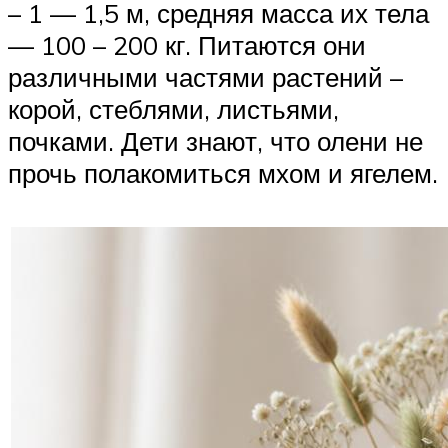
– 1 — 1,5 м, средняя масса их тела
— 100 – 200 кг. Питаются они
различными частями растений –
корой, стеблями, листьями,
почками. Дети знают, что олени не
прочь полакомиться мхом и ягелем.