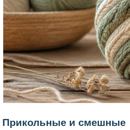
Прикольные и смешные