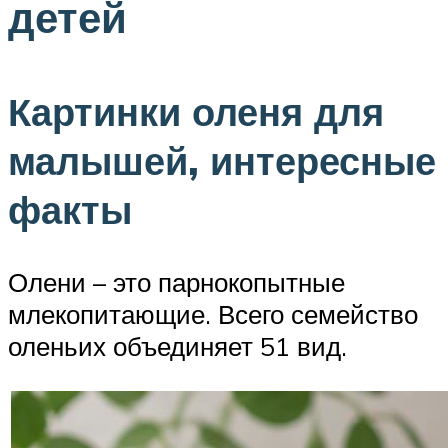
детей
Картинки оленя для
малышей, интересные
факты
Олени – это парнокопытные
млекопитающие. Всего семейство
оленьих объединяет 51 вид.