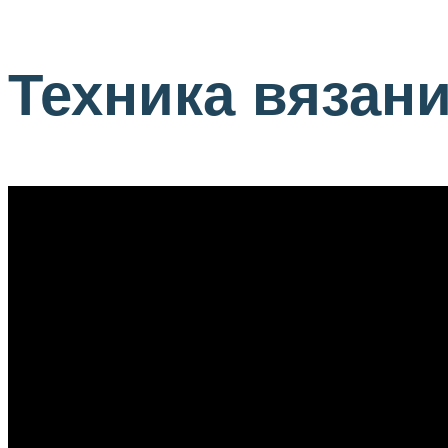
Техника вязан