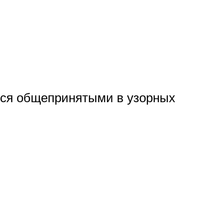
тся общепринятыми в узорных