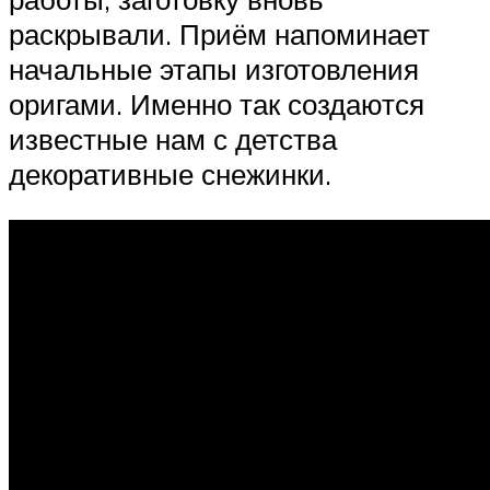
раскрывали. Приём напоминает
начальные этапы изготовления
оригами. Именно так создаются
известные нам с детства
декоративные снежинки.