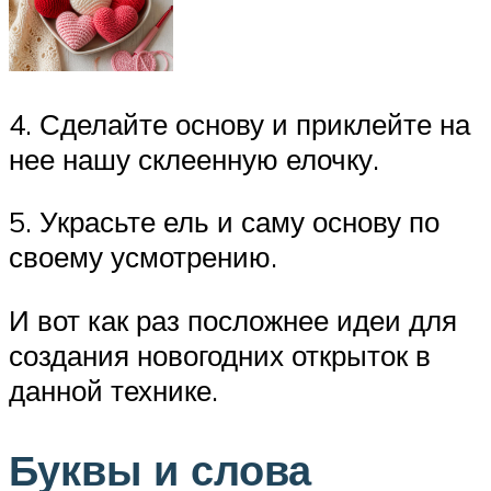
4. Сделайте основу и приклейте на
нее нашу склеенную елочку.
5. Украсьте ель и саму основу по
своему усмотрению.
И вот как раз посложнее идеи для
создания новогодних открыток в
данной технике.
Буквы и слова