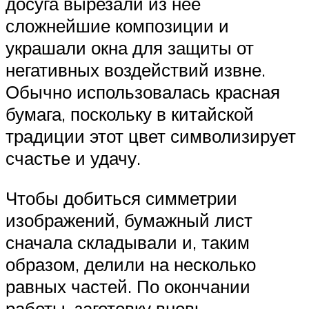
досуга вырезали из неё
сложнейшие композиции и
украшали окна для защиты от
негативных воздействий извне.
Обычно использовалась красная
бумага, поскольку в китайской
традиции этот цвет символизирует
счастье и удачу.
Чтобы добиться симметрии
изображений, бумажный лист
сначала складывали и, таким
образом, делили на несколько
равных частей. По окончании
работы, заготовку вновь