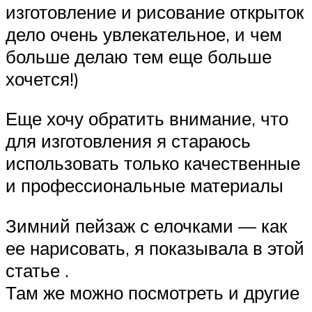
изготовление и рисование открыток
дело очень увлекательное, и чем
больше делаю тем еще больше
хочется!)
Еще хочу обратить внимание, что
для изготовления я стараюсь
использовать только качественные
и профессиональные материалы
Зимний пейзаж с елочками — как
ее нарисовать, я показывала в этой
статье .
Там же можно посмотреть и другие