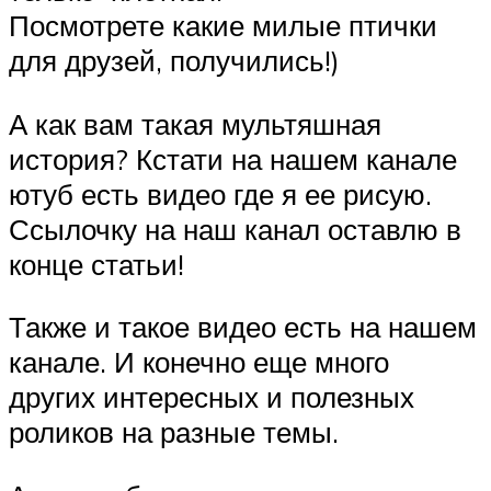
Посмотрете какие милые птички
для друзей, получились!)
А как вам такая мультяшная
история? Кстати на нашем канале
ютуб есть видео где я ее рисую.
Ссылочку на наш канал оставлю в
конце статьи!
Также и такое видео есть на нашем
канале. И конечно еще много
других интересных и полезных
роликов на разные темы.