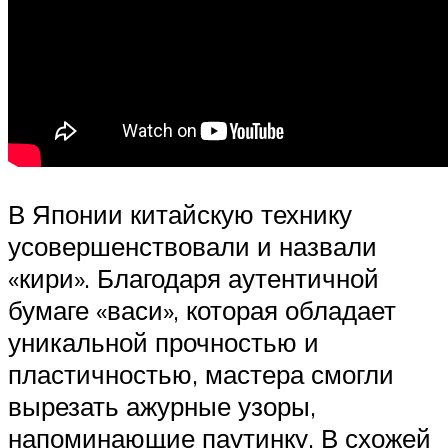
В Японии китайскую технику
усовершенствовали и назвали
«кири». Благодаря аутентичной
бумаге «васи», которая обладает
уникальной прочностью и
пластичностью, мастера смогли
вырезать ажурные узоры,
напоминающие паутинку. В схожей