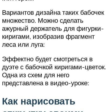
Вариантов дизайна таких бабочек
множество. Можно сделать
ажурный держатель для фигурки-
киригами, изобразив фрагмент
леса или луга:
Эффектно будет смотреться в
дуэте с бабочкой киригами-цветок.
Одна из схем для него
представлена в видео-уроке:
Как нарисовать