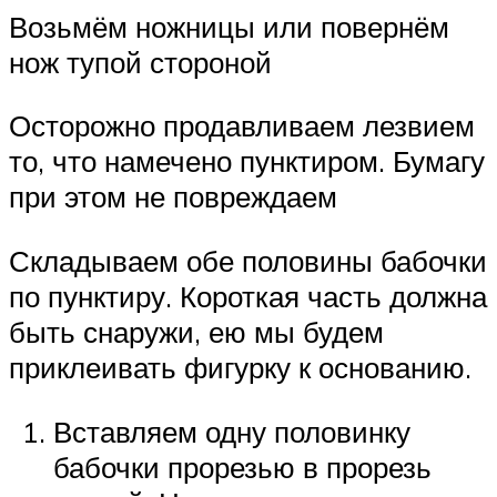
Возьмём ножницы или повернём
нож тупой стороной
Осторожно продавливаем лезвием
то, что намечено пунктиром. Бумагу
при этом не повреждаем
Складываем обе половины бабочки
по пунктиру. Короткая часть должна
быть снаружи, ею мы будем
приклеивать фигурку к основанию.
Вставляем одну половинку
бабочки прорезью в прорезь