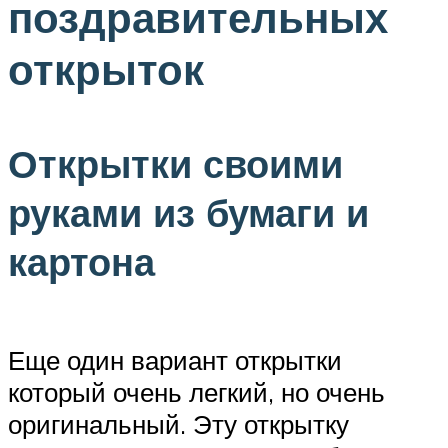
поздравительных
открыток
Открытки своими
руками из бумаги и
картона
Еще один вариант открытки
который очень легкий, но очень
оригинальный. Эту открытку