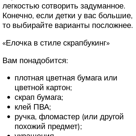
легкостью сотворить задуманное.
Конечно, если детки у вас большие,
то выбирайте варианты посложнее.
«Елочка в стиле скрапбукинг»
Вам понадобится:
плотная цветная бумага или
цветной картон;
скрап бумага;
клей ПВА;
ручка, фломастер (или другой
похожий предмет);
украшения.