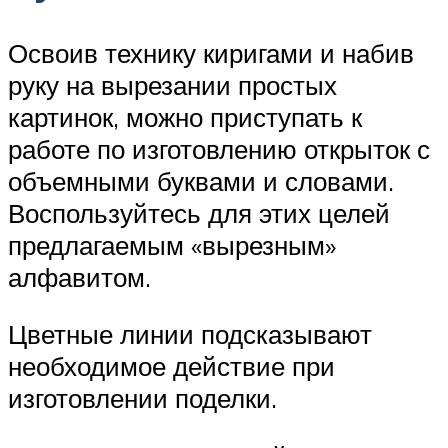
Освоив технику киригами и набив
руку на вырезании простых
картинок, можно приступать к
работе по изготовлению открыток с
объемными буквами и словами.
Воспользуйтесь для этих целей
предлагаемым «вырезным»
алфавитом.
Цветные линии подсказывают
необходимое действие при
изготовлении поделки.