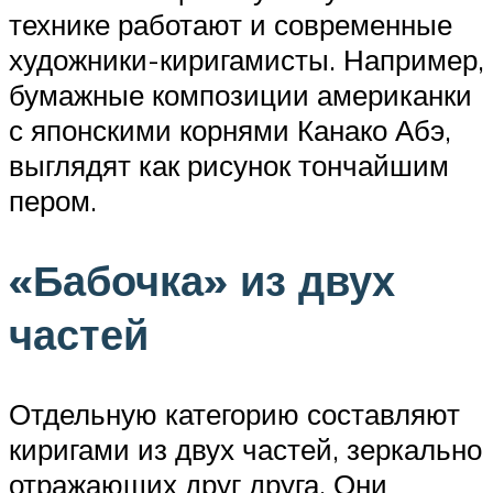
технике работают и современные
художники-киригамисты. Например,
бумажные композиции американки
с японскими корнями Канако Абэ,
выглядят как рисунок тончайшим
пером.
«Бабочка» из двух
частей
Отдельную категорию составляют
киригами из двух частей, зеркально
отражающих друг друга. Они