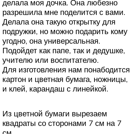
делала моя дочка. Она любезно
разрешила мне поделится с вами.
Делала она такую открытку для
подружки, но можно подарить кому
угодно, она универсальная.
Подойдет как папе, так и дедушке,
учителю или воспитателю.
Для изготовления нам понабодится
картон и цветная бумага, ножницы,
и клей, карандаш с линейкой.
Из цветной бумаги вырезаем
квадраты со сторонами 7 см на 7
см.