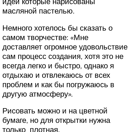
идеи которые нарисованы
масляной пастелью.
Немного хотелось бы сказать о
самом творчестве: «Мне
доставляет огромное удовольствие
сам процесс создания, хотя это не
всегда легко и быстро, однако я
отдыхаю и отвлекаюсь от всех
проблем и как бы погружаюсь в
другую атмосферу».
Рисовать можно и на цветной
бумаге, но для открытки нужна
только плотная.