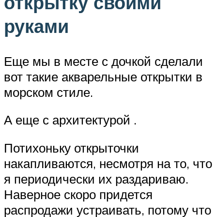
открытку своими
руками
Еще мы в месте с дочкой сделали
вот такие акварельные открытки в
морском стиле.
А еще с архитектурой .
Потихоньку открыточки
накапливаются, несмотря на то, что
я периодически их раздариваю.
Наверное скоро придется
распродажи устраивать, потому что