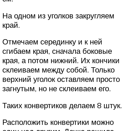
На одном из уголков закругляем
край.
Отмечаем серединку и к ней
сгибаем края, сначала боковые
края, а потом нижний. Их кончики
склеиваем между собой. Только
верхний уголок оставляем просто
загнутым, но не склеиваем его.
Таких конвертиков делаем 8 штук.
Расположить конвертики можно