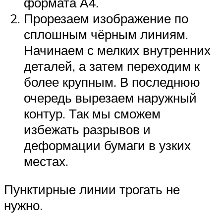
формата А4.
Прорезаем изображение по
сплошным чёрным линиям.
Начинаем с мелких внутренних
деталей, а затем переходим к
более крупным. В последнюю
очередь вырезаем наружный
контур. Так мы сможем
избежать разрывов и
деформации бумаги в узких
местах.
Пунктирные линии трогать не
нужно.