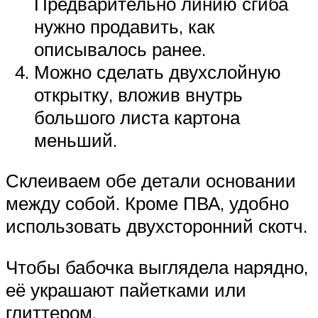
Предварительно линию сгиба
нужно продавить, как
описывалось ранее.
Можно сделать двухслойную
открытку, вложив внутрь
большого листа картона
меньший.
Склеиваем обе детали основании
между собой. Кроме ПВА, удобно
использовать двухсторонний скотч.
Чтобы бабочка выглядела нарядно,
её украшают пайетками или
глиттером.