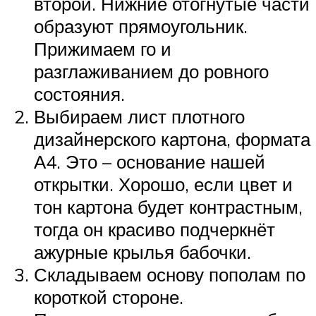
второй. Нижние отогнутые части
образуют прямоугольник.
Прижимаем го и
разглаживанием до ровного
состояния.
Выбираем лист плотного
дизайнерского картона, формата
А4. Это – основание нашей
открытки. Хорошо, если цвет и
тон картона будет контрастным,
тогда он красиво подчеркнёт
ажурные крылья бабочки.
Складываем основу пополам по
короткой стороне.