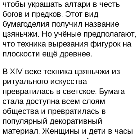
чтобы украшать алтари в честь
богов и предков. Этот вид
бумагоделия получил название
цзяньчжи. Но учёные предполагают,
что техника вырезания фигурок на
плоскости ещё древнее.
В XIV веке техника цзяньчжи из
ритуального искусства
превратилась в светское. Бумага
стала доступна всем слоям
общества и превратилась в
популярный декоративный
материал. Женщины и дети в часы