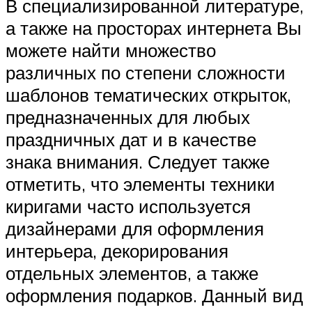
В специализированной литературе,
а также на просторах интернета Вы
можете найти множество
различных по степени сложности
шаблонов тематических открыток,
предназначенных для любых
праздничных дат и в качестве
знака внимания. Следует также
отметить, что элементы техники
киригами часто используется
дизайнерами для оформления
интерьера, декорирования
отдельных элементов, а также
оформления подарков. Данный вид