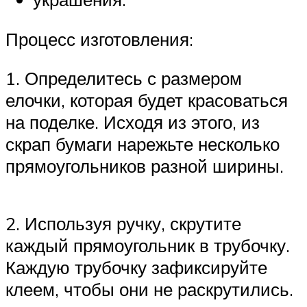
Процесс изготовления:
1. Определитесь с размером
елочки, которая будет красоваться
на поделке. Исходя из этого, из
скрап бумаги нарежьте несколько
прямоугольников разной ширины.
2. Используя ручку, скрутите
каждый прямоугольник в трубочку.
Каждую трубочку зафиксируйте
клеем, чтобы они не раскрутились.