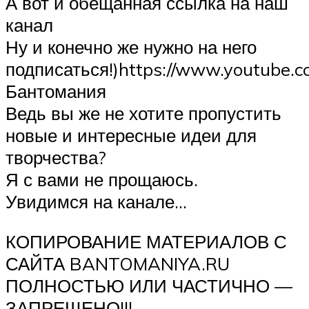
А вот и обещанная ссылка на наш
канал
Ну и конечно же нужно на него
подписаться!)https://www.youtube.c
Бантомания
Ведь вы же не хотите пропустить
новые и интересные идеи для
творчества?
Я с вами не прощаюсь.
Увидимся на канале…
КОПИРОВАНИЕ МАТЕРИАЛОВ С
САЙТА BANTOMANIYA.RU
ПОЛНОСТЬЮ ИЛИ ЧАСТИЧНО —
ЗАПРЕЩЕНО!!!