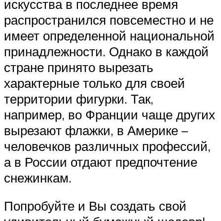
искусства в последнее время
распространился повсеместно и не
имеет определенной национальной
принадлежности. Однако в каждой
стране принято вырезать
характерные только для своей
территории фигурки. Так,
например, во Франции чаще других
вырезают флажки, в Америке –
человечков различных профессий,
а в России отдают предпочтение
снежинкам.
Попробуйте и Вы создать свой