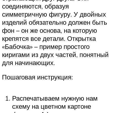
соединяются, образуя
симметричную фигуру. У двойных
изделий обязательно должен быть
фон – он же основа, на которую
крепятся все детали. Открытка
«Бабочка» – пример простого
киригами из двух частей, понятный
для начинающих.
Пошаговая инструкция:
Распечатываем нужную нам
схему на цветном картоне