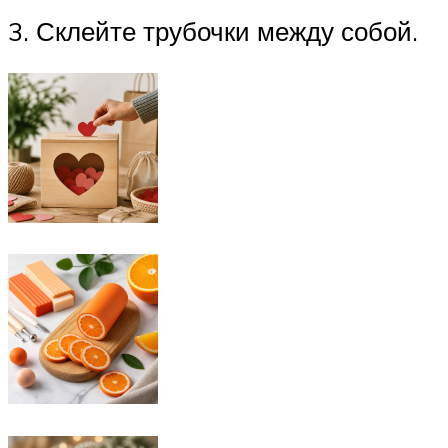
3. Склейте трубочки между собой.