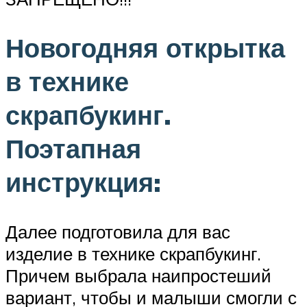
Новогодняя открытка
в технике
скрапбукинг.
Поэтапная
инструкция:
Далее подготовила для вас
изделие в технике скрапбукинг.
Причем выбрала наипростеший
вариант, чтобы и малыши смогли с