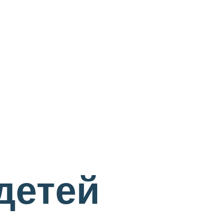
детей