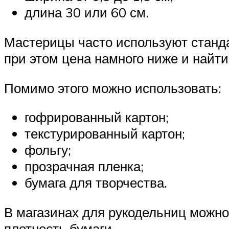
длина 30 или 60 см.
Мастерицы часто используют станда
при этом цена намного ниже и найт
Помимо этого можно использовать:
гофрированный картон;
текстурированный картон;
фольгу;
прозрачная пленка;
бумага для творчества.
В магазинах для рукодельниц можно 
плотность бумаги.