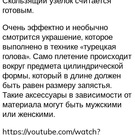
Скользящий узелок считается
готовым.
Очень эффектно и необычно
смотрится украшение, которое
выполнено в технике «турецкая
голова». Само плетение происходит
вокруг предмета цилиндрической
формы, который в длине должен
быть равен размеру запястья.
Такие аксессуары в зависимости от
материала могут быть мужскими
или женскими.
https://youtube.com/watch?