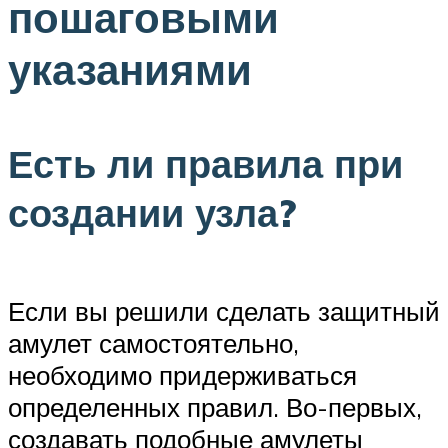
пошаговыми
указаниями
Есть ли правила при
создании узла?
Если вы решили сделать защитный
амулет самостоятельно,
необходимо придерживаться
определенных правил. Во-первых,
создавать подобные амулеты