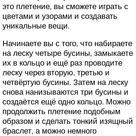
это плетение, вы сможете играть с
цветами и узорами и создавать
уникальные вещи.
Начинаете вы с того, что набираете
на леску четыре бусины, замыкаете
их в кольцо и ещё раз проводите
леску через вторую, третью и
четвёртую бусины. Затем на леску
снова нанизываются три бусины и
создаётся ещё одно кольцо. Можно
продолжить плетение подобным
образом и сделать тонкий изящный
браслет, а можно немного