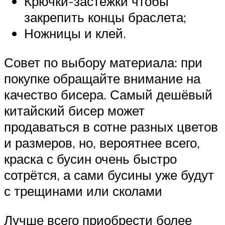
Крючки-застёжки чтобы
закрепить концы браслета;
Ножницы и клей.
Совет по выбору материала: при
покупке обращайте внимание на
качество бисера. Самый дешёвый
китайский бисер может
продаваться в сотне разных цветов
и размеров, но, вероятнее всего,
краска с бусин очень быстро
сотрётся, а сами бусины уже будут
с трещинами или сколами
Лучше всего приобрести более