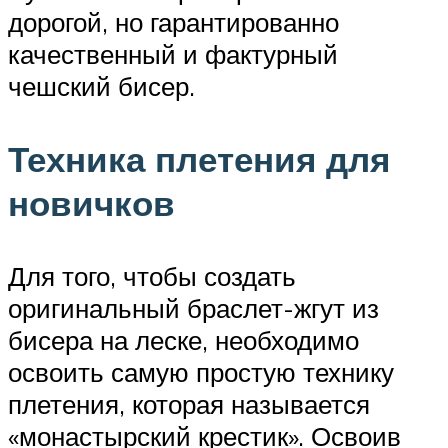
дорогой, но гарантированно
качественный и фактурный
чешский бисер.
Техника плетения для
новичков
Для того, чтобы создать
оригинальный браслет-жгут из
бисера на леске, необходимо
освоить самую простую технику
плетения, которая называется
«монастырский крестик». Освоив