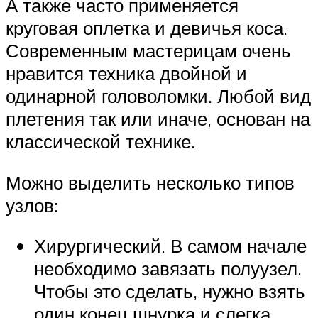
А также часто применяется
круговая оплетка и девичья коса.
Современным мастерицам очень
нравится техника двойной и
одинарной головоломки. Любой вид
плетения так или иначе, основан на
классической технике.
Можно выделить несколько типов
узлов:
Хирургический. В самом начале
необходимо завязать полуузел.
Чтобы это сделать, нужно взять
один конец шнурка и слегка