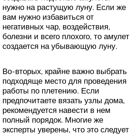
нужно на растущую луну. Если же
вам нужно избавиться от
негативных чар, воздействия,
болезни и всего плохого, то амулет
создается на убывающую луну.
Во-вторых, крайне важно выбрать
подходяще место для проведения
работы по плетению. Если
предпочитаете вязать узлы дома,
рекомендуется навести в нем
полный порядок. Многие же
эксперты уверены, что это следует