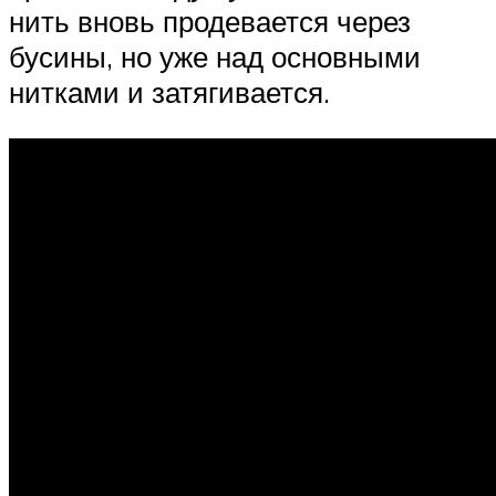
нить вновь продевается через
бусины, но уже над основными
нитками и затягивается.