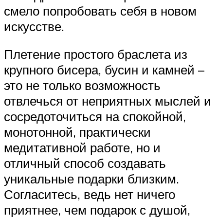
смело попробовать себя в новом
искусстве.
Плетение простого браслета из
крупного бисера, бусин и камней –
это не только возможность
отвлечься от неприятных мыслей и
сосредоточиться на спокойной,
монотонной, практически
медитативной работе, но и
отличный способ создавать
уникальные подарки близким.
Согласитесь, ведь нет ничего
приятнее, чем подарок с душой,