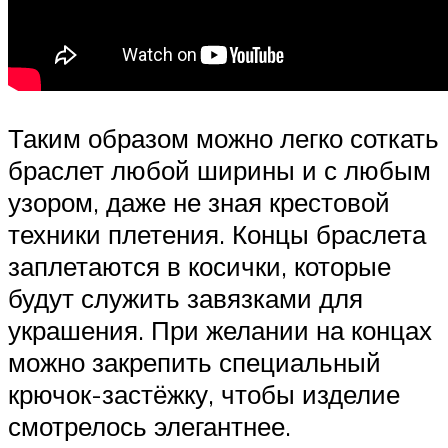
Таким образом можно легко соткать
браслет любой ширины и с любым
узором, даже не зная крестовой
техники плетения. Концы браслета
заплетаются в косички, которые
будут служить завязками для
украшения. При желании на концах
можно закрепить специальный
крючок-застёжку, чтобы изделие
смотрелось элегантнее.