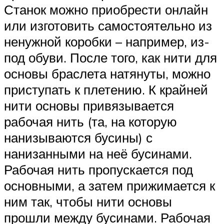
Станок можно приобрести онлайн
или изготовить самостоятельно из
ненужной коробки – например, из-
под обуви. После того, как нити для
основы браслета натянуты, можно
приступать к плетению. К крайней
нити основы привязывается
рабочая нить (та, на которую
нанизываются бусины) с
нанизанными на неё бусинами.
Рабочая нить пропускается под
основными, а затем прижимается к
ним так, чтобы нити основы
прошли между бусинами. Рабочая