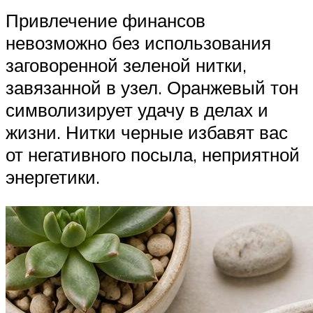
Привлечение финансов
невозможно без использования
заговоренной зеленой нитки,
завязанной в узел. Оранжевый тон
символизирует удачу в делах и
жизни. Нитки черные избавят вас
от негативного посыла, неприятной
энергетики.