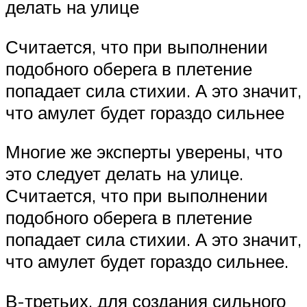
делать на улице
Считается, что при выполнении
подобного оберега в плетение
попадает сила стихии. А это значит,
что амулет будет гораздо сильнее
Многие же эксперты уверены, что
это следует делать на улице.
Считается, что при выполнении
подобного оберега в плетение
попадает сила стихии. А это значит,
что амулет будет гораздо сильнее.
В-третьих, для создания сильного