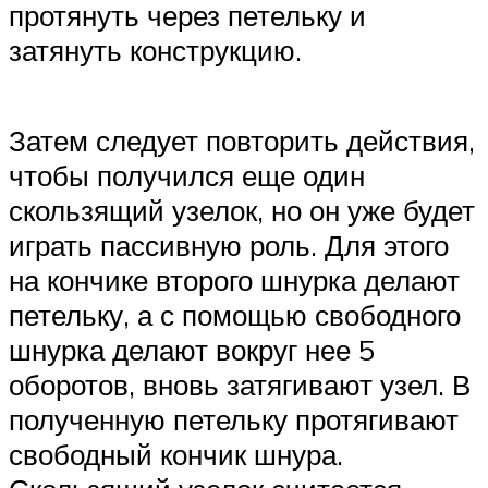
протянуть через петельку и
затянуть конструкцию.
Затем следует повторить действия,
чтобы получился еще один
скользящий узелок, но он уже будет
играть пассивную роль. Для этого
на кончике второго шнурка делают
петельку, а с помощью свободного
шнурка делают вокруг нее 5
оборотов, вновь затягивают узел. В
полученную петельку протягивают
свободный кончик шнура.