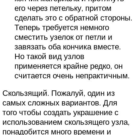
его через петельку, притом
сделать это с обратной стороны.
Теперь требуется немного
сместить узелок от петли и
завязать оба кончика вместе.
Но такой вид узлов
применяется крайне редко, он
считается очень непрактичным.
Скользящий. Пожалуй, один из
самых сложных вариантов. Для
того чтобы создать украшение с
использованием скользящего узла,
понадобится много времени и