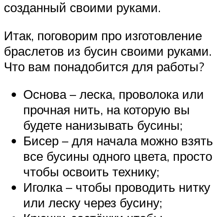
созданный своими руками.
Итак, поговорим про изготовление
браслетов из бусин своими руками.
Что вам понадобится для работы?
Основа – леска, проволока или
прочная нить, на которую вы
будете нанизывать бусины;
Бисер – для начала можно взять
все бусины одного цвета, просто
чтобы освоить технику;
Иголка – чтобы проводить нитку
или леску через бусину;