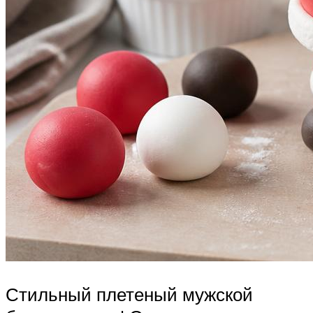
Стильный плетеный мужской