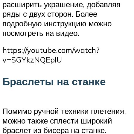
расширить украшение, добавляя
ряды с двух сторон. Более
подробную инструкцию можно
посмотреть на видео.
https://youtube.com/watch?
v=SGYkzNQEpIU
Браслеты на станке
Помимо ручной техники плетения,
можно также сплести широкий
браслет из бисера на станке.