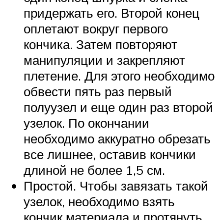
придержать его. Второй конец
оплетают вокруг первого
кончика. Затем повторяют
манипуляции и закрепляют
плетение. Для этого необходимо
обвести пять раз первый
полуузел и еще один раз второй
узелок. По окончании
необходимо аккуратно обрезать
все лишнее, оставив кончики
длиной не более 1,5 см.
Простой. Чтобы завязать такой
узелок, необходимо взять
кончик материала и протянуть