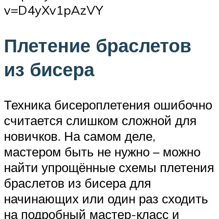
v=D4yXv1pAzVY
Плетение браслетов
из бисера
Техника бисероплетения ошибочно
считается слишком сложной для
новичков. На самом деле,
мастером быть не нужно – можно
найти упрощённые схемы плетения
браслетов из бисера для
начинающих или один раз сходить
на подробный мастер-класс и