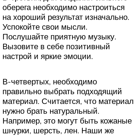
оберега необходимо настроиться
на хороший результат изначально.
Успокойте свои мысли.
Послушайте приятную музыку.
Вызовите в себе позитивный
настрой и яркие эмоции.
В-четвертых, необходимо
правильно выбрать подходящий
материал. Считается, что материал
нужно брать натуральный.
Например, это могут быть кожаные
шнурки, шерсть, лен. Наши же