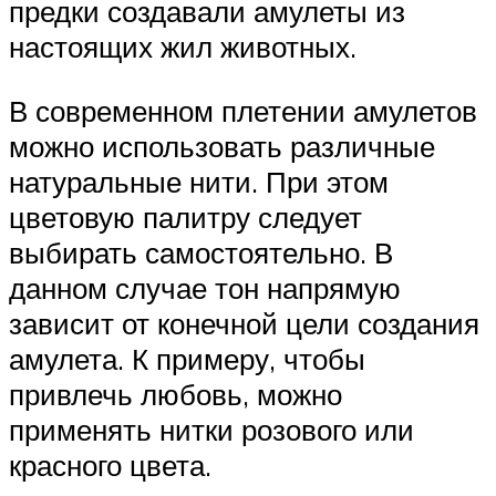
предки создавали амулеты из
настоящих жил животных.
В современном плетении амулетов
можно использовать различные
натуральные нити. При этом
цветовую палитру следует
выбирать самостоятельно. В
данном случае тон напрямую
зависит от конечной цели создания
амулета. К примеру, чтобы
привлечь любовь, можно
применять нитки розового или
красного цвета.