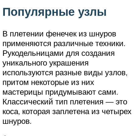
Популярные узлы
В плетении фенечек из шнуров
применяются различные техники.
Рукодельницами для создания
уникального украшения
используются разные виды узлов,
притом некоторые из них
мастерицы придумывают сами.
Классический тип плетения — это
коса, которая заплетена из четырех
шнуров.