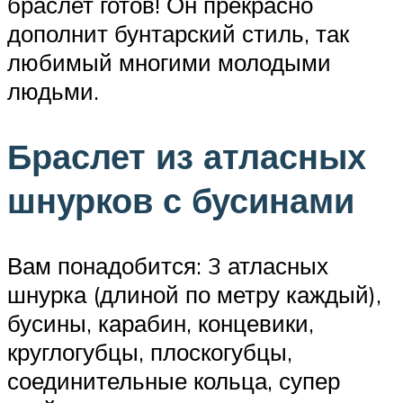
браслет готов! Он прекрасно
дополнит бунтарский стиль, так
любимый многими молодыми
людьми.
Браслет из атласных
шнурков с бусинами
Вам понадобится: 3 атласных
шнурка (длиной по метру каждый),
бусины, карабин, концевики,
круглогубцы, плоскогубцы,
соединительные кольца, супер