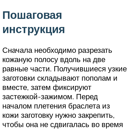
Пошаговая
инструкция
Сначала необходимо разрезать
кожаную полосу вдоль на две
равные части. Получившиеся узкие
заготовки складывают пополам и
вместе, затем фиксируют
застежкой-зажимом. Перед
началом плетения браслета из
кожи заготовку нужно закрепить,
чтобы она не сдвигалась во время