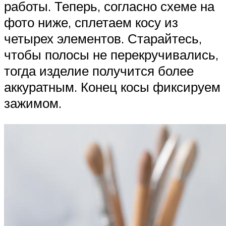
работы. Теперь, согласно схеме на
фото ниже, сплетаем косу из
четырех элементов. Старайтесь,
чтобы полосы не перекручивались,
тогда изделие получится более
аккуратным. Конец косы фиксируем
зажимом.