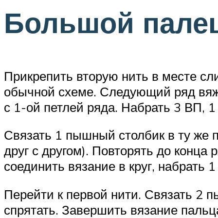
Большой пале
Прикрепить вторую нить в месте сл
обычной схеме. Следующий ряд вяже
с 1-ой петлей ряда. Набрать 3 ВП, 1
Связать 1 пышный столбик в ту же п
друг с другом). Повторять до конца
соединить вязание в круг, набрать 
Перейти к первой нити. Связать 2 
спрятать. Завершить вязание пальца