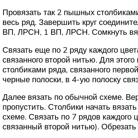
Провязать так 2 пышных столбиками
весь ряд. Завершить круг соедините
ВП, ЛРСН, 1 ВП, ЛРСН. Сомкнуть вя
Связать еще по 2 ряду каждого цвет
связанного второй нитью. Для это
столбиками ряда, связанного первой
черные полоски, в 4-ую полоску свя
Далее вязать по обычной схеме. Вер
пропустить. Столбики начать вязать
схеме. Связать по 7 рядов каждого ц
связанный второй нитью). Обрезать 