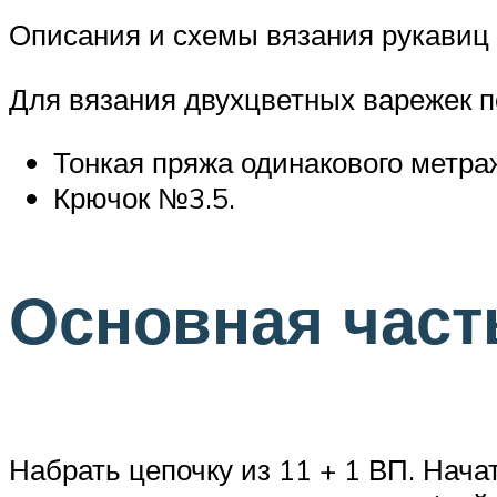
Описания и схемы вязания рукавиц 
Для вязания двухцветных варежек п
Тонкая пряжа одинакового метраж
Крючок №3.5.
Основная част
Набрать цепочку из 11 + 1 ВП. Нача