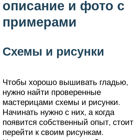
описание и фото с
примерами
Схемы и рисунки
Чтобы хорошо вышивать гладью,
нужно найти проверенные
мастерицами схемы и рисунки.
Начинать нужно с них, а когда
появится собственный опыт, стоит
перейти к своим рисункам.