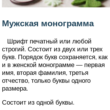
Мужская монограмма
Шрифт печатный или любой
строгий. Состоит из двух или трех
букв. Порядок букв сохраняется, как
и в женской монограмме — первая
имя, вторая фамилия, третья
отчество, только буквы одного
размера.
Состоит из одной буквы.