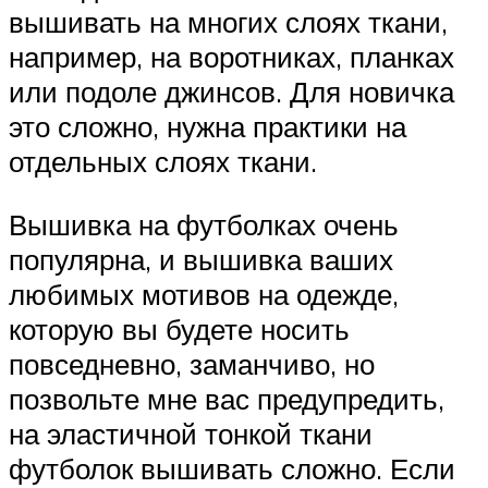
вышивать на многих слоях ткани,
например, на воротниках, планках
или подоле джинсов. Для новичка
это сложно, нужна практики на
отдельных слоях ткани.
Вышивка на футболках очень
популярна, и вышивка ваших
любимых мотивов на одежде,
которую вы будете носить
повседневно, заманчиво, но
позвольте мне вас предупредить,
на эластичной тонкой ткани
футболок вышивать сложно. Если