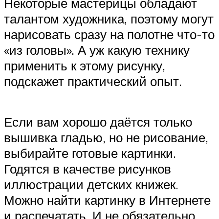
Некоторые мастерицы обладают
талантом художника, поэтому могут
нарисовать сразу на полотне что-то
«из головы». А уж какую технику
применить к этому рисунку,
подскажет практический опыт.
Если вам хорошо даётся только
вышивка гладью, но не рисование,
выбирайте готовые картинки.
Годятся в качестве рисунков
иллюстрации детских книжек.
Можно найти картинку в Интернете
и распечатать. И не обязательно