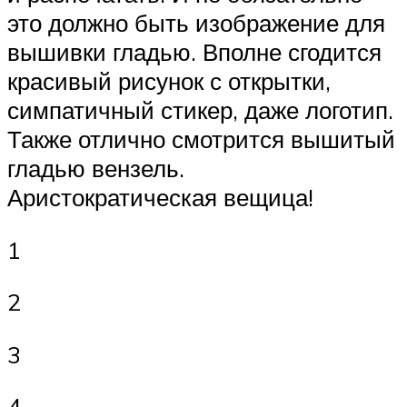
это должно быть изображение для
вышивки гладью. Вполне сгодится
красивый рисунок с открытки,
симпатичный стикер, даже логотип.
Также отлично смотрится вышитый
гладью вензель.
Аристократическая вещица!
1
2
3
4