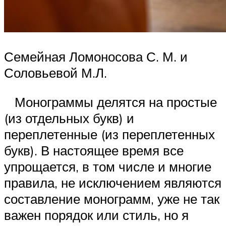
Семейная Ломоносова С. М. и
Соловьевой М.Л.
Монограммы делятся на простые
(из отдельных букв) и
переплетенные (из переплетенных
букв). В настоящее время все
упрощается, в том числе и многие
правила, не исключением являются
составление монограмм, уже не так
важен порядок или стиль, но я