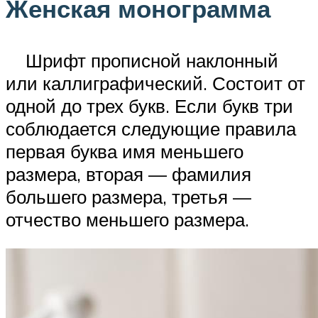
Женская монограмма
Шрифт прописной наклонный
или каллиграфический. Состоит от
одной до трех букв. Если букв три
соблюдается следующие правила
первая буква имя меньшего
размера, вторая — фамилия
большего размера, третья —
отчество меньшего размера.