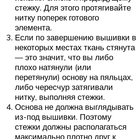
стежку. Для этого протягивайте
нитку поперек готового
элемента.
Если по завершению вышивки в
некоторых местах ткань стянута
— это значит, что вы либо
плохо натянули (или
перетянули) основу на пяльцах,
либо чересчур затягивали
нитку, выполняя стежки.
Основа не должна выглядывать
из-под вышивки. Поэтому
стежки должны располагаться
максимально плотно друг к