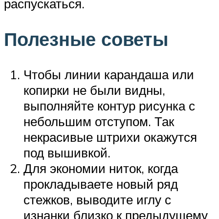
распускаться.
Полезные советы
Чтобы линии карандаша или
копирки не были видны,
выполняйте контур рисунка с
небольшим отступом. Так
некрасивые штрихи окажутся
под вышивкой.
Для экономии ниток, когда
прокладываете новый ряд
стежков, выводите иглу с
изнанки близко к предыдущему