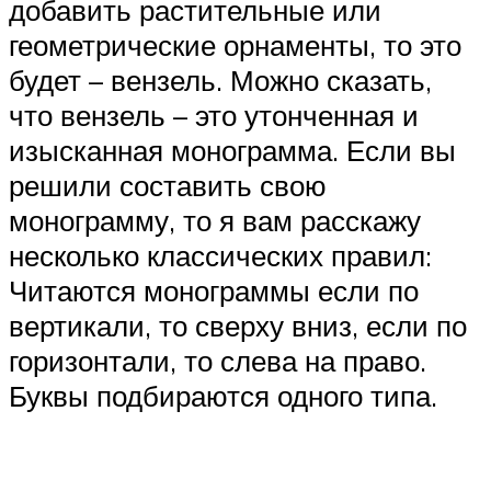
добавить растительные или
геометрические орнаменты, то это
будет – вензель. Можно сказать,
что вензель – это утонченная и
изысканная монограмма. Если вы
решили составить свою
монограмму, то я вам расскажу
несколько классических правил:
Читаются монограммы если по
вертикали, то сверху вниз, если по
горизонтали, то слева на право.
Буквы подбираются одного типа.