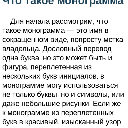
Что такое монограмма
Для начала рассмотрим, что
такое монограмма — это имя в
сокращенном виде, попросту метка
владельца. Дословный перевод
одна буква, но это может быть и
фигура, переплетенная из
нескольких букв инициалов, в
монограмме могу использоваться
не только буквы, но и символы, или
даже небольшие рисунки. Если же
к монограмме из переплетенных
букв в красивый, изысканный узор