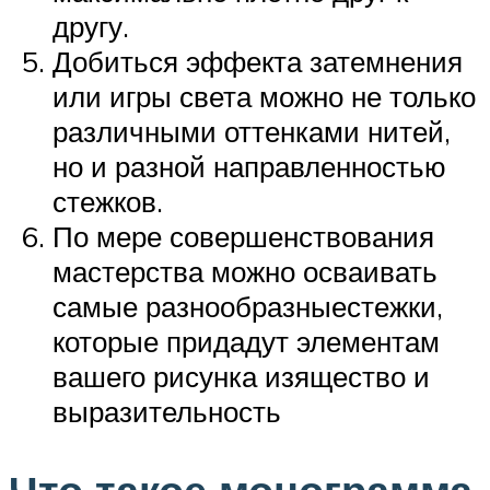
другу.
Добиться эффекта затемнения
или игры света можно не только
различными оттенками нитей,
но и разной направленностью
стежков.
По мере совершенствования
мастерства можно осваивать
самые разнообразныестежки,
которые придадут элементам
вашего рисунка изящество и
выразительность