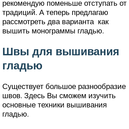
рекомендую поменьше отступать от
традиций. А теперь предлагаю
рассмотреть два варианта как
вышить монограммы гладью.
Швы для вышивания
гладью
Существует большое разнообразие
швов. Здесь Вы сможем изучить
основные техники вышивания
гладью.