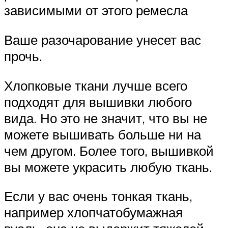
зависимыми от этого ремесла
Ваше разочарование унесет вас
прочь.
Хлопковые ткани лучше всего
подходят для вышивки любого
вида. Но это не значит, что вы не
можете вышивать больше ни на
чем другом. Более того, вышивкой
вы можете украсить любую ткань.
Если у вас очень тонкая ткань,
например хлопчатобумажная