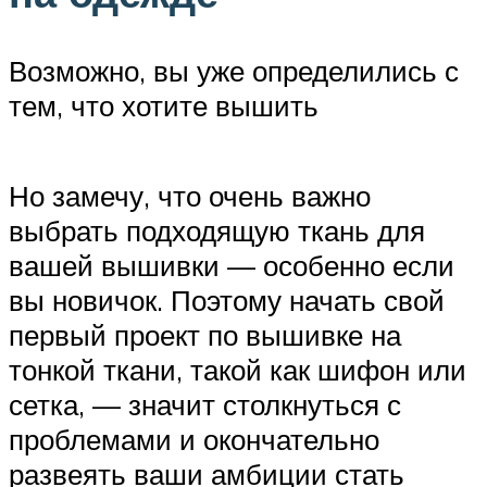
Возможно, вы уже определились с
тем, что хотите вышить
Но замечу, что очень важно
выбрать подходящую ткань для
вашей вышивки — особенно если
вы новичок. Поэтому начать свой
первый проект по вышивке на
тонкой ткани, такой как шифон или
сетка, — значит столкнуться с
проблемами и окончательно
развеять ваши амбиции стать