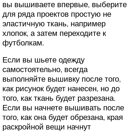
вы вышиваете впервые, выберите
для ряда проектов простую не
эластичную ткань, например
хлопок, а затем переходите к
футболкам.
Если вы шьете одежду
самостоятельно, всегда
выполняйте вышивку после того,
как рисунок будет нанесен, но до
того, как ткань будет разрезана.
Если вы начнете вышивать после
того, как она будет обрезана, края
раскройной вещи начнут