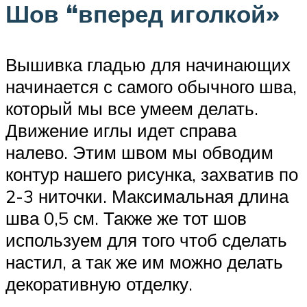
Шов “вперед иголкой»
Вышивка гладью для начинающих
начинается с самого обычного шва,
который мы все умеем делать.
Движение иглы идет справа
налево. Этим швом мы обводим
контур нашего рисунка, захватив по
2-3 ниточки. Максимальная длина
шва 0,5 см. Также же тот шов
используем для того чтоб сделать
настил, а так же им можно делать
декоративную отделку.