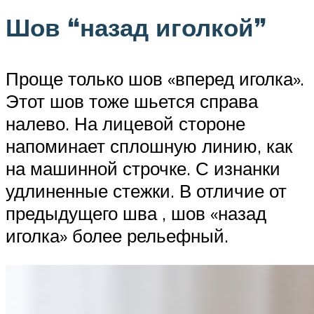
Шов “назад иголкой”
Проще только шов «вперед иголка».
Этот шов тоже шьется справа
налево. На лицевой стороне
напоминает сплошную линию, как
на машинной строчке. С изнанки
удлиненные стежки. В отличие от
предыдущего шва , шов «назад
иголка» более рельефный.