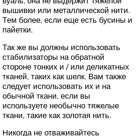
вуаль, она не выдержит тяжелой
вышивки или металлической нити.
Тем более, если еще есть бусины и
пайетки.
Так же вы должны использовать
стабилизаторы на обратной
стороне тонких и / или деликатных
тканей, таких как шелк. Вам также
следует использовать их и на
обычной ткани, если вы
используете необычно тяжелые
ткани, такие как золотая нить.
Никогда не отваживайтесь