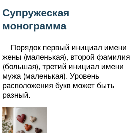
Супружеская
монограмма
Порядок первый инициал имени
жены (маленькая), второй фамилия
(большая), третий инициал имени
мужа (маленькая). Уровень
расположения букв может быть
разный.