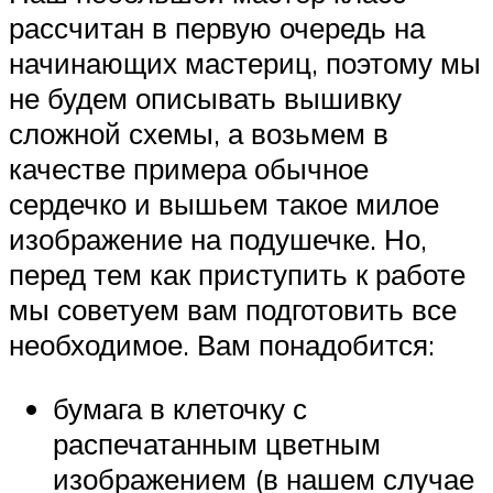
рассчитан в первую очередь на
начинающих мастериц, поэтому мы
не будем описывать вышивку
сложной схемы, а возьмем в
качестве примера обычное
сердечко и вышьем такое милое
изображение на подушечке. Но,
перед тем как приступить к работе
мы советуем вам подготовить все
необходимое. Вам понадобится:
бумага в клеточку с
распечатанным цветным
изображением (в нашем случае