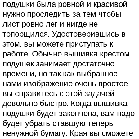
подушки была ровной и красивой
нужно проследить за тем чтобы
лист ровно лег и нигде не
топорщился. Удостоверившись в
этом, вы можете приступать к
работе. Обычно вышивка крестом
подушек занимает достаточно
времени, но так как выбранное
нами изображение очень простое
вы справитесь с этой задачей
довольно быстро. Когда вышивка
подушки будет закончена, вам надо
будет убрать ставшую теперь
ненужной бумагу. Края вы сможете