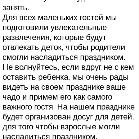
занять.
Для всех маленьких гостей мы
подготовили увлекательные
развлечения, которые будут
отвлекать деток, чтобы родители
смогли насладиться праздником.
Не волнуйтесь, если вдруг не с кем
оставить ребенка, мы очень рады
видеть на своем празднике ваше
чадо и примем его как самого
важного гостя. На нашем празднике
будет организован досуг для детей,
для того чтобы взрослые могли
насладиться праздником.