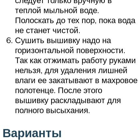
теплой мыльной воде.
Полоскать до тех пор, пока вода
не станет чистой.
Сушить вышивку надо на
горизонтальной поверхности.
Так как отжимать работу руками
нельзя, для удаления лишней
влаги ее закатывают в махровое
полотенце. После этого
вышивку раскладывают для
полного высыхания.
Варианты