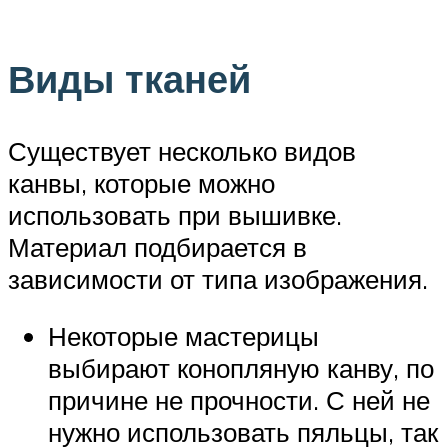
Виды тканей
Существует несколько видов
канвы, которые можно
использовать при вышивке.
Материал подбирается в
зависимости от типа изображения.
Некоторые мастерицы
выбирают конопляную канву, по
причине не прочности. С ней не
нужно использовать пяльцы, так