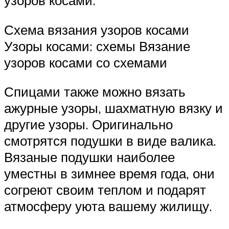
узоров косами.
Схема вязания узоров косами
Узоры косами: схемы Вязание
узоров косами со схемами
Спицами также можно вязать
ажурные узоры, шахматную вязку и
другие узоры. Оригинально
смотрятся подушки в виде валика.
Вязаные подушки наиболее
уместны в зимнее время года, они
согреют своим теплом и подарят
атмосферу уюта вашему жилищу.