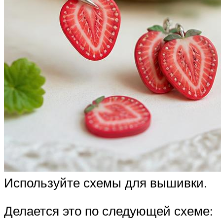
Используйте схемы для вышивки.
Делается это по следующей схеме: