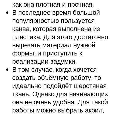
как она плотная и прочная.
В последнее время большой
популярностью пользуется
канва, которая выполнена из
пластика. Для этого достаточно
вырезать материал нужной
формы, и приступить к
реализации задумки.
В том случае, когда хочется
создать объёмную работу, то
идеально подойдёт шерстяная
ткань. Однако для начинающих
она не очень удобна. Для такой
работы можно выбрать акрил,