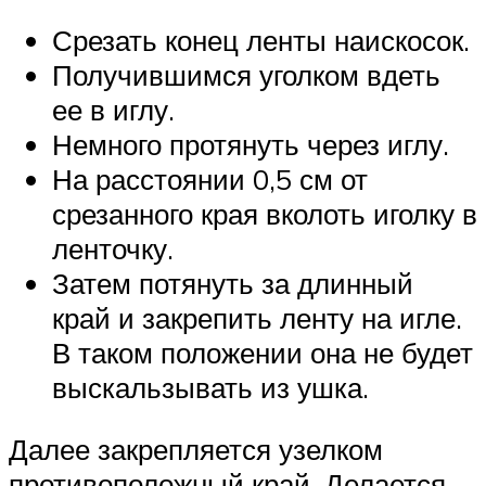
Срезать конец ленты наискосок.
Получившимся уголком вдеть
ее в иглу.
Немного протянуть через иглу.
На расстоянии 0,5 см от
срезанного края вколоть иголку в
ленточку.
Затем потянуть за длинный
край и закрепить ленту на игле.
В таком положении она не будет
выскальзывать из ушка.
Далее закрепляется узелком
противоположный край. Делается