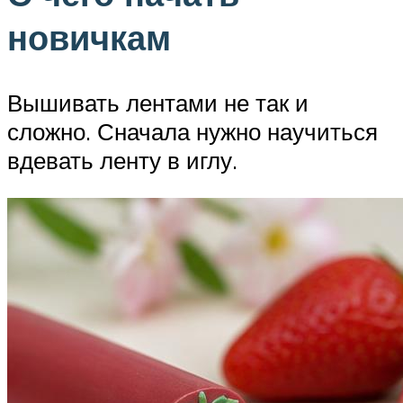
новичкам
Вышивать лентами не так и
сложно. Сначала нужно научиться
вдевать ленту в иглу.