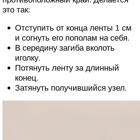
это так:
Отступить от конца ленты 1 см
и согнуть его пополам на себя.
В середину загиба вколоть
иголку.
Потянуть ленту за длинный
конец.
Затянуть получившийся узел.