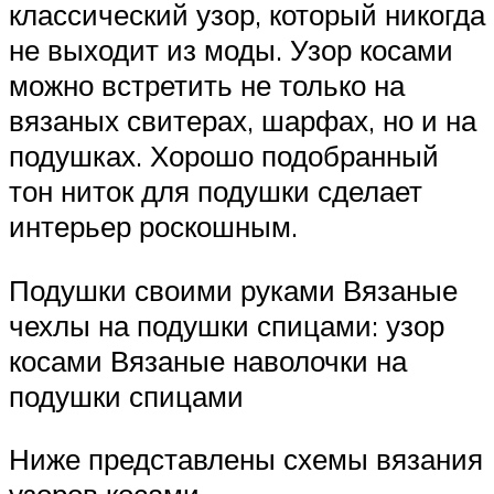
классический узор, который никогда
не выходит из моды. Узор косами
можно встретить не только на
вязаных свитерах, шарфах, но и на
подушках. Хорошо подобранный
тон ниток для подушки сделает
интерьер роскошным.
Подушки своими руками Вязаные
чехлы на подушки спицами: узор
косами Вязаные наволочки на
подушки спицами
Ниже представлены схемы вязания