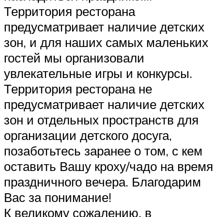
Территория ресторана
предусматривает наличие детских
зон, и для наших самых маленьких
гостей мы организовали
увлекательные игры и конкурсы.
Территория ресторана не
предусматривает наличие детских
зон и отдельных пространств для
организации детского досуга,
позаботьтесь заранее о том, с кем
оставить Вашу кроху/чадо на время
праздничного вечера. Благодарим
Вас за понимание!
К великому сожалению, в