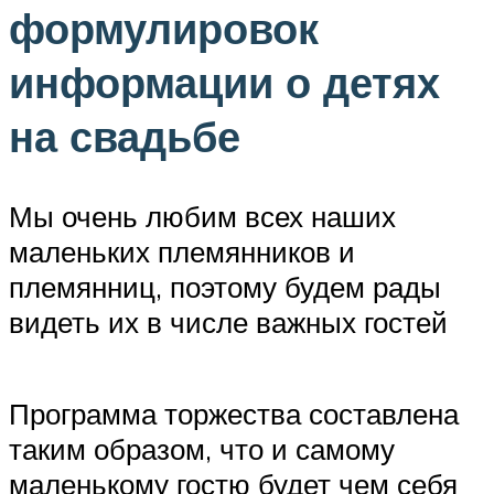
формулировок
информации о детях
на свадьбе
Мы очень любим всех наших
маленьких племянников и
племянниц, поэтому будем рады
видеть их в числе важных гостей
Программа торжества составлена
таким образом, что и самому
маленькому гостю будет чем себя