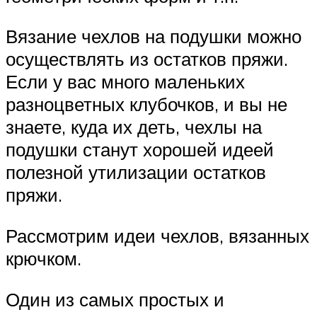
Вязание чехлов на подушки можно
осуществлять из остатков пряжи.
Если у вас много маленьких
разноцветных клубочков, и вы не
знаете, куда их деть, чехлы на
подушки станут хорошей идеей
полезной утилизации остатков
пряжи.
Рассмотрим идеи чехлов, вязанных
крючком.
Один из самых простых и