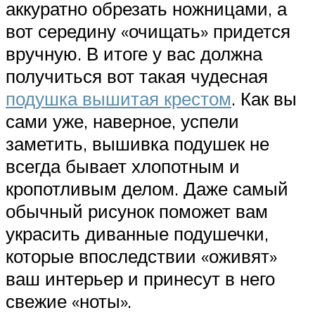
аккуратно обрезать ножницами, а
вот середину «очищать» придется
вручную. В итоге у вас должна
получиться вот такая чудесная
подушка вышитая крестом
. Как вы
сами уже, наверное, успели
заметить, вышивка подушек не
всегда бывает хлопотным и
кропотливым делом. Даже самый
обычный рисунок поможет вам
украсить диванные подушечки,
которые впоследствии «оживят»
ваш интерьер и принесут в него
свежие «ноты».