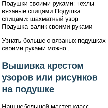
Подушки своими руками: чехлы,
вязаные спицами Подушка
спицами: шахматный узор
Подушка-валик своими руками
Узнать больше о вязаных подушках
своими руками можно .
Вышивка крестом
узоров или рисунков
на подушке
Наш небольшой мастер класс