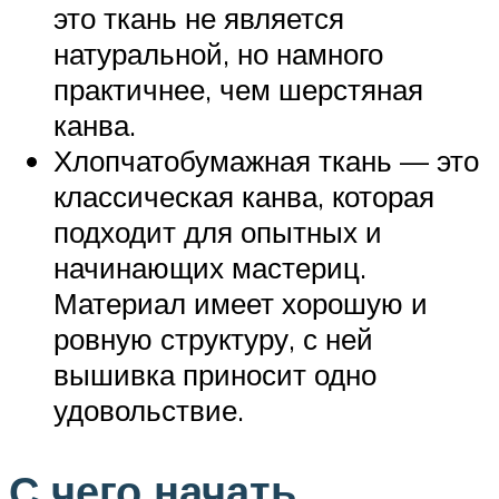
это ткань не является
натуральной, но намного
практичнее, чем шерстяная
канва.
Хлопчатобумажная ткань — это
классическая канва, которая
подходит для опытных и
начинающих мастериц.
Материал имеет хорошую и
ровную структуру, с ней
вышивка приносит одно
удовольствие.
С чего начать