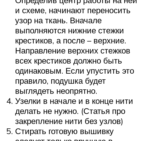
и схеме, начинают переносить
узор на ткань. Вначале
выполняются нижние стежки
крестиков, а после – верхние.
Направление верхних стежков
всех крестиков должно быть
одинаковым. Если упустить это
правило, подушка будет
выглядеть неопрятно.
Узелки в начале и в конце нити
делать не нужно. (Статья про
закрепление нити без узлов)
Стирать готовую вышивку
следует только вручную в