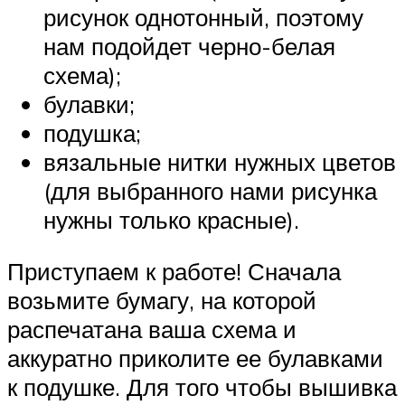
рисунок однотонный, поэтому
нам подойдет черно-белая
схема);
булавки;
подушка;
вязальные нитки нужных цветов
(для выбранного нами рисунка
нужны только красные).
Приступаем к работе! Сначала
возьмите бумагу, на которой
распечатана ваша схема и
аккуратно приколите ее булавками
к подушке. Для того чтобы вышивка