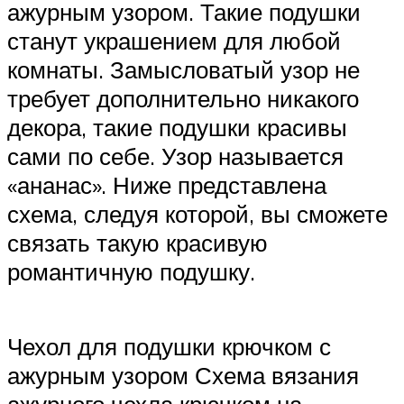
ажурным узором. Такие подушки
станут украшением для любой
комнаты. Замысловатый узор не
требует дополнительно никакого
декора, такие подушки красивы
сами по себе. Узор называется
«ананас». Ниже представлена
схема, следуя которой, вы сможете
связать такую красивую
романтичную подушку.
Чехол для подушки крючком с
ажурным узором Схема вязания