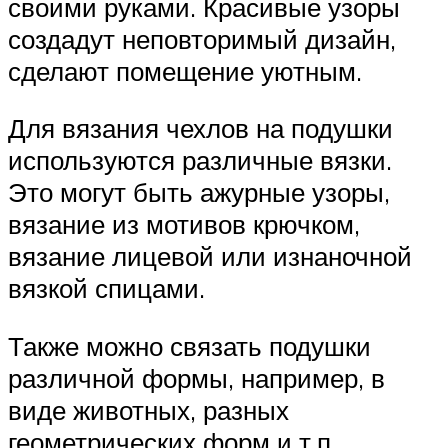
своими руками. Красивые узоры
создадут неповторимый дизайн,
сделают помещение уютным.
Для вязания чехлов на подушки
используются различные вязки.
Это могут быть ажурные узоры,
вязание из мотивов крючком,
вязание лицевой или изнаночной
вязкой спицами.
Также можно связать подушки
различной формы, например, в
виде животных, разных
геометрических форм и т.п.