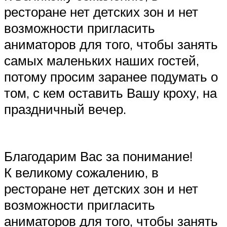
ресторане нет детских зон и нет
возможности пригласить
аниматоров для того, чтобы занять
самых маленьких наших гостей,
потому просим заранее подумать о
том, с кем оставить Вашу кроху, на
праздничный вечер.
Благодарим Вас за понимание!
К великому сожалению, в
ресторане нет детских зон и нет
возможности пригласить
аниматоров для того, чтобы занять