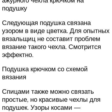
ажурного чехла крючком на
подушку
Следующая подушка связана
узором в виде цветка. Для опытных
вязальщиц не составит проблем
вязание такого чехла. Смотрится
эффектно.
Подушка крючком со схемой
вязания
Спицами также можно связать
простые, но красивые чехлы для
подушек. Узоры косами —