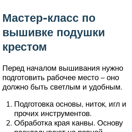
Мастер-класс по
вышивке подушки
крестом
Перед началом вышивания нужно
подготовить рабочее место – оно
должно быть светлым и удобным.
Подготовка основы, ниток, игл и
прочих инструментов.
Обработка края канвы. Основу
раскладывают на ровной