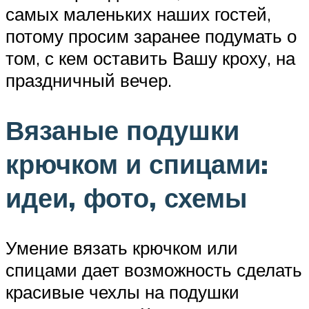
самых маленьких наших гостей,
потому просим заранее подумать о
том, с кем оставить Вашу кроху, на
праздничный вечер.
Вязаные подушки
крючком и спицами:
идеи, фото, схемы
Умение вязать крючком или
спицами дает возможность сделать
красивые чехлы на подушки