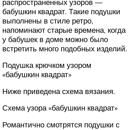
распространенных узоров —
бабушкин квадрат. Такие подушки
выполнены в стиле ретро,
напоминают старые времена, когда
у бабушек в доме можно было
встретить много подобных изделий.
Подушка крючком узором
«бабушкин квадрат»
Ниже приведена схема вязания.
Схема узора «бабушкин квадрат»
Романтично смотрятся подушки с