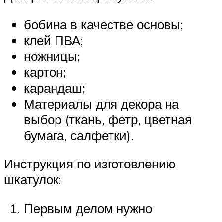
бобина в качестве основы;
клей ПВА;
ножницы;
картон;
карандаш;
Материалы для декора на
выбор (ткань, фетр, цветная
бумага, салфетки).
Инструкция по изготовлению
шкатулок:
Первым делом нужно