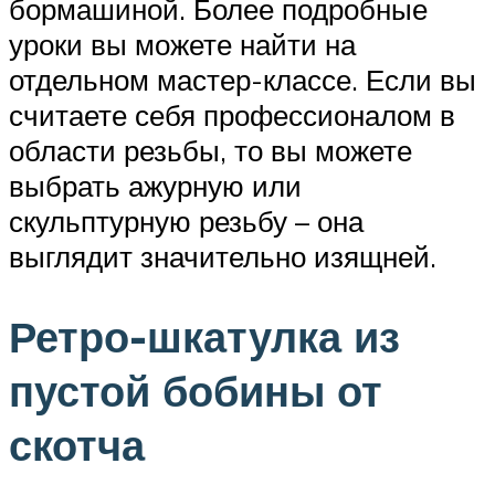
бормашиной. Более подробные
уроки вы можете найти на
отдельном мастер-классе. Если вы
считаете себя профессионалом в
области резьбы, то вы можете
выбрать ажурную или
скульптурную резьбу – она
выглядит значительно изящней.
Ретро-шкатулка из
пустой бобины от
скотча