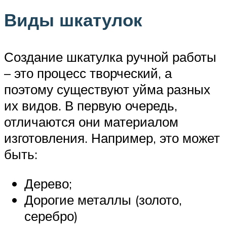
Виды шкатулок
Создание шкатулка ручной работы
– это процесс творческий, а
поэтому существуют уйма разных
их видов. В первую очередь,
отличаются они материалом
изготовления. Например, это может
быть:
Дерево;
Дорогие металлы (золото,
серебро)