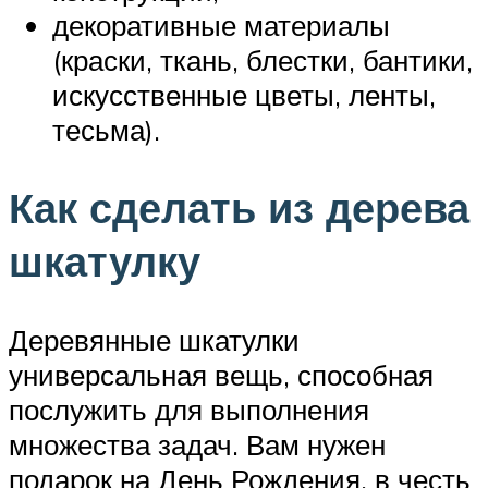
декоративные материалы
(краски, ткань, блестки, бантики,
искусственные цветы, ленты,
тесьма).
Как сделать из дерева
шкатулку
Деревянные шкатулки
универсальная вещь, способная
послужить для выполнения
множества задач. Вам нужен
подарок на День Рождения, в честь