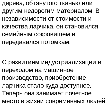
дерева, обтянутого тканью или
другим недорогим материалом. В
независимости от стоимости и
качества ларчика, он становился
семейным сокровищем и
передавался потомкам.
С развитием индустриализации и
переходом на машинное
производство, приобретение
ларчика стало куда доступнее.
Теперь она занимает почетное
место в жизни современных людей.