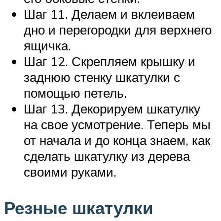
Шаг 11. Делаем и вклеиваем
дно и перегородки для верхнего
ящичка.
Шаг 12. Скрепляем крышку и
заднюю стенку шкатулки с
помощью петель.
Шаг 13. Декорируем шкатулку
на свое усмотрение. Теперь мы
от начала и до конца знаем, как
сделать шкатулку из дерева
своими руками.
Резные шкатулки