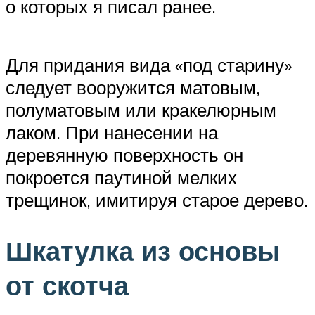
о которых я писал ранее.
Для придания вида «под старину»
следует вооружится матовым,
полуматовым или кракелюрным
лаком. При нанесении на
деревянную поверхность он
покроется паутиной мелких
трещинок, имитируя старое дерево.
Шкатулка из основы
от скотча