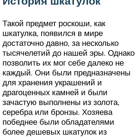
История шкатулок
Такой предмет роскоши, как
шкатулка, появился в мире
достаточно давно, за несколько
тысячелетий до нашей эры. Однако
позволить их мог себе далеко не
каждый. Они были предназначены
для хранения украшений и
драгоценных камней и были
зачастую выполнены из золота,
серебра или бронзы. Хозяева
победнее были обладателями
более дешевых шкатулок из