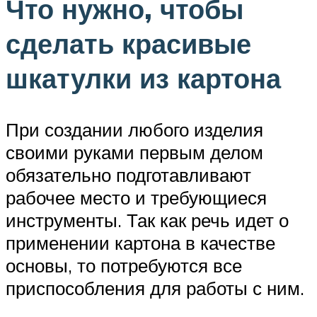
Что нужно, чтобы
сделать красивые
шкатулки из картона
При создании любого изделия
своими руками первым делом
обязательно подготавливают
рабочее место и требующиеся
инструменты. Так как речь идет о
применении картона в качестве
основы, то потребуются все
приспособления для работы с ним.