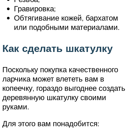
Гравировка;
Обтягивание кожей, бархатом
или подобными материалами.
Как сделать шкатулку
Поскольку покупка качественного
ларчика может влететь вам в
копеечку, гораздо выгоднее создать
деревянную шкатулку своими
руками.
Для этого вам понадобится: