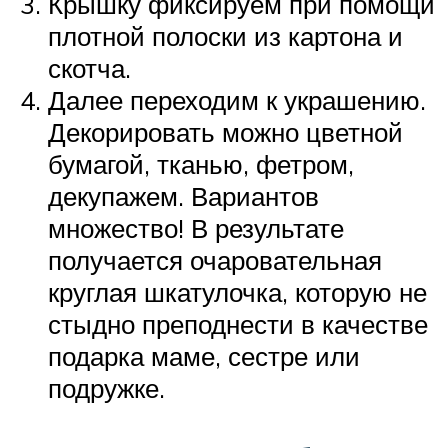
Крышку фиксируем при помощи
плотной полоски из картона и
скотча.
Далее переходим к украшению.
Декорировать можно цветной
бумагой, тканью, фетром,
декупажем. Вариантов
множество! В результате
получается очаровательная
круглая шкатулочка, которую не
стыдно преподнести в качестве
подарка маме, сестре или
подружке.