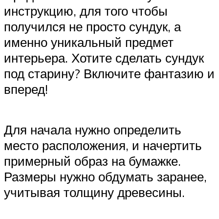
инструкцию, для того чтобы
получился не просто сундук, а
именно уникальный предмет
интерьера. Хотите сделать сундук
под старину? Включите фантазию и
вперед!
Для начала нужно определить
место расположения, и начертить
примерный образ на бумажке.
Размеры нужно обдумать заранее,
учитывая толщину древесины.