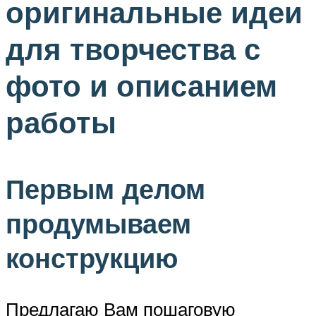
оригинальные идеи
для творчества с
фото и описанием
работы
Первым делом
продумываем
конструкцию
Предлагаю Вам пошаговую