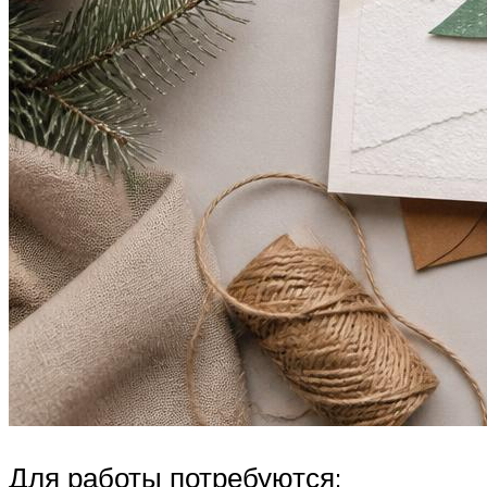
Для работы потребуются: