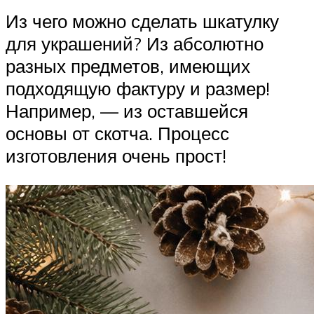
Из чего можно сделать шкатулку
для украшений? Из абсолютно
разных предметов, имеющих
подходящую фактуру и размер!
Например, — из оставшейся
основы от скотча. Процесс
изготовления очень прост!