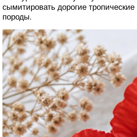
сымитировать дорогие тропические
породы.