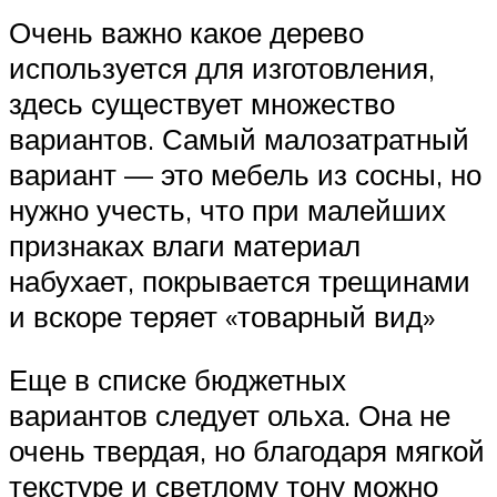
Очень важно какое дерево
используется для изготовления,
здесь существует множество
вариантов. Самый малозатратный
вариант — это мебель из сосны, но
нужно учесть, что при малейших
признаках влаги материал
набухает, покрывается трещинами
и вскоре теряет «товарный вид»
Еще в списке бюджетных
вариантов следует ольха. Она не
очень твердая, но благодаря мягкой
текстуре и светлому тону можно