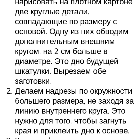
нарисовать на плотном картоне
две круглые детали,
совпадающие по размеру с
основой. Одну из них обводим
дополнительным внешним
кругом, на 2 см больше в
диаметре. Это дно будущей
шкатулки. Вырезаем обе
заготовки.
Делаем надрезы по окружности
большего размера, не заходя за
линию внутреннего круга. Это
нужно для того, чтобы загнуть
края и приклеить дно к основе.