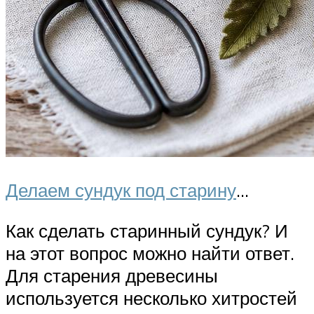
Делаем сундук под старину
…
Как сделать старинный сундук? И
на этот вопрос можно найти ответ.
Для старения древесины
используется несколько хитростей