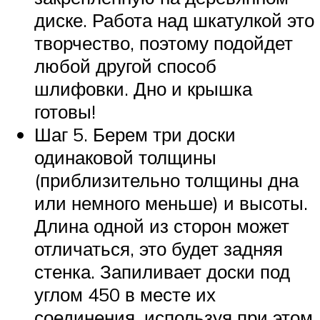
диске. Работа над шкатулкой это
творчество, поэтому подойдет
любой другой способ
шлифовки. Дно и крышка
готовы!
Шаг 5. Берем три доски
одинаковой толщины
(приблизительно толщины дна
или немного меньше) и высоты.
Длина одной из сторон может
отличаться, это будет задняя
стенка. Запиливает доски под
углом 450 в месте их
соединения, используя при этом