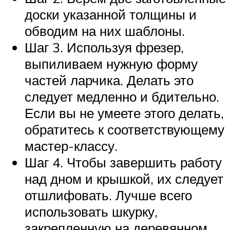
доски указанной толщины и
обводим на них шаблоны.
Шаг 3. Используя фрезер,
выпиливаем нужную форму
частей ларчика. Делать это
следует медленно и бдительно.
Если вы не умеете этого делать,
обратитесь к соответствующему
мастер-классу.
Шаг 4. Чтобы завершить работу
над дном и крышкой, их следует
отшлифовать. Лучше всего
использовать шкурку,
закрепленную на деревянном