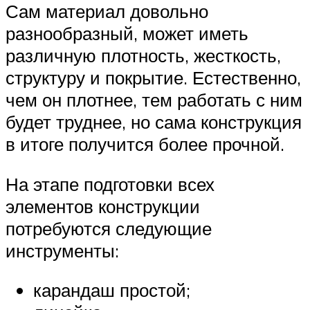
Сам материал довольно
разнообразный, может иметь
различную плотность, жесткость,
структуру и покрытие. Естественно,
чем он плотнее, тем работать с ним
будет труднее, но сама конструкция
в итоге получится более прочной.
На этапе подготовки всех
элементов конструкции
потребуются следующие
инструменты:
карандаш простой;