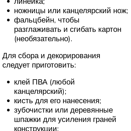
линейка;
ножницы или канцелярский нож;
фальцбейн, чтобы
разглаживать и сгибать картон
(необязательно).
Для сбора и декорирования
следует приготовить:
клей ПВА (любой
канцелярский);
кисть для его нанесения;
зубочистки или деревянные
шпажки для усиления граней
конструкции;