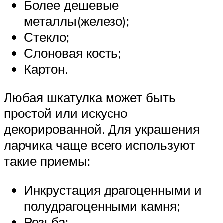
Более дешевые
металлы(железо);
Стекло;
Слоновая кость;
Картон.
Любая шкатулка может быть
простой или искусно
декорированной. Для украшения
ларчика чаще всего используют
такие приемы:
Инкрустация драгоценными и
полудрагоценными камня;
Резьба;