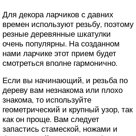
Для декора ларчиков с давних
времен используют резьбу, поэтому
резные деревянные шкатулки
очень популярны. На созданном
нами ларчике этот прием будет
смотреться вполне гармонично.
Если вы начинающий, и резьба по
дереву вам незнакома или плохо
знакома, то используйте
геометрический и крупный узор, так
как он проще. Вам следует
запастись стамеской, ножами и