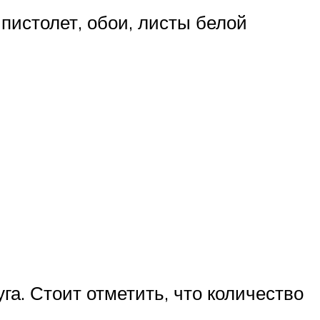
пистолет, обои, листы белой
га. Стоит отметить, что количество