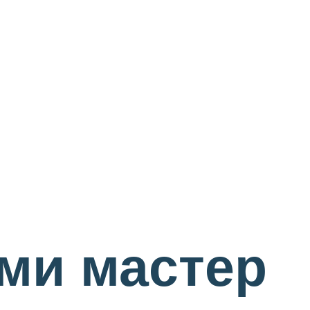
ми мастер