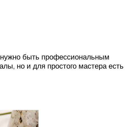
не нужно быть профессиональным
лы, но и для простого мастера есть