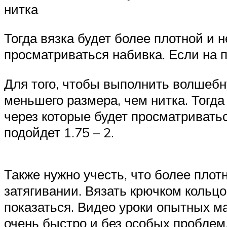
нитка
Тогда вязка будет более плотной и 
просматриваться набивка. Если на пр
Для того, чтобы выполнить волшебн
меньшего размера, чем нитка. Тогда
через которые будет просматриватьс
подойдет 1.75 – 2.
Также нужно учесть, что более плот
затягивании. Вязать крючком кольц
показаться. Видео уроки опытных м
очень быстро и без особых проблем