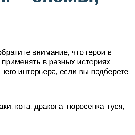
братите внимание, что герои в
о применять в разных историях.
шего интерьера, если вы подберете
и, кота, дракона, поросенка, гуся,