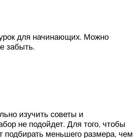
 урок для начинающих. Можно
е забыть.
ельно изучить советы и
бор не подойдет. Для того, чтобы
т подбирать меньшего размера, чем