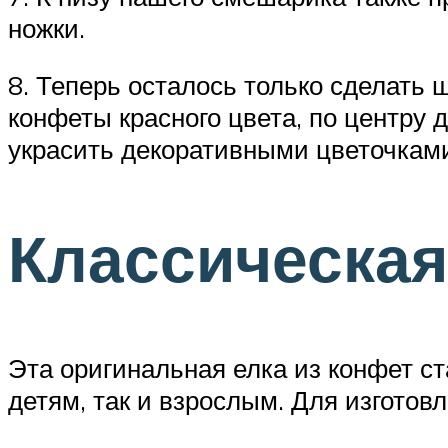
ножки.
8. Теперь осталось только сделать
конфеты красного цвета, по центру
украсить декоративными цветочкам
Классическая
Эта оригинальная елка из конфет с
детям, так и взрослым. Для изготов