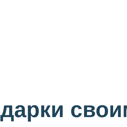
дарки свои