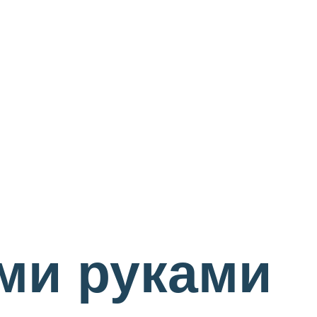
ми руками