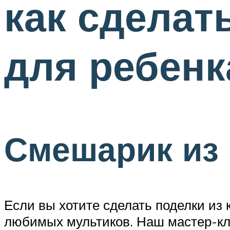
как сделат
для ребенк
Смешарик из
Если вы хотите сделать поделки из 
любимых мультиков. Наш мастер-кла