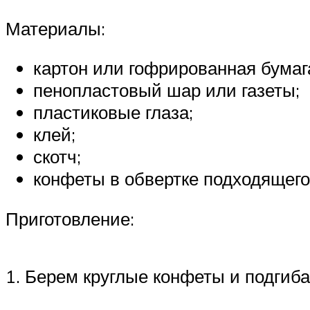
Материалы:
картон или гофрированная бумаг
пенопластовый шар или газеты;
пластиковые глаза;
клей;
скотч;
конфеты в обвертке подходящего
Приготовление:
1. Берем круглые конфеты и подгиб