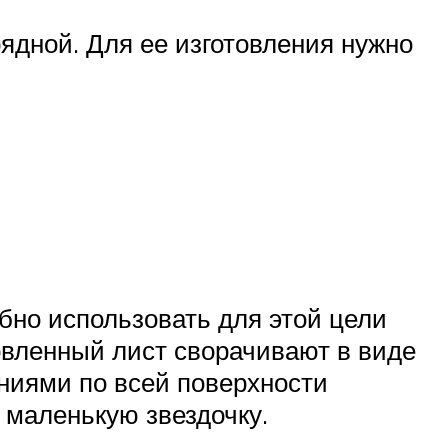
ядной. Для ее изготовления нужно
бно использовать для этой цели
товленный лист сворачивают в виде
ениями по всей поверхности
 маленькую звездочку.