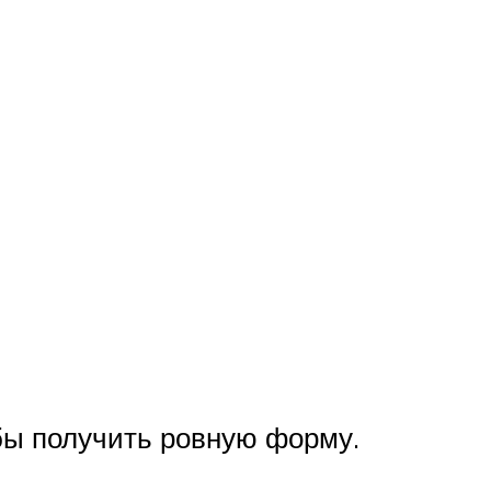
обы получить ровную форму.