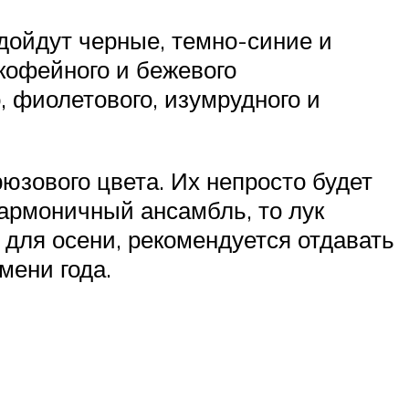
дойдут черные, темно-синие и
кофейного и бежевого
, фиолетового, изумрудного и
юзового цвета. Их непросто будет
гармоничный ансамбль, то лук
для осени, рекомендуется отдавать
мени года.