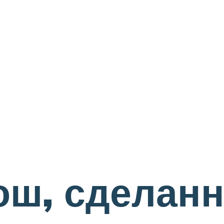
ош, сделан