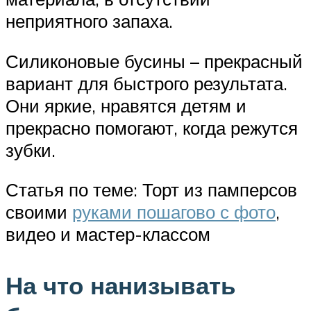
неприятного запаха.
Силиконовые бусины – прекрасный
вариант для быстрого результата.
Они яркие, нравятся детям и
прекрасно помогают, когда режутся
зубки.
Статья по теме: Торт из памперсов
своими
руками пошагово с фото
,
видео и мастер-классом
На что нанизывать