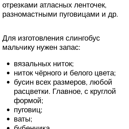
отрезками атласных ленточек,
разномастными пуговицами и др.
Для изготовления слингобус
мальчику нужен запас:
вязальных ниток;
ниток чёрного и белого цвета;
бусин всех размеров, любой
расцветки. Главное, с круглой
формой;
пуговиц;
ваты;
бубенчика.