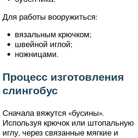
Для работы вооружиться:
вязальным крючком;
швейной иглой;
ножницами.
Процесс изготовления
слингобус
Сначала вяжутся «бусины».
Используя крючок или штопальную
иглу, через связанные мягкие и