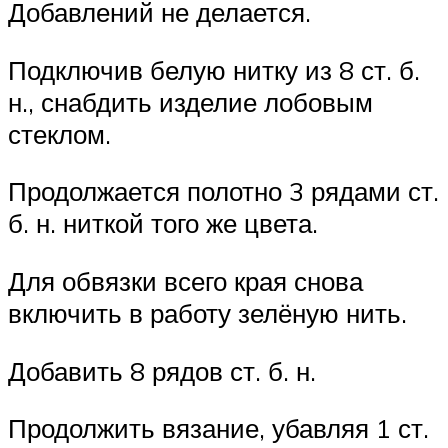
Добавлений не делается.
Подключив белую нитку из 8 ст. б.
н., снабдить изделие лобовым
стеклом.
Продолжается полотно 3 рядами ст.
б. н. ниткой того же цвета.
Для обвязки всего края снова
включить в работу зелёную нить.
Добавить 8 рядов ст. б. н.
Продолжить вязание, убавляя 1 ст.