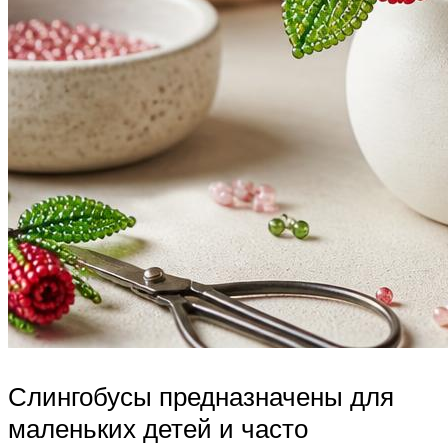
Слингобусы предназначены для
маленьких детей и часто