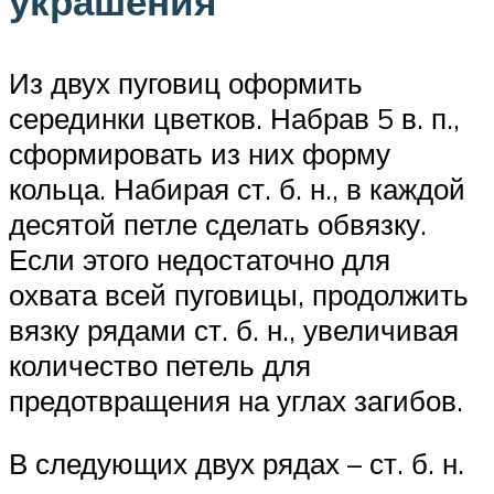
украшения
Из двух пуговиц оформить
серединки цветков. Набрав 5 в. п.,
сформировать из них форму
кольца. Набирая ст. б. н., в каждой
десятой петле сделать обвязку.
Если этого недостаточно для
охвата всей пуговицы, продолжить
вязку рядами ст. б. н., увеличивая
количество петель для
предотвращения на углах загибов.
В следующих двух рядах – ст. б. н.