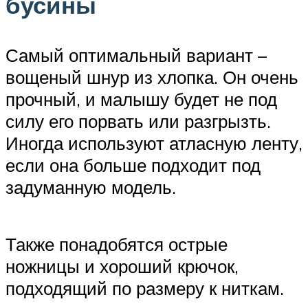
бусины
Самый оптимальный вариант –
вощеный шнур из хлопка. Он очень
прочный, и малышу будет не под
силу его порвать или разгрызть.
Иногда используют атласную ленту,
если она больше подходит под
задуманную модель.
Также понадобятся острые
ножницы и хороший крючок,
подходящий по размеру к ниткам.