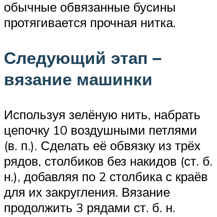
обычные обвязанные бусины
протягивается прочная нитка.
Следующий этап –
вязание машинки
Используя зелёную нить, набрать
цепочку 10 воздушными петлями
(в. п.). Сделать её обвязку из трёх
рядов, столбиков без накидов (ст. б.
н.), добавляя по 2 столбика с краёв
для их закругления. Вязание
продолжить 3 рядами ст. б. н.