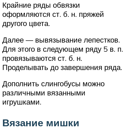
Крайние ряды обвязки
оформляются ст. б. н. пряжей
другого цвета.
Далее — вывязывание лепестков.
Для этого в следующем ряду 5 в. п.
провязываются ст. б. н.
Проделывать до завершения ряда.
Дополнить слингобусы можно
различными вязанными
игрушками.
Вязание мишки