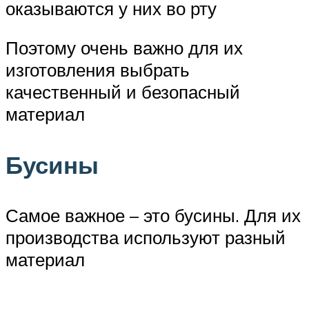
оказываются у них во рту
Поэтому очень важно для их
изготовления выбрать
качественный и безопасный
материал
Бусины
Самое важное – это бусины. Для их
производства используют разный
материал