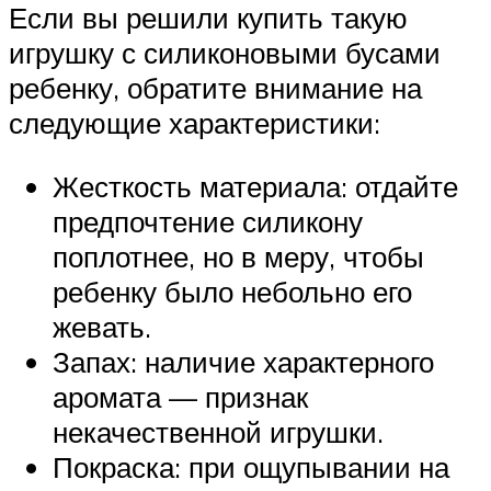
Если вы решили купить такую
игрушку с силиконовыми бусами
ребенку, обратите внимание на
следующие характеристики:
Жесткость материала: отдайте
предпочтение силикону
поплотнее, но в меру, чтобы
ребенку было небольно его
жевать.
Запах: наличие характерного
аромата — признак
некачественной игрушки.
Покраска: при ощупывании на