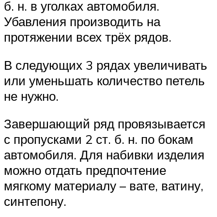
б. н. в уголках автомобиля.
Убавления производить на
протяжении всех трёх рядов.
В следующих 3 рядах увеличивать
или уменьшать количество петель
не нужно.
Завершающий ряд провязывается
с пропусками 2 ст. б. н. по бокам
автомобиля. Для набивки изделия
можно отдать предпочтение
мягкому материалу – вате, ватину,
синтепону.