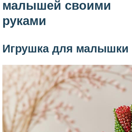
малышей своими
руками
Игрушка для малышки