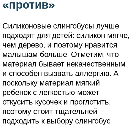
«против»
Силиконовые слингобусы лучше
подходят для детей: силикон мягче,
чем дерево, и поэтому нравится
малышам больше. Отметим, что
материал бывает некачественным
и способен вызвать аллергию. А
поскольку материал мягкий,
ребенок с легкостью может
откусить кусочек и проглотить,
поэтому стоит тщательней
подходить к выбору слингобус