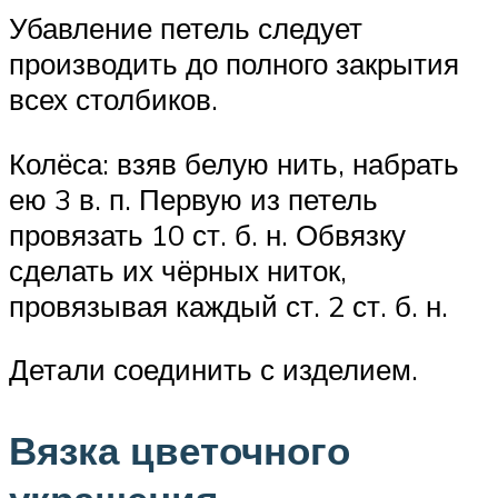
Убавление петель следует
производить до полного закрытия
всех столбиков.
Колёса: взяв белую нить, набрать
ею 3 в. п. Первую из петель
провязать 10 ст. б. н. Обвязку
сделать их чёрных ниток,
провязывая каждый ст. 2 ст. б. н.
Детали соединить с изделием.
Вязка цветочного