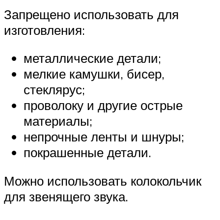
Запрещено использовать для
изготовления:
металлические детали;
мелкие камушки, бисер,
стеклярус;
проволоку и другие острые
материалы;
непрочные ленты и шнуры;
покрашенные детали.
Можно использовать колокольчик
для звенящего звука.