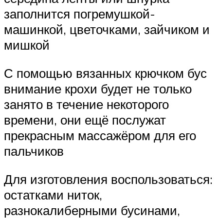
заполнится погремушкой-
машинкой, цветочками, зайчиком и
мишкой
С помощью вязанных крючком бус
внимание крохи будет не только
занято в течение некоторого
времени, они ещё послужат
прекрасным массажёром для его
пальчиков
Для изготовления воспользоваться:
остатками ниток,
разнокалиберными бусинами,