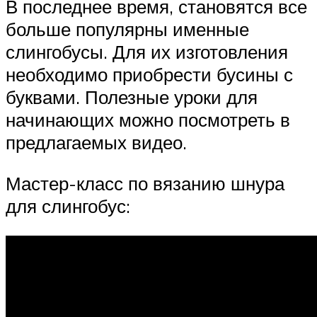
В последнее время, становятся все
больше популярны именные
слингобусы. Для их изготовления
необходимо приобрести бусины с
буквами. Полезные уроки для
начинающих можно посмотреть в
предлагаемых видео.
Мастер-класс по вязанию шнура
для слингобус: