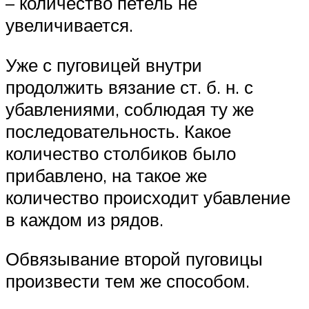
– количество петель не
увеличивается.
Уже с пуговицей внутри
продолжить вязание ст. б. н. с
убавлениями, соблюдая ту же
последовательность. Какое
количество столбиков было
прибавлено, на такое же
количество происходит убавление
в каждом из рядов.
Обвязывание второй пуговицы
произвести тем же способом.