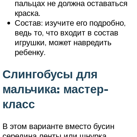
пальцах не должна оставаться
краска.
Состав: изучите его подробно,
ведь то, что входит в состав
игрушки, может навредить
ребенку.
Слингобусы для
мальчика: мастер-
класс
В этом варианте вместо бусин
середина ленты или шнурка