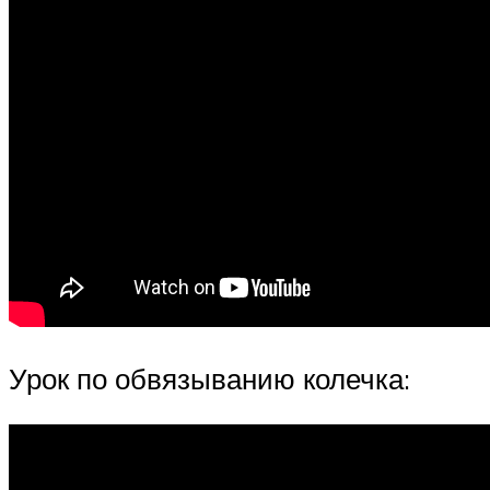
Урок по обвязыванию колечка: