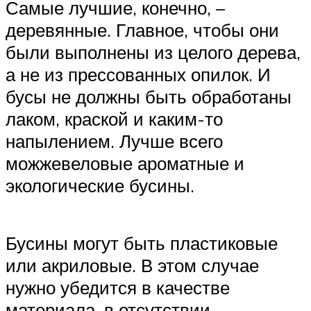
Самые лучшие, конечно, –
деревянные. Главное, чтобы они
были выполнены из целого дерева,
а не из прессованных опилок. И
бусы не должны быть обработаны
лаком, краской и каким-то
напылением. Лучше всего
можжевеловые ароматные и
экологические бусины.
Бусины могут быть пластиковые
или акриловые. В этом случае
нужно убедится в качестве
материала, в отсутствии