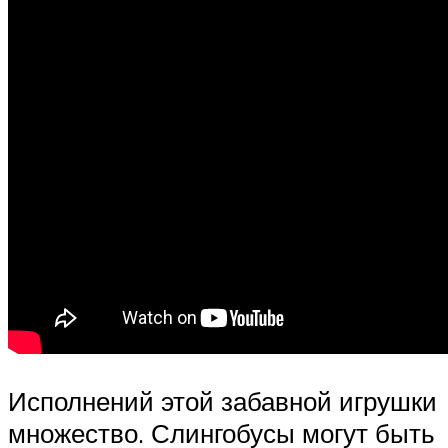
Исполнений этой забавной игрушки
множество. Слингобусы могут быть