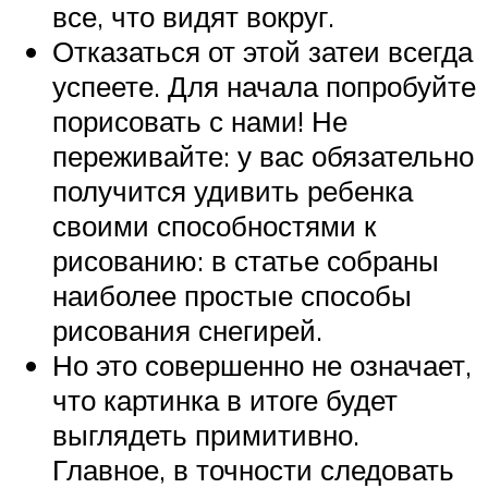
все, что видят вокруг.
Отказаться от этой затеи всегда
успеете. Для начала попробуйте
порисовать с нами! Не
переживайте: у вас обязательно
получится удивить ребенка
своими способностями к
рисованию: в статье собраны
наиболее простые способы
рисования снегирей.
Но это совершенно не означает,
что картинка в итоге будет
выглядеть примитивно.
Главное, в точности следовать