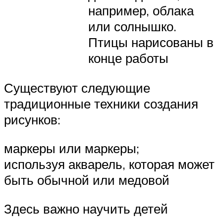
например, облака
или солнышко.
Птицы нарисованы в
конце работы
Существуют следующие
традиционные техники создания
рисунков:
маркеры или маркеры;
используя акварель, которая может
быть обычной или медовой
Здесь важно научить детей