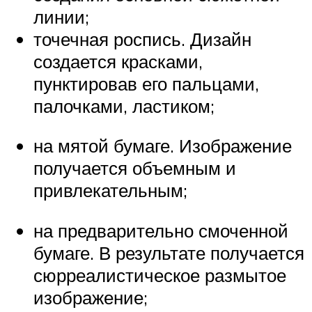
линии;
точечная роспись. Дизайн
создается красками,
пунктировав его пальцами,
палочками, ластиком;
на мятой бумаге. Изображение
получается объемным и
привлекательным;
на предварительно смоченной
бумаге. В результате получается
сюрреалистическое размытое
изображение;