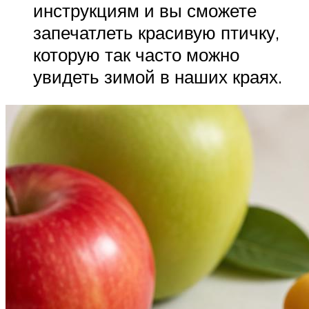
инструкциям и вы сможете
запечатлеть красивую птичку,
которую так часто можно
увидеть зимой в наших краях.