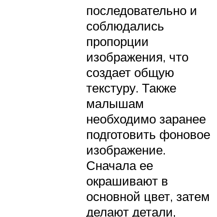
последовательно и
соблюдались
пропорции
изображения, что
создает общую
текстуру. Также
малышам
необходимо заранее
подготовить фоновое
изображение.
Сначала ее
окрашивают в
основной цвет, затем
делают детали,