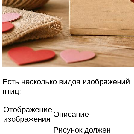
Есть несколько видов изображений
птиц:
Отображение
Описание
изображения
Рисунок должен