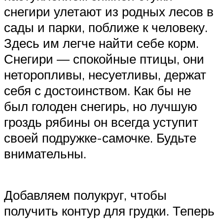
снегири улетают из родных лесов в
сады и парки, поближе к человеку.
Здесь им легче найти себе корм.
Снегири — спокойные птицы, они
неторопливы, несуетливы, держат
себя с достоинством. Как бы не
был голоден снегирь, но лучшую
гроздь рябины он всегда уступит
своей подружке-самочке. Будьте
внимательны.
Добавляем полукруг, чтобы
получить контур для грудки. Теперь