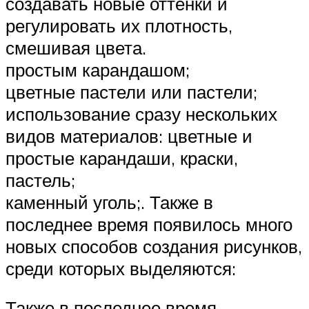
создавать новые оттенки и
регулировать их плотность,
смешивая цвета.
простым карандашом;
цветные пастели или пастели;
использование сразу нескольких
видов материалов: цветные и
простые карандаши, краски,
пастель;
каменный уголь;. Также в
последнее время появилось много
новых способов создания рисунков,
среди которых выделяются:
Также в последнее время