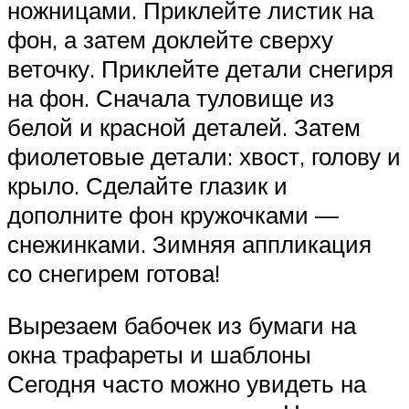
ножницами. Приклейте листик на
фон, а затем доклейте сверху
веточку. Приклейте детали снегиря
на фон. Сначала туловище из
белой и красной деталей. Затем
фиолетовые детали: хвост, голову и
крыло. Сделайте глазик и
дополните фон кружочками —
снежинками. Зимняя аппликация
со снегирем готова!
Вырезаем бабочек из бумаги на
окна трафареты и шаблоны
Сегодня часто можно увидеть на