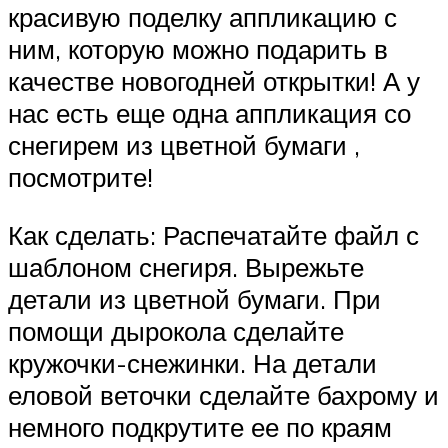
красивую поделку аппликацию с
ним, которую можно подарить в
качестве новогодней открытки! А у
нас есть еще одна аппликация со
снегирем из цветной бумаги ,
посмотрите!
Как сделать: Распечатайте файл с
шаблоном снегиря. Вырежьте
детали из цветной бумаги. При
помощи дырокола сделайте
кружочки-снежинки. На детали
еловой веточки сделайте бахрому и
немного подкрутите ее по краям