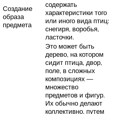
содержать
Создание
характеристики того
образа
или иного вида птиц:
предмета
снегиря, воробья,
ласточки.
Это может быть
дерево, на котором
сидит птица, двор,
поле, в сложных
композициях —
множество
предметов и фигур.
Их обычно делают
коллективно, путем