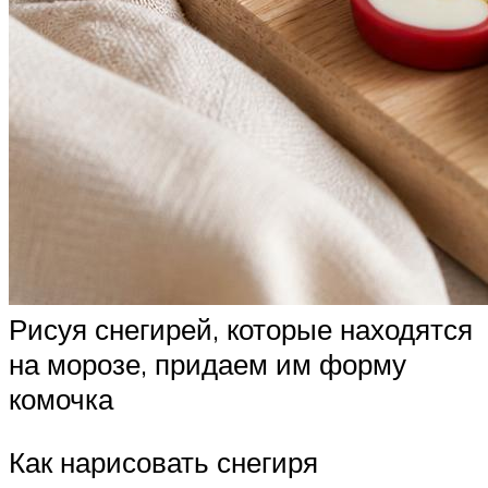
Рисуя снегирей, которые находятся
на морозе, придаем им форму
комочка
Как нарисовать снегиря