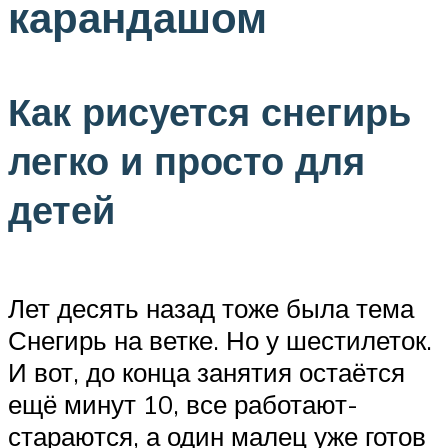
карандашом
Как рисуется снегирь
легко и просто для
детей
Лет десять назад тоже была тема
Снегирь на ветке. Но у шестилеток.
И вот, до конца занятия остаётся
ещё минут 10, все работают-
стараются, а один малец уже готов