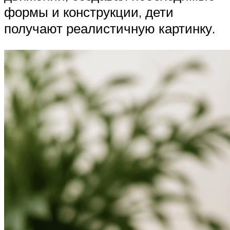
формы и конструкции, дети
получают реалистичную картинку.