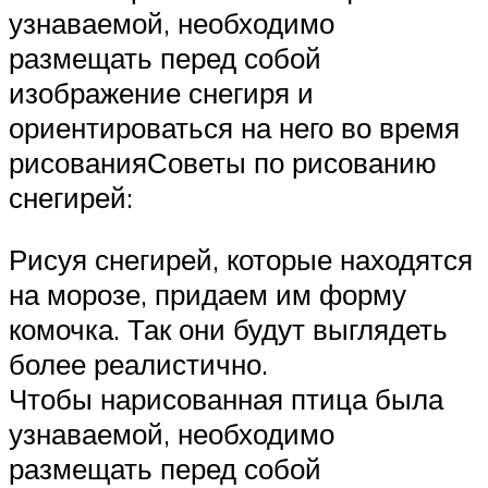
узнаваемой, необходимо
размещать перед собой
изображение снегиря и
ориентироваться на него во время
рисованияСоветы по рисованию
снегирей:
Рисуя снегирей, которые находятся
на морозе, придаем им форму
комочка. Так они будут выглядеть
более реалистично.
Чтобы нарисованная птица была
узнаваемой, необходимо
размещать перед собой