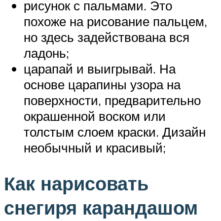
рисунок с пальмами. Это
похоже на рисование пальцем,
но здесь задействована вся
ладонь;
царапай и выигрывай. На
основе царапины узора на
поверхности, предварительно
окрашенной воском или
толстым слоем краски. Дизайн
необычный и красивый;
Как нарисовать
снегиря карандашом