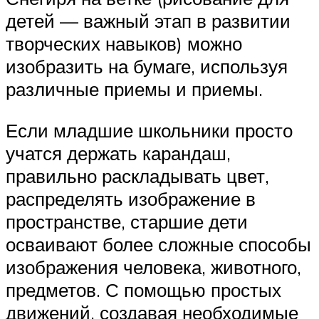
детей — важный этап в развитии
творческих навыков) можно
изобразить на бумаге, используя
различные приемы и приемы.
Если младшие школьники просто
учатся держать карандаш,
правильно раскладывать цвет,
распределять изображение в
пространстве, старшие дети
осваивают более сложные способы
изображения человека, животного,
предметов. С помощью простых
движений, создавая необходимые