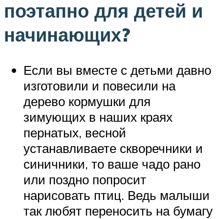
поэтапно для детей и
начинающих?
Если вы вместе с детьми давно
изготовили и повесили на
дерево кормушки для
зимующих в наших краях
пернатых, весной
устанавливаете скворечники и
синичники, то ваше чадо рано
или поздно попросит
нарисовать птиц. Ведь малыши
так любят переносить на бумагу