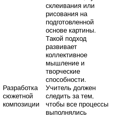
склеивания или
рисования на
подготовленной
основе картины.
Такой подход
развивает
коллективное
мышление и
творческие
способности.
Разработка
Учитель должен
сюжетной
следить за тем,
композиции
чтобы все процессы
выполнялись