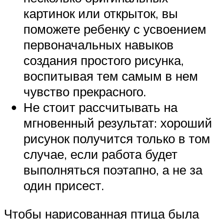
картинок или открыток, вы
поможете ребенку с усвоением
первоначальных навыков
создания простого рисунка,
воспитывая тем самым в нем
чувство прекрасного.
Не стоит рассчитывать на
мгновенный результат: хороший
рисунок получится только в том
случае, если работа будет
выполняться поэтапно, а не за
один присест.
Чтобы нарисованная птица была