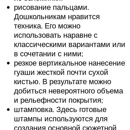
рисование пальцами.
Дошкольникам нравится
техника. Его можно
использовать наравне с
классическими вариантами или
в сочетании с ними;
резкое вертикальное нанесение
гуаши жесткой почти сухой
кистью. В результате можно
добиться невероятного объема
и рельефности покрытия;
штамповка. Здесь готовые
штампы используются для
создания основной сюжетной