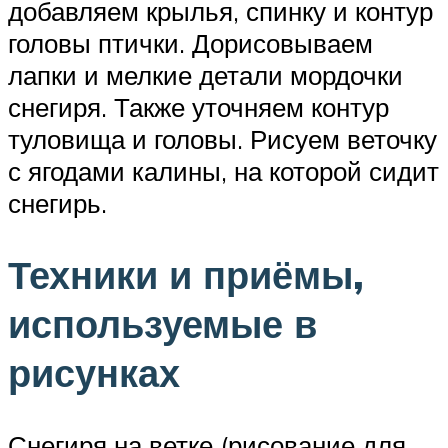
добавляем крылья, спинку и контур
головы птички. Дорисовываем
лапки и мелкие детали мордочки
снегиря. Также уточняем контур
туловища и головы. Рисуем веточку
с ягодами калины, на которой сидит
снегирь.
Техники и приёмы,
используемые в
рисунках
Снегиря на ветке (рисование для