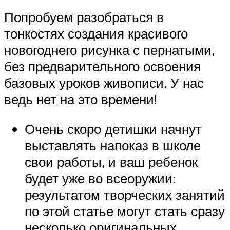
Попробуем разобраться в
тонкостях создания красивого
новогоднего рисунка с пернатыми,
без предварительного освоения
базовых уроков живописи. У нас
ведь нет на это времени!
Очень скоро детишки начнут
выставлять напоказ в школе
свои работы, и ваш ребенок
будет уже во всеоружии:
результатом творческих занятий
по этой статье могут стать сразу
несколько оригинальных