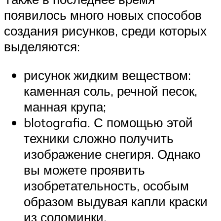
появилось много новых способов
создания рисунков, среди которых
выделяются:
рисунок жидким веществом:
каменная соль, речной песок,
манная крупа;
blotografia. С помощью этой
техники сложно получить
изображение снегиря. Однако
вы можете проявить
изобретательность, особым
образом выдувая капли краски
из соломинки.