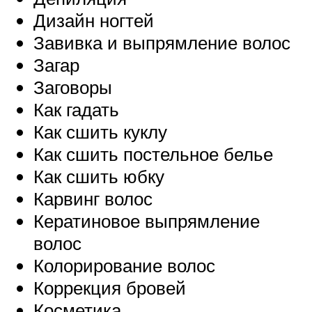
Дизайн ногтей
Завивка и выпрямление волос
Загар
Заговоры
Как гадать
Как сшить куклу
Как сшить постельное белье
Как сшить юбку
Карвинг волос
Кератиновое выпрямление
волос
Колорирование волос
Коррекция бровей
Косметика