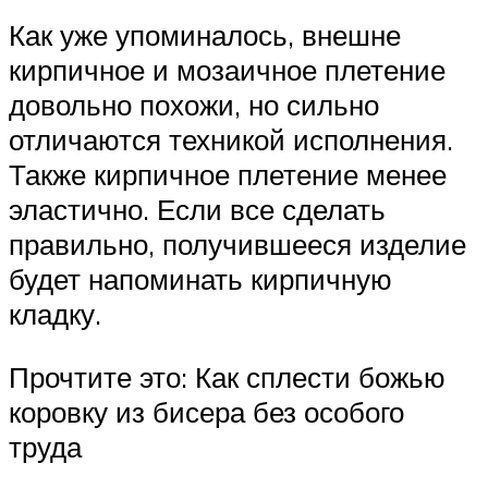
Как уже упоминалось, внешне
кирпичное и мозаичное плетение
довольно похожи, но сильно
отличаются техникой исполнения.
Также кирпичное плетение менее
эластично. Если все сделать
правильно, получившееся изделие
будет напоминать кирпичную
кладку.
Прочтите это: Как сплести божью
коровку из бисера без особого
труда