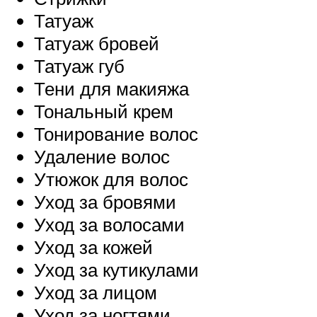
Татуаж
Татуаж бровей
Татуаж губ
Тени для макияжа
Тональный крем
Тонирование волос
Удаление волос
Утюжок для волос
Уход за бровями
Уход за волосами
Уход за кожей
Уход за кутикулами
Уход за лицом
Уход за ногтями