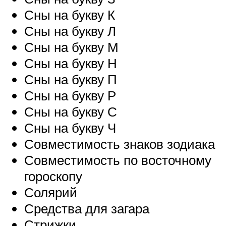
Сны на букву К
Сны на букву Л
Сны на букву М
Сны на букву Н
Сны на букву П
Сны на букву Р
Сны на букву С
Сны на букву Ч
Совместимость знаков зодиака
Совместимость по восточному
гороскопу
Солярий
Средства для загара
Стрижки