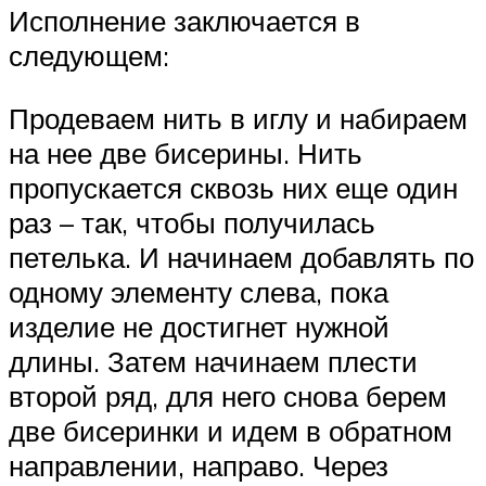
Исполнение заключается в
следующем:
Продеваем нить в иглу и набираем
на нее две бисерины. Нить
пропускается сквозь них еще один
раз – так, чтобы получилась
петелька. И начинаем добавлять по
одному элементу слева, пока
изделие не достигнет нужной
длины. Затем начинаем плести
второй ряд, для него снова берем
две бисеринки и идем в обратном
направлении, направо. Через