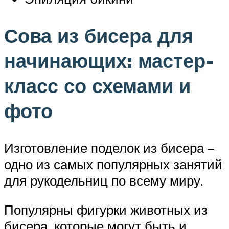
Сова из бисера для
начинающих: мастер-
класс со схемами и
фото
Изготовление поделок из бисера –
одно из самых популярных занятий
для рукодельниц по всему миру.
Популярны фигурки животных из
бисера, которые могут быть и