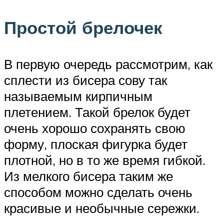
Простой брелочек
В первую очередь рассмотрим, как
сплести из бисера сову так
называемым кирпичным
плетением. Такой брелок будет
очень хорошо сохранять свою
форму, плоская фигурка будет
плотной, но в то же время гибкой.
Из мелкого бисера таким же
способом можно сделать очень
красивые и необычные сережки.