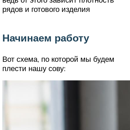
рядов и готового изделия
Начинаем работу
Вот схема, по которой мы будем
плести нашу сову: