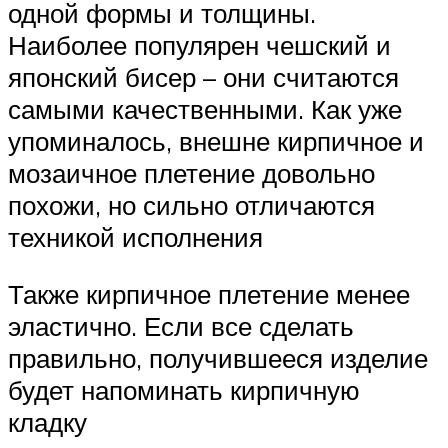
одной формы и толщины.
Наиболее популярен чешский и
японский бисер – они считаются
самыми качественными. Как уже
упоминалось, внешне кирпичное и
мозаичное плетение довольно
похожи, но сильно отличаются
техникой исполнения
Также кирпичное плетение менее
эластично. Если все сделать
правильно, получившееся изделие
будет напоминать кирпичную
кладку