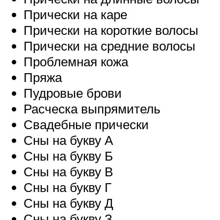
Прически на каре
Прически на короткие волосы
Прически на средние волосы
Проблемная кожа
Пряжа
Пудровые брови
Расческа выпрямитель
Свадебные прически
Сны на букву А
Сны на букву Б
Сны на букву В
Сны на букву Г
Сны на букву Д
Сны на букву З