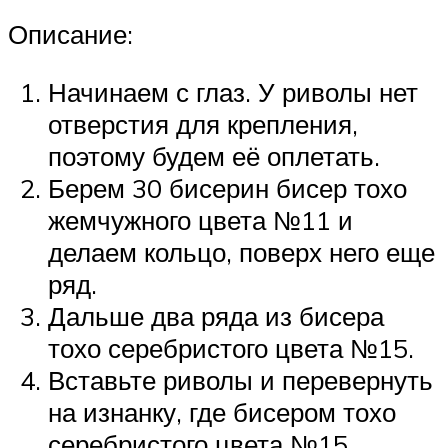
Описание:
Начинаем с глаз. У риволы нет
отверстия для крепления,
поэтому будем её оплетать.
Берем 30 бисерин бисер тохо
жемчужного цвета №11 и
делаем кольцо, поверх него еще
ряд.
Дальше два ряда из бисера
тохо серебристого цвета №15.
Вставьте риволы и перевернуть
на изнанку, где бисером тохо
серебристого цвета №15