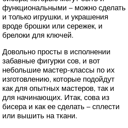
функциональными – можно сделать
и только игрушки, и украшения
вроде брошки или сережек, и
брелоки для ключей.
Довольно просты в исполнении
забавные фигурки сов, и вот
небольшие мастер-классы по их
изготовлению, которые подойдут
как для опытных мастеров, так и
для начинающих. Итак, сова из
бисера и как ее сделать – сплести
или вышить на ткани.