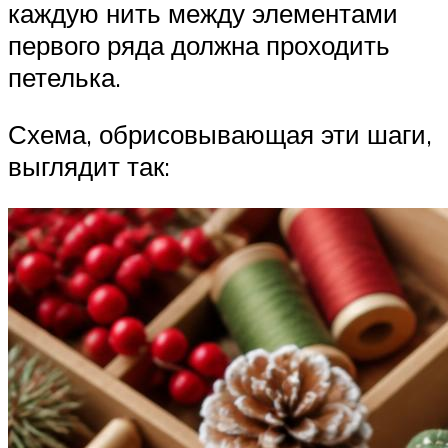
каждую нить между элементами
первого ряда должна проходить
петелька.
Схема, обрисовывающая эти шаги,
выглядит так: