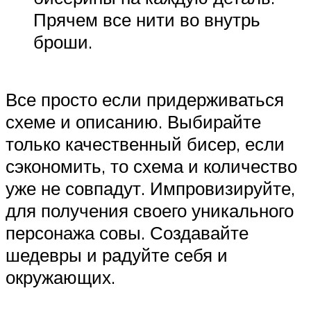
Прячем все нити во внутрь
броши.
Все просто если придерживаться
схеме и описанию. Выбирайте
только качественный бисер, если
сэкономить, то схема и количество
уже не совпадут. Импровизируйте,
для получения своего уникального
персонажа совы. Создавайте
шедевры и радуйте себя и
окружающих.