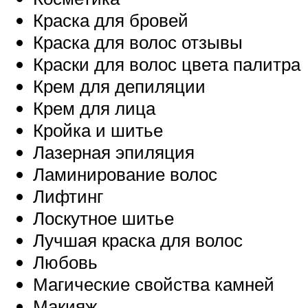
Краска для бровей
Краска для волос отзывы
Краски для волос цвета палитра
Крем для депиляции
Крем для лица
Кройка и шитье
Лазерная эпиляция
Ламинирование волос
Лифтинг
Лоскутное шитье
Лучшая краска для волос
Любовь
Магические свойства камней
Макияж