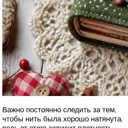
Важно постоянно следить за тем,
чтобы нить была хорошо натянута,
ведь от этого зависит плотность