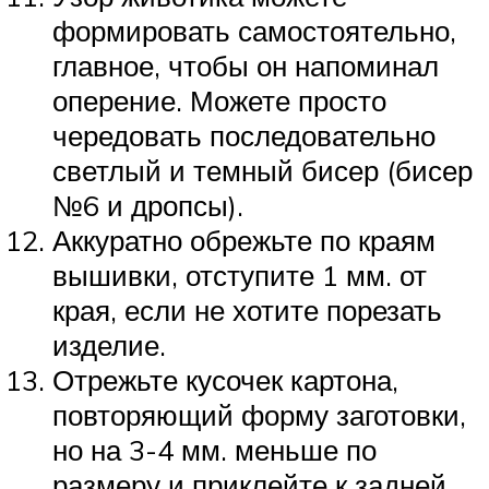
формировать самостоятельно,
главное, чтобы он напоминал
оперение. Можете просто
чередовать последовательно
светлый и темный бисер (бисер
№6 и дропсы).
Аккуратно обрежьте по краям
вышивки, отступите 1 мм. от
края, если не хотите порезать
изделие.
Отрежьте кусочек картона,
повторяющий форму заготовки,
но на 3-4 мм. меньше по
размеру и приклейте к задней