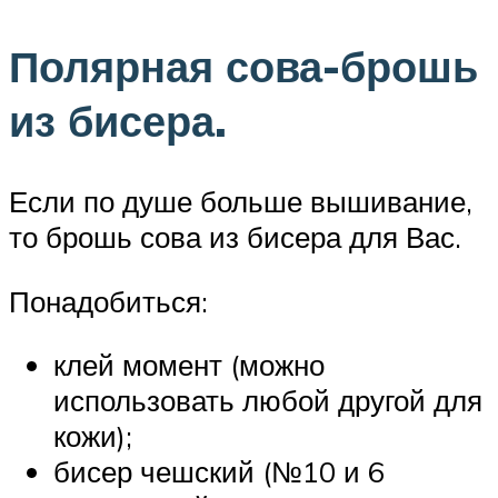
Полярная сова-брошь
из бисера.
Если по душе больше вышивание,
то брошь сова из бисера для Вас.
Понадобиться:
клей момент (можно
использовать любой другой для
кожи);
бисер чешский (№10 и 6