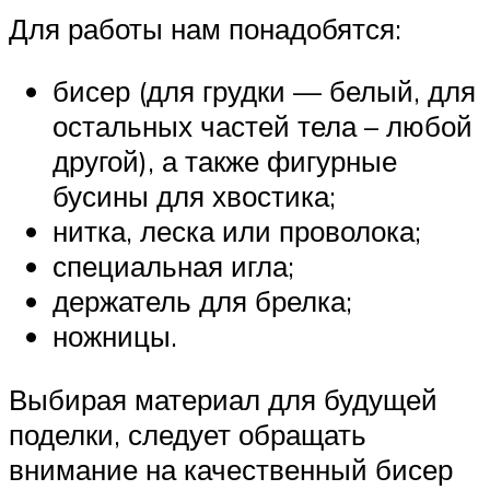
Для работы нам понадобятся:
бисер (для грудки — белый, для
остальных частей тела – любой
другой), а также фигурные
бусины для хвостика;
нитка, леска или проволока;
специальная игла;
держатель для брелка;
ножницы.
Выбирая материал для будущей
поделки, следует обращать
внимание на качественный бисер