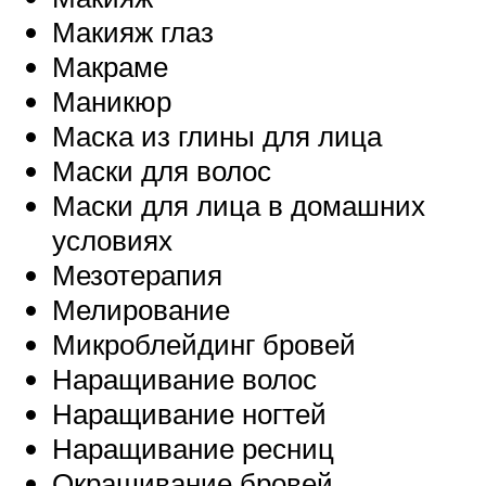
Макияж глаз
Макраме
Маникюр
Маска из глины для лица
Маски для волос
Маски для лица в домашних
условиях
Мезотерапия
Мелирование
Микроблейдинг бровей
Наращивание волос
Наращивание ногтей
Наращивание ресниц
Окрашивание бровей