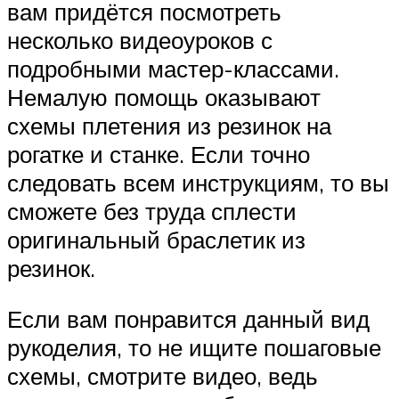
вам придётся посмотреть
несколько видеоуроков с
подробными мастер-классами.
Немалую помощь оказывают
схемы плетения из резинок на
рогатке и станке. Если точно
следовать всем инструкциям, то вы
сможете без труда сплести
оригинальный браслетик из
резинок.
Если вам понравится данный вид
рукоделия, то не ищите пошаговые
схемы, смотрите видео, ведь