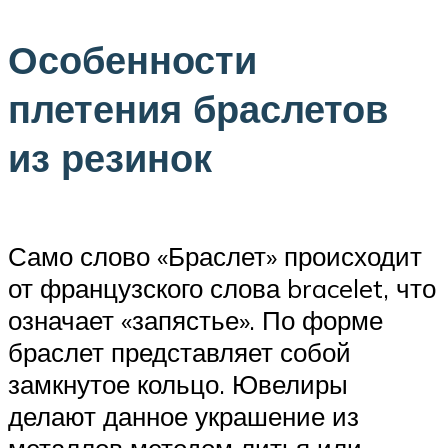
Особенности
плетения браслетов
из резинок
Само слово «Браслет» происходит
от французского слова bracelet, что
означает «запястье». По форме
браслет представляет собой
замкнутое кольцо. Ювелиры
делают данное украшение из
металлов методом литья или