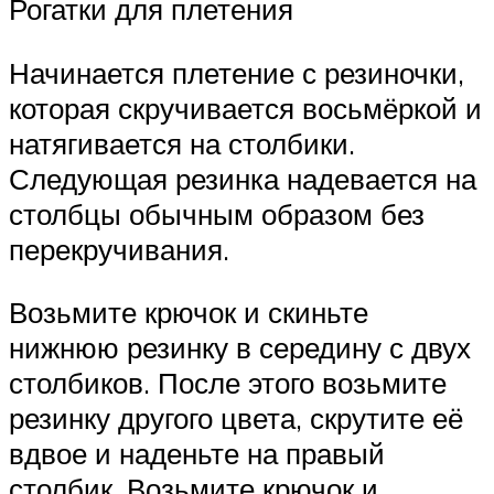
Рогатки для плетения
Начинается плетение с резиночки,
которая скручивается восьмёркой и
натягивается на столбики.
Следующая резинка надевается на
столбцы обычным образом без
перекручивания.
Возьмите крючок и скиньте
нижнюю резинку в середину с двух
столбиков. После этого возьмите
резинку другого цвета, скрутите её
вдвое и наденьте на правый
столбик. Возьмите крючок и