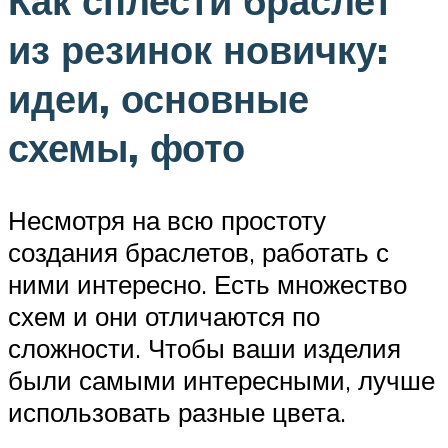
Как сплести браслет
из резинок новичку:
идеи, основные
схемы, фото
Несмотря на всю простоту
создания браслетов, работать с
ними интересно. Есть множество
схем и они отличаются по
сложности. Чтобы ваши изделия
были самыми интересными, лучше
использовать разные цвета.