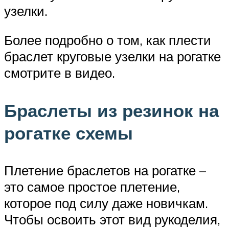
узелки.
Более подробно о том, как плести
браслет круговые узелки на рогатке
смотрите в видео.
Браслеты из резинок на
рогатке схемы
Плетение браслетов на рогатке –
это самое простое плетение,
которое под силу даже новичкам.
Чтобы освоить этот вид рукоделия,