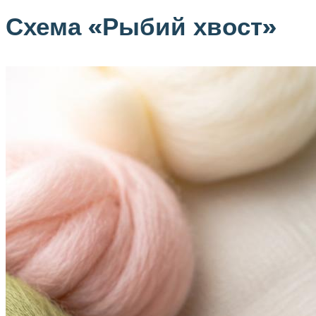
Схема «Рыбий хвост»