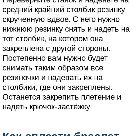
средний крайний столбик резинку,
скрученную вдвое. С него нужно
нижнюю резинку снять и надеть на
тот столбик, на котором она
закреплена с другой стороны.
Постепенно вам нужно будет
снимать таким образом все
резиночки и надевать их на
столбики, где они закреплены.
Останется закрепить плетение и
надеть крючок-застёжку.