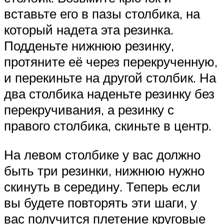
вставьте его в пазы столбика, на
который надета эта резинка.
Подденьте нижнюю резинку,
протяните её через перекрученную,
и перекиньте на другой столбик. На
два столбика наденьте резинку без
перекручивания, а резинку с
правого столбика, скиньте в центр.
На левом столбике у вас должно
быть три резинки, нижнюю нужно
скинуть в середину. Теперь если
вы будете повторять эти шаги, у
вас получится плетение круговые