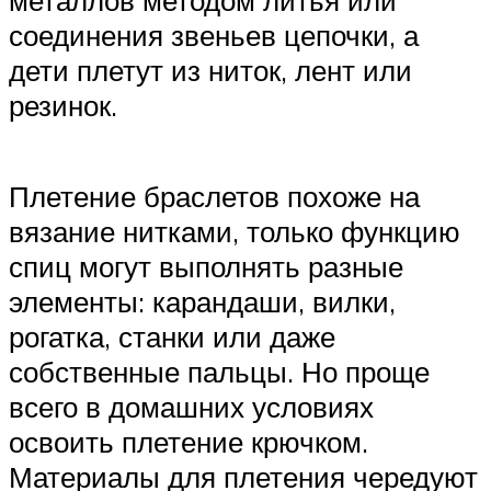
соединения звеньев цепочки, а
дети плетут из ниток, лент или
резинок.
Плетение браслетов похоже на
вязание нитками, только функцию
спиц могут выполнять разные
элементы: карандаши, вилки,
рогатка, станки или даже
собственные пальцы. Но проще
всего в домашних условиях
освоить плетение крючком.
Материалы для плетения чередуют