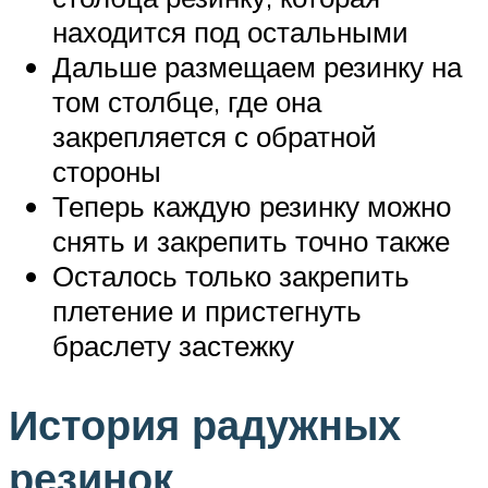
находится под остальными
Дальше размещаем резинку на
том столбце, где она
закрепляется с обратной
стороны
Теперь каждую резинку можно
снять и закрепить точно также
Осталось только закрепить
плетение и пристегнуть
браслету застежку
История радужных
резинок