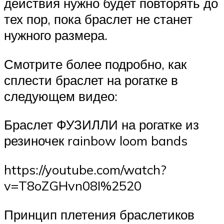
действия нужно будет повторять до
тех пор, пока браслет не станет
нужного размера.
Смотрите более подробно, как
сплести браслет на рогатке в
следующем видео:
Браслет ФУЗИЛЛИ на рогатке из
резиночек rainbow loom bands
https://youtube.com/watch?
v=T8oZGHvn08I%2520
Принцип плетения браслетиков