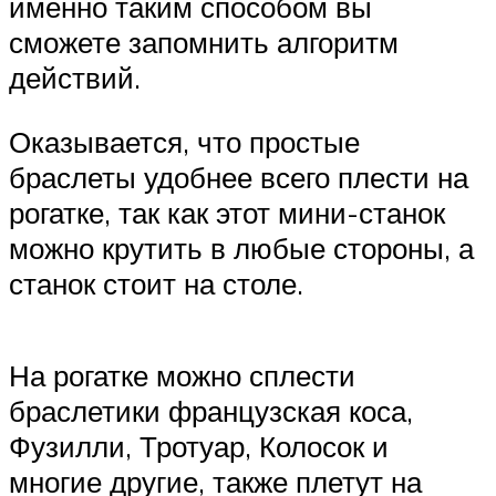
именно таким способом вы
сможете запомнить алгоритм
действий.
Оказывается, что простые
браслеты удобнее всего плести на
рогатке, так как этот мини-станок
можно крутить в любые стороны, а
станок стоит на столе.
На рогатке можно сплести
браслетики французская коса,
Фузилли, Тротуар, Колосок и
многие другие, также плетут на