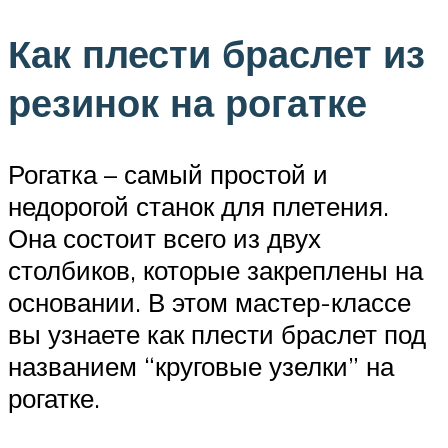
Как плести браслет из
резинок на рогатке
Рогатка – самый простой и
недорогой станок для плетения.
Она состоит всего из двух
столбиков, которые закреплены на
основании. В этом мастер-классе
вы узнаете как плести браслет под
названием “круговые узелки” на
рогатке.