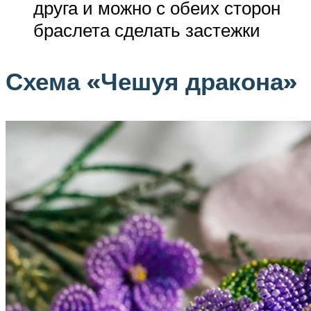
друга и можно с обеих сторон
браслета сделать застежки
Схема «Чешуя дракона»