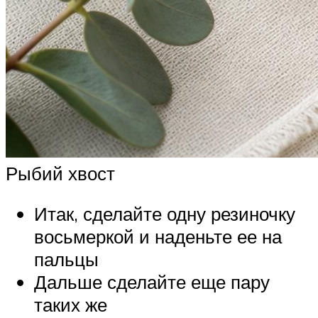
Рыбий хвост
Итак, сделайте одну резиночку
восьмеркой и наденьте ее на
пальцы
Дальше сделайте еще пару
таких же