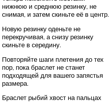
нижнюю и среднюю резинку, не
снимая, и затем скиньте её в центр.
Новую резинку оденьте не
перекручивая, а снизу резинку
скиньте в середину.
Повторяйте шаги плетения до тех
пор, пока браслет не станет
подходящей для вашего запястья
размера.
Браслет рыбий хвост на пальцах