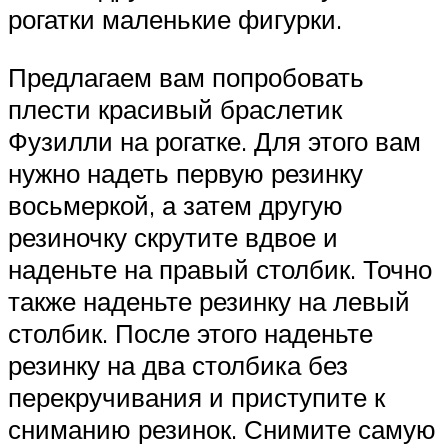
рогатки маленькие фигурки.
Предлагаем вам попробовать
плести красивый браслетик
Фузилли на рогатке. Для этого вам
нужно надеть первую резинку
восьмеркой, а затем другую
резиночку скрутите вдвое и
наденьте на правый столбик. Точно
также наденьте резинку на левый
столбик. После этого наденьте
резинку на два столбика без
перекручивания и приступите к
сниманию резинок. Снимите самую