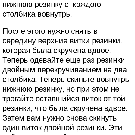
нижнюю резинку с каждого
столбика вовнутрь.
После этого нужно снять в
середину верхние витки резинки,
которая была скручена вдвое.
Теперь одевайте еще раз резинки
двойным перекручиванием на два
столбика. Теперь скиньте вовнутрь
нижнюю резинку, но при этом не
трогайте оставшийся виток от той
резинки, что была скручена вдвое.
Затем вам нужно снова скинуть
один виток двойной резинки. Эти