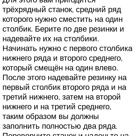
трёхрядный станок, средний ряд
которого нужно сместить на один
столбик. Берите по две резинки и
надевайте их на столбики.
Начинать нужно с первого столбика
нижнего ряда и второго среднего,
который смещён на один влево.
После этого надевайте резинку на
первый столбик второго ряда и на
третий нижнего, затем на второй
нижнего и на третий среднего,
таким образом вы должны
заполнить полностью два ряда.
Переверните станок и наденьте на