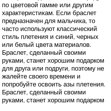
по цветовой гамме или другим
характеристикам. Если браслет
предназначен для мальчика, то
часто используют классический
стиль плетения и синий, черных
или белый цвета материалов.
Браслет, сделанный своими
руками, станет хорошим подарком
для друга или подруги, поэтому не
жалейте своего времени и
попробуйте освоить азы плетения.
Браслет, сделанный своими
руками, станет хорошим подарком