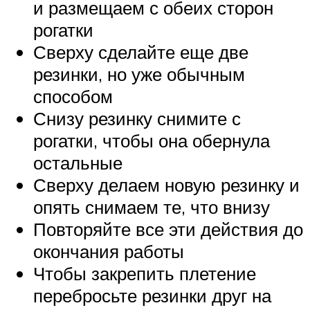
и размещаем с обеих сторон
рогатки
Сверху сделайте еще две
резинки, но уже обычным
способом
Снизу резинку снимите с
рогатки, чтобы она обернула
остальные
Сверху делаем новую резинку и
опять снимаем те, что внизу
Повторяйте все эти действия до
окончания работы
Чтобы закрепить плетение
перебросьте резинки друг на