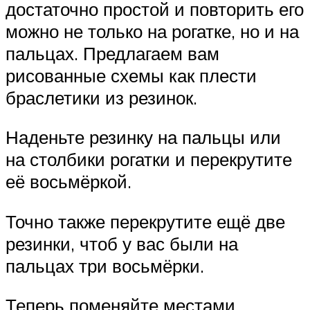
достаточно простой и повторить его
можно не только на рогатке, но и на
пальцах. Предлагаем вам
рисованные схемы как плести
браслетики из резинок.
Наденьте резинку на пальцы или
на столбики рогатки и перекрутите
её восьмёркой.
Точно также перекрутите ещё две
резинки, чтоб у вас были на
пальцах три восьмёрки.
Теперь поменяйте местами