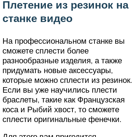
Плетение из резинок на
станке видео
На профессиональном станке вы
сможете сплести более
разнообразные изделия, а также
придумать новые аксессуары,
которые можно сплести из резинок.
Если вы уже научились плести
браслеты, такие как Французская
коса и Рыбий хвост, то сможете
сплести оригинальные фенечки.
Для этого вам пригодится