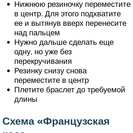
Нижнюю резиночку переместите
в центр. Для этого подхватите
ее и вытянув вверх перенесите
над пальцем
Нужно дальше сделать еще
одну, но уже без
перекручивания
Резинку снизу снова
переместите в центр
Плетите браслет до требуемой
длины
Схема «Французская