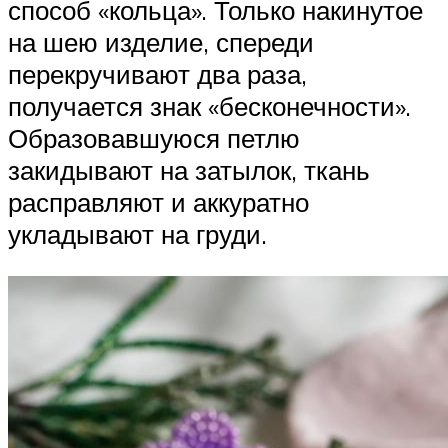
способ «кольца». Только накинутое
на шею изделие, спереди
перекручивают два раза,
получается знак «бесконечности».
Образовавшуюся петлю
закидывают на затылок, ткань
расправляют и аккуратно
укладывают на груди.