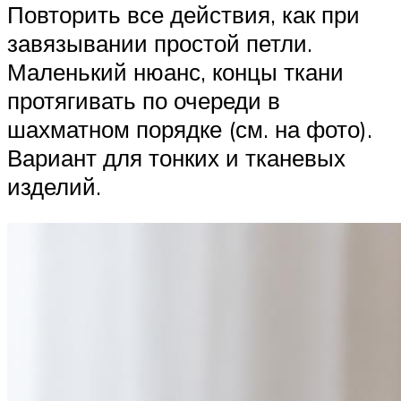
Повторить все действия, как при
завязывании простой петли.
Маленький нюанс, концы ткани
протягивать по очереди в
шахматном порядке (см. на фото).
Вариант для тонких и тканевых
изделий.