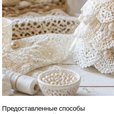
Предоставленные способы