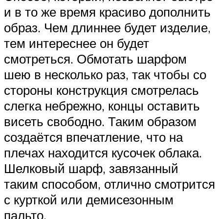
и в то же время красиво дополнить
образ. Чем длиннее будет изделие,
тем интереснее он будет
смотреться. Обмотать шарфом
шею в несколько раз, так чтобы со
стороны конструкция смотрелась
слегка небрежно, концы оставить
висеть свободно. Таким образом
создаётся впечатление, что на
плечах находится кусочек облака.
Шелковый шарф, завязанный
таким способом, отлично смотрится
с курткой или демисезонным
пальто.