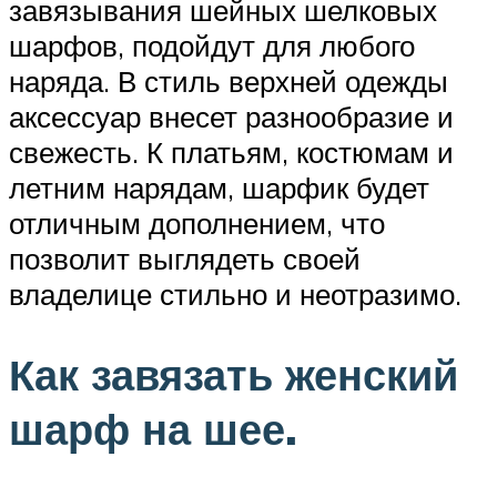
завязывания шейных шелковых
шарфов, подойдут для любого
наряда. В стиль верхней одежды
аксессуар внесет разнообразие и
свежесть. К платьям, костюмам и
летним нарядам, шарфик будет
отличным дополнением, что
позволит выглядеть своей
владелице стильно и неотразимо.
Как завязать женский
шарф на шее.