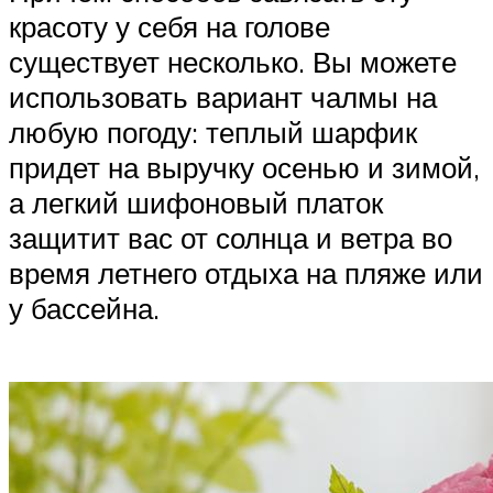
красоту у себя на голове
существует несколько. Вы можете
использовать вариант чалмы на
любую погоду: теплый шарфик
придет на выручку осенью и зимой,
а легкий шифоновый платок
защитит вас от солнца и ветра во
время летнего отдыха на пляже или
у бассейна.