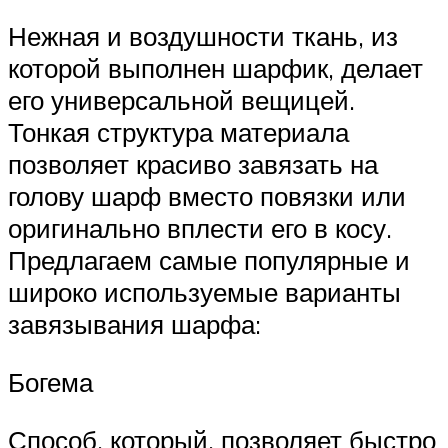
Нежная и воздушности ткань, из
которой выполнен шарфик, делает
его универсальной вещицей.
Тонкая структура материала
позволяет красиво завязать на
голову шарф вместо повязки или
оригинально вплести его в косу.
Предлагаем самые популярные и
широко используемые варианты
завязывания шарфа:
Богема
Способ, который, позволяет быстро