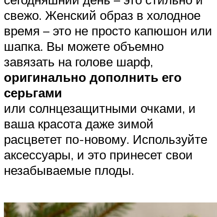
свежо. Женский образ в холодное
время – это не просто капюшон или
шапка. Вы можете объемно
завязать на голове шарф,
оригинально дополнить его
серьгами
или солнцезащитными очками, и
ваша красота даже зимой
расцветет по-новому. Используйте
аксессуары, и это принесет свои
незабываемые плоды.