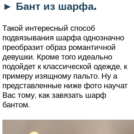
► Бант из шарфа.
Такой интересный способ
подвязывания шарфа однозначно
преобразит образ романтичной
девушки. Кроме того идеально
подойдет к классической одежде, к
примеру изящному пальто. Ну а
представленные ниже фото научат
Вас тому, как завязать шарф
бантом.