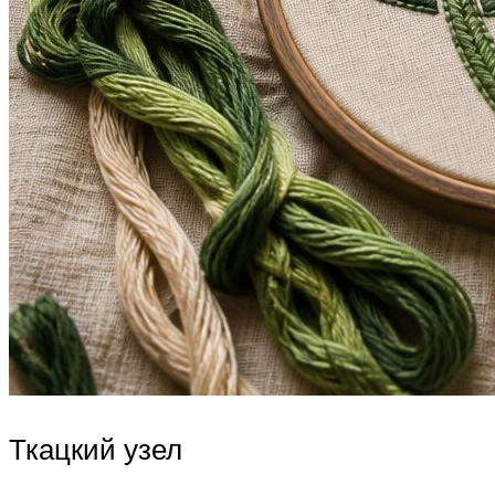
Ткацкий узел