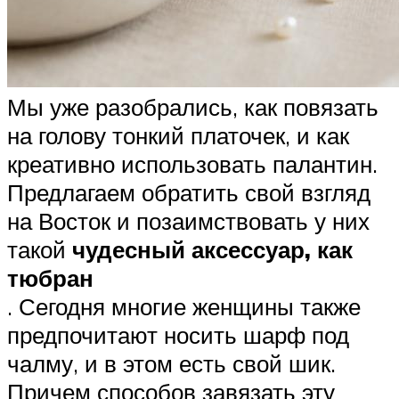
Мы уже разобрались, как повязать
на голову тонкий платочек, и как
креативно использовать палантин.
Предлагаем обратить свой взгляд
на Восток и позаимствовать у них
такой
чудесный аксессуар, как
тюбран
. Сегодня многие женщины также
предпочитают носить шарф под
чалму, и в этом есть свой шик.
Причем способов завязать эту