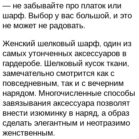
— не забывайте про платок или
шарф. Выбор у вас большой, и это
не может не радовать.
Женский шелковый шарф, один из
самых утонченных аксессуаров в
гардеробе. Шелковый кусок ткани,
замечательно смотрится как с
повседневным, так и с вечерним
нарядом. Многочисленные способы
завязывания аксессуара позволят
внести изюминку в наряд, а образ
сделать элегантным и неотразимо
женственным.