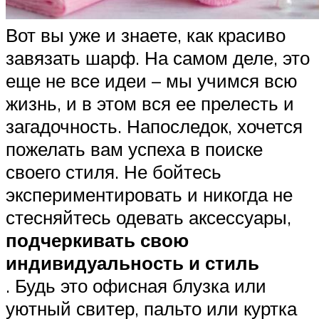
Вот вы уже и знаете, как красиво
завязать шарф. На самом деле, это
еще не все идеи – мы учимся всю
жизнь, и в этом вся ее прелесть и
загадочность. Напоследок, хочется
пожелать вам успеха в поиске
своего стиля. Не бойтесь
экспериментировать и никогда не
стесняйтесь одевать аксессуары,
подчеркивать свою
индивидуальность и стиль
. Будь это офисная блузка или
уютный свитер, пальто или куртка