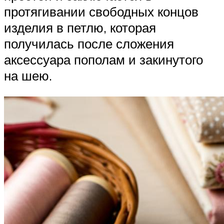
протягивании свободных концов
изделия в петлю, которая
получилась после сложения
аксессуара пополам и закинутого
на шею.