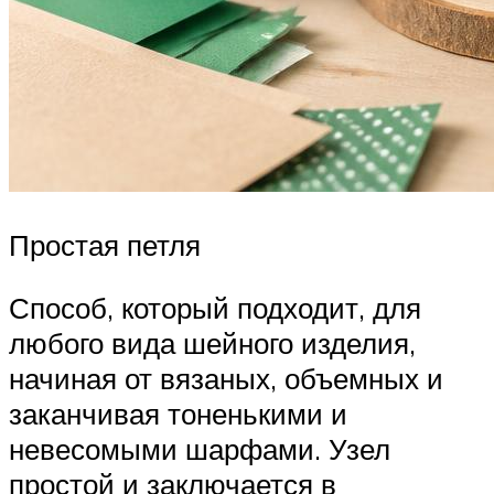
Простая петля
Способ, который подходит, для
любого вида шейного изделия,
начиная от вязаных, объемных и
заканчивая тоненькими и
невесомыми шарфами. Узел
простой и заключается в