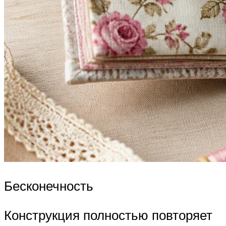
Бесконечность
Конструкция полностью повторяет