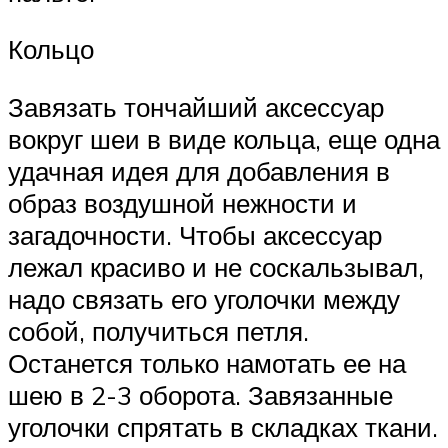
Кольцо
Завязать тончайший аксессуар
вокруг шеи в виде кольца, еще одна
удачная идея для добавления в
образ воздушной нежности и
загадочности. Чтобы аксессуар
лежал красиво и не соскальзывал,
надо связать его уголочки между
собой, получиться петля.
Останется только намотать ее на
шею в 2-3 оборота. Завязанные
уголочки спрятать в складках ткани.