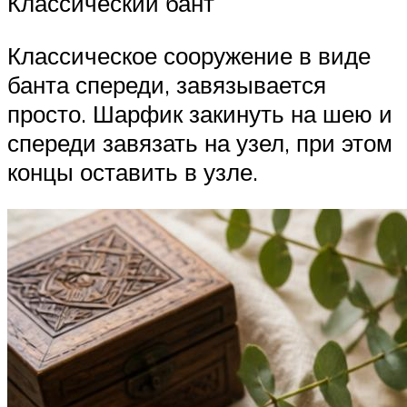
Классический бант
Классическое сооружение в виде
банта спереди, завязывается
просто. Шарфик закинуть на шею и
спереди завязать на узел, при этом
концы оставить в узле.