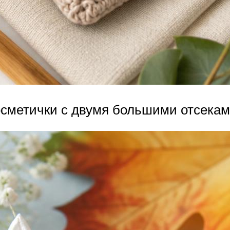
осметички с двумя большими отсекам