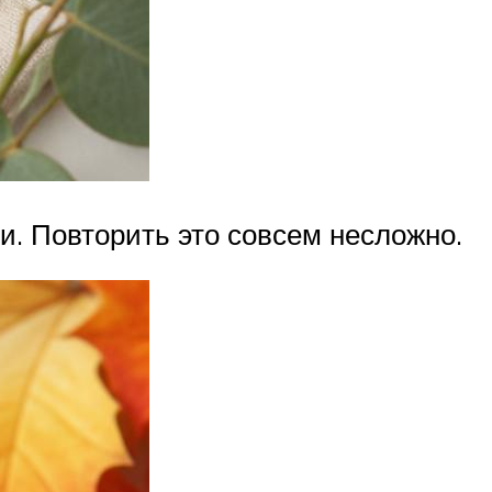
и. Повторить это совсем несложно.