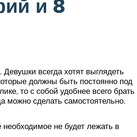
ий и 8
 Девушки всегда хотят выглядеть
, которые должны быть постоянно под
ике, то с собой удобнее всего брать
да можно сделать самостоятельно.
ё необходимое не будет лежать в