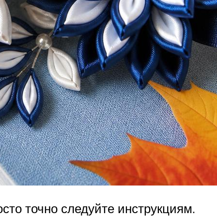
осто точно следуйте инструкциям.