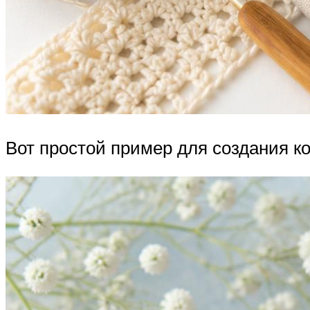
Вот простой пример для создания к