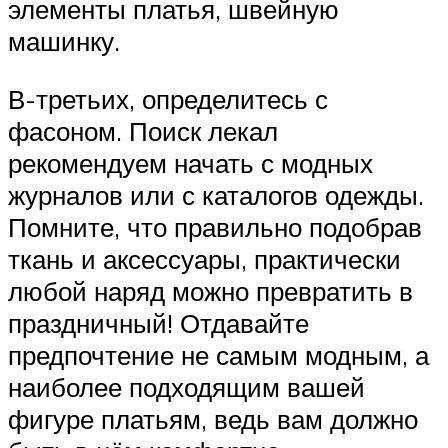
элементы платья, швейную
машинку.
В-третьих, определитесь с
фасоном. Поиск лекал
рекомендуем начать с модных
журналов или с каталогов одежды.
Помните, что правильно подобрав
ткань и аксессуары, практически
любой наряд можно превратить в
праздничный! Отдавайте
предпочтение не самым модным, а
наиболее подходящим вашей
фигуре платьям, ведь вам должно