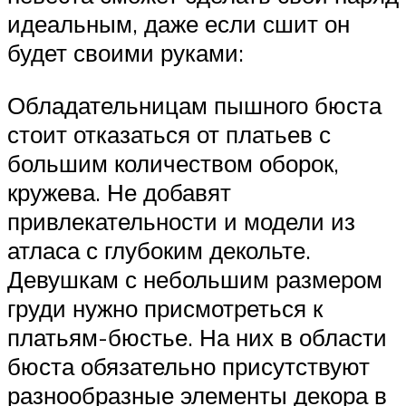
идеальным, даже если сшит он
будет своими руками:
Обладательницам пышного бюста
стоит отказаться от платьев с
большим количеством оборок,
кружева. Не добавят
привлекательности и модели из
атласа с глубоким декольте.
Девушкам с небольшим размером
груди нужно присмотреться к
платьям-бюстье. На них в области
бюста обязательно присутствуют
разнообразные элементы декора в