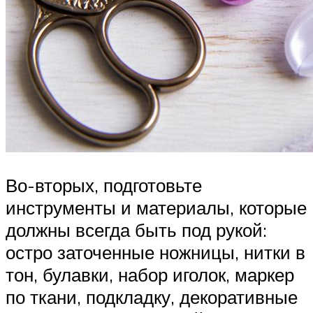
Во-вторых, подготовьте
инструменты и материалы, которые
должны всегда быть под рукой:
остро заточенные ножницы, нитки в
тон, булавки, набор иголок, маркер
по ткани, подкладку, декоративные