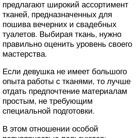
предлагают широкий ассортимент
тканей, предназначенных для
пошива вечерних и свадебных
туалетов. Выбирая ткань, нужно
правильно оценить уровень своего
мастерства.
Если девушка не имеет большого
опыта работы с тканями, то лучше
отдать предпочтение материалам
простым, не требующим
специальной подготовки.
В этом отношении особой