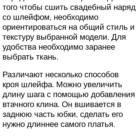
того чтобы сшить свадебный наряд
со шлейфом, необходимо
ориентироваться на общий стиль и
текстуру выбранной модели. Для
удобства необходимо заранее
выбрать ткань.
Различают несколько способов
кроя шлейфа. Можно увеличить
длину шага с помощью добавления
втачного клина. Он вшивается в
заднюю часть юбки, сделать его
нужно длиннее самого платья.