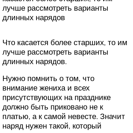
лучше рассмотреть варианты
длинных нарядов
Что касается более старших, то им
лучше рассмотреть варианты
длинных нарядов.
Нужно помнить о том, что
внимание жениха и всех
присутствующих на празднике
должно быть приковано не к
платью, а к самой невесте. Значит
наряд нужен такой, который