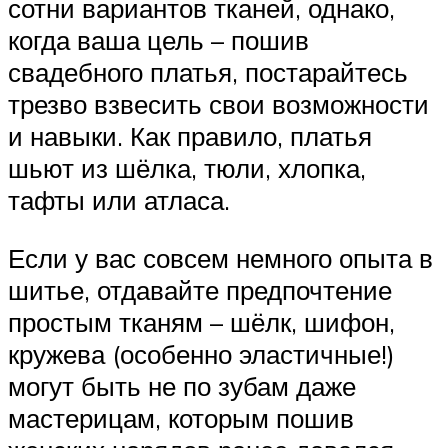
сотни вариантов тканей, однако,
когда ваша цель – пошив
свадебного платья, постарайтесь
трезво взвесить свои возможности
и навыки. Как правило, платья
шьют из шёлка, тюли, хлопка,
тафты или атласа.
Если у вас совсем немного опыта в
шитье, отдавайте предпочтение
простым тканям – шёлк, шифон,
кружева (особенно эластичные!)
могут быть не по зубам даже
мастерицам, которым пошив