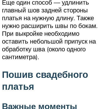
Еще один способ — удлинить
главный шов задней стороны
платья на нужную длину. Также
нужно расширить швы по бокам.
При выкройке необходимо
оставить небольшой припуск на
обработку шва (около одного
сантиметра).
Пошив свадебного
платья
Важные моменты