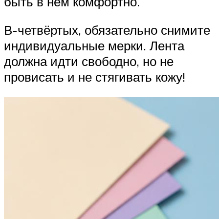
быть в нём комфортно.
В-четвёртых, обязательно снимите
индивидуальные мерки. Лента
должна идти свободно, но не
провисать и не стягивать кожу!