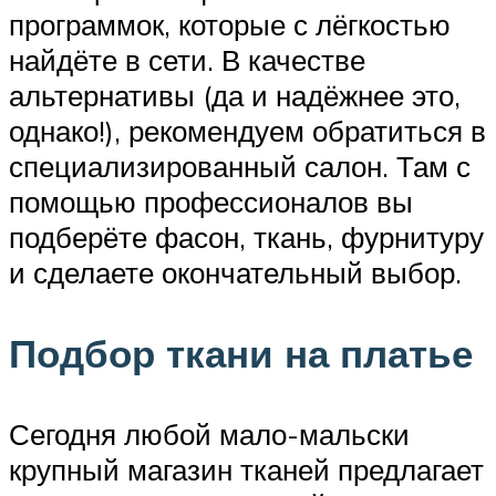
программок, которые с лёгкостью
найдёте в сети. В качестве
альтернативы (да и надёжнее это,
однако!), рекомендуем обратиться в
специализированный салон. Там с
помощью профессионалов вы
подберёте фасон, ткань, фурнитуру
и сделаете окончательный выбор.
Подбор ткани на платье
Сегодня любой мало-мальски
крупный магазин тканей предлагает