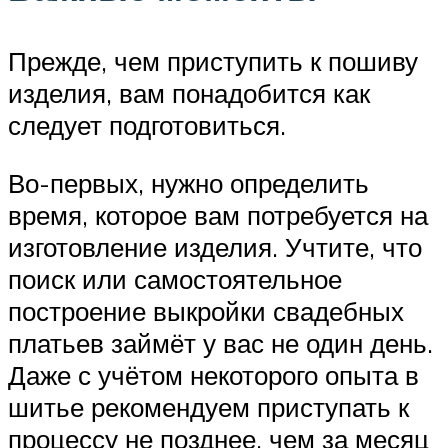
Прежде, чем приступить к пошиву
изделия, вам понадобится как
следует подготовиться.
Во-первых, нужно определить
время, которое вам потребуется на
изготовление изделия. Учтите, что
поиск или самостоятельное
построение выкройки свадебных
платьев займёт у вас не один день.
Даже с учётом некоторого опыта в
шитье рекомендуем приступать к
процессу не позднее, чем за месяц