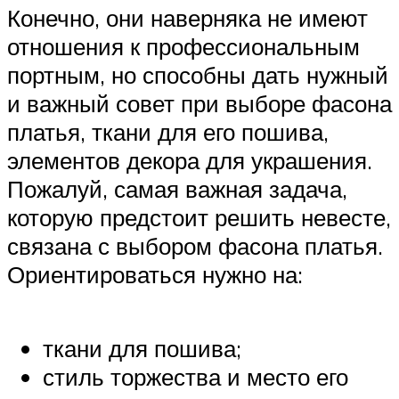
Конечно, они наверняка не имеют
отношения к профессиональным
портным, но способны дать нужный
и важный совет при выборе фасона
платья, ткани для его пошива,
элементов декора для украшения.
Пожалуй, самая важная задача,
которую предстоит решить невесте,
связана с выбором фасона платья.
Ориентироваться нужно на:
ткани для пошива;
стиль торжества и место его