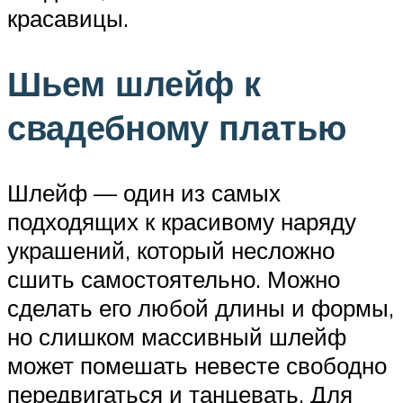
красавицы.
Шьем шлейф к
свадебному платью
Шлейф — один из самых
подходящих к красивому наряду
украшений, который несложно
сшить самостоятельно. Можно
сделать его любой длины и формы,
но слишком массивный шлейф
может помешать невесте свободно
передвигаться и танцевать. Для