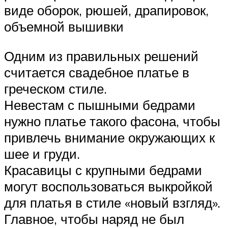
виде оборок, рюшей, драпировок,
объемной вышивки
Одним из правильных решений
считается свадебное платье в
греческом стиле.
Невестам с пышными бедрами
нужно платье такого фасона, чтобы
привлечь внимание окружающих к
шее и груди.
Красавицы с крупными бедрами
могут воспользоваться выкройкой
для платья в стиле «новый взгляд».
Главное, чтобы наряд не был