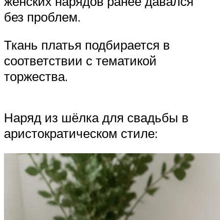
женских нарядов ранее давался
без проблем.
Ткань платья подбирается в
соответствии с тематикой
торжества.
Наряд из шёлка для свадьбы в
аристократическом стиле: