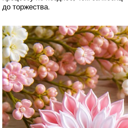
до торжества.