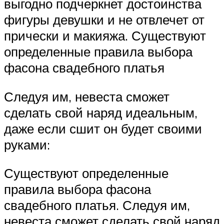
выгодно подчеркнет достоинства
фигуры девушки и не отвлечет от
прически и макияжа. Существуют
определенные правила выбора
фасона свадебного платья
Следуя им, невеста сможет
сделать свой наряд идеальным,
даже если сшит он будет своими
руками:
Существуют определенные
правила выбора фасона
свадебного платья. Следуя им,
невеста сможет сделать свой наряд