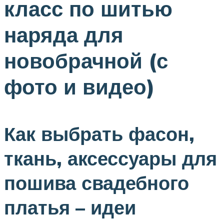
класс по шитью
наряда для
новобрачной (с
фото и видео)
Как выбрать фасон,
ткань, аксессуары для
пошива свадебного
платья – идеи