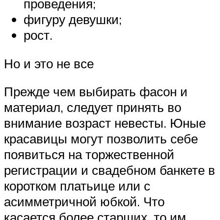
проведения;
фигуру девушки;
рост.
Но и это не все
Прежде чем выбирать фасон и
материал, следует принять во
внимание возраст невесты. Юные
красавицы могут позволить себе
появиться на торжественной
регистрации и свадебном банкете в
коротком платьице или с
асимметричной юбкой. Что
касается более старших, то им