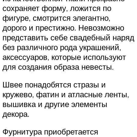
сохраняет форму, ложится по
фигуре, смотрится элегантно,
дорого и престижно. Невозможно
представить себе свадебный наряд
без различного рода украшений,
аксессуаров, которые используют
для создания образа невесты.
Швее понадобятся стразы и
кружево, фатин и атласные ленты,
вышивка и другие элементы
декора.
Фурнитура приобретается