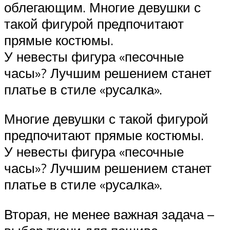
облегающим. Многие девушки с
такой фигурой предпочитают
прямые костюмы.
У невесты фигура «песочные
часы»? Лучшим решением станет
платье в стиле «русалка».
Многие девушки с такой фигурой
предпочитают прямые костюмы.
У невесты фигура «песочные
часы»? Лучшим решением станет
платье в стиле «русалка».
Вторая, не менее важная задача –