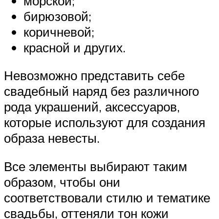
морской;
бирюзовой;
коричневой;
красной и других.
Невозможно представить себе
свадебный наряд без различного
рода украшений, аксессуаров,
которые используют для создания
образа невесты.
Все элементы выбирают таким
образом, чтобы они
соответствовали стилю и тематике
свадьбы, оттеняли тон кожи