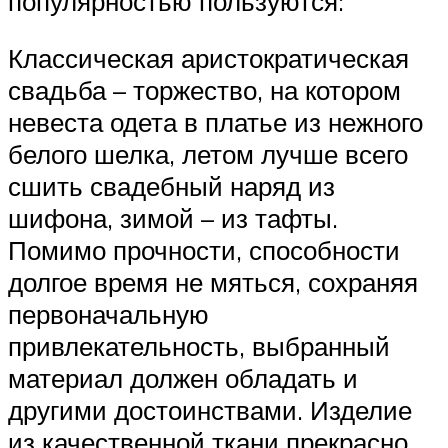
популярностью пользуются:
Классическая аристократическая
свадьба – торжество, на котором
невеста одета в платье из нежного
белого шелка, летом лучше всего
сшить свадебный наряд из
шифона, зимой – из тафты.
Помимо прочности, способности
долгое время не мяться, сохраняя
первоначальную
привлекательность, выбранный
материал должен обладать и
другими достоинствами. Изделие
из качественной ткани прекрасно