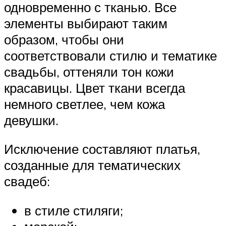
одновременно с тканью. Все
элементы выбирают таким
образом, чтобы они
соответствовали стилю и тематике
свадьбы, оттеняли тон кожи
красавицы. Цвет ткани всегда
немного светлее, чем кожа
девушки.
Исключение составляют платья,
созданные для тематических
свадеб:
в стиле стиляги;