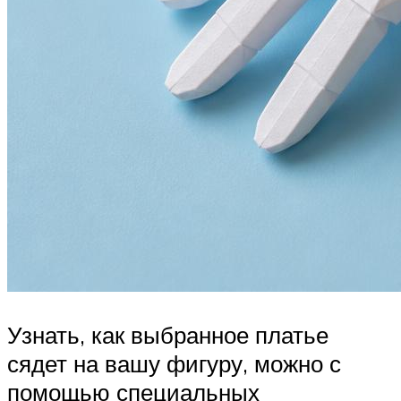
Узнать, как выбранное платье
сядет на вашу фигуру, можно с
помощью специальных