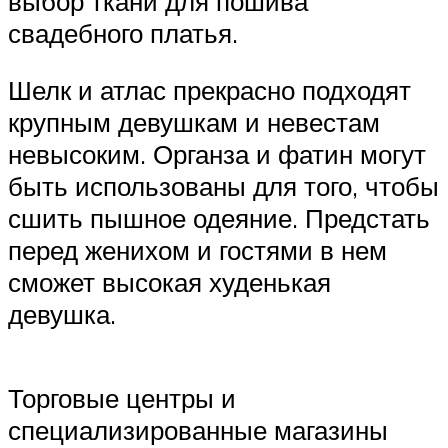
выбор ткани для пошива
свадебного платья.
Шелк и атлас прекрасно подходят
крупным девушкам и невестам
невысоким. Органза и фатин могут
быть использованы для того, чтобы
сшить пышное одеяние. Предстать
перед женихом и гостями в нем
сможет высокая худенькая
девушка.
Торговые центры и
специализированные магазины