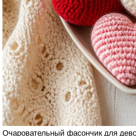
Очаровательный фасончик для девоч