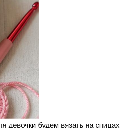
я девочки будем вязать на спицах