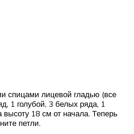
ми спицами лицевой гладью (все
, 1 голубой, 3 белых ряда, 1
 высоту 18 см от начала. Теперь
ните петли.