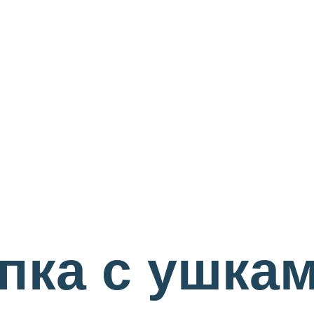
пка с ушка