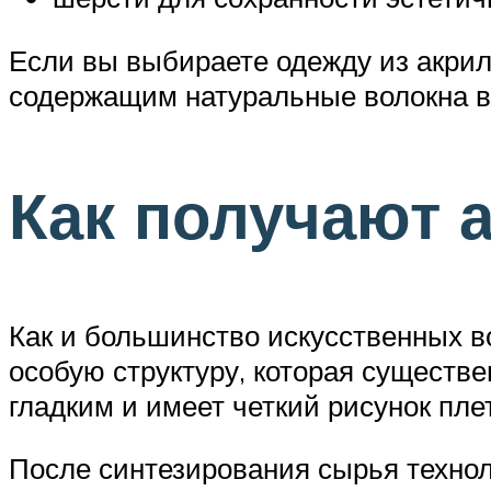
Если вы выбираете одежду из акрил
содержащим натуральные волокна в
Как получают 
Как и большинство искусственных в
особую структуру, которая существе
гладким и имеет четкий рисунок пле
После синтезирования сырья технол