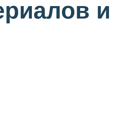
ериалов и