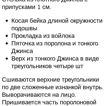
припусками 1 см.
Косая бейка длиной окружности
подошвы
Прокладка из войлока
Пяточка из поролона и тонкого
Джинса
Верх из тонкого Джинса в виде
треугольников четыре шт
Сшиваются верхние треугольники
по две сложенные изнанкой внутрь.
Выворачиваются на лицо.
Пришивается часть поролоновой