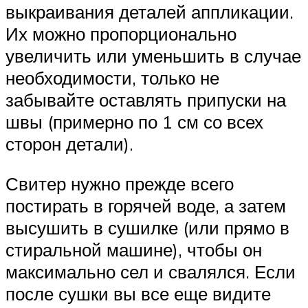
выкраивания деталей аппликации.
Их можно пропорционально
увеличить или уменьшить в случае
необходимости, только не
забывайте оставлять припуски на
швы (примерно по 1 см со всех
сторон детали).
Свитер нужно прежде всего
постирать в горячей воде, а затем
высушить в сушилке (или прямо в
стиральной машине), чтобы он
максимально сел и свалялся. Если
после сушки вы все еще видите