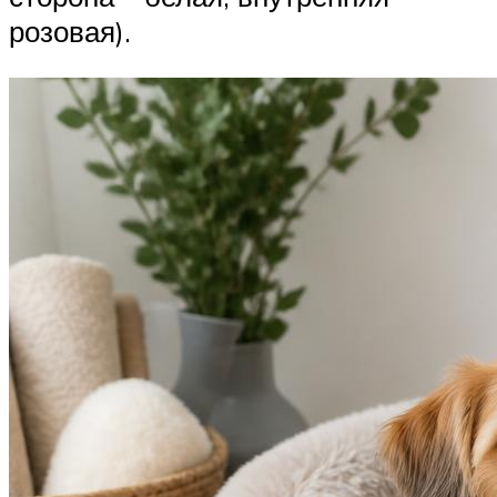
розовая).