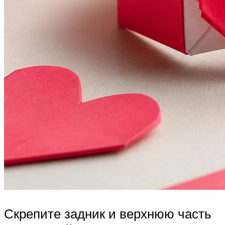
Скрепите задник и верхнюю часть