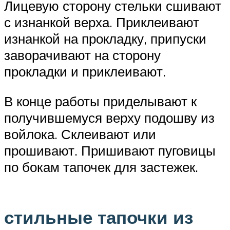
Лицевую сторону стельки сшивают
с изнанкой верха. Приклеивают
изнанкой на прокладку, припуски
заворачивают на сторону
прокладки и приклеивают.
В конце работы приделывают к
получившемуся верху подошву из
войлока. Склеивают или
прошивают. Пришивают пуговицы
по бокам тапочек для застежек.
стильные тапочки из