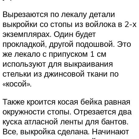
Вырезаются по лекалу детали
выкройки со стопы из войлока в 2-х
экземплярах. Один будет
прокладкой, другой подошвой. Это
же лекало с припуском 1 см
используют для выкраивания
стельки из джинсовой ткани по
«косой».
Также кроится косая бейка равная
окружности стопы. Отрезается два
куска атласной ленты для бантов.
Все, выкройка сделана. Начинают