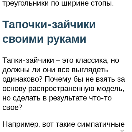
треугольники по ширине стопы.
Тапочки-зайчики
своими руками
Тапки-зайчики – это классика, но
должны ли они все выглядеть
одинаково? Почему бы не взять за
основу распространенную модель,
но сделать в результате что-то
свое?
Например, вот такие симпатичные