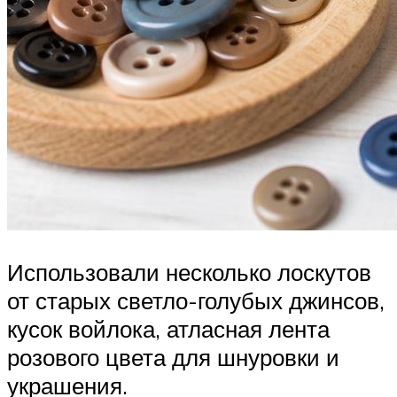
Использовали несколько лоскутов
от старых светло-голубых джинсов,
кусок войлока, атласная лента
розового цвета для шнуровки и
украшения.