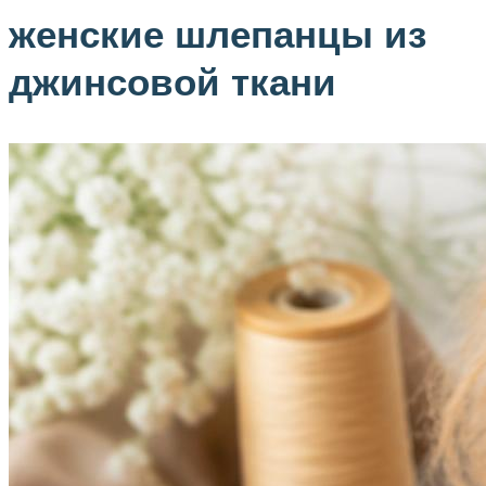
женские шлепанцы из
джинсовой ткани