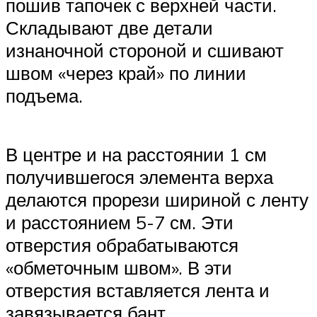
пошив тапочек с верхней части.
Складывают две детали
изнаночной стороной и сшивают
швом «через край» по линии
подъема.
В центре и на расстоянии 1 см
получившегося элемента верха
делаются прорези шириной с ленту
и расстоянием 5-7 см. Эти
отверстия обрабатываются
«обметочным швом». В эти
отверстия вставляется лента и
завязывается бант.