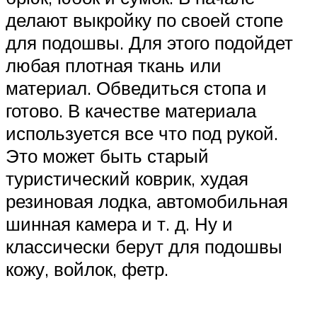
делают выкройку по своей стопе
для подошвы. Для этого подойдет
любая плотная ткань или
материал. Обведиться стопа и
готово. В качестве материала
используется все что под рукой.
Это может быть старый
туристический коврик, худая
резиновая лодка, автомобильная
шинная камера и т. д. Ну и
классически берут для подошвы
кожу, войлок, фетр.