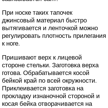
При носке таких тапочек
джинсовый материал быстро
вытягивается и ленточкой можно
регулировать плотность прилегания
к ноге.
Пришивают верх к лицевой
стороне стельки. Заготовка верха
готова. Обрабатывается косой
бейкой край по всей окружности.
Приклеивается заготовка на
прокладку изнаночной стороной и
косая бейка отворачивается на