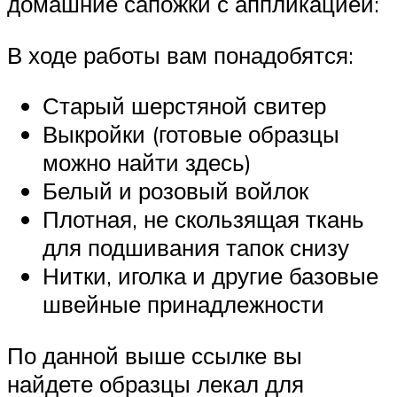
домашние сапожки с аппликацией:
В ходе работы вам понадобятся:
Старый шерстяной свитер
Выкройки (готовые образцы
можно найти здесь)
Белый и розовый войлок
Плотная, не скользящая ткань
для подшивания тапок снизу
Нитки, иголка и другие базовые
швейные принадлежности
По данной выше ссылке вы
найдете образцы лекал для