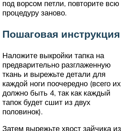
под ворсом петли, повторите всю
процедуру заново.
Пошаговая инструкция
Наложите выкройки тапка на
предварительно разглаженную
ткань и вырежьте детали для
каждой ноги поочередно (всего их
должно быть 4, так как каждый
тапок будет сшит из двух
половинок).
Затем вырежьте хвост зайчика из