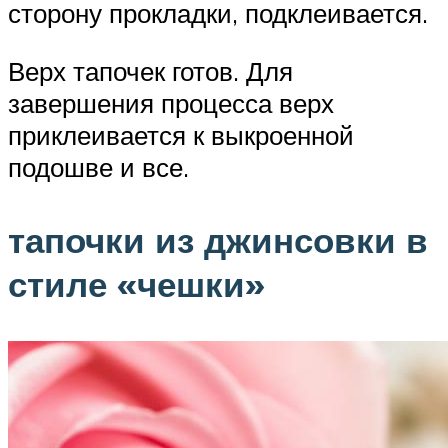
сторону прокладки, подклеивается.
Верх тапочек готов. Для
завершения процесса верх
приклеивается к выкроенной
подошве и все.
тапочки из джинсовки в
стиле «чешки»