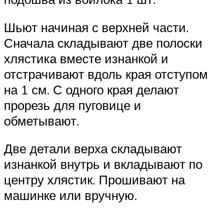
Шьют начиная с верхней части.
Сначала складывают две полоски
хлястика вместе изнанкой и
отстрачивают вдоль края отступом
на 1 см. С одного края делают
прорезь для пуговице и
обметывают.
Две детали верха складывают
изнанкой внутрь и вкладывают по
центру хлястик. Прошивают на
машинке или вручную.