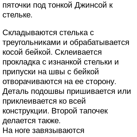
пяточки под тонкой Джинсой к
стельке.
Складываются стелька с
треугольниками и обрабатывается
косой бейкой. Склеивается
прокладка с изнанкой стельки и
припуски на швы с бейкой
отворачиваются на ее сторону.
Деталь подошвы пришивается или
приклеивается ко всей
конструкции. Второй тапочек
делается также.
На ноге завязываются