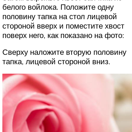
белого войлока. Положите одну
половину тапка на стол лицевой
стороной вверх и поместите хвост
поверх него, как показано на фото:
Сверху наложите вторую половину
тапка, лицевой стороной вниз.