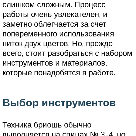
слишком сложным. Процесс
работы очень увлекателен, и
заметно облегчается за счет
попеременного использования
ниток двух цветов. Но, прежде
всего, стоит разобраться с набором
инструментов и материалов,
которые понадобятся в работе.
Выбор инструментов
Техника бриошь обычно
выполняется на спицах № 3-4, но