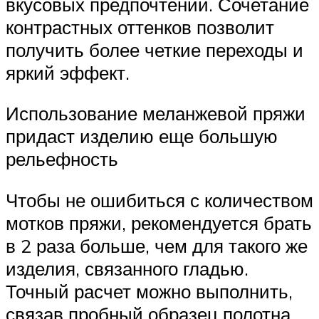
вкусовых предпочтений. Сочетание
контрастных оттенков позволит
получить более четкие переходы и
яркий эффект.
Использование меланжевой пряжи
придаст изделию еще большую
рельефность
Чтобы не ошибиться с количеством
мотков пряжи, рекомендуется брать
в 2 раза больше, чем для такого же
изделия, связанного гладью.
Точный расчет можно выполнить,
связав пробный образец полотна.