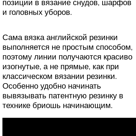
позиции в вязание снудов, шарфов
и головных уборов.
Сама вязка английской резинки
выполняется не простым способом,
поэтому линии получаются красиво
изогнутые, а не прямые, как при
классическом вязании резинки.
Особенно удобно начинать
вывязывать патентную резинку в
технике бриошь начинающим.