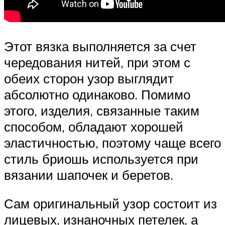
Этот вязка выполняется за счет
чередования нитей, при этом с
обеих сторон узор выглядит
абсолютно одинаково. Помимо
этого, изделия, связанные таким
способом, обладают хорошей
эластичностью, поэтому чаще всего
стиль бриошь используется при
вязании шапочек и беретов.
Сам оригинальный узор состоит из
лицевых, изнаночных петелек, а