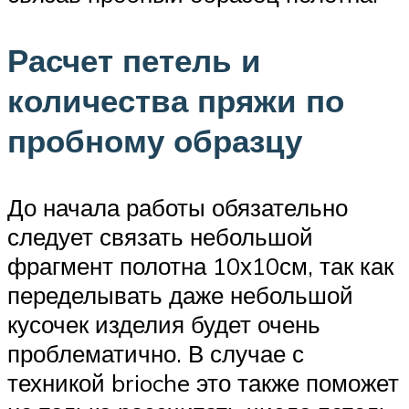
Расчет петель и
количества пряжи по
пробному образцу
До начала работы обязательно
следует связать небольшой
фрагмент полотна 10х10см, так как
переделывать даже небольшой
кусочек изделия будет очень
проблематично. В случае с
техникой brioche это также поможет