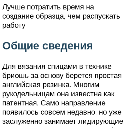
Лучше потратить время на
создание образца, чем распускать
работу
Общие сведения
Для вязания спицами в технике
бриошь за основу берется простая
английская резинка. Многим
рукодельницам она известна как
патентная. Само направление
появилось совсем недавно, но уже
заслуженно занимает лидирующие