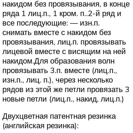
накидом без провязывания, в конце
ряда 1 лиц.п., 1 кром. п..2-й ряд и
все последующие: — изн.п.
снимать вместе с накидом без
провязывания, лиц.п. провязывать
лицевой вместе с висящим на ней
накидом.Для образования волн
провязывать 3.п. вместе (лиц.п.,
изн.п., лиц. п.), через несколько
рядов из этой же петли провязать 3
новые петли (лиц.п., накид, лиц.п.)
Двухцветная патентная резинка
(английская резинка):