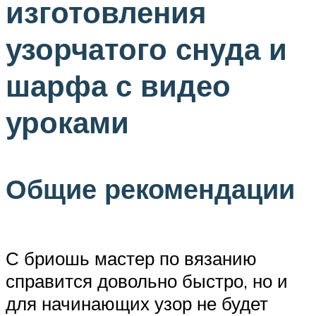
изготовления
узорчатого снуда и
шарфа с видео
уроками
Общие рекомендации
С бриошь мастер по вязанию
справится довольно быстро, но и
для начинающих узор не будет