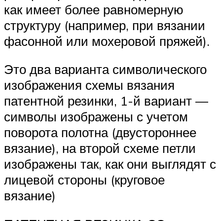
как имеет более равномерную
структуру (например, при вязании
фасонной или мохеровой пряжей).
Это два варианта символического
изображения схемы вязания
патентной резинки, 1-й вариант —
символы изображены с учетом
поворота полотна (двустороннее
вязание), на второй схеме петли
изображены так, как они выглядят с
лицевой стороны (круговое
вязание)