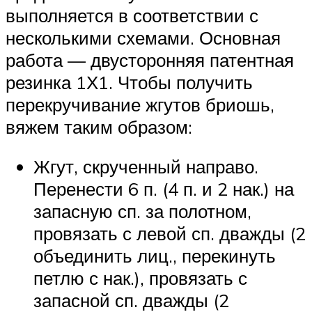
выполняется в соответствии с
несколькими схемами. Основная
работа — двусторонняя патентная
резинка 1Х1. Чтобы получить
перекручивание жгутов бриошь,
вяжем таким образом:
Жгут, скрученный направо.
Перенести 6 п. (4 п. и 2 нак.) на
запасную сп. за полотном,
провязать с левой сп. дважды (2
объединить лиц., перекинуть
петлю с нак.), провязать с
запасной сп. дважды (2