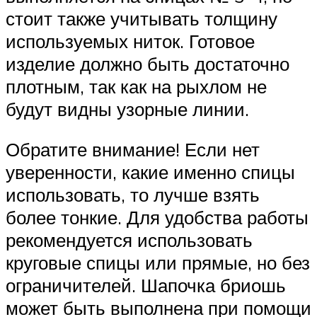
стоит также учитывать толщину
используемых ниток. Готовое
изделие должно быть достаточно
плотным, так как на рыхлом не
будут видны узорные линии.
Обратите внимание! Если нет
уверенности, какие именно спицы
использовать, то лучше взять
более тонкие. Для удобства работы
рекомендуется использовать
круговые спицы или прямые, но без
ограничителей. Шапочка бриошь
может быть выполнена при помощи