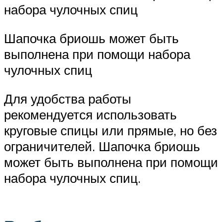
набора чулочных спиц
Шапочка бриошь может быть
выполнена при помощи набора
чулочных спиц
Для удобства работы
рекомендуется использовать
круговые спицы или прямые, но без
ограничителей. Шапочка бриошь
может быть выполнена при помощи
набора чулочных спиц.