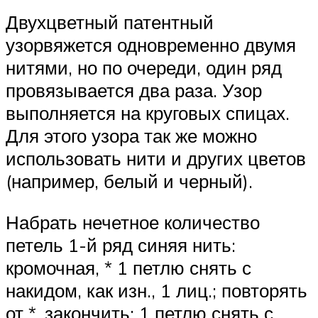
Двухцветный патентный
узорвяжется одновременно двумя
нитями, но по очереди, один ряд
провязывается два раза. Узор
выполняется на круговых спицах.
Для этого узора так же можно
использовать нити и других цветов
(например, белый и черный).
Набрать нечетное количество
петель 1-й ряд синяя нить:
кромочная, * 1 петлю снять с
накидом, как изн., 1 лиц.; повторять
от *, закончить: 1 петлю снять с