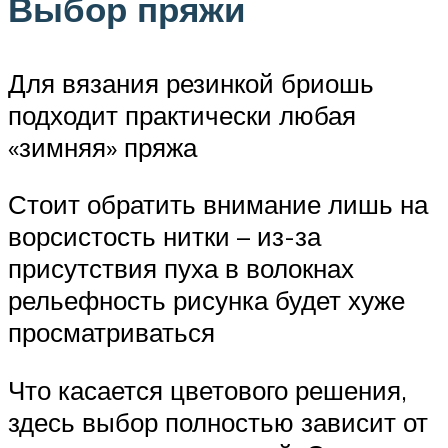
Выбор пряжи
Для вязания резинкой бриошь
подходит практически любая
«зимняя» пряжа
Стоит обратить внимание лишь на
ворсистость нитки – из-за
присутствия пуха в волокнах
рельефность рисунка будет хуже
просматриваться
Что касается цветового решения,
здесь выбор полностью зависит от