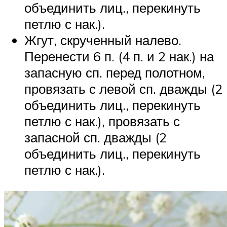
объединить лиц., перекинуть
петлю с нак.).
Жгут, скрученный налево.
Перенести 6 п. (4 п. и 2 нак.) на
запасную сп. перед полотном,
провязать с левой сп. дважды (2
объединить лиц., перекинуть
петлю с нак.), провязать с
запасной сп. дважды (2
объединить лиц., перекинуть
петлю с нак.).