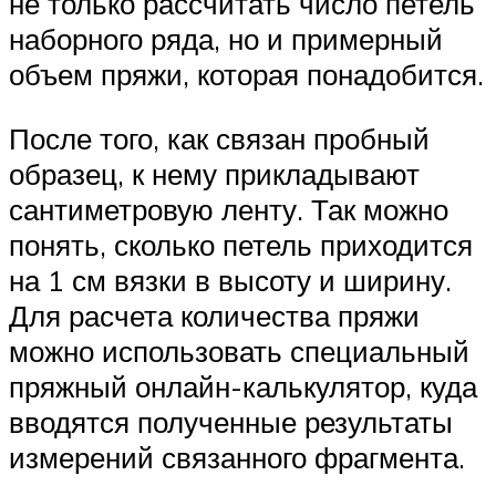
не только рассчитать число петель
наборного ряда, но и примерный
объем пряжи, которая понадобится.
После того, как связан пробный
образец, к нему прикладывают
сантиметровую ленту. Так можно
понять, сколько петель приходится
на 1 см вязки в высоту и ширину.
Для расчета количества пряжи
можно использовать специальный
пряжный онлайн-калькулятор, куда
вводятся полученные результаты
измерений связанного фрагмента.