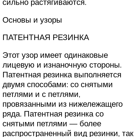
сильно растягиваются.
Основы и узоры
ПАТЕНТНАЯ РЕЗИНКА
Этот узор имеет одинаковые
лицевую и изнаночную стороны.
Патентная резинка выполняется
двумя способами: со снятыми
петлями и с петлями,
провязанными из нижележащего
ряда. Патентная резинка со
снятыми петлями — более
распространенный вид резинки, так