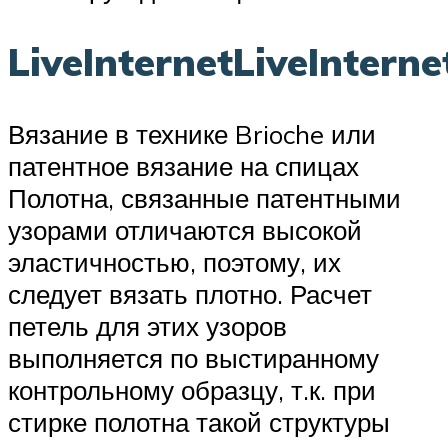
LiveInternetLiveInterne
Вязание в технике Brioche или
патентное вязание на спицах
Полотна, связанные патентными
узорами отличаются высокой
эластичностью, поэтому, их
следует вязать плотно. Расчет
петель для этих узоров
выполняется по выстиранному
контрольному образцу, т.к. при
стирке полотна такой структуры