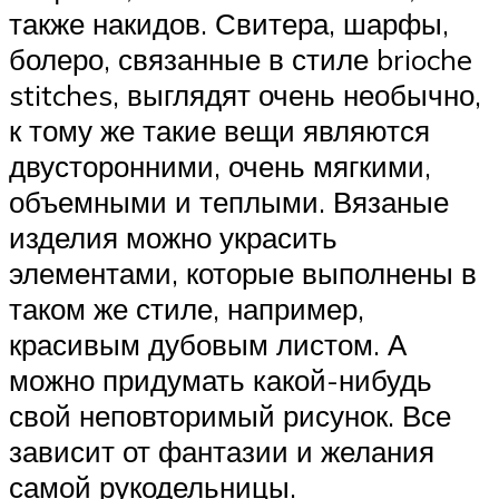
также накидов. Свитера, шарфы,
болеро, связанные в стиле brioche
stitches, выглядят очень необычно,
к тому же такие вещи являются
двусторонними, очень мягкими,
объемными и теплыми. Вязаные
изделия можно украсить
элементами, которые выполнены в
таком же стиле, например,
красивым дубовым листом. А
можно придумать какой-нибудь
свой неповторимый рисунок. Все
зависит от фантазии и желания
самой рукодельницы.