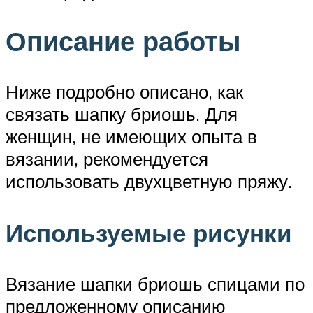
Описание работы
Ниже подробно описано, как
связать шапку бриошь. Для
женщин, не имеющих опыта в
вязании, рекомендуется
использовать двухцветную пряжу.
Используемые рисунки
Вязание шапки бриошь спицами по
предложенному описанию