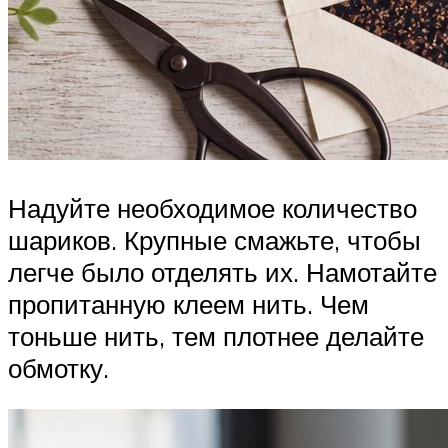
Надуйте необходимое количество
шариков. Крупные смажьте, чтобы
легче было отделять их. Намотайте
пропитанную клеем нить. Чем
тоньше нить, тем плотнее делайте
обмотку.