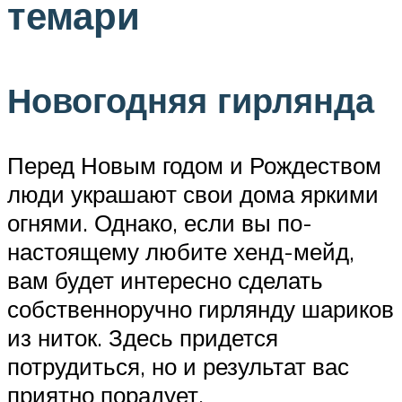
темари
Новогодняя гирлянда
Перед Новым годом и Рождеством
люди украшают свои дома яркими
огнями. Однако, если вы по-
настоящему любите хенд-мейд,
вам будет интересно сделать
собственноручно гирлянду шариков
из ниток. Здесь придется
потрудиться, но и результат вас
приятно порадует.