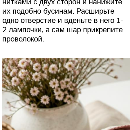
нитками с двух сторон и нанижите
их подобно бусинам. Расширьте
одно отверстие и вденьте в него 1-
2 лампочки, а сам шар прикрепите
проволокой.