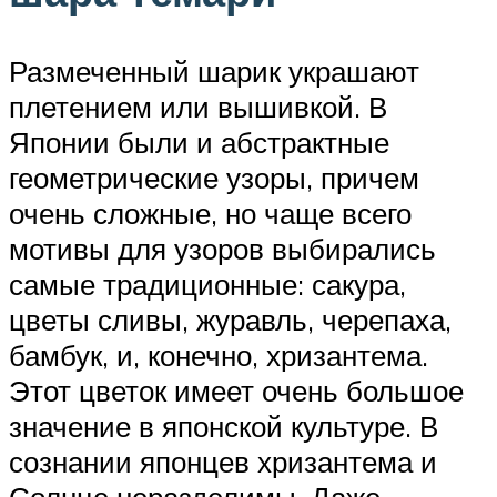
Размеченный шарик украшают
плетением или вышивкой. В
Японии были и абстрактные
геометрические узоры, причем
очень сложные, но чаще всего
мотивы для узоров выбирались
самые традиционные: сакура,
цветы сливы, журавль, черепаха,
бамбук, и, конечно, хризантема.
Этот цветок имеет очень большое
значение в японской культуре. В
сознании японцев хризантема и
Солнце неразделимы. Даже