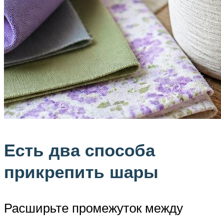
Есть два способа
прикрепить шары
Расширьте промежуток между