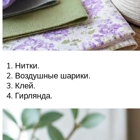
Нитки.
Воздушные шарики.
Клей.
Гирлянда.