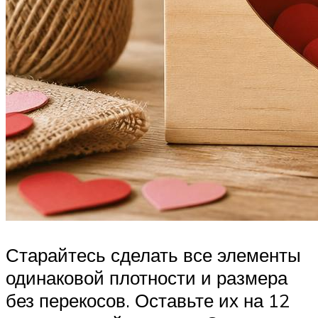
Старайтесь сделать все элементы
одинаковой плотности и размера
без перекосов. Оставьте их на 12