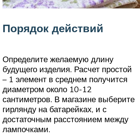
Порядок действий
Определите желаемую длину
будущего изделия. Расчет простой
– 1 элемент в среднем получится
диаметром около 10-12
сантиметров. В магазине выберите
гирлянду на батарейках, и с
достаточным расстоянием между
лампочками.