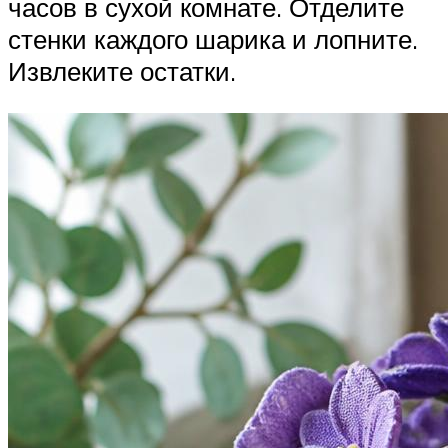
часов в сухой комнате. Отделите
стенки каждого шарика и лопните.
Извлеките остатки.