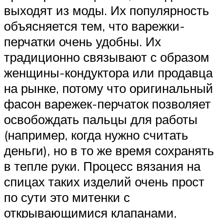
выходят из моды. Их популярность
объясняется тем, что варежки-
перчатки очень удобны. Их
традиционно связывают с образом
женщины-кондуктора или продавца
на рынке, потому что оригинальный
фасон варежек-перчаток позволяет
освобождать пальцы для работы
(например, когда нужно считать
деньги), но в то же время сохранять
в тепле руки. Процесс вязания на
спицах таких изделий очень прост
по сути это митенки с
открывающимися клапанами,