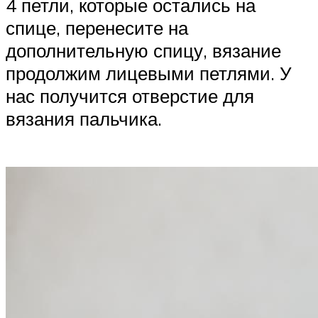
4 петли, которые остались на
спице, перенесите на
дополнительную спицу, вязание
продолжим лицевыми петлями. У
нас получится отверстие для
вязания пальчика.