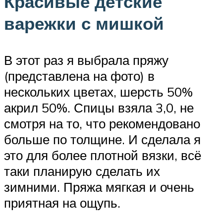
Красивые детские
варежки с мишкой
В этот раз я выбрала пряжу
(представлена на фото) в
нескольких цветах, шерсть 50%
акрил 50%. Спицы взяла 3,0, не
смотря на то, что рекомендовано
больше по толщине. И сделала я
это для более плотной вязки, всё
таки планирую сделать их
зимними. Пряжа мягкая и очень
приятная на ощупь.