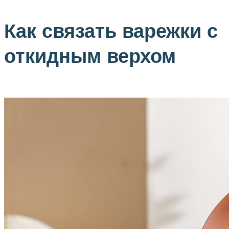
Как связать варежки с
откидным верхом