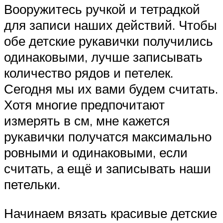
Вооружитесь ручкой и тетрадкой
для записи наших действий. Чтобы
обе детские рукавички получились
одинаковыми, лучше записывать
количество рядов и петелек.
Сегодня мы их вами будем считать.
Хотя многие предпочитают
измерять в см, мне кажется
рукавички получатся максимально
ровными и одинаковыми, если
считать, а ещё и записывать наши
петельки.
Начинаем вязать красивые детские