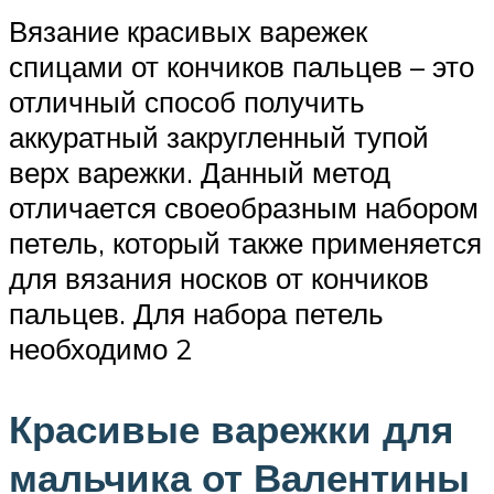
Вязание красивых варежек
спицами от кончиков пальцев – это
отличный способ получить
аккуратный закругленный тупой
верх варежки. Данный метод
отличается своеобразным набором
петель, который также применяется
для вязания носков от кончиков
пальцев. Для набора петель
необходимо 2
Красивые варежки для
мальчика от Валентины