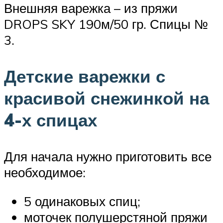
Внешняя варежка – из пряжи
DROPS SKY 190м/50 гр. Спицы №
3.
Детские варежки с
красивой снежинкой на
4-х спицах
Для начала нужно приготовить все
необходимое:
5 одинаковых спиц;
моточек полушерстяной пряжи