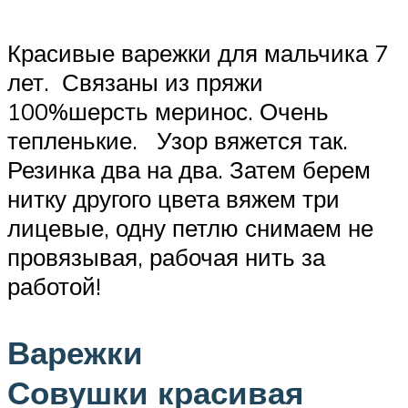
Красивые варежки для мальчика 7
лет. Связаны из пряжи
100%шерсть меринос. Очень
тепленькие. Узор вяжется так.
Резинка два на два. Затем берем
нитку другого цвета вяжем три
лицевые, одну петлю снимаем не
провязывая, рабочая нить за
работой!
Варежки
Совушки красивая