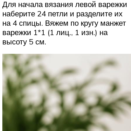
Для начала вязания левой варежки
наберите 24 петли и разделите их
на 4 спицы. Вяжем по кругу манжет
варежки 1*1 (1 лиц., 1 изн.) на
высоту 5 см.