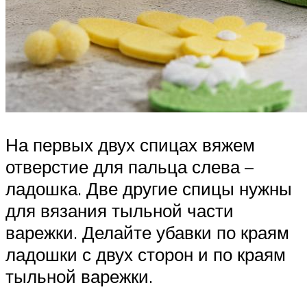
На первых двух спицах вяжем
отверстие для пальца слева –
ладошка. Две другие спицы нужны
для вязания тыльной части
варежки. Делайте убавки по краям
ладошки с двух сторон и по краям
тыльной варежки.