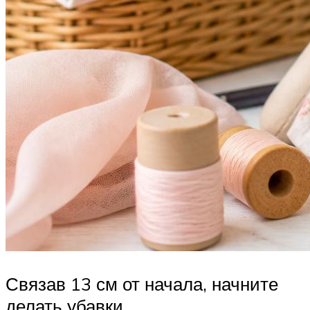
Связав 13 см от начала, начните
делать убавки.