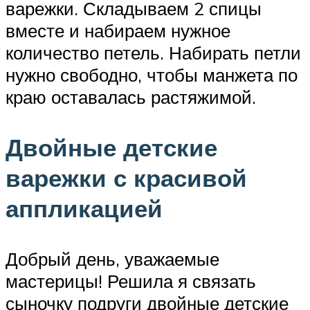
варежки. Складываем 2 спицы
вместе и набираем нужное
количество петель. Набирать петли
нужно свободно, чтобы манжета по
краю оставалась растяжимой.
Двойные детские
варежки с красивой
аппликацией
Добрый день, уважаемые
мастерицы! Решила я связать
сыночку подруги двойные детские