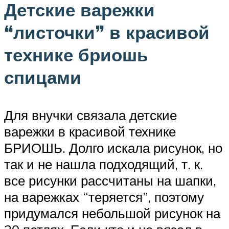
Детские варежки
“листочки” в красивой
технике бриошь
спицами
Для внучки связала детские
варежки в красивой технике
БРИОШЬ. Долго искала рисунок, но
так и не нашла подходящий, т. к.
все рисунки рассчитаны на шапки,
на варежках “теряется”, поэтому
придумался небольшой рисунок на