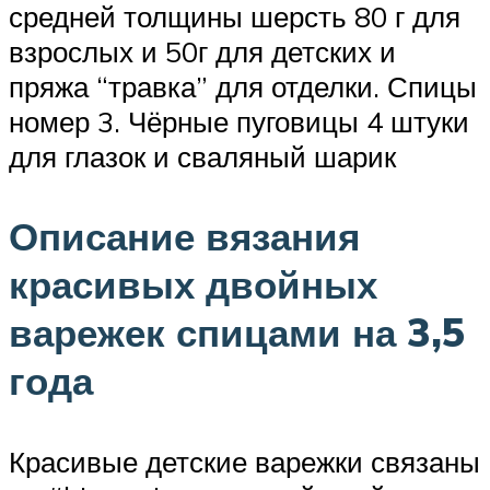
средней толщины шерсть 80 г для
взрослых и 50г для детских и
пряжа “травка” для отделки. Спицы
номер 3. Чёрные пуговицы 4 штуки
для глазок и сваляный шарик
Описание вязания
красивых двойных
варежек спицами на 3,5
года
Красивые детские варежки связаны