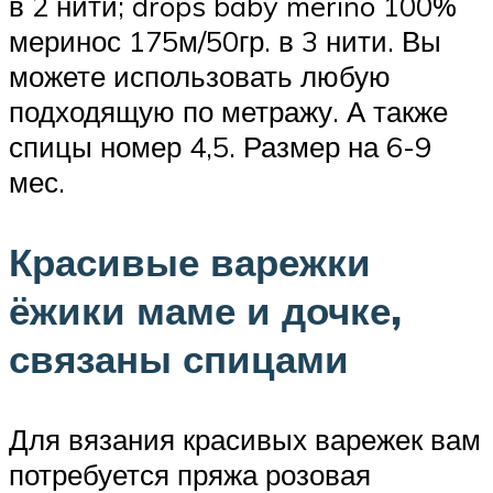
в 2 нити; drops baby merino 100%
меринос 175м/50гр. в 3 нити. Вы
можете использовать любую
подходящую по метражу. А также
спицы номер 4,5. Размер на 6-9
мес.
Красивые варежки
ёжики маме и дочке,
связаны спицами
Для вязания красивых варежек вам
потребуется пряжа розовая