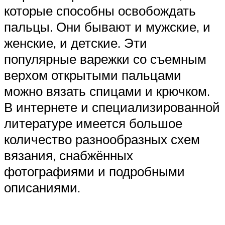
которые способны освобождать
пальцы. Они бывают и мужские, и
женские, и детские. Эти
популярные варежки со съемным
верхом открытыми пальцами
можно вязать спицами и крючком.
В интернете и специализированной
литературе имеется большое
количество разнообразных схем
вязания, снабжённых
фотографиями и подробными
описаниями.