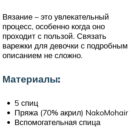
Вязание – это увлекательный
процесс, особенно когда оно
проходит с пользой. Связать
варежки для девочки с подробным
описанием не сложно.
Материалы:
5 спиц
Пряжа (70% акрил) NakoMohair
Вспомогательная спица