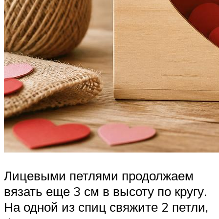
Лицевыми петлями продолжаем
вязать еще 3 см в высоту по кругу.
На одной из спиц свяжите 2 петли,