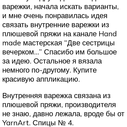
варежки, начала искать варианты,
и мне очень понравилась идея
связать внутренние варежки из
плюшевой пряжи на канале Hand
made мастерская “Две сестрицы
вечерком…” Спасибо им большое
за идею. Остальное я вязала
немного по-другому. Купите
красивую аппликацию.
Внутренняя варежка связана из
плюшевой пряжи, производителя
не знаю, давно лежала, вроде бы от
YarnArt. Спицы № 4.