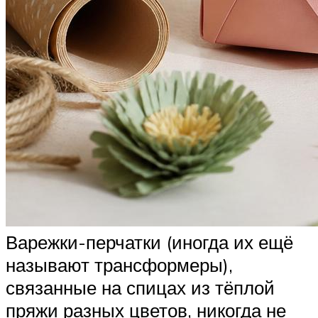
Варежки-перчатки (иногда их ещё
называют трансформеры),
связанные на спицах из тёплой
пряжи разных цветов, никогда не