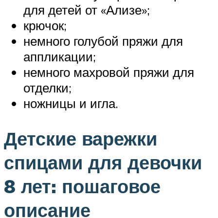
для детей от «Ализе»;
крючок;
немного голубой пряжи для
аппликации;
немного махровой пряжи для
отделки;
ножницы и игла.
Детские варежки
спицами для девочки
8 лет: пошаговое
описание