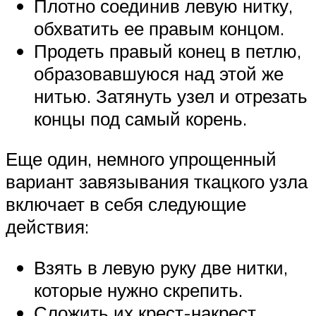
Плотно соединив левую нитку,
обхватить ее правым концом.
Продеть правый конец в петлю,
образовавшуюся над этой же
нитью. Затянуть узел и отрезать
концы под самый корень.
Еще один, немного упрощенный
вариант завязывания ткацкого узла
включает в себя следующие
действия:
Взять в левую руку две нитки,
которые нужно скрепить.
Сложить их крест-накрест,