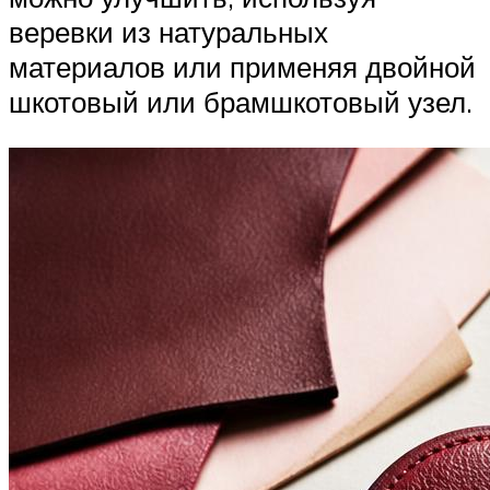
веревки из натуральных
материалов или применяя двойной
шкотовый или брамшкотовый узел.