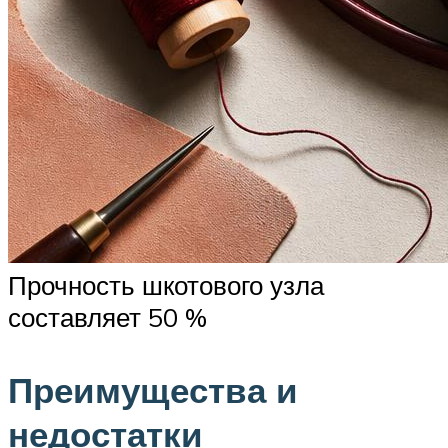
Прочность шкотового узла
составляет 50 %
Преимущества и
недостатки