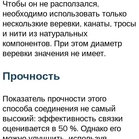
Чтобы он не расползался,
необходимо использовать только
нескользкие веревки, канаты, тросы
и нити из натуральных
компонентов. При этом диаметр
веревки значения не имеет.
Прочность
Показатель прочности этого
способа соединения не самый
высокий: эффективность связки
оценивается в 50 %. Однако его
можно улучшить, используя