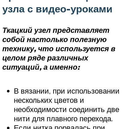
узла с видео-уроками
Ткацкий узел представляет
собой настолько полезную
технику, что используется в
целом ряде различных
ситуаций, а именно:
В вязании, при использовании
нескольких цветов и
необходимости соединить две
нити для плавного перехода.
Если нитка порвалась при