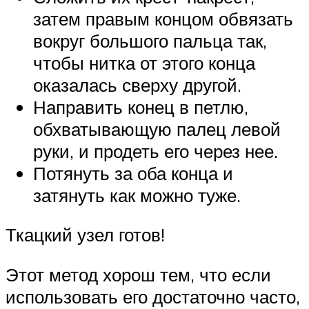
затем правым концом обвязать
вокруг большого пальца так,
чтобы нитка от этого конца
оказалась сверху другой.
Направить конец в петлю,
обхватывающую палец левой
руки, и продеть его через нее.
Потянуть за оба конца и
затянуть как можно туже.
Ткацкий узел готов!
Этот метод хорош тем, что если
использовать его достаточно часто,