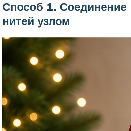
Способ 1. Соединение
нитей узлом