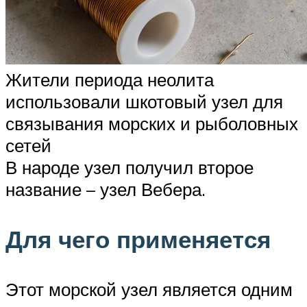
Жители периода неолита
использовали шкотовый узел для
связывания морских и рыболовных
сетей
В народе узел получил второе
название – узел Вебера.
Для чего применяется
Этот морской узел является одним