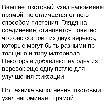
Внешне шкотовый узел напоминает
прямой, но отличается от него
способом плетения. Глядя на
соединение, становится понятно,
что оно состоит из двух веревок,
которые могут быть разными по
толщине и типу материала.
Некоторые добавляют на одну из
веревок еще одну петлю для
улучшения фиксации.
По технике выполнения шкотовый
узел напоминает прямой