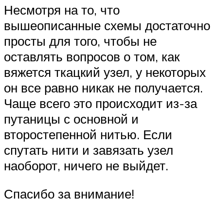
Несмотря на то, что
вышеописанные схемы достаточно
просты для того, чтобы не
оставлять вопросов о том, как
вяжется ткацкий узел, у некоторых
он все равно никак не получается.
Чаще всего это происходит из-за
путаницы с основной и
второстепенной нитью. Если
спутать нити и завязать узел
наоборот, ничего не выйдет.
Спасибо за внимание!