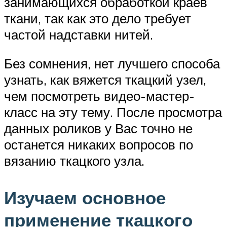
занимающихся обработкой краев
ткани, так как это дело требует
частой надставки нитей.
Без сомнения, нет лучшего способа
узнать, как вяжется ткацкий узел,
чем посмотреть видео-мастер-
класс на эту тему. После просмотра
данных роликов у Вас точно не
останется никаких вопросов по
вязанию ткацкого узла.
Изучаем основное
применение ткацкого