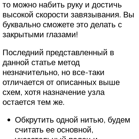
то можно набить руку и достичь
высокой скорости завязывания. Вы
буквально сможете это делать с
закрытыми глазами!
Последний представленный в
данной статье метод
незначительно, но все-таки
отличается от описанных выше
схем, хотя назначение узла
остается тем же.
Обкрутить одной нитью, будем
считать ее основной,