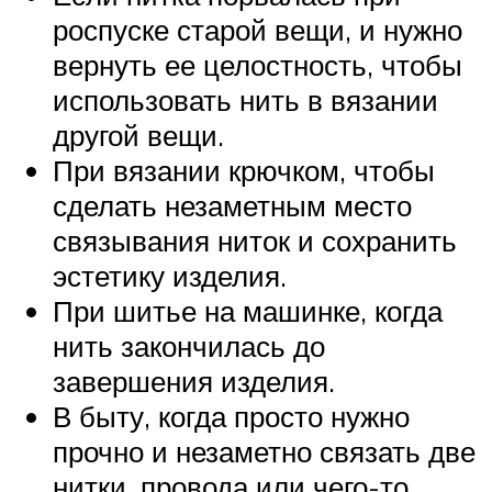
роспуске старой вещи, и нужно
вернуть ее целостность, чтобы
использовать нить в вязании
другой вещи.
При вязании крючком, чтобы
сделать незаметным место
связывания ниток и сохранить
эстетику изделия.
При шитье на машинке, когда
нить закончилась до
завершения изделия.
В быту, когда просто нужно
прочно и незаметно связать две
нитки, провода или чего-то