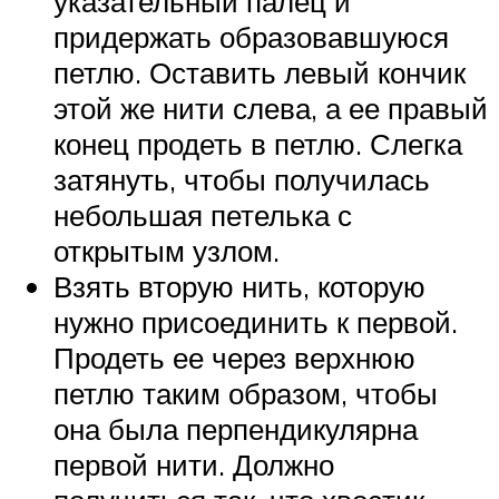
указательный палец и
придержать образовавшуюся
петлю. Оставить левый кончик
этой же нити слева, а ее правый
конец продеть в петлю. Слегка
затянуть, чтобы получилась
небольшая петелька с
открытым узлом.
Взять вторую нить, которую
нужно присоединить к первой.
Продеть ее через верхнюю
петлю таким образом, чтобы
она была перпендикулярна
первой нити. Должно