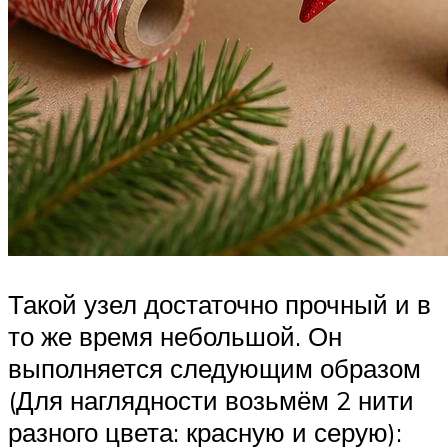
Такой узел достаточно прочный и в
то же время небольшой. Он
выполняется следующим образом
(Для наглядности возьмём 2 нити
разного цвета: красную и серую):