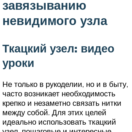
завязыванию
невидимого узла
Ткацкий узел: видео
уроки
Не только в рукоделии, но и в быту,
часто возникает необходимость
крепко и незаметно связать нитки
между собой. Для этих целей
идеально использовать ткацкий
узел, пошаговые и интересные