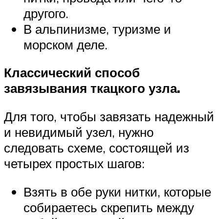
другого.
В альпинизме, туризме и
морском деле.
Классический способ
завязывания ткацкого узла.
Для того, чтобы завязать надежный
и невидимый узел, нужно
следовать схеме, состоящей из
четырех простых шагов:
Взять в обе руки нитки, которые
собираетесь скрепить между