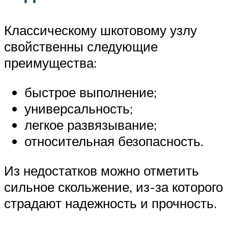
Классическому шкотовому узлу
свойственны следующие
преимущества:
быстрое выполнение;
универсальность;
легкое развязывание;
относительная безопасность.
Из недостатков можно отметить
сильное скольжение, из-за которого
страдают надежность и прочность.