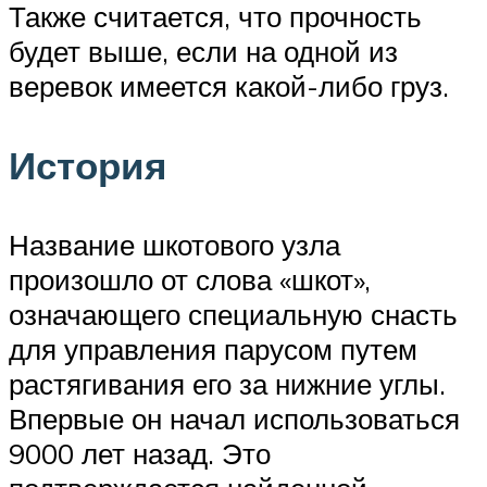
Также считается, что прочность
будет выше, если на одной из
веревок имеется какой-либо груз.
История
Название шкотового узла
произошло от слова «шкот»,
означающего специальную снасть
для управления парусом путем
растягивания его за нижние углы.
Впервые он начал использоваться
9000 лет назад. Это