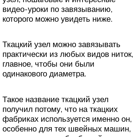
видео-уроки по завязыванию,
которого можно увидеть ниже.
Ткацкий узел можно завязывать
практически из любых видов ниток,
главное, чтобы они были
одинакового диаметра.
Такое название ткацкий узел
получил потому, что на ткацких
фабриках используется именно он,
особенно для тех швейных машин,