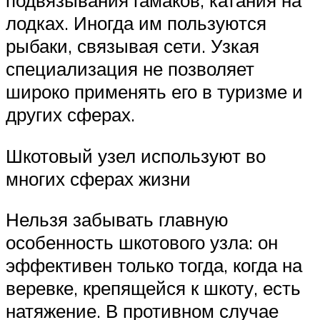
лодках. Иногда им пользуются
рыбаки, связывая сети. Узкая
специализация не позволяет
широко применять его в туризме и
других сферах.
Шкотовый узел используют во
многих сферах жизни
Нельзя забывать главную
особенность шкотового узла: он
эффективен только тогда, когда на
веревке, крепящейся к шкоту, есть
натяжение. В противном случае