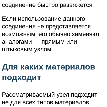
соединение быстро развяжется.
Если использование данного
соединения не представляется
возможным, его обычно заменяют
аналогами — прямым или
штыковым узлом.
Для каких материалов
подходит
Рассматриваемый узел подходит
не для всех типов материалов.