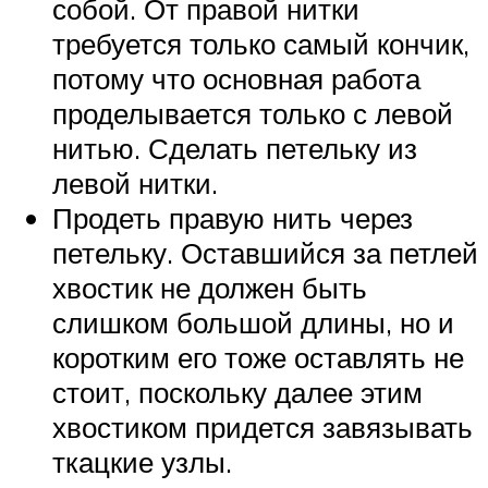
собой. От правой нитки
требуется только самый кончик,
потому что основная работа
проделывается только с левой
нитью. Сделать петельку из
левой нитки.
Продеть правую нить через
петельку. Оставшийся за петлей
хвостик не должен быть
слишком большой длины, но и
коротким его тоже оставлять не
стоит, поскольку далее этим
хвостиком придется завязывать
ткацкие узлы.