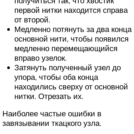
получиться так, что хвостик
первой нитки находится справа
от второй.
Медленно потянуть за два конца
основной нити, чтобы появился
медленно перемещающийся
вправо узелок.
Затянуть полученный узел до
упора, чтобы оба конца
находились сверху от основной
нитки. Отрезать их.
Наиболее частые ошибки в
завязывании ткацкого узла.