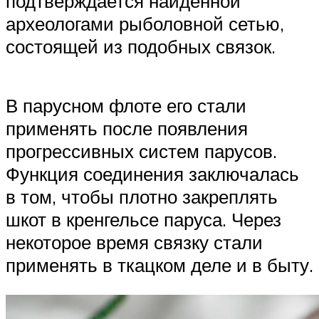
подтверждается найденной
археологами рыболовной сетью,
состоящей из подобных связок.
В парусном флоте его стали
применять после появления
прогрессивных систем парусов.
Функция соединения заключалась
в том, чтобы плотно закреплять
шкот в кренгельсе паруса. Через
некоторое время связку стали
применять в ткацком деле и в быту.