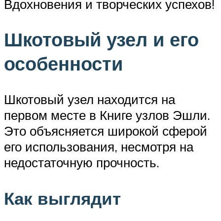
Вдохновения и творческих успехов!
Шкотовый узел и его
особенности
Шкотовый узел находится на
первом месте в Книге узлов Эшли.
Это объясняется широкой сферой
его использования, несмотря на
недостаточную прочность.
Как выглядит