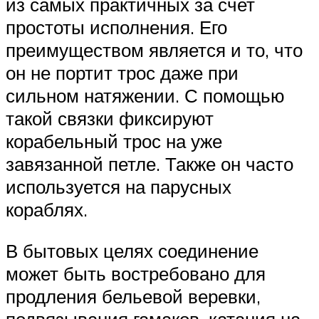
из самых практичных за счет
простоты исполнения. Его
преимуществом является и то, что
он не портит трос даже при
сильном натяжении. С помощью
такой связки фиксируют
корабельный трос на уже
завязанной петле. Также он часто
используется на парусных
кораблях.
В бытовых целях соединение
может быть востребовано для
продления бельевой веревки,
подвязывания гамаков, катания на