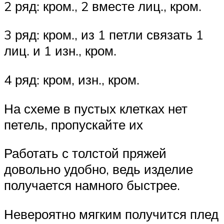
2 ряд: кром., 2 вместе лиц., кром.
3 ряд: кром., из 1 петли связать 1
лиц. и 1 изн., кром.
4 ряд: кром, изн., кром.
На схеме в пустых клетках нет
петель, пропускайте их
Работать с толстой пряжей
довольно удобно, ведь изделие
получается намного быстрее.
Невероятно мягким получится плед