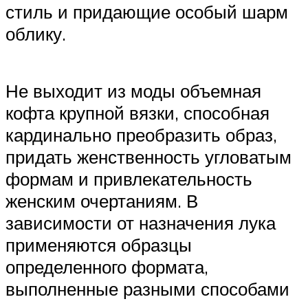
стиль и придающие особый шарм
облику.
Не выходит из моды объемная
кофта крупной вязки, способная
кардинально преобразить образ,
придать женственность угловатым
формам и привлекательность
женским очертаниям. В
зависимости от назначения лука
применяются образцы
определенного формата,
выполненные разными способами