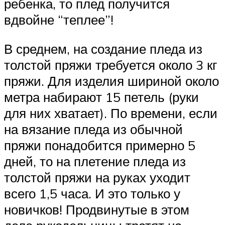
ребенка, то плед получится
вдвойне “теплее”!
В среднем, на создание пледа из
толстой пряжи требуется около 3 кг
пряжи. Для изделия шириной около
метра набирают 15 петель (руки
для них хватает). По времени, если
на вязание пледа из обычной
пряжи понадобится примерно 5
дней, то на плетение пледа из
толстой пряжи на руках уходит
всего 1,5 часа. И это только у
новичков! Продвинутые в этом