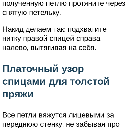
полученную петлю протяните через
снятую петельку.
Накид делаем так: подхватите
нитку правой спицей справа
налево, вытягивая на себя.
Платочный узор
спицами для толстой
пряжи
Все петли вяжутся лицевыми за
переднюю стенку, не забывая про