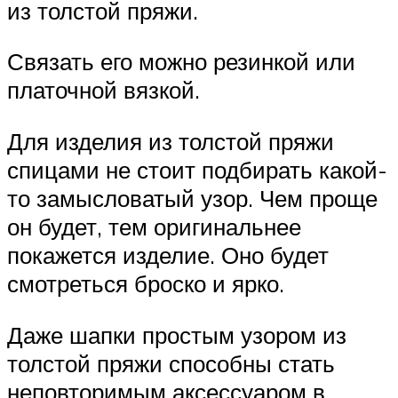
из толстой пряжи.
Связать его можно резинкой или
платочной вязкой.
Для изделия из толстой пряжи
спицами не стоит подбирать какой-
то замысловатый узор. Чем проще
он будет, тем оригинальнее
покажется изделие. Оно будет
смотреться броско и ярко.
Даже шапки простым узором из
толстой пряжи способны стать
неповторимым аксессуаром в