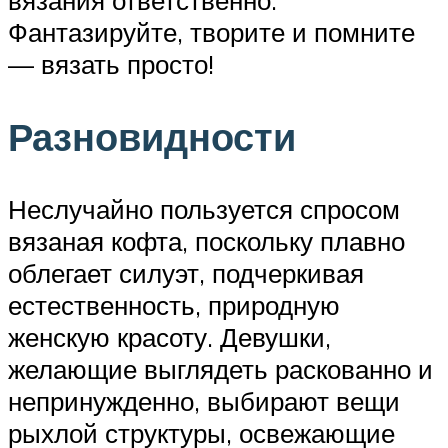
вязания ответственно.
Фантазируйте, творите и помните
— вязать просто!
Разновидности
Неслучайно пользуется спросом
вязаная кофта, поскольку плавно
облегает силуэт, подчеркивая
естественность, природную
женскую красоту. Девушки,
желающие выглядеть раскованно и
непринужденно, выбирают вещи
рыхлой структуры, освежающие