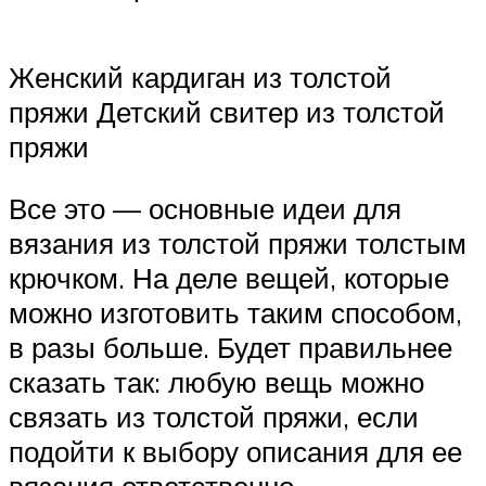
Женский кардиган из толстой
пряжи Детский свитер из толстой
пряжи
Все это — основные идеи для
вязания из толстой пряжи толстым
крючком. На деле вещей, которые
можно изготовить таким способом,
в разы больше. Будет правильнее
сказать так: любую вещь можно
связать из толстой пряжи, если
подойти к выбору описания для ее