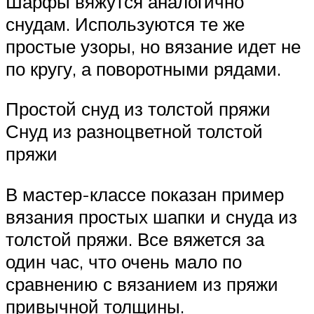
Шарфы вяжутся аналогично
снудам. Используются те же
простые узоры, но вязание идет не
по кругу, а поворотными рядами.
Простой снуд из толстой пряжи
Снуд из разноцветной толстой
пряжи
В мастер-классе показан пример
вязания простых шапки и снуда из
толстой пряжи. Все вяжется за
один час, что очень мало по
сравнению с вязанием из пряжи
привычной толщины.