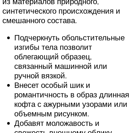
из материалов природного,
синтетического происхождения и
смешанного состава.
Подчеркнуть обольстительные
изгибы тела позволит
облегающий образец,
связанный машинной или
ручной вязкой.
Внесет особый шик и
романтичность в образ длинная
кофта с ажурными узорами или
объемным рисунком.
Добавят моложавость и
свежесть внешнему облику