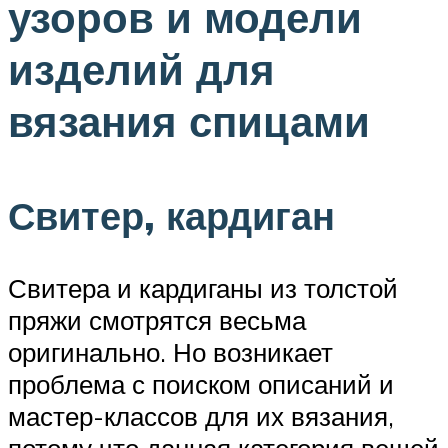
узоров и модели
изделий для
вязания спицами
Свитер, кардиган
Свитера и кардиганы из толстой
пряжи смотрятся весьма
оригинально. Но возникает
проблема с поиском описаний и
мастер-классов для их вязания,