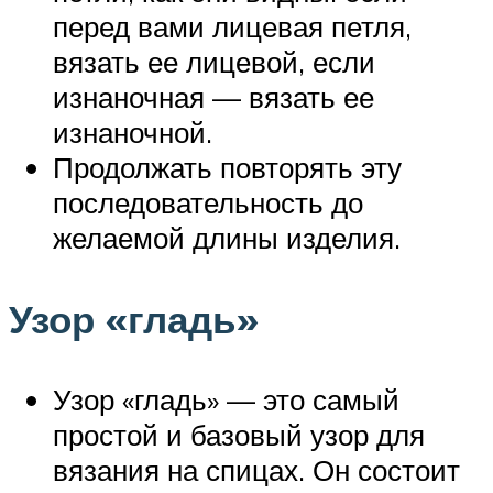
перед вами лицевая петля,
вязать ее лицевой, если
изнаночная — вязать ее
изнаночной.
Продолжать повторять эту
последовательность до
желаемой длины изделия.
Узор «гладь»
Узор «гладь» — это самый
простой и базовый узор для
вязания на спицах. Он состоит