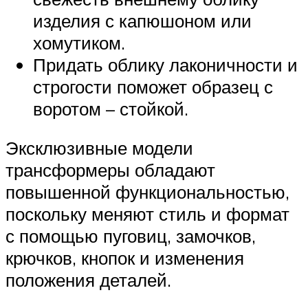
изделия с капюшоном или
хомутиком.
Придать облику лаконичности и
строгости поможет образец с
воротом – стойкой.
Эксклюзивные модели
трансформеры обладают
повышенной функциональностью,
поскольку меняют стиль и формат
с помощью пуговиц, замочков,
крючков, кнопок и изменения
положения деталей.