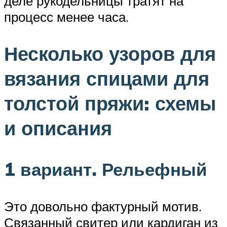
деле рукодельницы тратят на
процесс менее часа.
Несколько узоров для
вязания спицами для
толстой пряжи: схемы
и описания
1 вариант. Рельефный
Это довольно фактурный мотив.
Связанный свитер или кардиган из