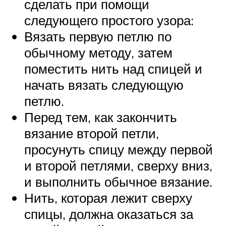
сделать при помощи
следующего простого узора:
Вязать первую петлю по
обычному методу, затем
поместить нить над спицей и
начать вязать следующую
петлю.
Перед тем, как закончить
вязание второй петли,
просунуть спицу между первой
и второй петлями, сверху вниз,
и выполнить обычное вязание.
Нить, которая лежит сверху
спицы, должна оказаться за