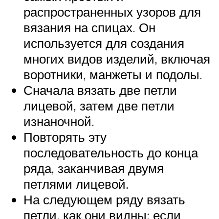
распространенных узоров для
вязания на спицах. Он
используется для создания
многих видов изделий, включая
воротники, манжеты и подолы.
Сначала вязать две петли
лицевой, затем две петли
изнаночной.
Повторять эту
последовательность до конца
ряда, заканчивая двумя
петлями лицевой.
На следующем ряду вязать
петли, как они видны: если