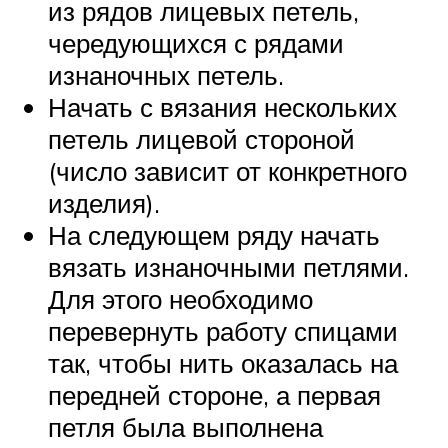
из рядов лицевых петель,
чередующихся с рядами
изнаночных петель.
Начать с вязания нескольких
петель лицевой стороной
(число зависит от конкретного
изделия).
На следующем ряду начать
вязать изнаночными петлями.
Для этого необходимо
перевернуть работу спицами
так, чтобы нить оказалась на
передней стороне, а первая
петля была выполнена