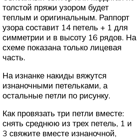
толстой пряжи узором будет
теплым и оригинальным. Раппорт
узора составит 14 петель + 1 для
симметрии и в высоту 16 рядов. На
схеме показана только лицевая
часть.
На изнанке накиды вяжутся
изнаночными петельками, а
остальные петли по рисунку.
Как провязать три петли вместе:
снять среднюю из трех петель, 1 и
3 свяжите вместе изнаночной,