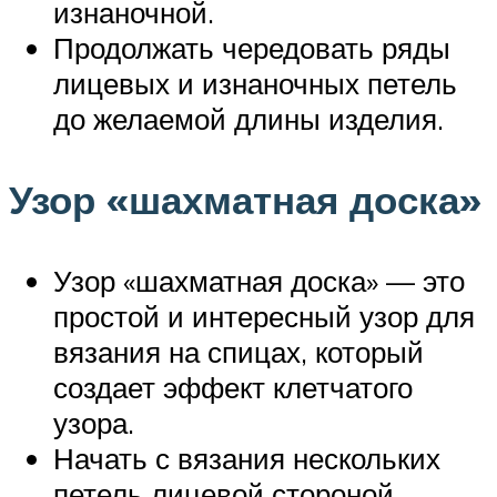
изнаночной.
Продолжать чередовать ряды
лицевых и изнаночных петель
до желаемой длины изделия.
Узор «шахматная доска»
Узор «шахматная доска» — это
простой и интересный узор для
вязания на спицах, который
создает эффект клетчатого
узора.
Начать с вязания нескольких
петель лицевой стороной