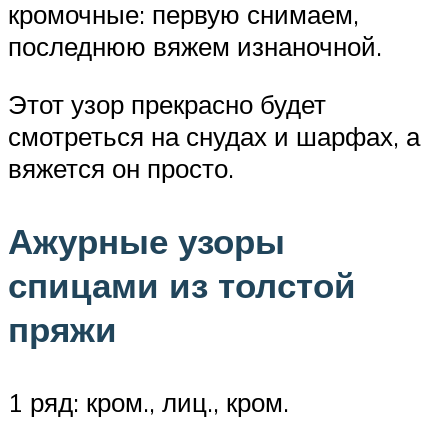
кромочные: первую снимаем,
последнюю вяжем изнаночной.
Этот узор прекрасно будет
смотреться на снудах и шарфах, а
вяжется он просто.
Ажурные узоры
спицами из толстой
пряжи
1 ряд: кром., лиц., кром.