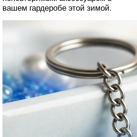
вашем гардеробе этой зимой.