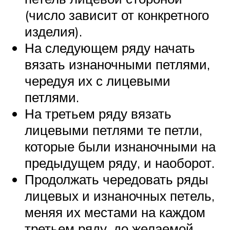
(число зависит от конкретного
изделия).
На следующем ряду начать
вязать изнаночными петлями,
чередуя их с лицевыми
петлями.
На третьем ряду вязать
лицевыми петлями те петли,
которые были изнаночными на
предыдущем ряду, и наоборот.
Продолжать чередовать ряды
лицевых и изнаночных петель,
меняя их местами на каждом
третьем ряду, до желаемой