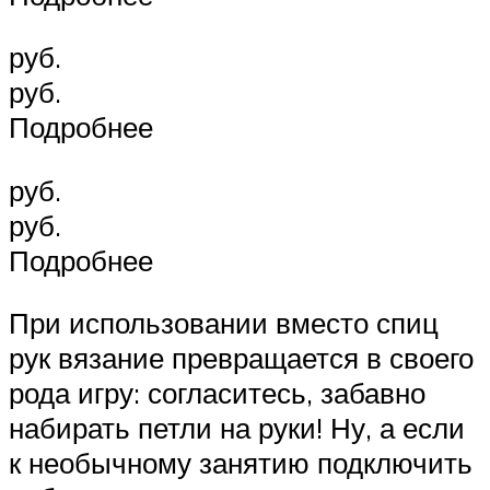
руб.
руб.
Подробнее
руб.
руб.
Подробнее
При использовании вместо спиц
рук вязание превращается в своего
рода игру: согласитесь, забавно
набирать петли на руки! Ну, а если
к необычному занятию подключить