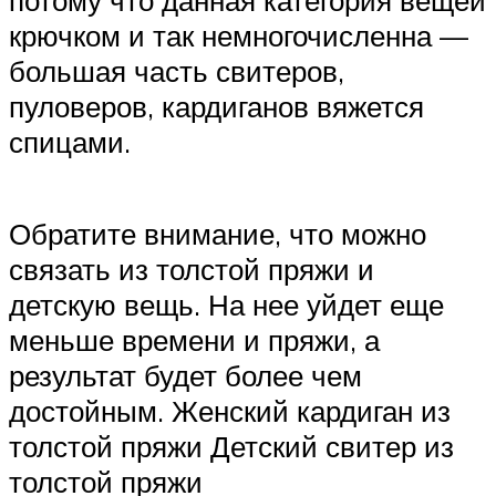
потому что данная категория вещей
крючком и так немногочисленна —
большая часть свитеров,
пуловеров, кардиганов вяжется
спицами.
Обратите внимание, что можно
связать из толстой пряжи и
детскую вещь. На нее уйдет еще
меньше времени и пряжи, а
результат будет более чем
достойным. Женский кардиган из
толстой пряжи Детский свитер из
толстой пряжи