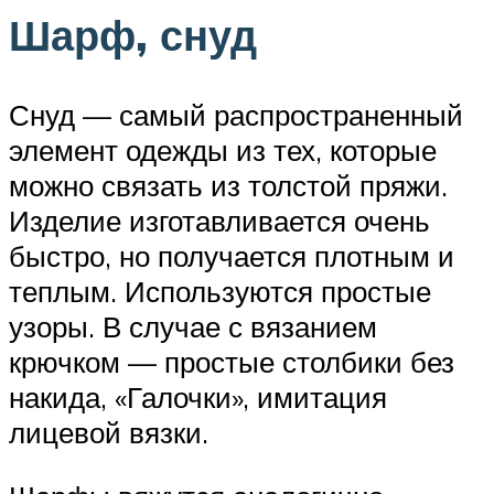
Шарф, снуд
Снуд — самый распространенный
элемент одежды из тех, которые
можно связать из толстой пряжи.
Изделие изготавливается очень
быстро, но получается плотным и
теплым. Используются простые
узоры. В случае с вязанием
крючком — простые столбики без
накида, «Галочки», имитация
лицевой вязки.