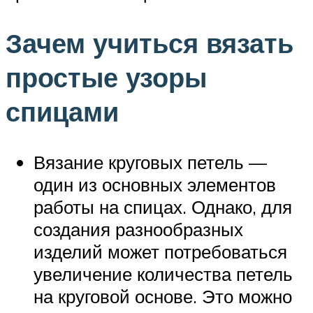
Зачем учиться вязать
простые узоры
спицами
Вязание круговых петель —
один из основных элементов
работы на спицах. Однако, для
создания разнообразных
изделий может потребоваться
увеличение количества петель
на круговой основе. Это можно