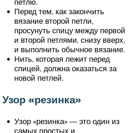
петлю.
Перед тем, как закончить
вязание второй петли,
просунуть спицу между первой
и второй петлями, снизу вверх,
и выполнить обычное вязание.
Нить, которая лежит перед
спицей, должна оказаться за
новой петлей.
Узор «резинка»
Узор «резинка» — это один из
самых простых и