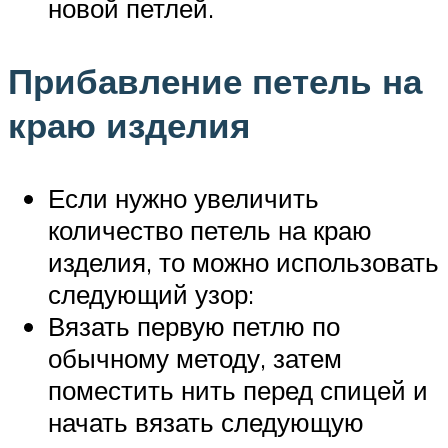
новой петлей.
Прибавление петель на
краю изделия
Если нужно увеличить
количество петель на краю
изделия, то можно использовать
следующий узор:
Вязать первую петлю по
обычному методу, затем
поместить нить перед спицей и
начать вязать следующую