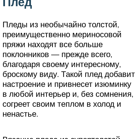
Плед
Пледы из необычайно толстой,
преимущественно мериносовой
пряжи находят все больше
поклонников — прежде всего,
благодаря своему интересному,
броскому виду. Такой плед добавит
настроение и привнесет изюминку
в любой интерьер и, без сомнения,
согреет своим теплом в холод и
ненастье.