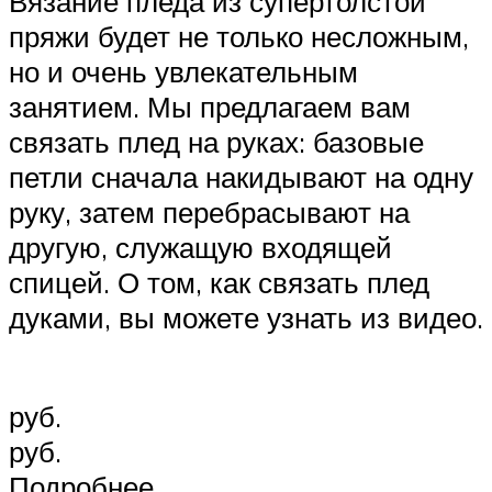
Вязание пледа из супертолстой
пряжи будет не только несложным,
но и очень увлекательным
занятием. Мы предлагаем вам
связать плед на руках: базовые
петли сначала накидывают на одну
руку, затем перебрасывают на
другую, служащую входящей
спицей. О том, как связать плед
дуками, вы можете узнать из видео.
руб.
руб.
Подробнее