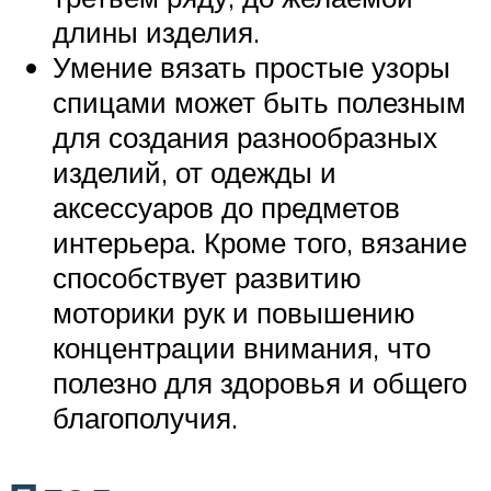
длины изделия.
Умение вязать простые узоры
спицами может быть полезным
для создания разнообразных
изделий, от одежды и
аксессуаров до предметов
интерьера. Кроме того, вязание
способствует развитию
моторики рук и повышению
концентрации внимания, что
полезно для здоровья и общего
благополучия.