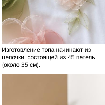
Изготовление топа начинают из
цепочки, состоящей из 45 петель
(около 35 см).