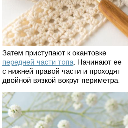
Затем приступают к окантовке
передней части топа
. Начинают ее
с нижней правой части и проходят
двойной вязкой вокруг периметра.