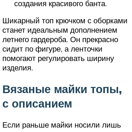
создания красивого банта.
Шикарный топ крючком с оборками
станет идеальным дополнением
летнего гардероба. Он прекрасно
сидит по фигуре, а ленточки
помогают регулировать ширину
изделия.
Вязаные майки топы,
с описанием
Если раньше майки носили лишь