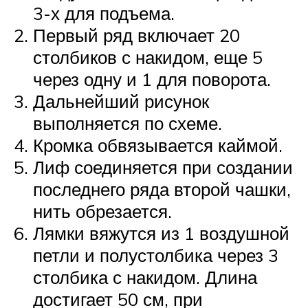
3-х для подъема.
Первый ряд включает 20
столбиков с накидом, еще 5
через одну и 1 для поворота.
Дальнейший рисунок
выполняется по схеме.
Кромка обвязывается каймой.
Лиф соединяется при создании
последнего ряда второй чашки,
нить обрезается.
Лямки вяжутся из 1 воздушной
петли и полустолбика через 3
столбика с накидом. Длина
достигает 50 см, при