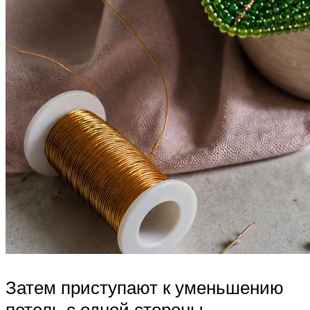
Затем приступают к уменьшению
петель с одной стороны.