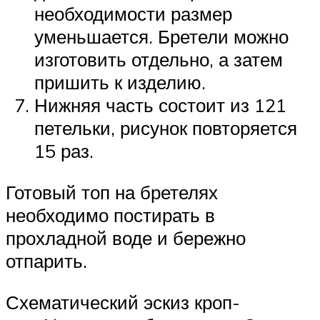
необходимости размер
уменьшается. Бретели можно
изготовить отдельно, а затем
пришить к изделию.
Нижняя часть состоит из 121
петельки, рисунок повторяется
15 раз.
Готовый топ на бретелях
необходимо постирать в
прохладной воде и бережно
отпарить.
Схематический эскиз кроп-