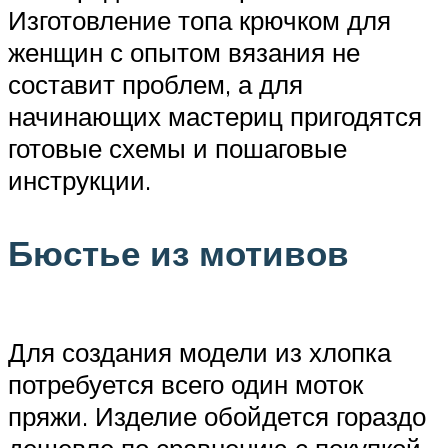
Изготовление топа крючком для
женщин с опытом вязания не
составит проблем, а для
начинающих мастериц пригодятся
готовые схемы и пошаговые
инструкции.
Бюстье из мотивов
Для создания модели из хлопка
потребуется всего один моток
пряжи. Изделие обойдется гораздо