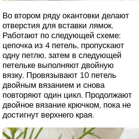
Во втором ряду окантовки делают
отверстия для вставки лямок.
Работают по следующей схеме:
цепочка из 4 петель, пропускают
одну петлю, затем в следующей
петельке выполняют двойную
вязку. Провязывают 10 петель
двойным вязанием и снова
повторяют один цикл. Продолжают
двойное вязание крючком, пока не
достигнут верхнего края.