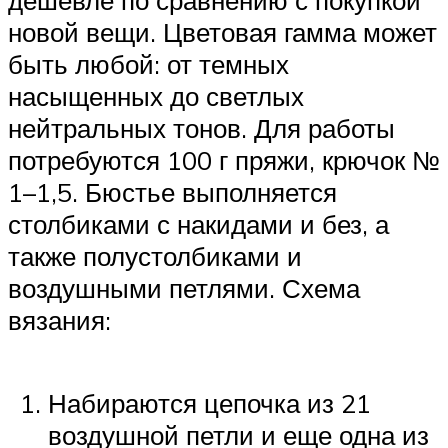
дешевле по сравнению с покупкой
новой вещи. Цветовая гамма может
быть любой: от темных
насыщенных до светлых
нейтральных тонов. Для работы
потребуются 100 г пряжи, крючок №
1–1,5. Бюстье выполняется
столбиками с накидами и без, а
также полустолбиками и
воздушными петлями. Схема
вязания:
Набираются цепочка из 21
воздушной петли и еще одна из