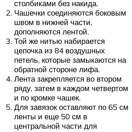
столбиками без накида.
Чашечки соединяются боковым
швом в нижней части,
дополняются лентой.
Той же нитью набирается
цепочка из 84 воздушных
петель, которые замыкаются на
обратной стороне лифа.
Лента закрепляется во втором
ряду, затем в каждом четвертом
и по кромке чашек.
Для завязок оставляют по 65 см
ленты и еще 50 см в
центральной части для