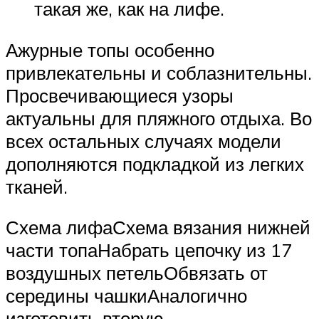
такая же, как на лифе.
Ажурные топы особенно
привлекательны и соблазнительны.
Просвечивающиеся узоры
актуальны для пляжного отдыха. Во
всех остальных случаях модели
дополняются подкладкой из легких
тканей.
Схема лифаСхема вязания нижней
части топаНабрать цепочку из 17
воздушных петельОбвязать от
середины чашкиАналогично
изготовить вторую