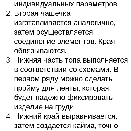
индивидуальных параметров.
Вторая чашечка
изготавливается аналогично,
затем осуществляется
соединение элементов. Края
обвязываются.
Нижняя часть топа выполняется
в соответствии со схемами. В
первом ряду можно сделать
пройму для ленты, которая
будет надежно фиксировать
изделие на груди.
Нижний край выравнивается,
затем создается кайма, точно