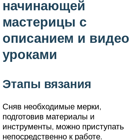
начинающей
мастерицы с
описанием и видео
уроками
Этапы вязания
Сняв необходимые мерки,
подготовив материалы и
инструменты, можно приступать
непосредственно к работе.