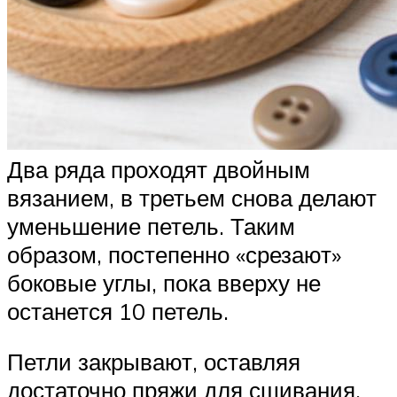
Два ряда проходят двойным
вязанием, в третьем снова делают
уменьшение петель. Таким
образом, постепенно «срезают»
боковые углы, пока вверху не
останется 10 петель.
Петли закрывают, оставляя
достаточно пряжи для сшивания.