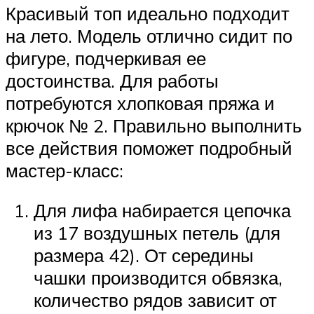
Красивый топ идеально подходит
на лето. Модель отлично сидит по
фигуре, подчеркивая ее
достоинства. Для работы
потребуются хлопковая пряжа и
крючок № 2. Правильно выполнить
все действия поможет подробный
мастер-класс:
Для лифа набирается цепочка
из 17 воздушных петель (для
размера 42). От середины
чашки производится обвязка,
количество рядов зависит от