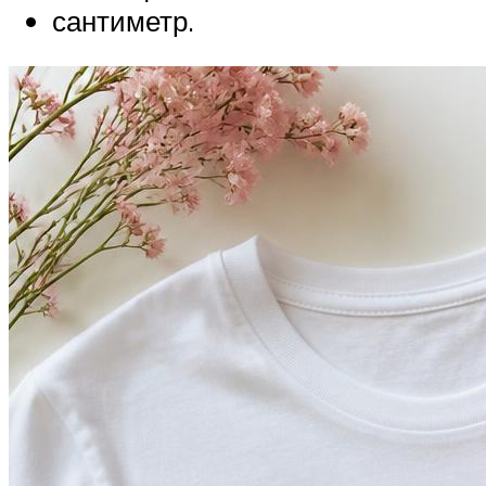
сантиметр.