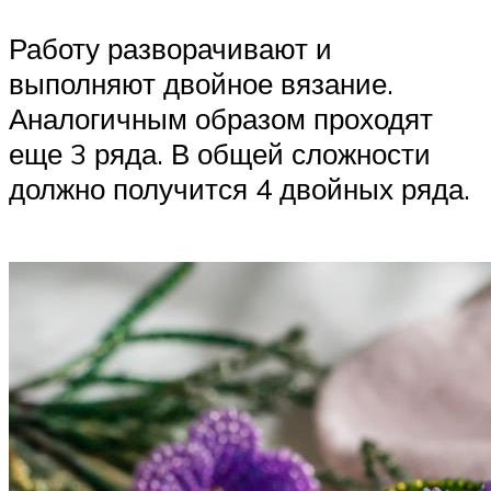
Работу разворачивают и
выполняют двойное вязание.
Аналогичным образом проходят
еще 3 ряда. В общей сложности
должно получится 4 двойных ряда.