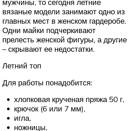
мужчины, то сегодня летние
вязаные модели занимают одно из
главных мест в женском гардеробе.
Одни майки подчеркивают
прелесть женской фигуры, а другие
– скрывают ее недостатки.
Летний топ
Для работы понадобится:
хлопковая крученая пряжа 50 г,
крючок (6 или 7 мм),
игла,
ножницы,