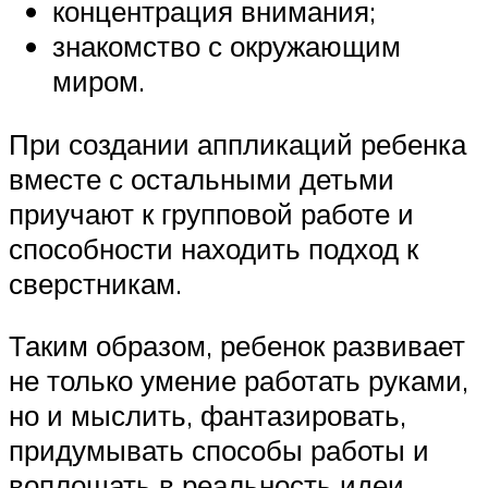
концентрация внимания;
знакомство с окружающим
миром.
При создании аппликаций ребенка
вместе с остальными детьми
приучают к групповой работе и
способности находить подход к
сверстникам.
Таким образом, ребенок развивает
не только умение работать руками,
но и мыслить, фантазировать,
придумывать способы работы и
воплощать в реальность идеи.