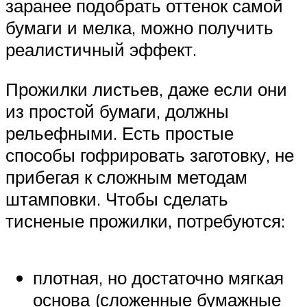
заранее подобрать оттенок самой
бумаги и мелка, можно получить
реалистичный эффект.
Прожилки листьев, даже если они
из простой бумаги, должны
рельефными. Есть простые
способы гофрировать заготовку, не
прибегая к сложным методам
штамповки. Чтобы сделать
тисненые прожилки, потребуются:
плотная, но достаточно мягкая
основа (сложенные бумажные