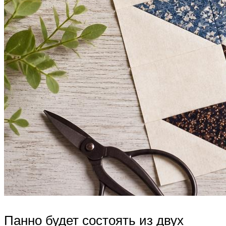
Панно будет состоять из двух