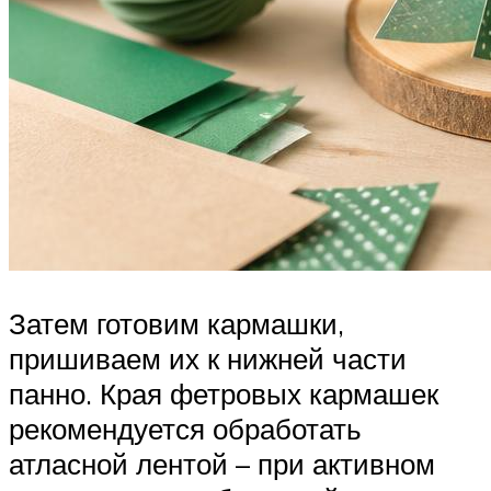
Затем готовим кармашки,
пришиваем их к нижней части
панно. Края фетровых кармашек
рекомендуется обработать
атласной лентой – при активном