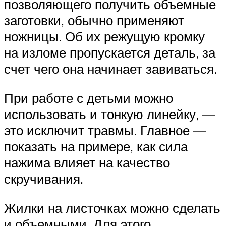
позволяющего получить объемные
заготовки, обычно применяют
ножницы. Об их режущую кромку
на изломе пропускается деталь, за
счет чего она начинает завиваться.
При работе с детьми можно
использовать и тонкую линейку, —
это исключит травмы. Главное —
показать на примере, как сила
нажима влияет на качество
скручивания.
Жилки на листочках можно сделать
и объемными. Для этого