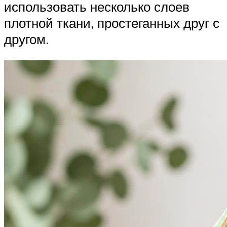
использовать несколько слоев
плотной ткани, простеганных друг с
другом.