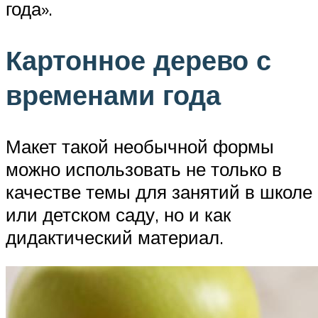
года».
Картонное дерево с
временами года
Макет такой необычной формы
можно использовать не только в
качестве темы для занятий в школе
или детском саду, но и как
дидактический материал.