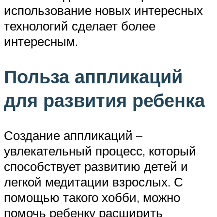
использование новых интересных
технологий сделает более
интересным.
Польза аппликаций
для развития ребенка
Создание аппликаций –
увлекательный процесс, который
способствует развитию детей и
легкой медитации взрослых. С
помощью такого хобби, можно
помочь ребенку расширить