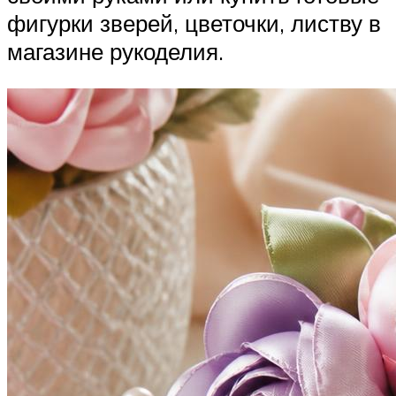
фигурки зверей, цветочки, листву в
магазине рукоделия.