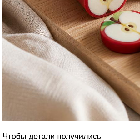
Чтобы детали получились