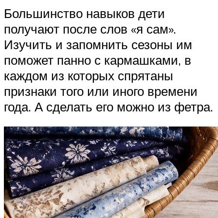
Большинство навыков дети
получают после слов «я сам».
Изучить и запомнить сезоны им
поможет панно с кармашками, в
каждом из которых спрятаны
признаки того или иного времени
года. А сделать его можно из фетра.