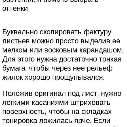
оттенки.
Буквально скопировать фактуру
листьев можно просто выделив ее
мелком или восковым карандашом.
Для этого нужна достаточно тонкая
бумага, чтобы через нее рельеф
жилок хорошо прощупывался.
Положив оригинал под лист, нужно
легкими касаниями штриховать
поверхность, чтобы на складках
тонировка ложилась ярче. Если