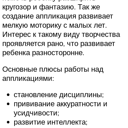
кругозор и фантазию. Так же
создание аппликация развивает
мелкую моторику с малых лет.
Интерес к такому виду творчества
проявляется рано, что развивает
ребенка разносторонне.
Основные плюсы работы над
аппликациями:
становление дисциплины;
прививание аккуратности и
усидчивости;
развитие интеллекта;