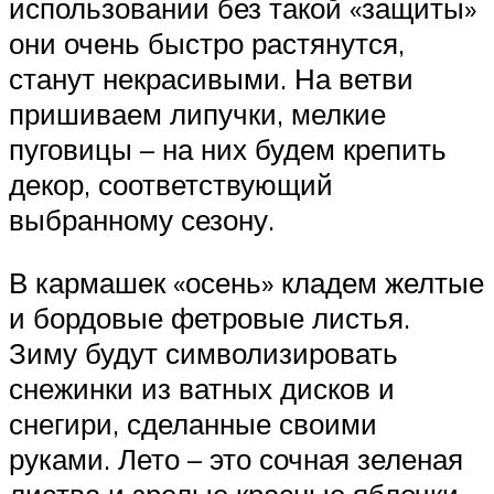
использовании без такой «защиты»
они очень быстро растянутся,
станут некрасивыми. На ветви
пришиваем липучки, мелкие
пуговицы – на них будем крепить
декор, соответствующий
выбранному сезону.
В кармашек «осень» кладем желтые
и бордовые фетровые листья.
Зиму будут символизировать
снежинки из ватных дисков и
снегири, сделанные своими
руками. Лето – это сочная зеленая