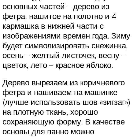
основных частей – дерево из
фетра, нашитое на полотно и 4
кармашка в нижней части с
изображениями времен года. Зиму
будет символизировать снежинка,
осень – желтый листочек, весну –
цветок, лето – красное яблоко.
Дерево вырезаем из коричневого
фетра и нашиваем на машинке
(лучше использовать шов «зигзаг»)
на плотную ткань, хорошо
сохраняющую форму. В качестве
основы для панно можно