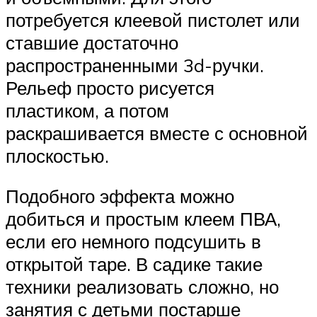
потребуется клеевой пистолет или
ставшие достаточно
распространенными 3d-ручки.
Рельеф просто рисуется
пластиком, а потом
раскрашивается вместе с основной
плоскостью.
Подобного эффекта можно
добиться и простым клеем ПВА,
если его немного подсушить в
открытой таре. В садике такие
техники реализовать сложно, но
занятия с детьми постарше