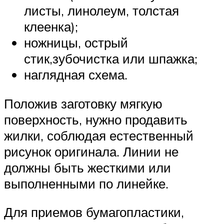
листы, линолеум, толстая
клеенка);
ножницы, острый
стик,зубочистка или шпажка;
наглядная схема.
Положив заготовку мягкую
поверхность, нужно продавить
жилки, соблюдая естественный
рисунок оригинала. Линии не
должны быть жесткими или
выполненными по линейке.
Для приемов бумагопластики,