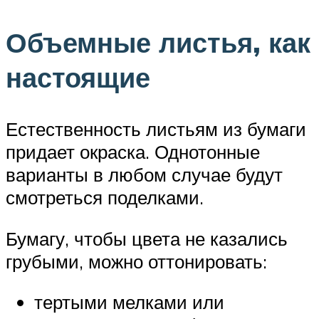
Объемные листья, как
настоящие
Естественность листьям из бумаги
придает окраска. Однотонные
варианты в любом случае будут
смотреться поделками.
Бумагу, чтобы цвета не казались
грубыми, можно оттонировать:
тертыми мелками или