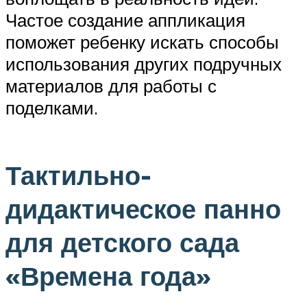
Частое создание аппликация
поможет ребенку искать способы
использования других подручных
материалов для работы с
поделками.
Тактильно-
дидактическое панно
для детского сада
«Времена года»