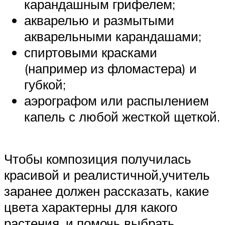
карандашным грифелем;
акварелью и размытыми
акварельными карандашами;
спиртовыми красками
(например из фломастера) и
губкой;
аэрографом или распылением
капель с любой жесткой щеткой.
Чтобы композиция получилась
красивой и реалистичной,учитель
заранее должен рассказать, какие
цвета характерны для какого
растения, и помочь выбрать