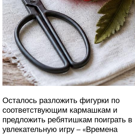
Осталось разложить фигурки по
соответствующим кармашкам и
предложить ребятишкам поиграть в
увлекательную игру – «Времена