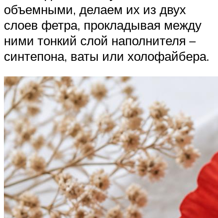
объемными, делаем их из двух
слоев фетра, прокладывая между
ними тонкий слой наполнителя –
синтепона, ваты или холофайбера.