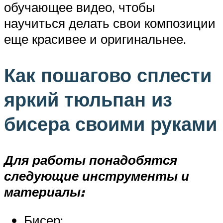
обучающее видео, чтобы
научиться делать свои композиции
еще красивее и оригинальнее.
Как пошагово сплести
яркий тюльпан из
бисера своими руками
Для работы понадобятся
следующие инструменты и
материалы:
Бисер;