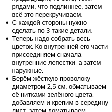
рядами, что подлиннее, затем
всё это перекручиваем.
С каждой стороны нужно
сделать по 3 такие детали.
Теперь надо собрать весь
цветок. Ко внутренней его части
присоединяем сначала
внутренние лепестки, а затем
наружные.
Берём жёсткую проволоку,
диаметром 2,5 см, обматываем
её нитками зелёного цвета,
добавляем и крепим в середину
лист, затем доматываем