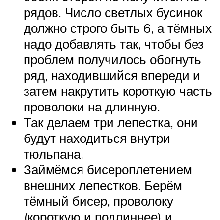
рядов. Число светлых бусинок
должно строго быть 6, а тёмных
надо добавлять так, чтобы без
проблем получилось обогнуть
ряд, находившийся впереди и
затем накрутить короткую часть
проволоки на длинную.
Так делаем три лепестка, они
будут находиться внутри
тюльпана.
Займёмся бисероплетением
внешних лепестков. Берём
тёмный бисер, проволоку
(короткую и подлиннее) и