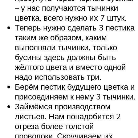
– у нас получаются тычинки
цветка, всего нужно их 7 штук.
Теперь нужно сделать 3 пестика
таким же образом, каким
выполняли тычинки, только
бусины здесь должны быть
жёлтого цвета и вместо одной
надо использовать три.
Берём пестик будущего цветка и
присоединяем к нему 3 тычинки.
Займёмся производством
листьев. Нам понадобится 2
отреза более толстой
проволоки. Скручиваем их.