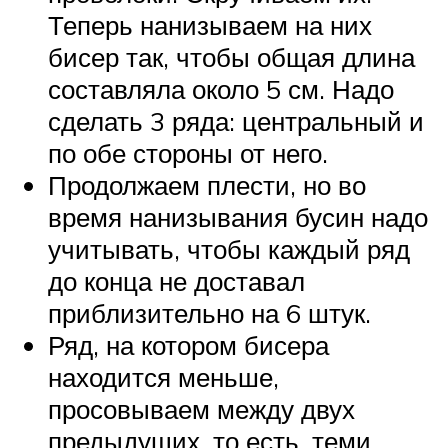
Теперь нанизываем на них
бисер так, чтобы общая длина
составляла около 5 см. Надо
сделать 3 ряда: центральный и
по обе стороны от него.
Продолжаем плести, но во
время нанизывания бусин надо
учитывать, чтобы каждый ряд
до конца не доставал
приблизительно на 6 штук.
Ряд, на котором бисера
находится меньше,
просовываем между двух
предыдущих, то есть, теми