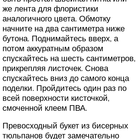
же лента для флористики
аналогичного цвета. Обмотку
начните на два сантиметра ниже
бутона. Поднимайтесь вверх, а
потом аккуратным образом
спускайтесь на шесть сантиметров,
прикрепляя листочек. Снова
спускайтесь вниз до самого конца
поделки. Пройдитесь один раз по
всей поверхности кисточкой,
смоченной клеем ПВА.
Превосходный букет из бисерных
тюльпанов будет замечательно