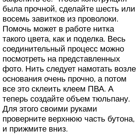
была прочной, сделайте шесть или
восемь завитков из проволоки.
Помочь может в работе нитка
такого цвета, как и поделка. Весь
соединительный процесс можно
посмотреть на представленных
фото. Нить следует намотать возле
основания очень прочно, а потом
все это склеить клеем ПВА. А
теперь создайте объем тюльпану.
Для этого своими руками
проверните верхнюю часть бутона,
и прижмите вниз.