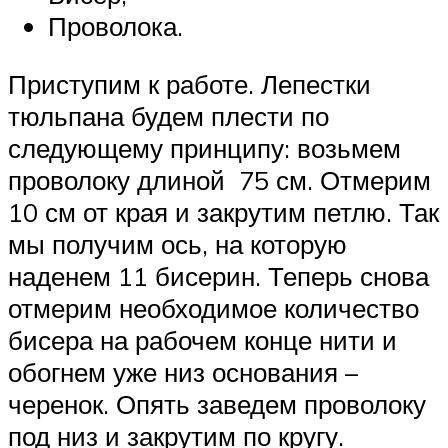
Проволока.
Приступим к работе. Лепестки
тюльпана будем плести по
следующему принципу: возьмем
проволоку длиной 75 см. Отмерим
10 см от края и закрутим петлю. Так
мы получим ось, на которую
наденем 11 бисерин. Теперь снова
отмерим необходимое количество
бисера на рабочем конце нити и
обогнем уже низ основания –
черенок. Опять заведем проволоку
под низ и закрутим по кругу.