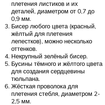
плетения листиков и их
деталей, диаметром от 0,7 до
0,9 мм.
Бисер любого цвета (красный,
жёлтый для плетения
лепестков), можно несколько
оттенков.
Некрупный зелёный бисер.
Бусины тёмного и жёлтого цвета
для создания сердцевины
тюльпана.
Жёсткая проволока для
плетения стебля, диаметром 2-
2,5 мм.