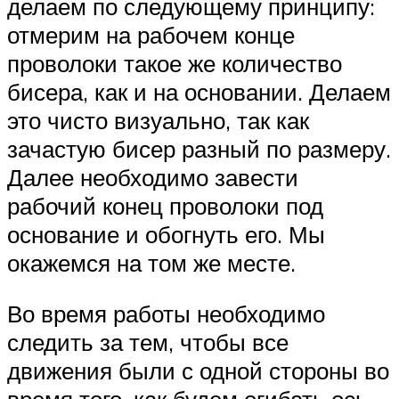
делаем по следующему принципу:
отмерим на рабочем конце
проволоки такое же количество
бисера, как и на основании. Делаем
это чисто визуально, так как
зачастую бисер разный по размеру.
Далее необходимо завести
рабочий конец проволоки под
основание и обогнуть его. Мы
окажемся на том же месте.
Во время работы необходимо
следить за тем, чтобы все
движения были с одной стороны во