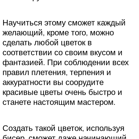
Научиться этому сможет каждый
желающий, кроме того, можно
сделать любой цветок в
соответствии со своим вкусом и
фантазией. При соблюдении всех
правил плетения, терпения и
аккуратности вы соорудите
красивые цветы очень быстро и
станете настоящим мастером.
Создать такой цветок, используя
бисер, сможет даже начинающий