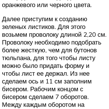
оранжевого или черного цвета.
Далее приступим к созданию
зеленых листиков. Для этого
возьмем проволоку длиной 2,20 см.
Проволоку необходимо подобрать
более жесткую, чем для бутонов
тюльпана, для того чтобы листу
можно было придать форму и
чтобы лист ее держал. Из нее
сделаем ось и 11 см заполним
бисером. Рабочим концом с
бисером сделаем 7 оборотов.
Между каждым оборотом на