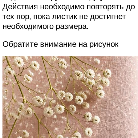
Действия необходимо повторять до
тех пор, пока листик не достигнет
необходимого размера.
Обратите внимание на рисунок