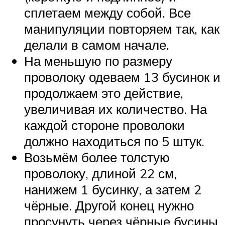
сплетаем между собой. Все
манипуляции повторяем так, как
делали в самом начале.
На меньшую по размеру
проволоку одеваем 13 бусинок и
продолжаем это действие,
увеличивая их количество. На
каждой стороне проволоки
должно находиться по 5 штук.
Возьмём более толстую
проволоку, длиной 22 см,
нанижем 1 бусинку, а затем 2
чёрные. Другой конец нужно
просунуть через чёрные бусины