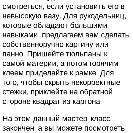
смотреться, если установить его в
невысокую вазу. Для рукодельниц,
которые обладают большими
навыками, предлагаем вам сделать
собственноручно картину или
панно. Пришейте тюльпаны к
самой материи, а потом горячим
клеем приделайте к рамке. Для
того, чтобы скрыть некорректные
стежки, приклейте на обратной
стороне квадрат из картона.
На этом данный мастер-класс
закончен, а вы можете посмотреть