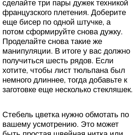
сделайте три пары дужек техникой
французского плетения. Доберите
еще бисер по одной штучке, а
потом сформируйте снова дужку.
Проделайте снова такие же
манипуляции. В итоге у вас должно
получиться шесть рядов. Если
хотите, чтобы лист тюльпана был
немного длиннее, тогда добавьте к
заготовке еще несколько стекляшек.
Стебель цветка нужно обмотать по
вашему усмотрению. Это может
быть простая швейная нитка или