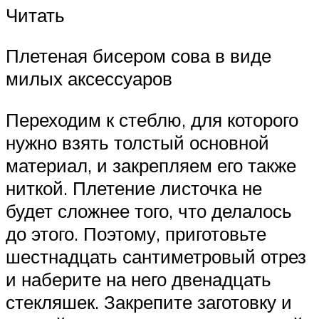
Читать
Плетеная бисером сова в виде
милых аксессуаров
Переходим к стеблю, для которого
нужно взять толстый основной
материал, и закрепляем его также
ниткой. Плетение листочка не
будет сложнее того, что делалось
до этого. Поэтому, приготовьте
шестнадцать сантиметровый отрез
и наберите на него двенадцать
стекляшек. Закрепите заготовку и