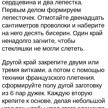
сердцевина и два лепестка.
Первым делом формируем
лепесточек. Отмотайте двенадцать
сантиметров проволоки и наберите
на него десять бисерин. Один край
ненадолго загните, чтобы
стекляшки не могли слететь.
Другой край закрепите двумя или
тремя витками, а потом с помощью
техники французского плетения,
сформируйте полу дугой заготовку
из 6 пар дужек. Каждую вторую
крепите к основе, делая небольшой