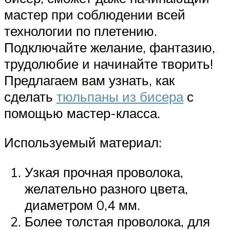
мастер при соблюдении всей
технологии по плетению.
Подключайте желание, фантазию,
трудолюбие и начинайте творить!
Предлагаем вам узнать, как
сделать
тюльпаны из бисера
с
помощью мастер-класса.
Используемый материал:
Узкая прочная проволока,
желательно разного цвета,
диаметром 0,4 мм.
Более толстая проволока, для