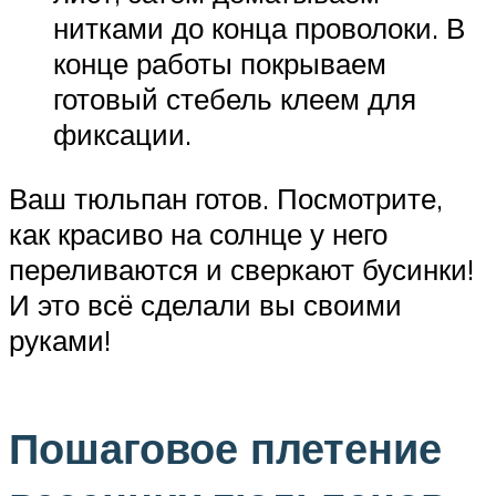
нитками до конца проволоки. В
конце работы покрываем
готовый стебель клеем для
фиксации.
Ваш тюльпан готов. Посмотрите,
как красиво на солнце у него
переливаются и сверкают бусинки!
И это всё сделали вы своими
руками!
Пошаговое плетение