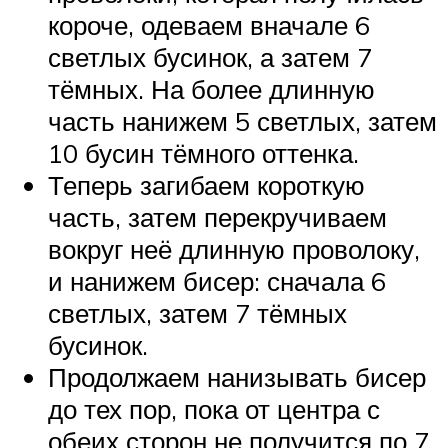
короче, одеваем вначале 6
светлых бусинок, а затем 7
тёмных. На более длинную
часть нанижем 5 светлых, затем
10 бусин тёмного оттенка.
Теперь загибаем короткую
часть, затем перекручиваем
вокруг неё длинную проволоку,
и нанижем бисер: сначала 6
светлых, затем 7 тёмных
бусинок.
Продолжаем нанизывать бисер
до тех пор, пока от центра с
обеих сторон не получится по 7