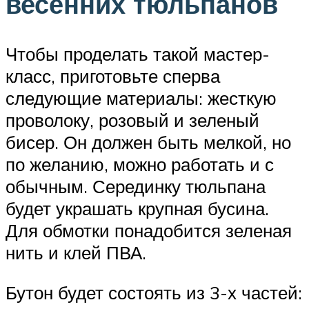
весенних тюльпанов
Чтобы проделать такой мастер-
класс, приготовьте сперва
следующие материалы: жесткую
проволоку, розовый и зеленый
бисер. Он должен быть мелкой, но
по желанию, можно работать и с
обычным. Серединку тюльпана
будет украшать крупная бусина.
Для обмотки понадобится зеленая
нить и клей ПВА.
Бутон будет состоять из 3-х частей: