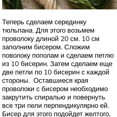
Теперь сделаем серединку
тюльпана. Для этого возьмем
проволоку длиной 20 см. 10 см
заполним бисером. Сложим
поволоку пополам и сделаем петлю
из 10 бисерин. Затем сделаем еще
две петли по 10 бисерин с каждой
стороны. Оставшиеся края
проволоки с бисером необходимо
закрутить спиралью и повернуть
все три пели перпендикулярно ей.
Бисер для этого подойдет желтого,