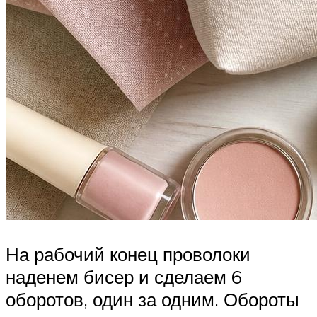
На рабочий конец проволоки
наденем бисер и сделаем 6
оборотов, один за одним. Обороты