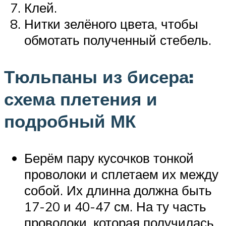
Клей.
Нитки зелёного цвета, чтобы
обмотать полученный стебель.
Тюльпаны из бисера:
схема плетения и
подробный МК
Берём пару кусочков тонкой
проволоки и сплетаем их между
собой. Их длинна должна быть
17-20 и 40-47 см. На ту часть
проволоки, которая получилась