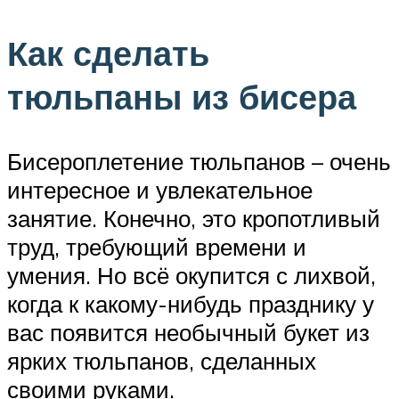
Как сделать
тюльпаны из бисера
Бисероплетение тюльпанов – очень
интересное и увлекательное
занятие. Конечно, это кропотливый
труд, требующий времени и
умения. Но всё окупится с лихвой,
когда к какому-нибудь празднику у
вас появится необычный букет из
ярких тюльпанов, сделанных
своими руками.