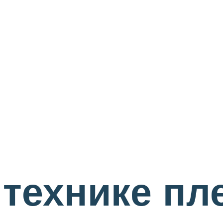
технике пл