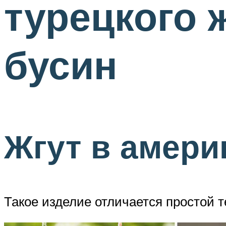
турецкого 
бусин
Жгут в амери
Такое изделие отличается простой т