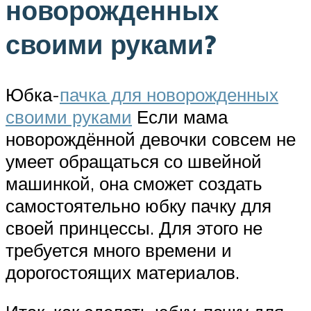
новорожденных
своими руками?
Юбка-
пачка для новорожденных
своими руками
Если мама
новорождённой девочки совсем не
умеет обращаться со швейной
машинкой, она сможет создать
самостоятельно юбку пачку для
своей принцессы. Для этого не
требуется много времени и
дорогостоящих материалов.