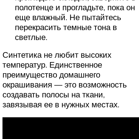
полотенце и прогладьте, пока он
еще влажный. Не пытайтесь
перекрасить темные тона в
светлые.
Синтетика не любит высоких
температур. Единственное
преимущество домашнего
окрашивания — это возможность
создавать полосы на ткани,
завязывая ее в нужных местах.