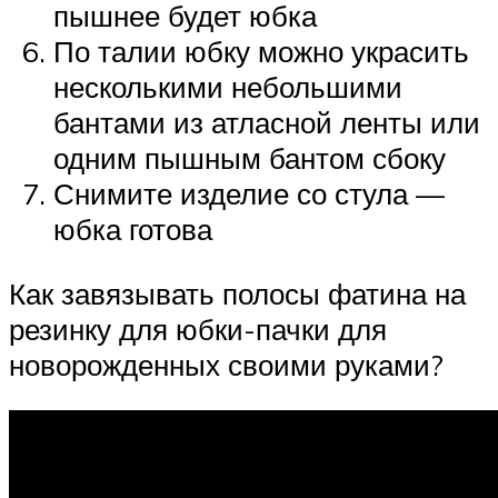
пышнее будет юбка
По талии юбку можно украсить
несколькими небольшими
бантами из атласной ленты или
одним пышным бантом сбоку
Снимите изделие со стула —
юбка готова
Как завязывать полосы фатина на
резинку для юбки-пачки для
новорожденных своими руками?