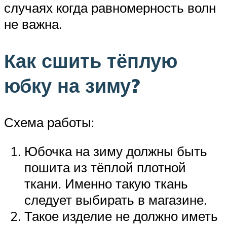
случаях когда равномерность волн
не важна.
Как сшить тёплую
юбку на зиму?
Схема работы:
Юбочка на зиму должны быть
пошита из тёплой плотной
ткани. Именно такую ткань
следует выбирать в магазине.
Такое изделие не должно иметь