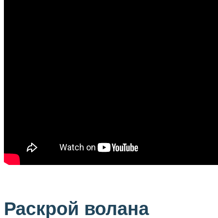
Раскрой волана