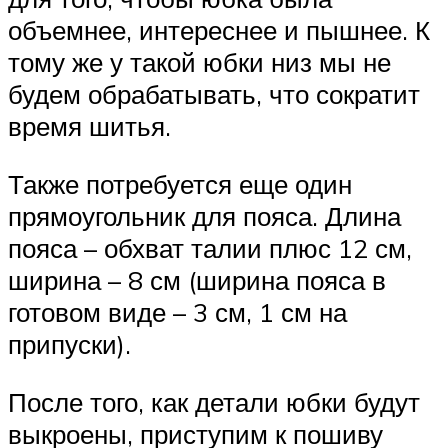
объемнее, интереснее и пышнее. К
тому же у такой юбки низ мы не
будем обрабатывать, что сократит
время шитья.
Также потребуется еще один
прямоугольник для пояса. Длина
пояса – обхват талии плюс 12 см,
ширина – 8 см (ширина пояса в
готовом виде – 3 см, 1 см на
припуски).
После того, как детали юбки будут
выкроены, приступим к пошиву