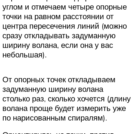
углом и отмечаем четыре опорные
точки на равном расстоянии от
центра пересечения линий (можно
сразу откладывать задуманную
ширину волана, если она у вас
небольшая).
От опорных точек откладываем
задуманную ширину волана
столько раз, сколько хочется (длину
волана проще будет измерить уже
по нарисованным спиралям).