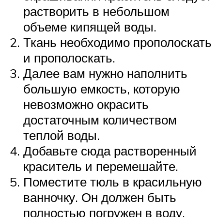
растворить в небольшом
объеме кипящей воды.
Ткань необходимо прополоскать
и прополоскать.
Далее вам нужно наполнить
большую емкость, которую
невозможно окрасить
достаточным количеством
теплой воды.
Добавьте сюда растворенный
краситель и перемешайте.
Поместите тюль в красильную
ванночку. Он должен быть
полностью погружен в воду.