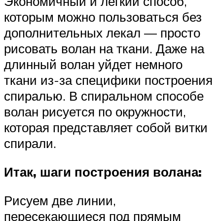
Экономичный и легкий способ,
которым можно пользоваться без
дополнительных лекал — просто
рисовать волан на ткани. Даже на
длинный волан уйдет немного
ткани из-за специфики построения
спиралью. В спиральном способе
волан рисуется по окружности,
которая представляет собой витки
спирали.
Итак, шаги построения волана:
Рисуем две линии,
пересекающиеся под прямым