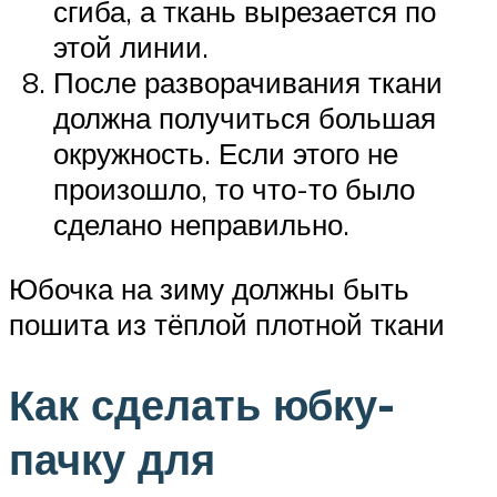
сгиба, а ткань вырезается по
этой линии.
После разворачивания ткани
должна получиться большая
окружность. Если этого не
произошло, то что-то было
сделано неправильно.
Юбочка на зиму должны быть
пошита из тёплой плотной ткани
Как сделать юбку-
пачку для