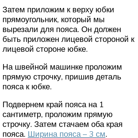
Затем приложим к верху юбки
прямоугольник, который мы
вырезали для пояса. Он должен
быть приложен лицевой стороной к
лицевой стороне юбке.
На швейной машинке проложим
прямую строчку, пришив деталь
пояса к юбке.
Подвернем край пояса на 1
сантиметр, проложим прямую
строчку. Затем стачаем оба края
пояса.
Ширина пояса – 3 см
.