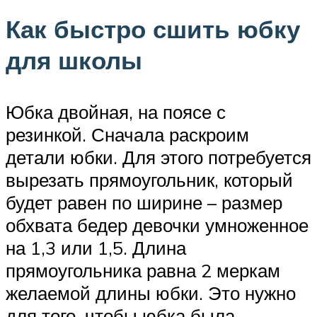
Как быстро сшить юбку
для школы
Юбка двойная, на поясе с
резинкой. Сначала раскроим
детали юбки. Для этого потребуется
вырезать прямоугольник, который
будет равен по ширине – размер
обхвата бедер девочки умноженное
на 1,3 или 1,5. Длина
прямоугольника равна 2 меркам
желаемой длины юбки. Это нужно
для того, чтобы юбка была