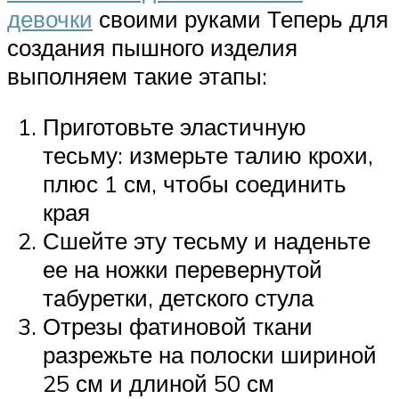
девочки
своими руками Теперь для
создания пышного изделия
выполняем такие этапы:
Приготовьте эластичную
тесьму: измерьте талию крохи,
плюс 1 см, чтобы соединить
края
Сшейте эту тесьму и наденьте
ее на ножки перевернутой
табуретки, детского стула
Отрезы фатиновой ткани
разрежьте на полоски шириной
25 см и длиной 50 см