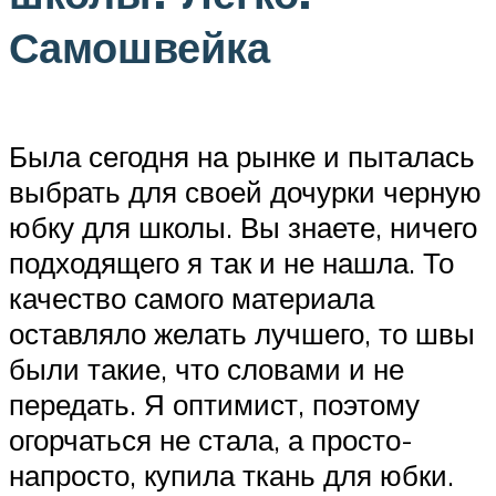
Самошвейка
Была сегодня на рынке и пыталась
выбрать для своей дочурки черную
юбку для школы. Вы знаете, ничего
подходящего я так и не нашла. То
качество самого материала
оставляло желать лучшего, то швы
были такие, что словами и не
передать. Я оптимист, поэтому
огорчаться не стала, а просто-
напросто, купила ткань для юбки.