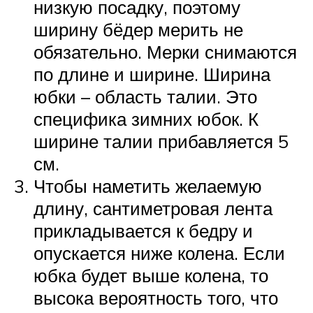
низкую посадку, поэтому
ширину бёдер мерить не
обязательно. Мерки снимаются
по длине и ширине. Ширина
юбки – область талии. Это
специфика зимних юбок. К
ширине талии прибавляется 5
см.
Чтобы наметить желаемую
длину, сантиметровая лента
прикладывается к бедру и
опускается ниже колена. Если
юбка будет выше колена, то
высока вероятность того, что