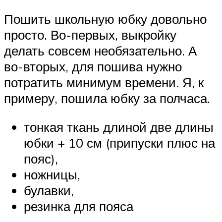
Пошить школьную юбку довольно
просто. Во-первых, выкройку
делать совсем необязательно. А
во-вторых, для пошива нужно
потратить минимум времени. Я, к
примеру, пошила юбку за полчаса.
тонкая ткань длиной две длины
юбки + 10 см (припуски плюс на
пояс),
ножницы,
булавки,
резинка для пояса