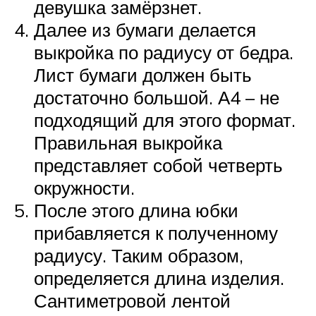
девушка замёрзнет.
Далее из бумаги делается
выкройка по радиусу от бедра.
Лист бумаги должен быть
достаточно большой. А4 – не
подходящий для этого формат.
Правильная выкройка
представляет собой четверть
окружности.
После этого длина юбки
прибавляется к полученному
радиусу. Таким образом,
определяется длина изделия.
Сантиметровой лентой