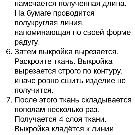
намечается полученная длина.
На бумаге проводится
полукруглая линия,
напоминающая по своей форме
радугу.
Затем выкройка вырезается.
Раскроите ткань. Выкройка
вырезается строго по контуру,
иначе ровно сшить изделие не
получится.
После этого ткань складывается
пополам несколько раз.
Получается 4 слоя ткани.
Выкройка кладётся к линии