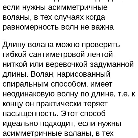
если нужны асимметричные
воланы, в тех случаях когда
равномерность волн не важна
Длину волана можно проверить
гибкой сантиметровой лентой,
ниткой или веревочкой задуманной
длины. Волан, нарисованный
спиральным способом, имеет
неодинаковую волну по длине, т.е. к
концу он практически теряет
насыщенность. Этот способ
идеально подходит, если нужны
асимметричные воланы, в тех