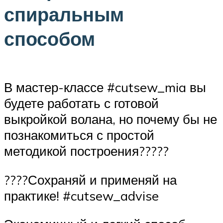
спиральным
способом
В мастер-классе #cutsew_mia вы
будете работать с готовой
выкройкой волана, но почему бы не
познакомиться с простой
методикой построения?????
????Сохраняй и применяй на
практике! #cutsew_advise