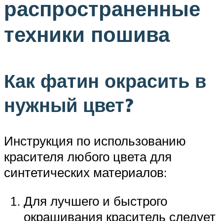
распространенные
техники пошива
Как фатин окрасить в
нужный цвет?
Инструкция по использованию
красителя любого цвета для
синтетических материалов:
Для лучшего и быстрого
окрашивания краситель следует