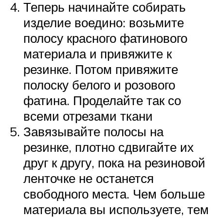
Теперь начинайте собирать
изделие воедино: возьмите
полосу красного фатинового
материала и привяжите к
резинке. Потом привяжите
полоску белого и розового
фатина. Проделайте так со
всеми отрезами ткани
Завязывайте полосы на
резинке, плотно сдвигайте их
друг к другу, пока на резиновой
ленточке не останется
свободного места. Чем больше
материала вы используете, тем