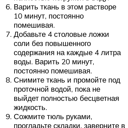
Варить ткань в этом растворе
10 минут, постоянно
помешивая.
Добавьте 4 столовые ложки
соли без повышенного
содержания на каждые 4 литра
воды. Варить 20 минут,
постоянно помешивая.
Снимите ткань и промойте под
проточной водой, пока не
выйдет полностью бесцветная
жидкость.
Сожмите тюль руками,
прогладьте складки, заверните в