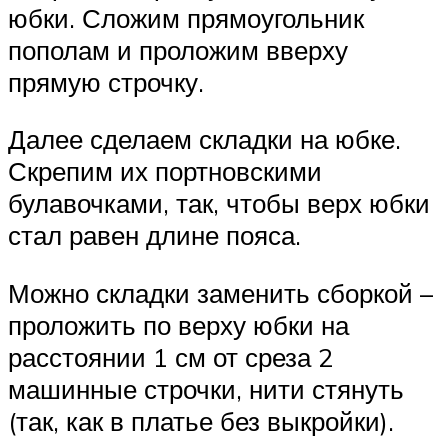
юбки. Сложим прямоугольник
пополам и проложим вверху
прямую строчку.
Далее сделаем складки на юбке.
Скрепим их портновскими
булавочками, так, чтобы верх юбки
стал равен длине пояса.
Можно складки заменить сборкой –
проложить по верху юбки на
расстоянии 1 см от среза 2
машинные строчки, нити стянуть
(так, как в платье без выкройки).