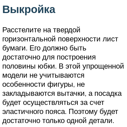
Выкройка
Расстелите на твердой
горизонтальной поверхности лист
бумаги. Его должно быть
достаточно для построения
половины юбки. В этой упрощенной
модели не учитываются
особенности фигуры, не
закладываются вытачки, а посадка
будет осуществляться за счет
эластичного пояса. Поэтому будет
достаточно только одной детали.