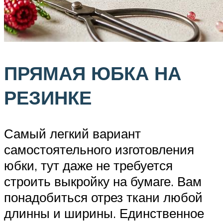
ПРЯМАЯ ЮБКА НА
РЕЗИНКЕ
Самый легкий вариант
самостоятельного изготовления
юбки, тут даже не требуется
строить выкройку на бумаге. Вам
понадобиться отрез ткани любой
длинны и ширины. Единственное