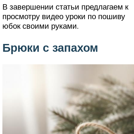
В завершении статьи предлагаем к
просмотру видео уроки по пошиву
юбок своими руками.
Брюки с запахом