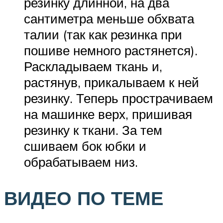
резинку длинной, на два
сантиметра меньше обхвата
талии (так как резинка при
пошиве немного растянется).
Раскладываем ткань и,
растянув, прикалываем к ней
резинку. Теперь прострачиваем
на машинке верх, пришивая
резинку к ткани. За тем
сшиваем бок юбки и
обрабатываем низ.
ВИДЕО ПО ТЕМЕ