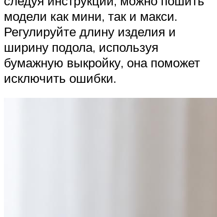
следуя инструкции, можно пошить
модели как мини, так и макси.
Регулируйте длину изделия и
ширину подола, используя
бумажную выкройку, она поможет
исключить ошибки.