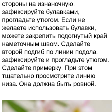
стороны на изнаночную,
зафиксируйте булавками,
прогладьте утюгом. Если не
желаете использовать булавки,
можете закрепить подогнутый край
наметочным швом. Сделайте
второй подгиб по линии подола,
зафиксируйте и прогладьте утюгом.
Сделайте примерку. При этом
тщательно просмотрите линию
низа. Она должна быть ровной.