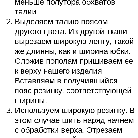
меньше полутора обхватов
талии.
Выделяем талию поясом
другого цвета. Из другой ткани
вырезаем широкую ленту, такой
же длинны, как и ширина юбки.
Сложив пополам пришиваем ее
к верху нашего изделия.
Вставляем в получившийся
пояс резинку, соответствующей
ширины.
Используем широкую резинку. В
этом случае шить наряд начнем
с обработки верха. Отрезаем