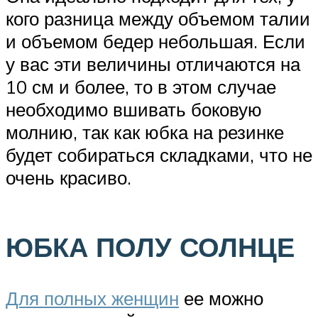
кого разница между объемом талии
и объемом бедер небольшая. Если
у вас эти величины отличаются на
10 см и более, то в этом случае
необходимо вшивать боковую
молнию, так как юбка на резинке
будет собираться складками, что не
очень красиво.
ЮБКА ПОЛУ СОЛНЦЕ
Для полных женщин
ее можно