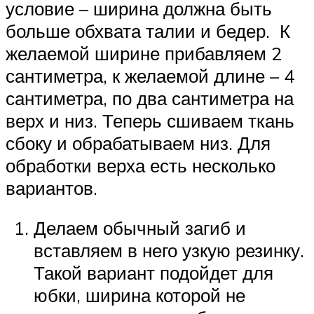
условие – ширина должна быть
больше обхвата талии и бедер. К
желаемой ширине прибавляем 2
сантиметра, к желаемой длине – 4
сантиметра, по два сантиметра на
верх и низ. Теперь сшиваем ткань
сбоку и обрабатываем низ. Для
обработки верха есть несколько
вариантов.
Делаем обычный загиб и
вставляем в него узкую резинку.
Такой вариант подойдет для
юбки, ширина которой не