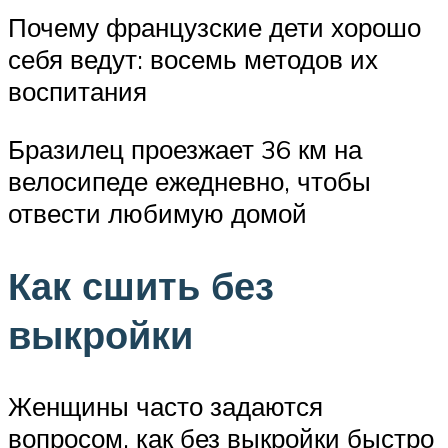
Почему французские дети хорошо
себя ведут: восемь методов их
воспитания
Бразилец проезжает 36 км на
велосипеде ежедневно, чтобы
отвести любимую домой
Как сшить без
выкройки
Женщины часто задаются
вопросом, как без выкройки быстро