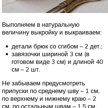
Выполняем в натуральную
величину выкройку и выкраиваем:
детали брюк со сгибом – 2 дет.;
завязочки шириной 3 см (в
готовом виде 3 см) и длиной 40
см – 2 шт.
Не забываем предусмотреть
припуски по среднему шву – 1 см,
по верхнему и нижнему краю – 2
см, по остальным швам – 1,5 см.