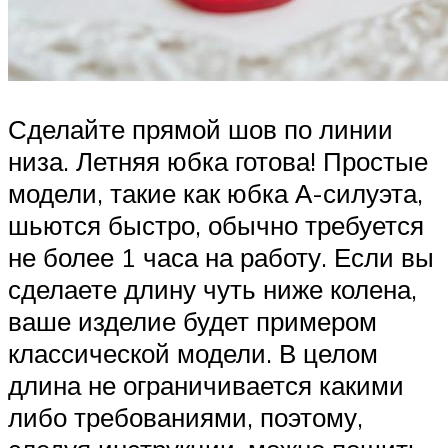
Сделайте прямой шов по линии
низа. Летняя юбка готова! Простые
модели, такие как юбка А-силуэта,
шьются быстро, обычно требуется
не более 1 часа на работу. Если вы
сделаете длину чуть ниже колена,
ваше изделие будет примером
классической модели. В целом
длина не ограничивается какими
либо требованиями, поэтому,