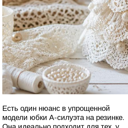
Есть один нюанс в упрощенной
модели юбки А-силуэта на резинке.
Она идеально подходит для тех, у