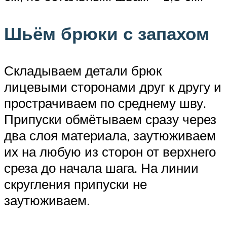
Шьём брюки с запахом
Складываем детали брюк
лицевыми сторонами друг к другу и
прострачиваем по среднему шву.
Припуски обмётываем сразу через
два слоя материала, заутюживаем
их на любую из сторон от верхнего
среза до начала шага. На линии
скругления припуски не
заутюживаем.