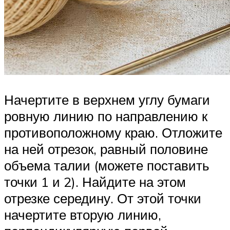
Начертите в верхнем углу бумаги
ровную линию по направлению к
противоположному краю. Отложите
на ней отрезок, равный половине
объема талии (можете поставить
точки 1 и 2). Найдите на этом
отрезке середину. От этой точки
начертите вторую линию,