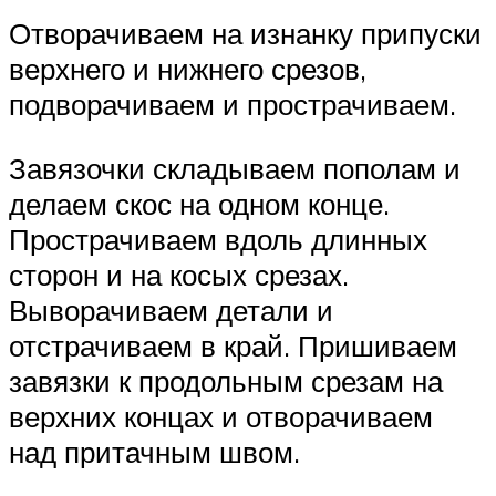
Отворачиваем на изнанку припуски
верхнего и нижнего срезов,
подворачиваем и прострачиваем.
Завязочки складываем пополам и
делаем скос на одном конце.
Прострачиваем вдоль длинных
сторон и на косых срезах.
Выворачиваем детали и
отстрачиваем в край. Пришиваем
завязки к продольным срезам на
верхних концах и отворачиваем
над притачным швом.