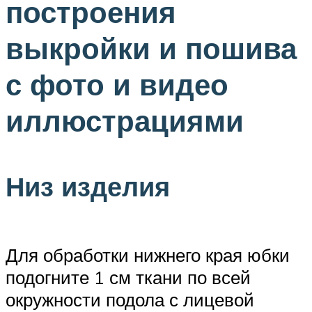
построения
выкройки и пошива
с фото и видео
иллюстрациями
Низ изделия
Для обработки нижнего края юбки
подогните 1 см ткани по всей
окружности подола с лицевой