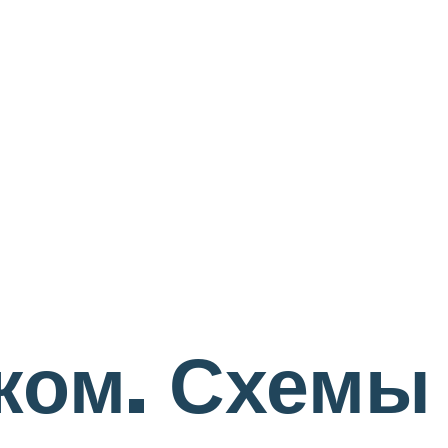
ком. Схемы 