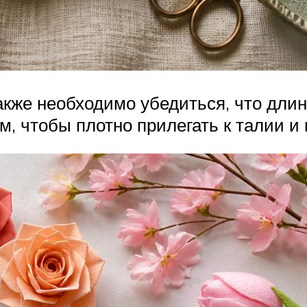
акже необходимо убедиться, что длин
, чтобы плотно прилегать к талии и 