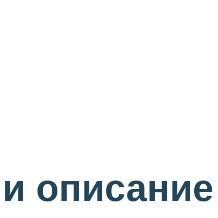
и описание