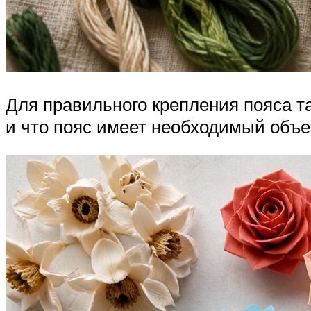
Для правильного крепления пояса т
и что пояс имеет необходимый объем