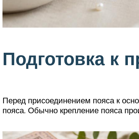
Подготовка к 
Перед присоединением пояса к осно
пояса. Обычно крепление пояса про