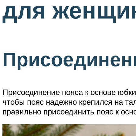
для женщи
Присоединени
Присоединение пояса к основе юбки
чтобы пояс надежно крепился на та
правильно присоединить пояс к осн