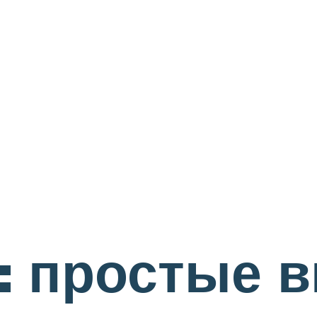
: простые 