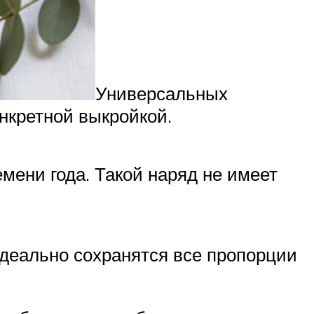
Универсальных
онкретной выкройкой.
мени года. Такой наряд не имеет
идеально сохранятся все пропорции