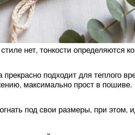
стиле нет, тонкости определяются к
 прекрасно подходит для теплого вре
жению, максимально прост в пошиве.
огнать под свои размеры, при этом, 