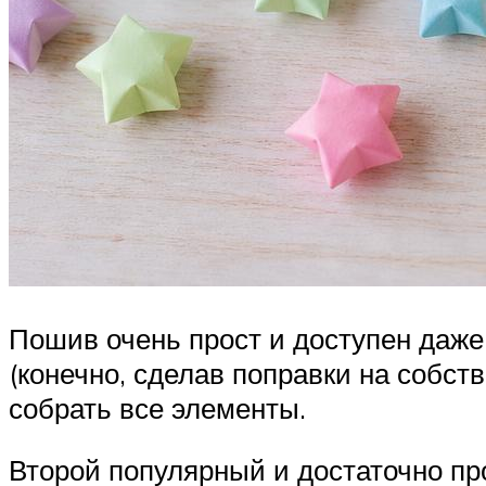
Пошив очень прост и доступен даж
(конечно, сделав поправки на собст
собрать все элементы.
Второй популярный и достаточно пр