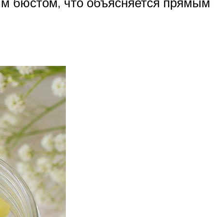
м бюстом, что объясняется прямым