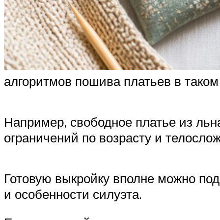
алгоритмов пошива платьев в таком 
Например, свободное платье из льна
ограничений по возрасту и телосло
Готовую выкройку вполне можно под
и особенности силуэта.