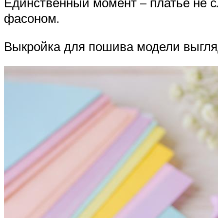
Единственный момент – платье не 
фасоном.
Выкройка для пошива модели выгляд