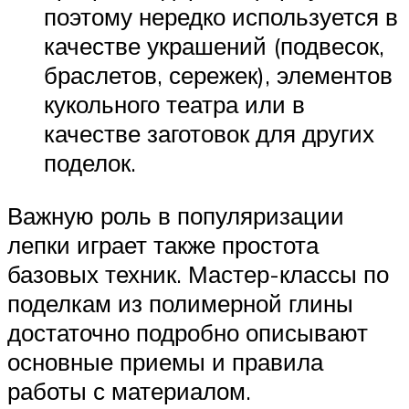
поэтому нередко используется в
качестве украшений (подвесок,
браслетов, сережек), элементов
кукольного театра или в
качестве заготовок для других
поделок.
Важную роль в популяризации
лепки играет также простота
базовых техник. Мастер-классы по
поделкам из полимерной глины
достаточно подробно описывают
основные приемы и правила
работы с материалом.