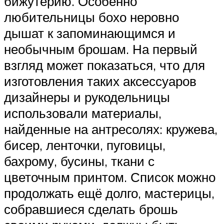
бижутерию. Особенно
любительницы бохо неровно
дышат к запоминающимся и
необычным брошам. На первый
взгляд может показаться, что для
изготовления таких аксессуаров
дизайнеры и рукодельницы
использовали материалы,
найденные на антресолях: кружева,
бисер, ленточки, пуговицы,
бахрому, бусины, ткани с
цветочным принтом. Список можно
продолжать ещё долго, мастерицы,
собравшиеся сделать брошь