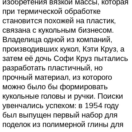
изобретения вязкой массы, которая
при термической обработке
становится похожей на пластик,
связана с кукольным бизнесом.
Владелица одной из компаний,
производивших кукол, Кэти Круз, а
затем её дочь Софи Круз пытались
разработать пластичный, но
прочный материал, из которого
можно было бы формировать
кукольные головы и ручки. Поиски
увенчались успехом: в 1954 году
был выпущен первый набор для
поделок из полимерной глины для