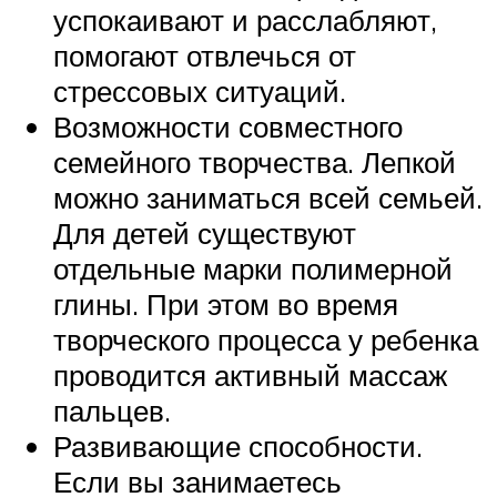
успокаивают и расслабляют,
помогают отвлечься от
стрессовых ситуаций.
Возможности совместного
семейного творчества. Лепкой
можно заниматься всей семьей.
Для детей существуют
отдельные марки полимерной
глины. При этом во время
творческого процесса у ребенка
проводится активный массаж
пальцев.
Развивающие способности.
Если вы занимаетесь