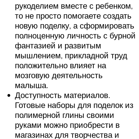
рукоделием вместе с ребенком,
то не просто помогаете создать
новую поделку, а сформировать
полноценную личность с бурной
фантазией и развитым
мышлением, прикладной труд
положительно влияет на
мозговую деятельность
малыша.
Доступность материалов.
Готовые наборы для поделок из
полимерной глины своими
руками можно приобрести в
магазинах для творчества и