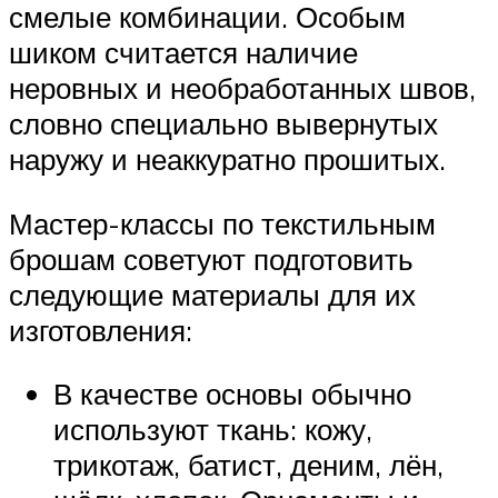
смелые комбинации. Особым
шиком считается наличие
неровных и необработанных швов,
словно специально вывернутых
наружу и неаккуратно прошитых.
Мастер-классы по текстильным
брошам советуют подготовить
следующие материалы для их
изготовления:
В качестве основы обычно
используют ткань: кожу,
трикотаж, батист, деним, лён,