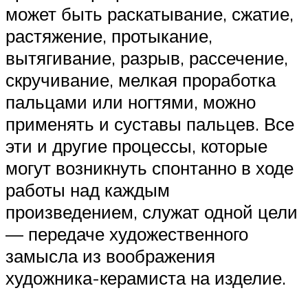
может быть раскатывание, сжатие,
растяжение, протыкание,
вытягивание, разрыв, рассечение,
скручивание, мелкая проработка
пальцами или ногтями, можно
применять и суставы пальцев. Все
эти и другие процессы, которые
могут возникнуть спонтанно в ходе
работы над каждым
произведением, служат одной цели
— передаче художественного
замысла из воображения
художника-керамиста на изделие.