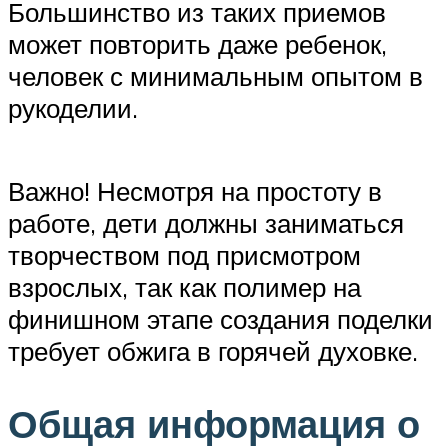
Большинство из таких приемов
может повторить даже ребенок,
человек с минимальным опытом в
рукоделии.
Важно! Несмотря на простоту в
работе, дети должны заниматься
творчеством под присмотром
взрослых, так как полимер на
финишном этапе создания поделки
требует обжига в горячей духовке.
Общая информация о