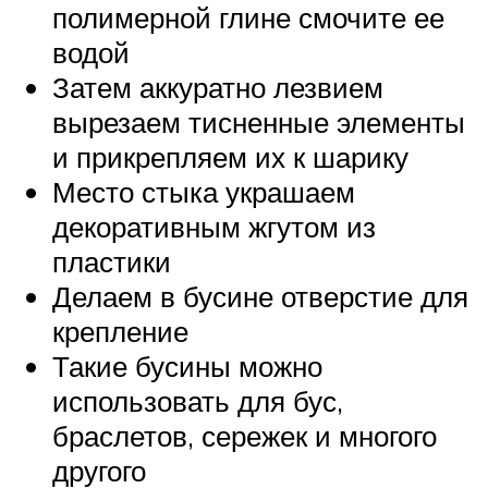
полимерной глине смочите ее
водой
Затем аккуратно лезвием
вырезаем тисненные элементы
и прикрепляем их к шарику
Место стыка украшаем
декоративным жгутом из
пластики
Делаем в бусине отверстие для
крепление
Такие бусины можно
использовать для бус,
браслетов, сережек и многого
другого