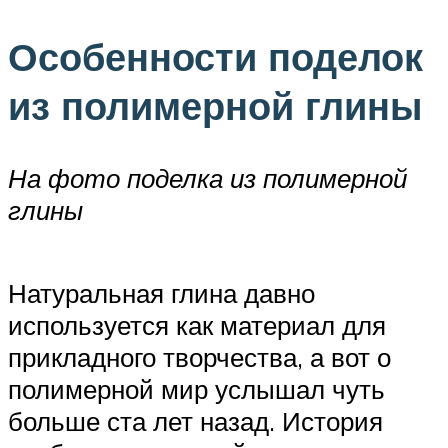
Особенности поделок
из полимерной глины
На фото поделка из полимерной
глины
Натуральная глина давно
используется как материал для
прикладного творчества, а вот о
полимерной мир услышал чуть
больше ста лет назад. История