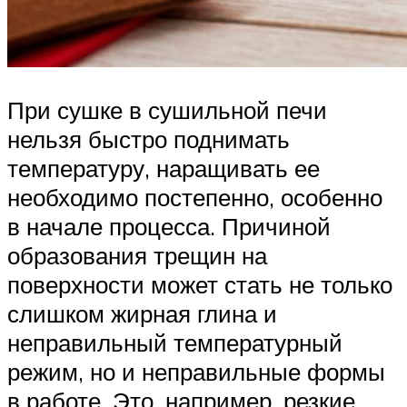
При сушке в сушильной печи
нельзя быстро поднимать
температуру, наращивать ее
необходимо постепенно, особенно
в начале процесса. Причиной
образования трещин на
поверхности может стать не только
слишком жирная глина и
неправильный температурный
режим, но и неправильные формы
в работе. Это, например, резкие