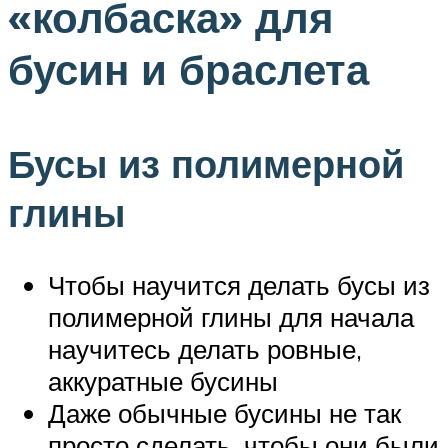
«колбаска» для
бусин и браслета
Бусы из полимерной
глины
Чтобы научится делать бусы из
полимерной глины для начала
научитесь делать ровные,
аккуратные бусины
Даже обычные бусины не так
просто сделать, чтобы они были