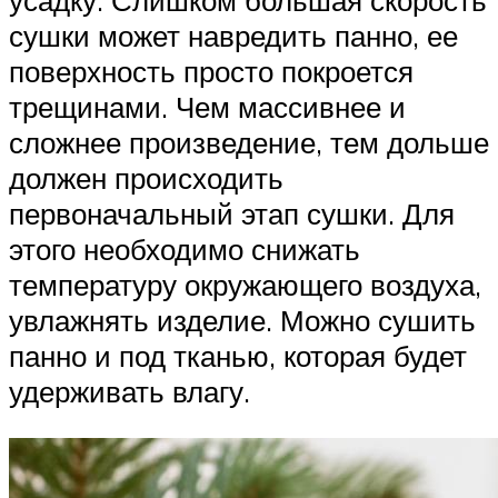
сушки может навредить панно, ее
поверхность просто покроется
трещинами. Чем массивнее и
сложнее произведение, тем дольше
должен происходить
первоначальный этап сушки. Для
этого необходимо снижать
температуру окружающего воздуха,
увлажнять изделие. Можно сушить
панно и под тканью, которая будет
удерживать влагу.