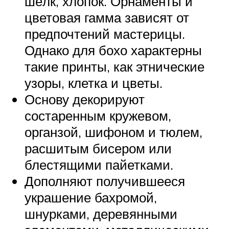
шёлк, хлопок. Орнаменты и
цветовая гамма зависят от
предпочтений мастерицы.
Однако для бохо характерны
такие принты, как этнические
узоры, клетка и цветы.
Основу декорируют
состаренным кружевом,
органзой, шифоном и тюлем,
расшитым бисером или
блестящими пайетками.
Дополняют получившееся
украшение бахромой,
шнурками, деревянными