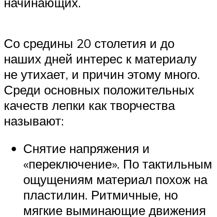
начинающих.
Со средины 20 столетия и до
наших дней интерес к материалу
не утихает, и причин этому много.
Среди основных положительных
качеств лепки как творчества
называют:
Снятие напряжения и
«переключение». По тактильным
ощущениям материал похож на
пластилин. Ритмичные, но
мягкие выминающие движения