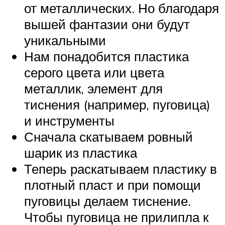
от металлических. Но благодаря
вышей фантазии они будут
уникальными
Нам понадобится пластика
серого цвета или цвета
металлик, элемент для
тиснения (например, пуговица)
и инструменты
Сначала скатываем ровный
шарик из пластика
Теперь раскатываем пластику в
плотный пласт и при помощи
пуговицы делаем тиснение.
Чтобы пуговица не прилипла к