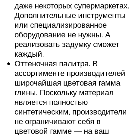
даже некоторых супермаркетах.
Дополнительные инструменты
или специализированное
оборудование не нужны. А
реализовать задумку сможет
каждый.
Оттеночная палитра. В
ассортименте производителей
широчайшая цветовая гамма
глины. Поскольку материал
является полностью
синтетическим, производители
не ограничивают себя в
цветовой гамме — на ваш