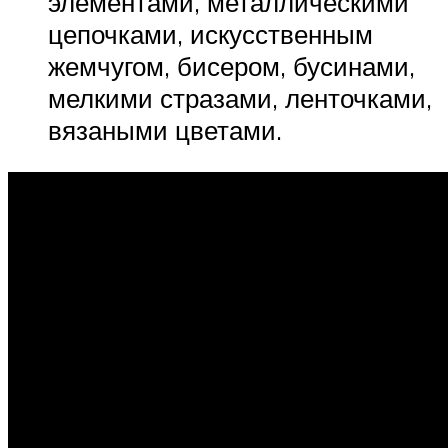
элементами, металлическими
цепочками, искусственным
жемчугом, бисером, бусинами,
мелкими стразами, ленточками,
вязаными цветами.