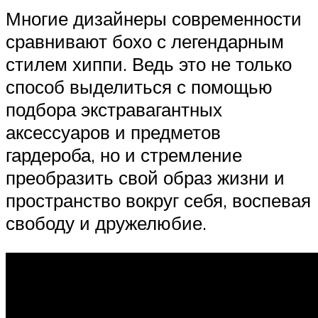
Многие дизайнеры современности
сравнивают бохо с легендарным
стилем хиппи. Ведь это не только
способ выделиться с помощью
подбора экстравагантных
аксессуаров и предметов
гардероба, но и стремление
преобразить свой образ жизни и
пространство вокруг себя, воспевая
свободу и дружелюбие.