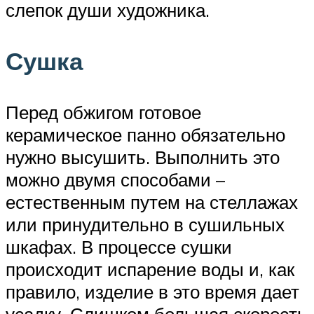
слепок души художника.
Сушка
Перед обжигом готовое
керамическое панно обязательно
нужно высушить. Выполнить это
можно двумя способами –
естественным путем на стеллажах
или принудительно в сушильных
шкафах. В процессе сушки
происходит испарение воды и, как
правило, изделие в это время дает
усадку. Слишком большая скорость