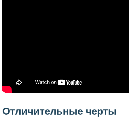
Отличительные черты