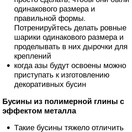
одинакового размера и
правильной формы.
Потренируйтесь делать ровные
шарики одинакового размера и
проделывать в них дырочки для
креплений
когда азы будут освоены можно
приступать к изготовлению
декоративных бусин
Бусины из полимерной глины с
эффектом металла
Такие бусины тяжело отличить