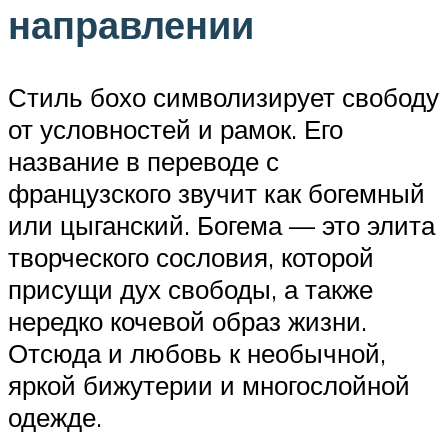
направлении
Стиль бохо символизирует свободу
от условностей и рамок. Его
название в переводе с
французского звучит как богемный
или цыганский. Богема — это элита
творческого сословия, которой
присущи дух свободы, а также
нередко кочевой образ жизни.
Отсюда и любовь к необычной,
яркой бижутерии и многослойной
одежде.