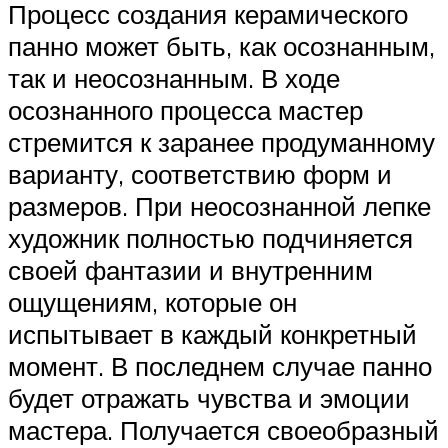
Процесс создания керамического
панно может быть, как осознанным,
так и неосознанным. В ходе
осознанного процесса мастер
стремится к заранее продуманному
варианту, соответствию форм и
размеров. При неосознанной лепке
художник полностью подчиняется
своей фантазии и внутренним
ощущениям, которые он
испытывает в каждый конкретный
момент. В последнем случае панно
будет отражать чувства и эмоции
мастера. Получается своеобразный