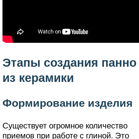
Этапы создания панно
из керамики
Формирование изделия
Существует огромное количество
приемов при работе с глиной. Это