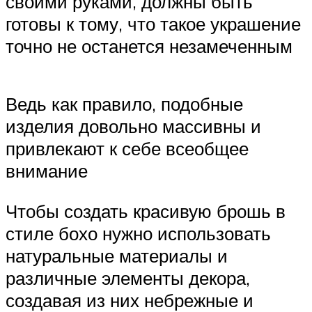
своими руками, должны быть
готовы к тому, что такое украшение
точно не останется незамеченным
Ведь как правило, подобные
изделия довольно массивны и
привлекают к себе всеобщее
внимание
Чтобы создать красивую брошь в
стиле бохо нужно использовать
натуральные материалы и
различные элементы декора,
создавая из них небрежные и