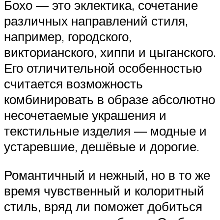
Бохо — это эклектика, сочетание
различных направлений стиля,
например, городского,
викторианского, хиппи и цыганского.
Его отличительной особенностью
считается возможность
комбинировать в образе абсолютно
несочетаемые украшения и
текстильные изделия — модные и
устаревшие, дешёвые и дорогие.
Романтичный и нежный, но в то же
время чувственный и колоритный
стиль, вряд ли поможет добиться