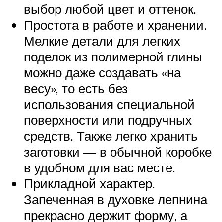
выбор любой цвет и оттенок.
Простота в работе и хранении.
Мелкие детали для легких
поделок из полимерной глины
можно даже создавать «на
весу», то есть без
использования специальной
поверхности или подручных
средств. Также легко хранить
заготовки — в обычной коробке
в удобном для вас месте.
Прикладной характер.
Запеченная в духовке лепнина
прекрасно держит форму, а