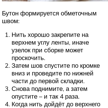
Бутон формируется обметочным
швом:
Нить хорошо закрепите на
верхнем углу ленты, иначе
узелок при сборке может
проскочить.
Затем шов спустите по кромке
вниз и проведите по нижней
части до первой складки.
Снова поднимите, а затем
опустите – и так 4 раза.
Когда нить дойдёт до верхнего