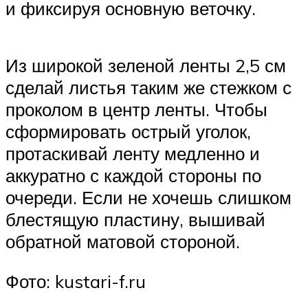
и фиксируя основную веточку.
Из широкой зеленой ленты 2,5 см
сделай листья таким же стежком с
проколом в центр ленты. Чтобы
сформировать острый уголок,
протаскивай ленту медленно и
аккуратно с каждой стороны по
очереди. Если не хочешь слишком
блестящую пластину, вышивай
обратной матовой стороной.
Фото: kustari-f.ru