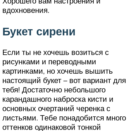
Хорошего вам настроения и
вдохновения.
Букет сирени
Если ты не хочешь возиться с
рисунками и переводными
картинками, но хочешь вышить
настоящий букет – вот вариант для
тебя! Достаточно небольшого
карандашного наброска кисти и
основных очертаний черенка с
листьями. Тебе понадобится много
оттенков одинаковой тонкой