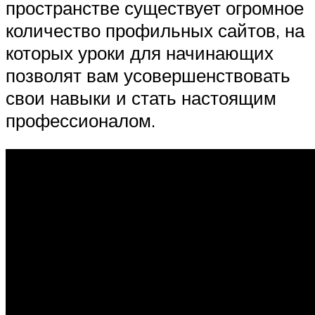
пространстве существует огромное
количество профильных сайтов, на
которых уроки для начинающих
позволят вам усовершенствовать
свои навыки и стать настоящим
профессионалом.