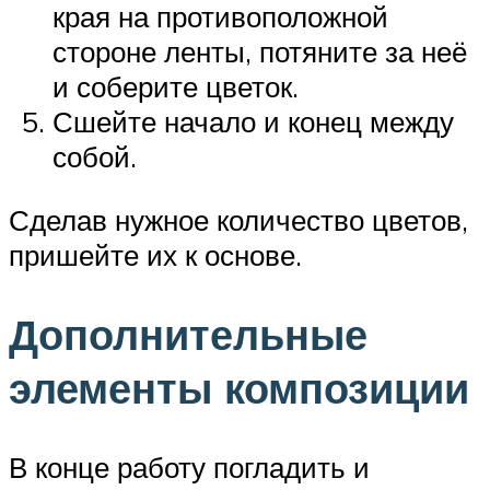
края на противоположной
стороне ленты, потяните за неё
и соберите цветок.
Сшейте начало и конец между
собой.
Сделав нужное количество цветов,
пришейте их к основе.
Дополнительные
элементы композиции
В конце работу погладить и