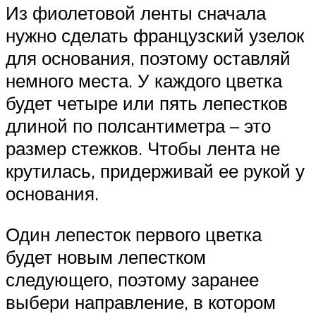
Из фиолетовой ленты сначала
нужно сделать французский узелок
для основания, поэтому оставляй
немного места. У каждого цветка
будет четыре или пять лепестков
длиной по полсантиметра – это
размер стежков. Чтобы лента не
крутилась, придерживай ее рукой у
основания.
Один лепесток первого цветка
будет новым лепестком
следующего, поэтому заранее
выбери направление, в котором