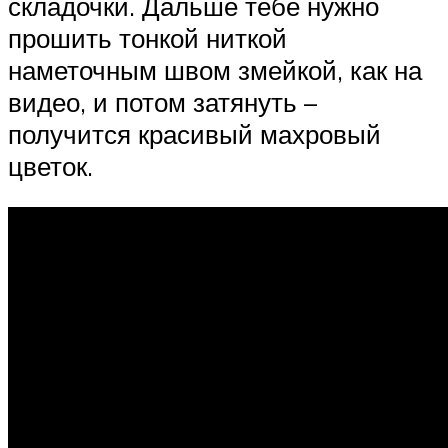
складочки. Дальше тебе нужно
прошить тонкой ниткой
наметочным швом змейкой, как на
видео, и потом затянуть –
получится красивый махровый
цветок.