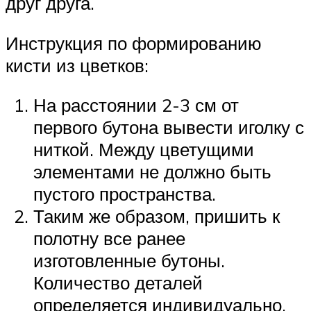
друг друга.
Инструкция по формированию
кисти из цветков:
На расстоянии 2-3 см от
первого бутона вывести иголку с
ниткой. Между цветущими
элементами не должно быть
пустого пространства.
Таким же образом, пришить к
полотну все ранее
изготовленные бутоны.
Количество деталей
определяется индивидуально.