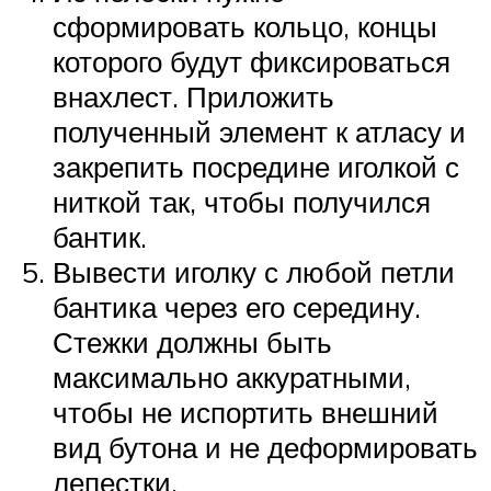
сформировать кольцо, концы
которого будут фиксироваться
внахлест. Приложить
полученный элемент к атласу и
закрепить посредине иголкой с
ниткой так, чтобы получился
бантик.
Вывести иголку с любой петли
бантика через его середину.
Стежки должны быть
максимально аккуратными,
чтобы не испортить внешний
вид бутона и не деформировать
лепестки.