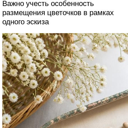
Важно учесть особенность
размещения цветочков в рамках
одного эскиза