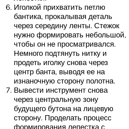
Иголкой прихватить петлю
бантика, прокалывая деталь
через середину ленты. Стежок
нужно формировать небольшой,
чтобы он не просматривался.
Немного подтянуть нитку и
продеть иголку снова через
центр банта, выводя ее на
изнаночную сторону полотна.
Вывести инструмент снова
через центральную зону
будущего бутона на лицевую
сторону. Проделать процесс
формирования лепестка с