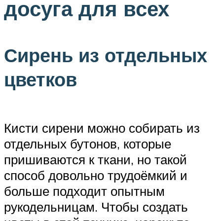
досуга для всех
Сирень из отдельных
цветков
Кисти сирени можно собирать из
отдельных бутонов, которые
пришиваются к ткани, но такой
способ довольно трудоёмкий и
больше подходит опытным
рукодельницам. Чтобы создать