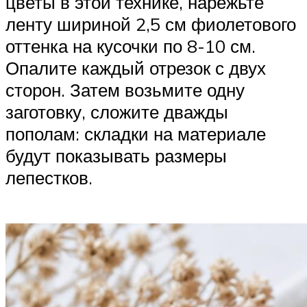
цветы в этой технике, нарежьте
ленту шириной 2,5 см фиолетового
оттенка на кусочки по 8-10 см.
Опалите каждый отрезок с двух
сторон. Затем возьмите одну
заготовку, сложите дважды
пополам: складки на материале
будут показывать размеры
лепестков.