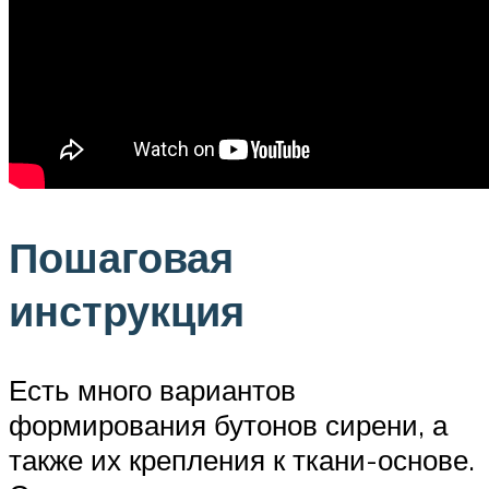
Пошаговая
инструкция
Есть много вариантов
формирования бутонов сирени, а
также их крепления к ткани-основе.