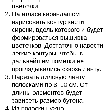
цветочки.
На атласе карандашом
нарисовать контур кисти
сирени, вдоль которого и будет
формироваться вышивка
цветочков. Достаточно навести
легкие контуры, чтобы в
дальнейшем пометки не
проглядывались сквозь ленту.
Нарезать лиловую ленту
полосками по 8-10 см. От
длины элементов будет
зависеть размер бутона.
Из полоски нужно