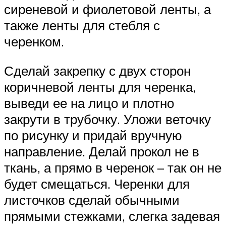
сиреневой и фиолетовой ленты, а
также ленты для стебля с
черенком.
Сделай закрепку с двух сторон
коричневой ленты для черенка,
выведи ее на лицо и плотно
закрути в трубочку. Уложи веточку
по рисунку и придай вручную
направление. Делай прокол не в
ткань, а прямо в черенок – так он не
будет смещаться. Черенки для
листочков сделай обычными
прямыми стежками, слегка задевая