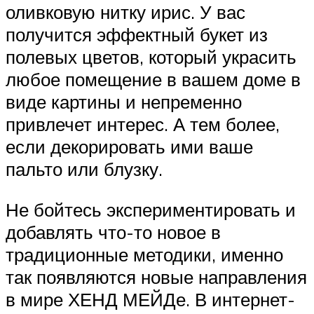
оливковую нитку ирис. У вас
получится эффектный букет из
полевых цветов, который украсить
любое помещение в вашем доме в
виде картины и непременно
привлечет интерес. А тем более,
если декорировать ими ваше
пальто или блузку.
Не бойтесь экспериментировать и
добавлять что-то новое в
традиционные методики, именно
так появляются новые направления
в мире ХЕНД МЕЙДе. В интернет-