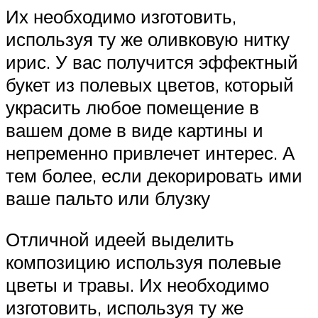
Их необходимо изготовить,
используя ту же оливковую нитку
ирис. У вас получится эффектный
букет из полевых цветов, который
украсить любое помещение в
вашем доме в виде картины и
непременно привлечет интерес. А
тем более, если декорировать ими
ваше пальто или блузку
Отличной идеей выделить
композицию используя полевые
цветы и травы. Их необходимо
изготовить, используя ту же