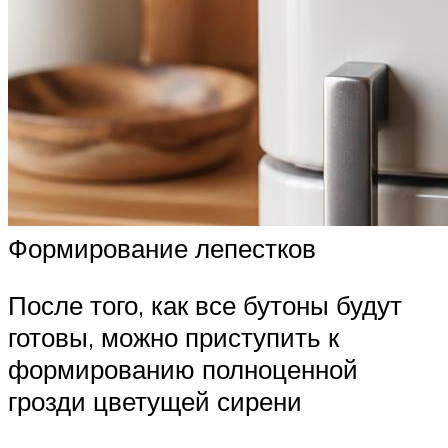
Формирование лепестков
После того, как все бутоны будут
готовы, можно приступить к
формированию полноценной
грозди цветущей сирени