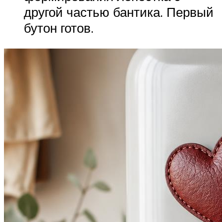
другой частью бантика. Первый
бутон готов.