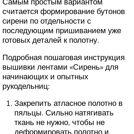
Самым простым вариантом
считается формирование бутонов
сирени по отдельности с
последующим пришиванием уже
готовых деталей к полотну.
Подробная пошаговая инструкция
вышивки лентами «Сирень» для
начинающих и опытных
рукодельниц:
Закрепить атласное полотно в
пяльцы. Сильно натягивать
ткань не нужно, чтобы не
деформировать полотно и