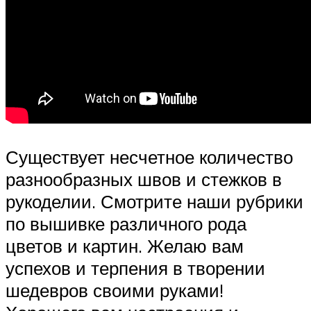
Существует несчетное количество
разнообразных швов и стежков в
рукоделии. Смотрите наши рубрики
по вышивке различного рода
цветов и картин. Желаю вам
успехов и терпения в творении
шедевров своими руками!