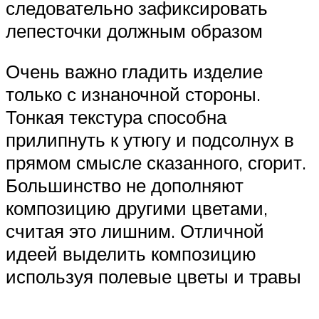
следовательно зафиксировать
лепесточки должным образом
Очень важно гладить изделие
только с изнаночной стороны.
Тонкая текстура способна
прилипнуть к утюгу и подсолнух в
прямом смысле сказанного, сгорит.
Большинство не дополняют
композицию другими цветами,
считая это лишним. Отличной
идеей выделить композицию
используя полевые цветы и травы