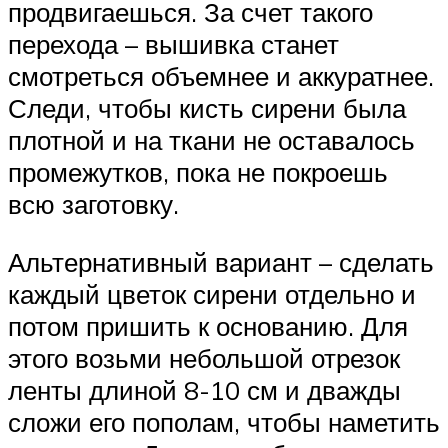
продвигаешься. За счет такого
перехода – вышивка станет
смотреться объемнее и аккуратнее.
Следи, чтобы кисть сирени была
плотной и на ткани не оставалось
промежутков, пока не покроешь
всю заготовку.
Альтернативный вариант – сделать
каждый цветок сирени отдельно и
потом пришить к основанию. Для
этого возьми небольшой отрезок
ленты длиной 8-10 см и дважды
сложи его пополам, чтобы наметить