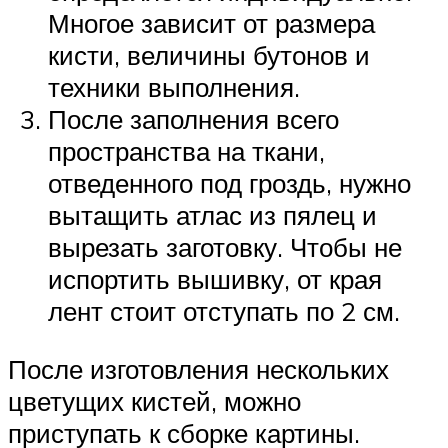
Многое зависит от размера
кисти, величины бутонов и
техники выполнения.
После заполнения всего
пространства на ткани,
отведенного под гроздь, нужно
вытащить атлас из пялец и
вырезать заготовку. Чтобы не
испортить вышивку, от края
лент стоит отступать по 2 см.
После изготовления нескольких
цветущих кистей, можно
приступать к сборке картины.