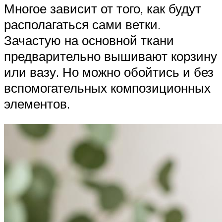
Многое зависит от того, как будут
располагаться сами ветки.
Зачастую на основной ткани
предварительно вышивают корзину
или вазу. Но можно обойтись и без
вспомогательных композиционных
элементов.