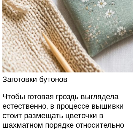
Заготовки бутонов
Чтобы готовая гроздь выглядела
естественно, в процессе вышивки
стоит размещать цветочки в
шахматном порядке относительно