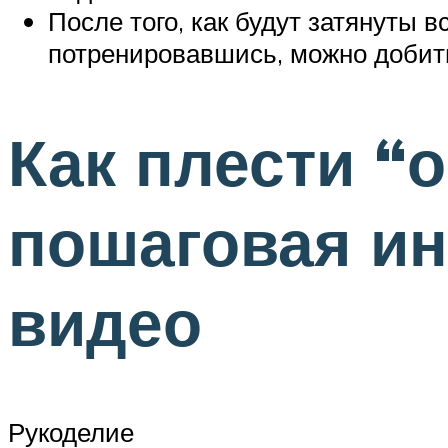
После того, как будут затянуты 
потренировавшись, можно добит
Как плести “
пошаговая ин
видео
Рукоделие