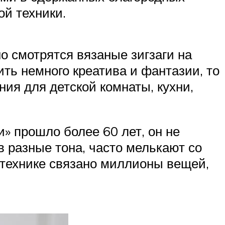
ой техники.
о смотрятся вязаные зигзаги на
ить немного креатива и фантазии, то
ия для детской комнаты, кухни,
» прошло более 60 лет, он не
в разные тона, часто мелькают со
 технике связано миллионы вещей,