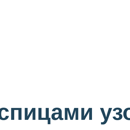
 спицами уз