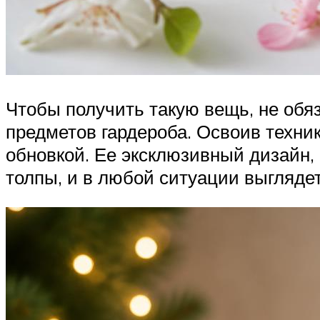
Чтобы получить такую вещь, не обя
предметов гардероба. Освоив техни
обновкой. Ее эксклюзивный дизайн,
толпы, и в любой ситуации выглядет