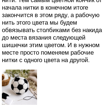
начала нитки в конечном итоге
закончится в этом ряду, а рабочую
нить этого цвета мы будем
обвязывать столбиками без накида
до места вязания следующей
шишечки этим цветом. И в нужном
месте просто поменяем рабочие
нитки с одного цвета на другой.