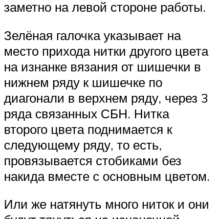
заметно на левой стороне работы.
Зелёная галочка указывает на
место прихода нитки другого цвета
на изнанке вязания от шишечки в
нижнем ряду к шишечке по
диагонали в верхнем ряду, через 3
ряда связанных СБН. Нитка
второго цвета поднимается к
следующему ряду, то есть,
провязывается стобиками без
накида вместе с основным цветом.
Или же натянуть много ниток и они