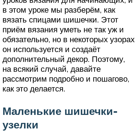
в этом уроке мы разберём, как
вязать спицами шишечки. Этот
приём вязания уметь не так уж и
обязательно, но в некоторых узорах
он используется и создаёт
дополнительный декор. Поэтому,
на всякий случай, давайте
рассмотрим подробно и пошагово,
как это делается.
Маленькие шишечки-
узелки