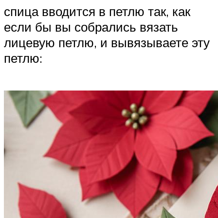
спица вводится в петлю так, как
если бы вы собрались вязать
лицевую петлю, и вывязываете эту
петлю: