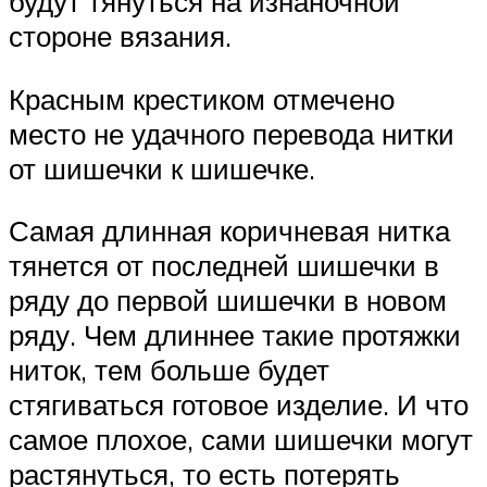
будут тянуться на изнаночной
стороне вязания.
Красным крестиком отмечено
место не удачного перевода нитки
от шишечки к шишечке.
Самая длинная коричневая нитка
тянется от последней шишечки в
ряду до первой шишечки в новом
ряду. Чем длиннее такие протяжки
ниток, тем больше будет
стягиваться готовое изделие. И что
самое плохое, сами шишечки могут
растянуться, то есть потерять