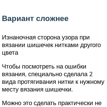
Вариант сложнее
Изнаночная сторона узора при
вязании шишечек нитками другого
цвета
Чтобы посмотреть на ошибки
вязания, специально сделала 2
вида протягивания нитки к нужному
месту вязания шишечки.
Можно это сделать практически не