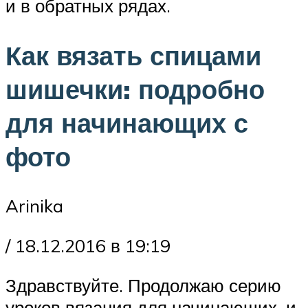
и в обратных рядах.
Как вязать спицами
шишечки: подробно
для начинающих с
фото
Arinika
/ 18.12.2016 в 19:19
Здравствуйте. Продолжаю серию
уроков вязания для начинающих, и