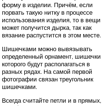
форму в изделии. Причём, если
порвать такую нитку в процессе
использования изделия, то в вещи
может получится дырка, так как
вязание распустится в этом месте.
Шишечками можно вывязывать
определенный орнамент, шишечки
которого будут располагаться в
разных рядах. На самой первой
фотографии связан треугольник
шишечками.
Всегда считайте петли и в прямых,