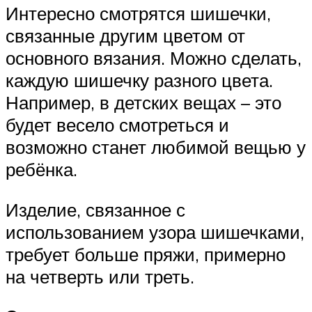
Интересно смотрятся шишечки,
связанные другим цветом от
основного вязания. Можно сделать,
каждую шишечку разного цвета.
Например, в детских вещах – это
будет весело смотреться и
возможно станет любимой вещью у
ребёнка.
Изделие, связанное с
использованием узора шишечками,
требует больше пряжи, примерно
на четверть или треть.