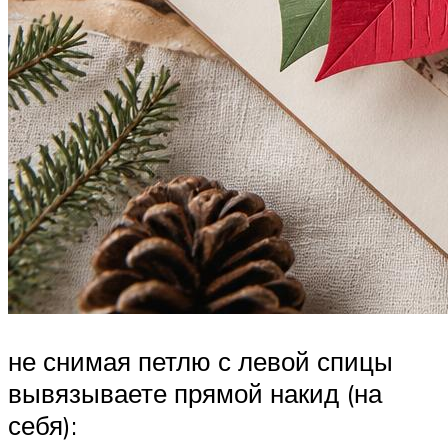
не снимая петлю с левой спицы
вывязываете прямой накид (на
себя):