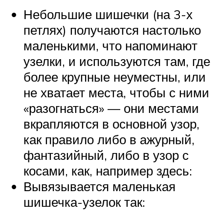
Небольшие шишечки (на 3-х
петлях) получаются настолько
маленькими, что напоминают
узелки, и используются там, где
более крупные неуместны, или
не хватает места, чтобы с ними
«разогнаться» — они местами
вкрапляются в основной узор,
как правило либо в ажурный,
фантазийный, либо в узор с
косами, как, например здесь:
Вывязывается маленькая
шишечка-узелок так: