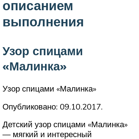
описанием
выполнения
Узор спицами
«Малинка»
Узор спицами «Малинка»
Опубликовано: 09.10.2017.
Детский узор спицами «Малинка»
— мягкий и интересный