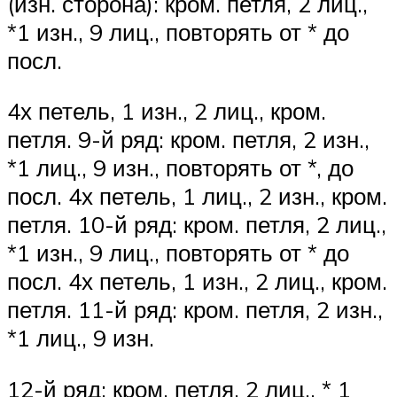
(изн. сторона): кром. петля, 2 лиц.,
*1 изн., 9 лиц., повторять от * до
посл.
4х петель, 1 изн., 2 лиц., кром.
петля. 9-й ряд: кром. петля, 2 изн.,
*1 лиц., 9 изн., повторять от *, до
посл. 4х петель, 1 лиц., 2 изн., кром.
петля. 10-й ряд: кром. петля, 2 лиц.,
*1 изн., 9 лиц., повторять от * до
посл. 4х петель, 1 изн., 2 лиц., кром.
петля. 11-й ряд: кром. петля, 2 изн.,
*1 лиц., 9 изн.
12-й ряд: кром. петля, 2 лиц., * 1