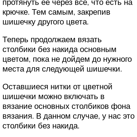
протянуть её через всё, что есть на
крючке. Тем самым, закрепив
шишечку другого цвета.
Теперь продолжаем вязать
столбики без накида основным
цветом, пока не дойдем до нужного
места для следующей шишечки.
Оставшиеся нитки от цветной
шишечки можно включать в
вязание основных столбиков фона
вязания. В данном случае, у нас это
столбики без накида.