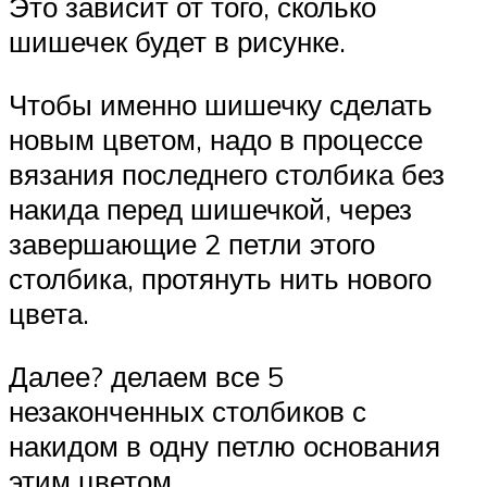
Это зависит от того, сколько
шишечек будет в рисунке.
Чтобы именно шишечку сделать
новым цветом, надо в процессе
вязания последнего столбика без
накида перед шишечкой, через
завершающие 2 петли этого
столбика, протянуть нить нового
цвета.
Далее? делаем все 5
незаконченных столбиков с
накидом в одну петлю основания
этим цветом.