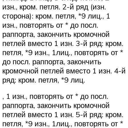
изн., кром. петля. 2-й ряд (изн.
сторона): кром. петля, *9 лиц., 1
изн., повторять от * до посл.
раппорта, закончить кромочной
петлей вместо 1 изн. 3-й ряд: кром.
петля, *9 изн., 1лиц., повторять от *
до посл. раппорта, закончить
кромочной петлей вместо 1 изн. 4-й
ряд: кром. петля, *9 лиц.
, 1 изн., повторять от * до посл.
раппорта, закончить кромочной
петлей вместо 1 изн. 5-й ряд: кром.
петля, *9 изн., 1лиц., повторять от *