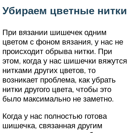
Убираем цветные нитки
При вязании шишечек одним
цветом с фоном вязания, у нас не
происходит обрыва нитки. При
этом, когда у нас шишечки вяжутся
нитками других цветов, то
возникает проблема, как убрать
нитки другого цвета, чтобы это
было максимально не заметно.
Когда у нас полностью готова
шишечка, связанная другим