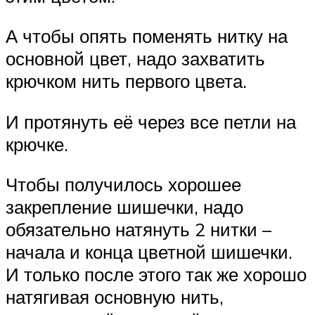
А чтобы опять поменять нитку на
основной цвет, надо захватить
крючком нить первого цвета.
И протянуть её через все петли на
крючке.
Чтобы получилось хорошее
закрепление шишечки, надо
обязательно натянуть 2 нитки –
начала и конца цветной шишечки.
И только после этого так же хорошо
натягивая основную нить,