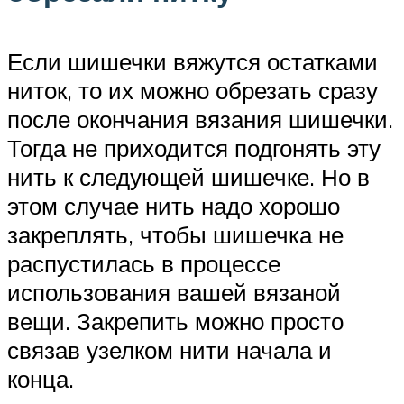
Если шишечки вяжутся остатками
ниток, то их можно обрезать сразу
после окончания вязания шишечки.
Тогда не приходится подгонять эту
нить к следующей шишечке. Но в
этом случае нить надо хорошо
закреплять, чтобы шишечка не
распустилась в процессе
использования вашей вязаной
вещи. Закрепить можно просто
связав узелком нити начала и
конца.