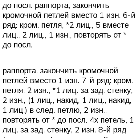
до посл. раппорта, закончить
кромочной петлей вместо 1 изн. 6-й
ряд: кром. петля, *2 лиц., 5 вместе
лиц., 2 лиц., 1 изн., повторять от *
до посл.
раппорта, закончить кромочной
петлей вместо 1 изн. 7-й ряд: кром.
петля, 2 изн., *1 лиц. за зад. стенку,
2 изн., (1 лиц., накид, 1 лиц., накид,
1 лиц.) в след. петлю, 2 изн.,
повторять от * до посл. 4х петель, 1
лиц. за зад. стенку, 2 изн. 8-й ряд