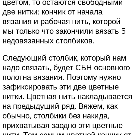
цветом, то остаются свободными
две нитки: кончик от начала
вязания и рабочая нить, которой
мы только что закончили вязать 5
недовязанных столбиков.
Следующий столбик, который нам
надо связать, будет СБН основного
полотна вязания. Поэтому нужно
зафиксировать эти две цветные
нитки. Цветная нить накладывается
на предыдущий ряд. Вяжем, как
обычно, столбики без накида,
прихватывая заодно эти цветные
нити. Тем самым цветной кончик от