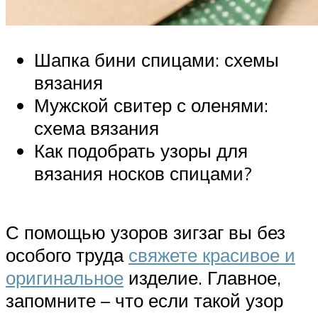
Шапка бини спицами: схемы
вязания
Мужской свитер с оленями:
схема вязания
Как подобрать узоры для
вязания носков спицами?
С помощью узоров зигзаг вы без
особого труда
свяжете красивое и
оригинальное
изделие. Главное,
запомните – что если такой узор