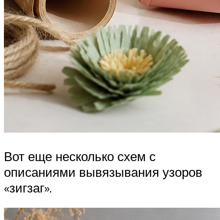
Вот еще несколько схем с
описаниями вывязывания узоров
«зигзаг».