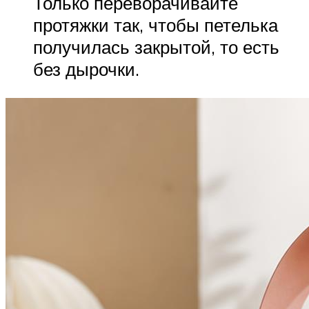
Только переворачивайте
протяжки так, чтобы петелька
получилась закрытой, то есть
без дырочки.