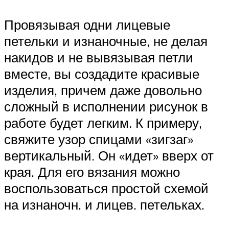
Провязывая одни лицевые
петельки и изнаночные, не делая
накидов и не вывязывая петли
вместе, вы создадите красивые
изделия, причем даже довольно
сложный в исполнении рисунок в
работе будет легким. К примеру,
свяжите узор спицами «зигзаг»
вертикальный. Он «идет» вверх от
края. Для его вязания можно
воспользоваться простой схемой
на изнаночн. и лицев. петельках.