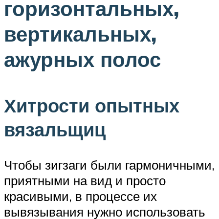
горизонтальных,
вертикальных,
ажурных полос
Хитрости опытных
вязальщиц
Чтобы зигзаги были гармоничными,
приятными на вид и просто
красивыми, в процессе их
вывязывания нужно использовать