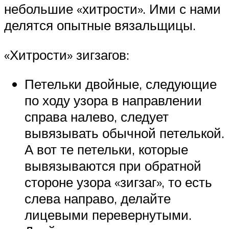
небольшие «хитрости». Ими с нами
делятся опытные вязальщицы.
«Хитрости» зигзагов:
Петельки двойные, следующие
по ходу узора в направлении
справа налево, следует
вывязывать обычной петелькой.
А вот те петельки, которые
вывязываются при обратной
стороне узора «зигзаг», то есть
слева направо, делайте
лицевыми перевернутыми.