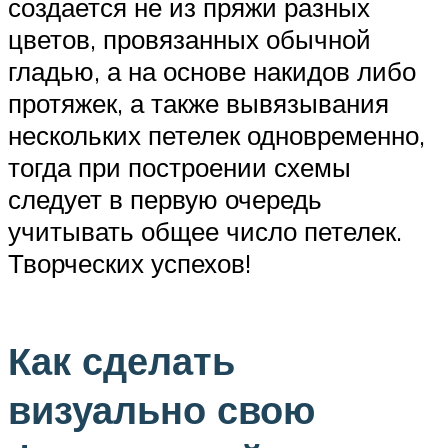
создается не из пряжи разных
цветов, провязанных обычной
гладью, а на основе накидов либо
протяжек, а также вывязывания
нескольких петелек одновременно,
тогда при построении схемы
следует в первую очередь
учитывать общее число петелек.
Творческих успехов!
Как сделать
визуально свою