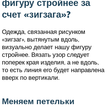
фигуру стройнее за
счет «зигзага»?
Одежда, связанная рисунком
«зигзаг», вытянутым вдоль,
визуально делает нашу фигуру
стройнее. Вязать узор следует
поперек края изделия, а не вдоль,
то есть линия его будет направлена
вверх по вертикали.
Меняем петельки