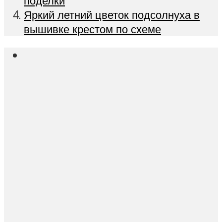
поделки
Яркий летний цветок подсолнуха в
вышивке крестом по схеме