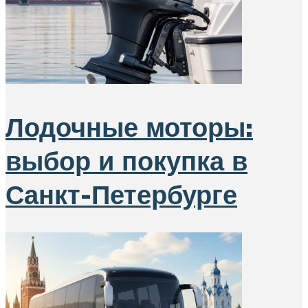
Лодочные моторы:
выбор и покупка в
Санкт-Петербурге