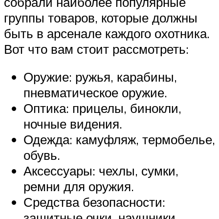
собрали наиболее популярные
группы товаров, которые должны
быть в арсенале каждого охотника.
Вот что вам стоит рассмотреть:
Оружие: ружья, карабины,
пневматическое оружие.
Оптика: прицелы, бинокли,
ночные видения.
Одежда: камуфляж, термобелье,
обувь.
Аксессуары: чехлы, сумки,
ремни для оружия.
Средства безопасности:
защитные очки, наушники.