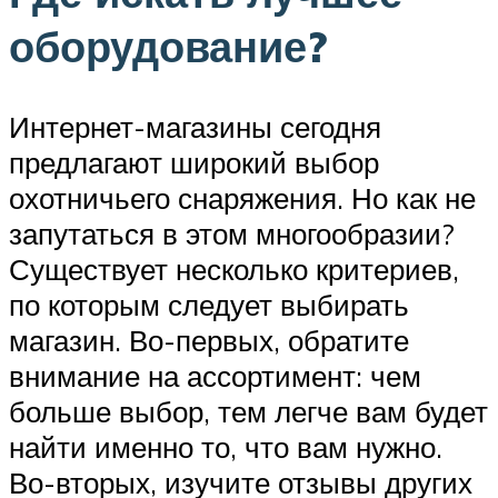
оборудование?
Интернет-магазины сегодня
предлагают широкий выбор
охотничьего снаряжения. Но как не
запутаться в этом многообразии?
Существует несколько критериев,
по которым следует выбирать
магазин. Во-первых, обратите
внимание на ассортимент: чем
больше выбор, тем легче вам будет
найти именно то, что вам нужно.
Во-вторых, изучите отзывы других