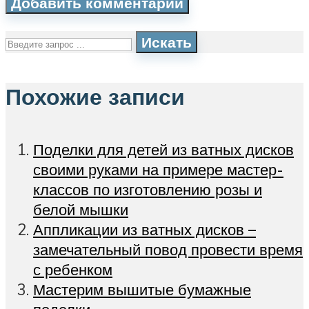
Искать
Похожие записи
Поделки для детей из ватных дисков
своими руками на примере мастер-
классов по изготовлению розы и
белой мышки
Аппликации из ватных дисков –
замечательный повод провести время
с ребенком
Мастерим вышитые бумажные