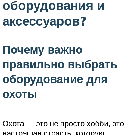
оборудования и
аксессуаров?
Почему важно
правильно выбрать
оборудование для
охоты
Охота — это не просто хобби, это
настоящая страсть, которую