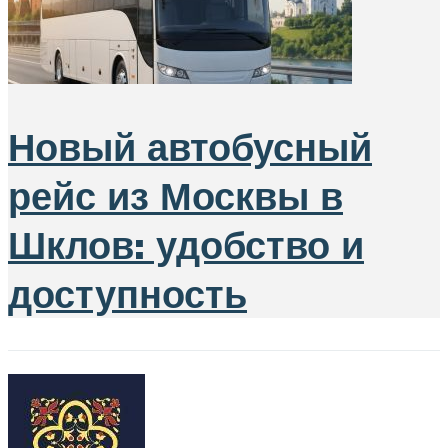
Новый автобусный
рейс из Москвы в
Шклов: удобство и
доступность