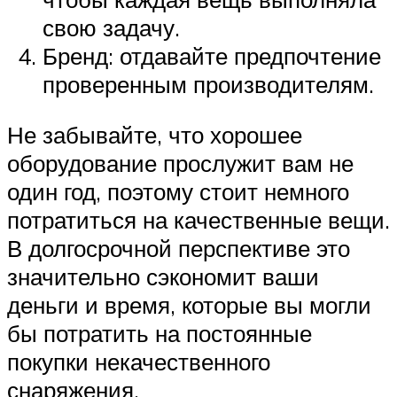
свою задачу.
Бренд: отдавайте предпочтение
проверенным производителям.
Не забывайте, что хорошее
оборудование прослужит вам не
один год, поэтому стоит немного
потратиться на качественные вещи.
В долгосрочной перспективе это
значительно сэкономит ваши
деньги и время, которые вы могли
бы потратить на постоянные
покупки некачественного
снаряжения.