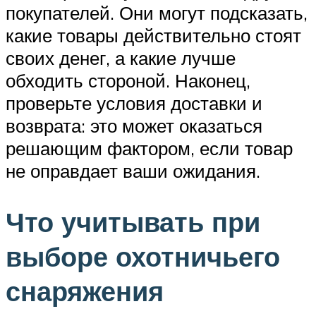
покупателей. Они могут подсказать,
какие товары действительно стоят
своих денег, а какие лучше
обходить стороной. Наконец,
проверьте условия доставки и
возврата: это может оказаться
решающим фактором, если товар
не оправдает ваши ожидания.
Что учитывать при
выборе охотничьего
снаряжения