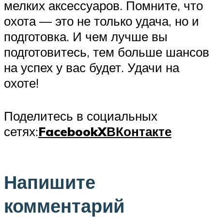
мелких аксессуаров. Помните, что
охота — это не только удача, но и
подготовка. И чем лучше вы
подготовитесь, тем больше шансов
на успех у вас будет. Удачи на
охоте!
Поделитесь в социальных
сетях:
Facebook
X
ВКонтакте
Напишите
комментарий