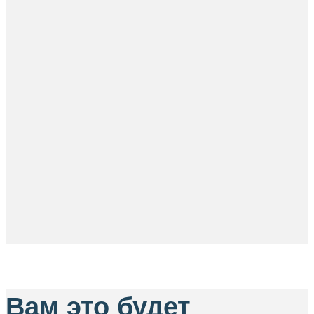
Вам это будет