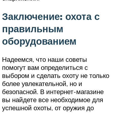
Заключение: охота с
правильным
оборудованием
Надеемся, что наши советы
помогут вам определиться с
выбором и сделать охоту не только
более увлекательной, но и
безопасной. В интернет-магазине
вы найдете все необходимое для
успешной охоты, от оружия до