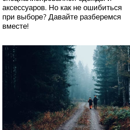
аксессуаров. Но как не ошибиться
при выборе? Давайте разберемся
вместе!