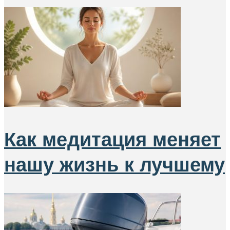
Как медитация меняет
нашу жизнь к лучшему