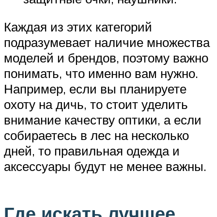
Каждая из этих категорий
подразумевает наличие множества
моделей и брендов, поэтому важно
понимать, что именно вам нужно.
Например, если вы планируете
охоту на дичь, то стоит уделить
внимание качеству оптики, а если
собираетесь в лес на несколько
дней, то правильная одежда и
аксессуары будут не менее важны.
Где искать лучшее