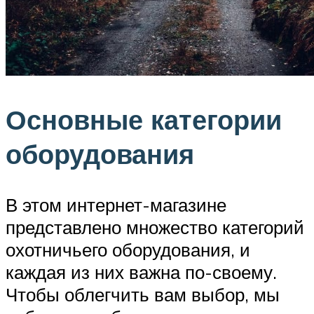
Основные категории
оборудования
В этом интернет-магазине
представлено множество категорий
охотничьего оборудования, и
каждая из них важна по-своему.
Чтобы облегчить вам выбор, мы