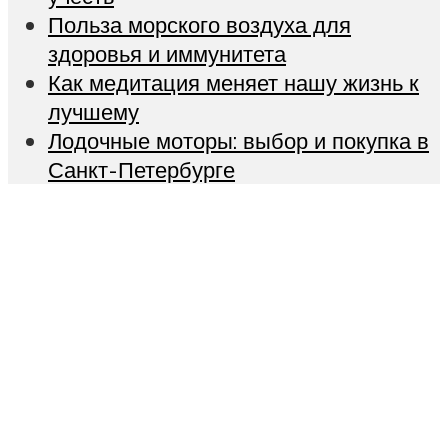
Польза морского воздуха для
здоровья и иммунитета
Как медитация меняет нашу жизнь к
лучшему
Лодочные моторы: выбор и покупка в
Санкт-Петербурге