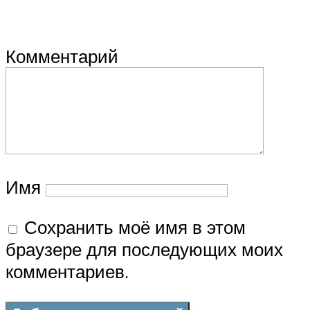
Комментарий
Имя
Сохранить моё имя в этом
браузере для последующих моих
комментариев.