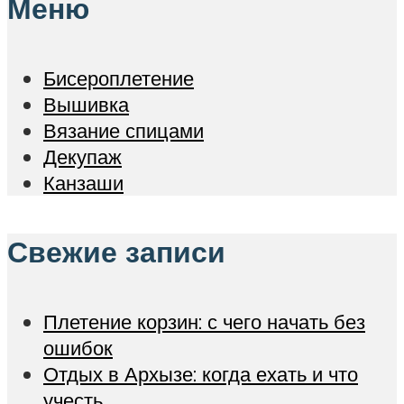
Меню
Бисероплетение
Вышивка
Вязание спицами
Декупаж
Канзаши
Свежие записи
Плетение корзин: с чего начать без
ошибок
Отдых в Архызе: когда ехать и что
учесть