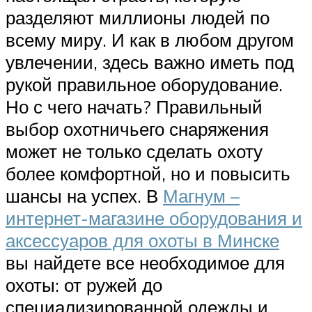
разделяют миллионы людей по
всему миру. И как в любом другом
увлечении, здесь важно иметь под
рукой правильное оборудование.
Но с чего начать? Правильный
выбор охотничьего снаряжения
может не только сделать охоту
более комфортной, но и повысить
шансы на успех. В
Магнум –
интернет-магазине оборудования и
аксессуаров для охоты в Минске
вы найдете все необходимое для
охоты: от ружей до
специализированной одежды и