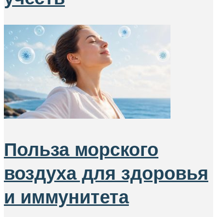
Польза морского
воздуха для здоровья
и иммунитета