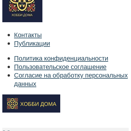
Контакты
Публикации
Политика конфиденциальности
Пользовательское соглашение
Согласие на обработку персональных
данных