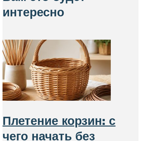
интересно
Плетение корзин: с
чего начать без