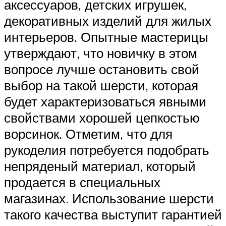
аксессуаров, детских игрушек,
декоративных изделий для жилых
интерьеров. Опытные мастерицы
утверждают, что новичку в этом
вопросе лучше остановить свой
выбор на такой шерсти, которая
будет характеризоваться явными
свойствами хорошей цепкостью
ворсинок. Отметим, что для
рукоделия потребуется подобрать
непряденый материал, который
продается в специальных
магазинах. Использование шерсти
такого качества выступит гарантией