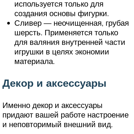
используется только для
создания основы фигурки.
Сливер — неочищенная, грубая
шерсть. Применяется только
для валяния внутренней части
игрушки в целях экономии
материала.
Декор и аксессуары
Именно декор и аксессуары
придают вашей работе настроение
и неповторимый внешний вид.