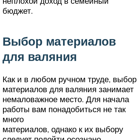
неплохой доход в семейный
бюджет.
Выбор материалов
для валяния
Как и в любом ручном труде, выбор
материалов для валяния занимает
немаловажное место. Для начала
работы вам понадобиться не так
много
материалов, однако к их выбору
следует подойти осознано,