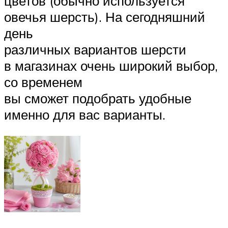
цветов (обычно используется
овечья шерсть). На сегодняшний
день
различных вариантов шерсти
в магазинах очень широкий выбор,
со временем
вы сможет подобрать удобные
именно для вас варианты.