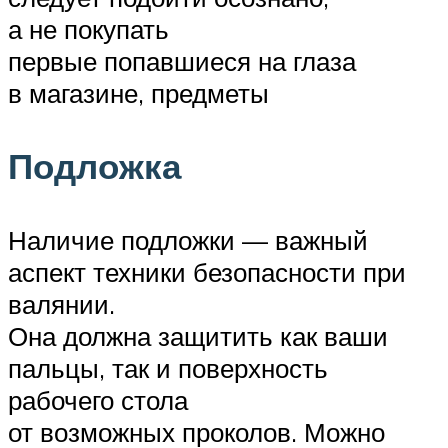
а не покупать
первые попавшиеся на глаза
в магазине, предметы
Подложка
Наличие подложки — важный
аспект техники безопасности при
валянии.
Она должна защитить как ваши
пальцы, так и поверхность
рабочего стола
от возможных проколов. Можно