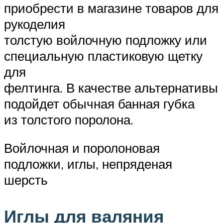
приобрести в магазине товаров для
рукоделия
толстую войлочную подложку или
специальную пластиковую щетку
для
фелтинга. В качестве альтернативы
подойдет обычная банная губка
из толстого поролона.
Войлочная и поролоновая
подложки, иглы, непряденая
шерсть
Иглы для валяния