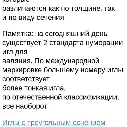
различаются как по толщине, так
и по виду сечения.
Памятка: на сегодняшний день
существует 2 стандарта нумерации
игл для
валяния. По международной
маркировке большему номеру иглы
соответствует
более тонкая игла,
по отечественной классификации,
все наоборот.
Иглы с треугольным сечением