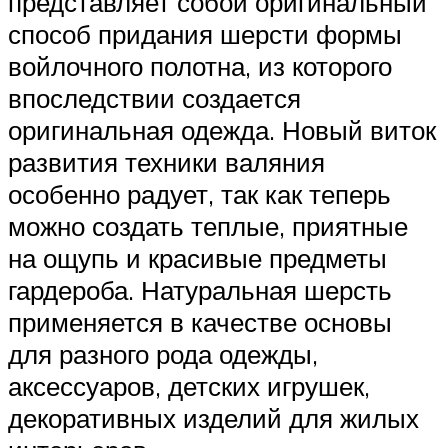
представляет собой оригинальный
способ придания шерсти формы
войлочного полотна, из которого
впоследствии создается
оригинальная одежда. Новый виток
развития техники валяния
особенно радует, так как теперь
можно создать теплые, приятные
на ощупь и красивые предметы
гардероба. Натуральная шерсть
применяется в качестве основы
для разного рода одежды,
аксессуаров, детских игрушек,
декоративных изделий для жилых