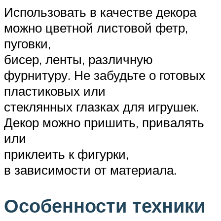
Использовать в качестве декора
можно цветной листовой фетр,
пуговки,
бисер, ленты, различную
фурнитуру. Не забудьте о готовых
пластиковых или
стеклянных глазках для игрушек.
Декор можно пришить, привалять
или
приклеить к фигурки,
в зависимости от материала.
Особенности техники