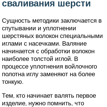
сваливания шерсти
Сущность методики заключается в
спутывании и уплотнении
шерстяных волокон специальными
иглами с насечками. Валяние
начинается с обработки волокон
наиболее толстой иглой. В
процессе уплотнения войлочного
полотна иглу заменяют на более
тонкую.
Тем, кто начинает валять первое
изделие, нужно помнить, что