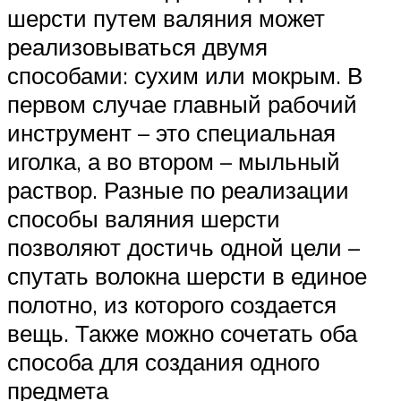
шерсти путем валяния может
реализовываться двумя
способами: сухим или мокрым. В
первом случае главный рабочий
инструмент – это специальная
иголка, а во втором – мыльный
раствор. Разные по реализации
способы валяния шерсти
позволяют достичь одной цели –
спутать волокна шерсти в единое
полотно, из которого создается
вещь. Также можно сочетать оба
способа для создания одного
предмета