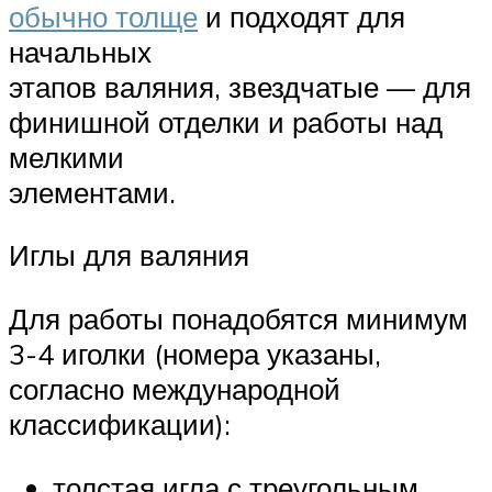
обычно толще
и подходят для
начальных
этапов валяния, звездчатые — для
финишной отделки и работы над
мелкими
элементами.
Иглы для валяния
Для работы понадобятся минимум
3-4 иголки (номера указаны,
согласно международной
классификации):
толстая игла с треугольным