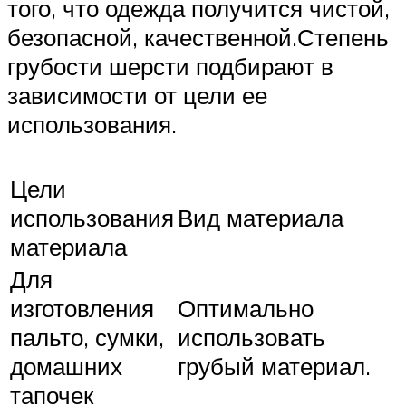
того, что одежда получится чистой,
безопасной, качественной.Степень
грубости шерсти подбирают в
зависимости от цели ее
использования.
Цели
использования
Вид материала
материала
Для
изготовления
Оптимально
пальто, сумки,
использовать
домашних
грубый материал.
тапочек