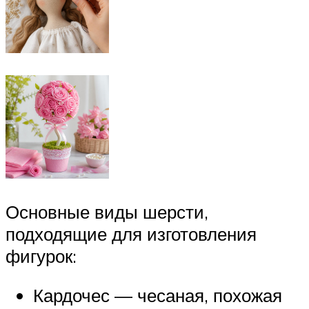
Основные виды шерсти,
подходящие для изготовления
фигурок:
Кардочес — чесаная, похожая