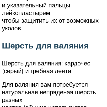
и указательный пальцы
лейкопластырем,
чтобы защитить их от возможных
уколов.
Шерсть для валяния
Шерсть для валяния: кардочес
(серый) и гребная лента
Для валяния вам потребуется
натуральная непряденая шерсть
разных