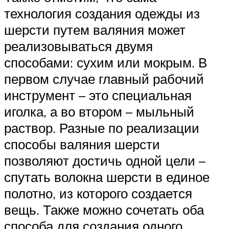
технология создания одежды из
шерсти путем валяния может
реализовываться двумя
способами: сухим или мокрым. В
первом случае главный рабочий
инструмент – это специальная
иголка, а во втором – мыльный
раствор. Разные по реализации
способы валяния шерсти
позволяют достичь одной цели –
спутать волокна шерсти в единое
полотно, из которого создается
вещь. Также можно сочетать оба
способа для создания одного