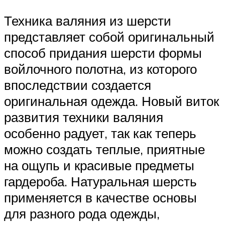
Техника валяния из шерсти
представляет собой оригинальный
способ придания шерсти формы
войлочного полотна, из которого
впоследствии создается
оригинальная одежда. Новый виток
развития техники валяния
особенно радует, так как теперь
можно создать теплые, приятные
на ощупь и красивые предметы
гардероба. Натуральная шерсть
применяется в качестве основы
для разного рода одежды,