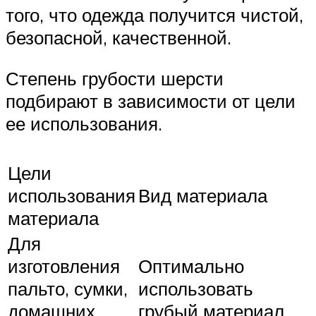
того, что одежда получится чистой,
безопасной, качественной.
Степень грубости шерсти
подбирают в зависимости от цели
ее использования.
Цели
использования
Вид материала
материала
Для
изготовления
Оптимально
пальто, сумки,
использовать
домашних
грубый материал.