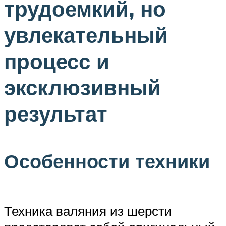
трудоемкий, но
увлекательный
процесс и
эксклюзивный
результат
Особенности техники
Техника валяния из шерсти