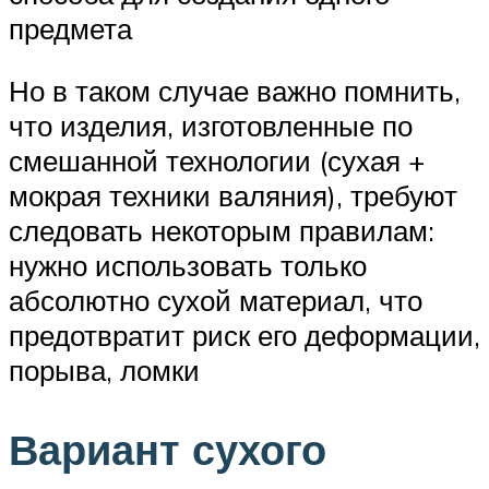
предмета
Но в таком случае важно помнить,
что изделия, изготовленные по
смешанной технологии (сухая +
мокрая техники валяния), требуют
следовать некоторым правилам:
нужно использовать только
абсолютно сухой материал, что
предотвратит риск его деформации,
порыва, ломки
Вариант сухого