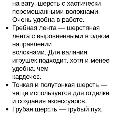
на вату, шерсть с хаотически
перемешанными волокнами.
Очень удобна в работе.
Гребная лента — шерстяная
лента с выровненными в одном
направлении
волокнами. Для валяния
игрушек подходит, хотя и менее
удобна, чем
кардочес.
Тонкая и полутонкая шерсть —
чаще используется для отделки
и создания аксессуаров.
Грубая шерсть — грубый пух,