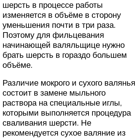
шерсть в процессе работы
изменяется в объёме в сторону
уменьшения почти в три раза.
Поэтому для фильцевания
начинающей валяльщице нужно
брать шерсть в гораздо большем
объёме.
Различие мокрого и сухого валянья
состоит в замене мыльного
раствора на специальные иглы,
которыми выполняется процедура
сваливания шерсти. Не
рекомендуется сухое валяние из