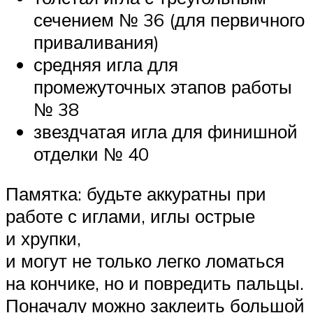
сечением № 36 (для первичного
приваливания)
средняя игла для
промежуточных этапов работы
№ 38
звездчатая игла для финишной
отделки № 40
Памятка: будьте аккуратны при
работе с иглами, иглы острые
и хрупки,
и могут не только легко ломаться
на кончике, но и повредить пальцы.
Поначалу можно заклеить большой