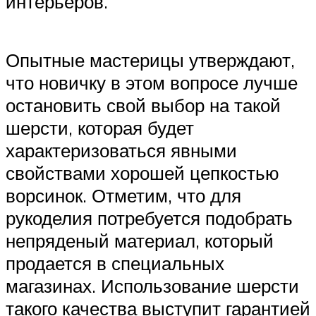
интерьеров.
Опытные мастерицы утверждают,
что новичку в этом вопросе лучше
остановить свой выбор на такой
шерсти, которая будет
характеризоваться явными
свойствами хорошей цепкостью
ворсинок. Отметим, что для
рукоделия потребуется подобрать
непряденый материал, который
продается в специальных
магазинах. Использование шерсти
такого качества выступит гарантией