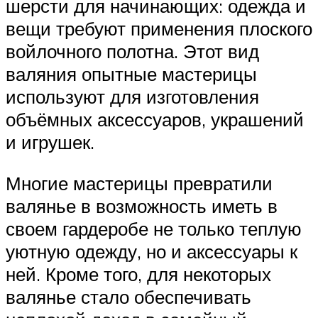
шерсти для начинающих: одежда и
вещи требуют применения плоского
войлочного полотна. Этот вид
валяния опытные мастерицы
используют для изготовления
объёмных аксессуаров, украшений
и игрушек.
Многие мастерицы превратили
валянье в возможность иметь в
своем гардеробе не только теплую
уютную одежду, но и аксессуары к
ней. Кроме того, для некоторых
валянье стало обеспечивать