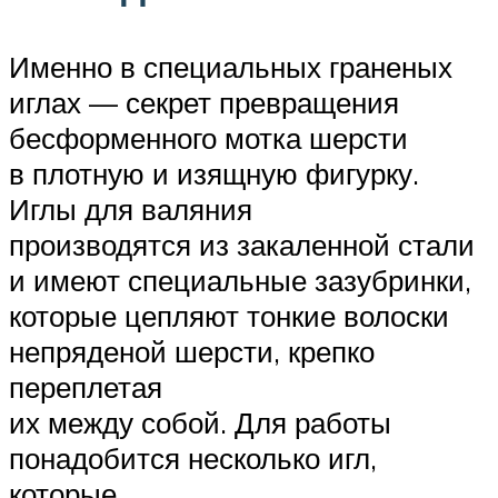
Именно в специальных граненых
иглах — секрет превращения
бесформенного мотка шерсти
в плотную и изящную фигурку.
Иглы для валяния
производятся из закаленной стали
и имеют специальные зазубринки,
которые цепляют тонкие волоски
непряденой шерсти, крепко
переплетая
их между собой. Для работы
понадобится несколько игл,
которые