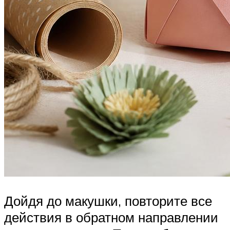
Дойдя до макушки, повторите все
действия в обратном направлении