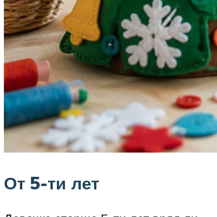
От 5-ти лет