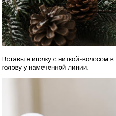
Вставьте иголку с ниткой-волосом в
голову у намеченной линии.