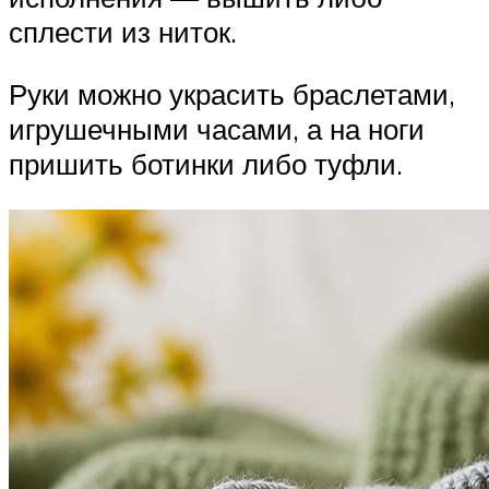
сплести из ниток.
Руки можно украсить браслетами,
игрушечными часами, а на ноги
пришить ботинки либо туфли.