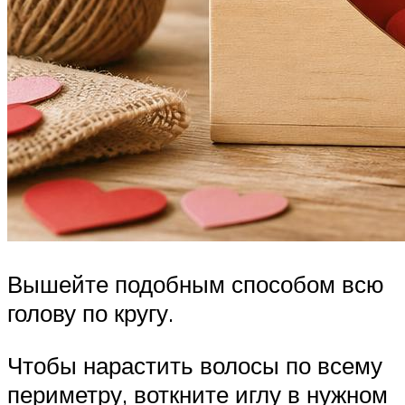
Вышейте подобным способом всю
голову по кругу.
Чтобы нарастить волосы по всему
периметру, воткните иглу в нужном