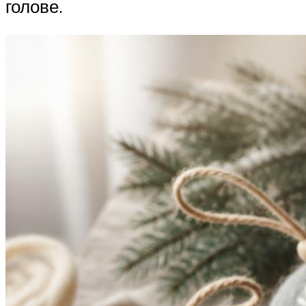
голове.