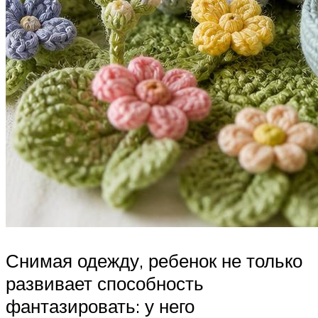
Снимая одежду, ребенок не только
развивает способность
фантазировать: у него