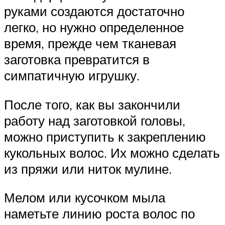
руками создаются достаточно
легко, но нужно определенное
время, прежде чем тканевая
заготовка превратится в
симпатичную игрушку.
После того, как вы закончили
работу над заготовкой головы,
можно приступить к закреплению
кукольных волос. Их можно сделать
из пряжи или ниток мулине.
Мелом или кусочком мыла
наметьте линию роста волос по