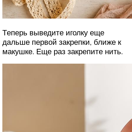
Теперь выведите иголку еще
дальше первой закрепки, ближе к
макушке. Еще раз закрепите нить.