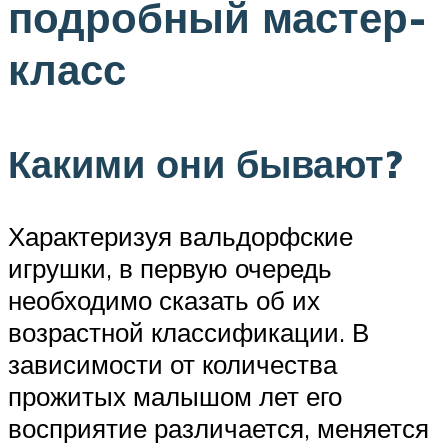
подробный мастер-
класс
Какими они бывают?
Характеризуя вальдорфские
игрушки, в первую очередь
необходимо сказать об их
возрастной классификации. В
зависимости от количества
прожитых малышом лет его
восприятие различается, меняется