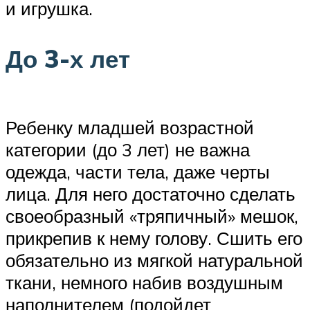
и игрушка.
До 3-х лет
Ребенку младшей возрастной
категории (до 3 лет) не важна
одежда, части тела, даже черты
лица. Для него достаточно сделать
своеобразный «тряпичный» мешок,
прикрепив к нему голову. Сшить его
обязательно из мягкой натуральной
ткани, немного набив воздушным
наполнителем (подойдет