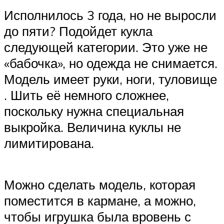
Исполнилось 3 года, но не выросли
до пяти? Подойдет кукла
следующей категории. Это уже не
«бабочка», но одежда не снимается.
Модель имеет руки, ноги, туловище
. Шить её немного сложнее,
поскольку нужна специальная
выкройка. Величина куклы не
лимитирована.
Можно сделать модель, которая
поместится в кармане, а можно,
чтобы игрушка была вровень с