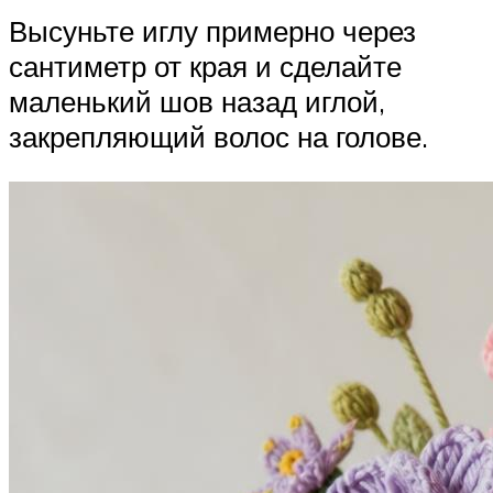
Высуньте иглу примерно через
сантиметр от края и сделайте
маленький шов назад иглой,
закрепляющий волос на голове.