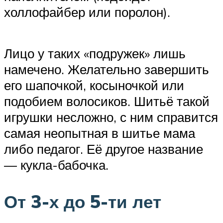
холлофайбер или поролон).
Лицо у таких «подружек» лишь
намечено. Желательно завершить
его шапочкой, косыночкой или
подобием волосиков. Шитьё такой
игрушки несложно, с ним справится
самая неопытная в шитье мама
либо педагог. Её другое название
— кукла-бабочка.
От 3-х до 5-ти лет