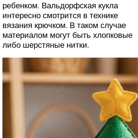
ребенком. Вальдорфская кукла
интересно смотрится в технике
вязания крючком. В таком случае
материалом могут быть хлопковые
либо шерстяные нитки.