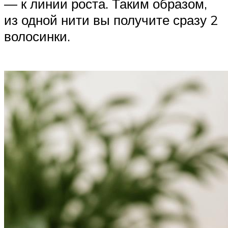
— к линии роста. Таким образом,
из одной нити вы получите сразу 2
волосинки.