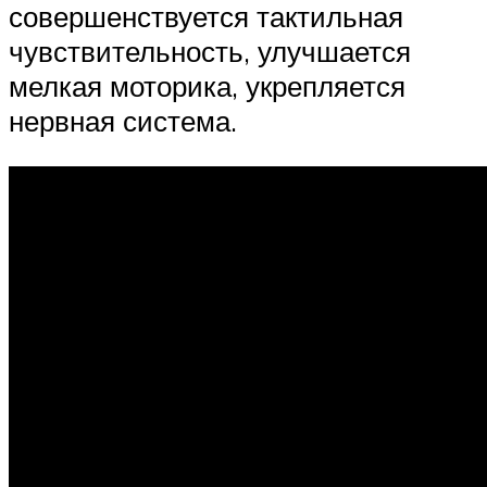
совершенствуется тактильная
чувствительность, улучшается
мелкая моторика, укрепляется
нервная система.